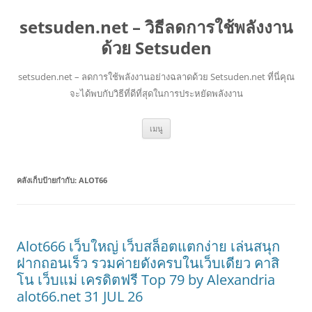
setsuden.net – วิธีลดการใช้พลังงาน
ด้วย Setsuden
setsuden.net – ลดการใช้พลังงานอย่างฉลาดด้วย Setsuden.net ที่นี่คุณ
จะได้พบกับวิธีที่ดีที่สุดในการประหยัดพลังงาน
ข้าม
เมนู
ไป
ยัง
เนื้อหา
คลังเก็บป้ายกำกับ:
ALOT66
Alot666 เว็บใหญ่ เว็บสล็อตแตกง่าย เล่นสนุก
ฝากถอนเร็ว รวมค่ายดังครบในเว็บเดียว คาสิ
โน เว็บแม่ เครดิตฟรี Top 79 by Alexandria
alot66.net 31 JUL 26