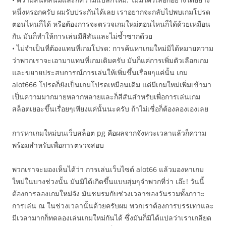
หนึ่งหรอกครับ ผมรับประกันได้เลย เราอยากจะกลับไปพบเกมโปรด
ตอนไหนก็ได้ หรือต้องการจะตรวจเกมใหม่ตอนไหนก็ได้ด้วยเหมือน
กัน มันก็ทำให้การเล่นมีสีสันและไม่ซ้ำซากด้วย
• ไม่จำเป็นที่ต้องแทนที่เกมโปรด: การค้นหาเกมใหม่มิได้หมายความ
ว่าพวกเราจะเอามาแทนที่เกมเดิมครับ มันก็แค่การเพิ่มตัวเลือกเกม
และขยายประสบการณ์การเล่นให้เพิ่มขึ้นเรื่อยๆแค่นั้น เกม
alot666 โปรดก็ยังเป็นเกมโปรดเหมือนเดิม แต่มีเกมใหม่เพิ่มเข้ามา
เป็นความมากมายหลากหลายและก็สีสันสำหรับเพื่อการเล่นเกม
สล็อตเยอะขึ้นเรื่อยๆเพียงแค่นั้นนะครับ ถ้าไม่เชื่อก็ต้องลองเองเลย
การหาเกมใหม่บนเว็บสล็อต pg คือผลจากจังหวะเวลาแล้วก็ความ
พร้อมสำหรับเพื่อการตรวจสอบ
พวกเราจะมองเห็นได้ว่า การเล่นเว็บไซต์ alot66 แล้วมองหาเกม
ใหม่ในบางช่วงนั้น มันมิได้เกิดขึ้นแบบสุ่มๆจำพวกที่ว่า เอ๊ะ! วันนี้
ต้องการลองเกมใหม่จัง มันชมรมกับช่วงเวลาของวันรวมทั้งภาวะ
การเล่น ณ ในช่วงเวลานั้นด้วยครับผม พวกเราต้องการบรรเทาและ
มีเวลามากก็ทดลองเล่นเกมใหม่กันได้ ซึ่งมันก็มิได้แปลว่าเราเกลียด