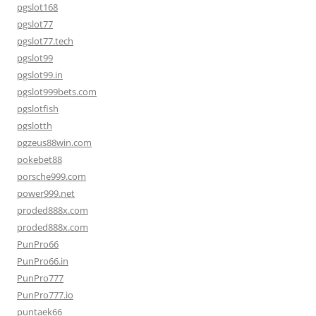
pgslot168
pgslot77
pgslot77.tech
pgslot99
pgslot99.in
pgslot999bets.com
pgslotfish
pgslotth
pgzeus88win.com
pokebet88
porsche999.com
power999.net
proded888x.com
proded888x.com
PunPro66
PunPro66.in
PunPro777
PunPro777.io
puntaek66