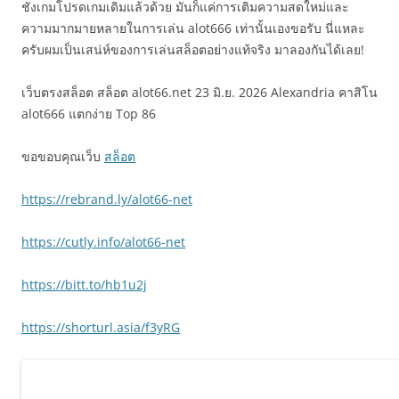
ชังเกมโปรดเกมเดิมแล้วด้วย มันก็แค่การเติมความสดใหม่และ
ความมากมายหลายในการเล่น alot666 เท่านั้นเองขอรับ นี่แหละ
ครับผมเป็นเสน่ห์ของการเล่นสล็อตอย่างแท้จริง มาลองกันได้เลย!
เว็บตรงสล็อต สล็อต alot66.net 23 มิ.ย. 2026 Alexandria คาสิโน
alot666 แตกง่าย Top 86
ขอขอบคุณเว็บ
สล็อต
https://rebrand.ly/alot66-net
https://cutly.info/alot66-net
https://bitt.to/hb1u2j
https://shorturl.asia/f3yRG