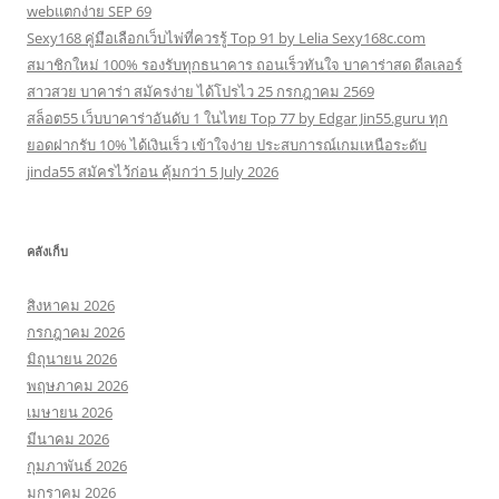
webแตกง่าย SEP 69
Sexy168 คู่มือเลือกเว็บไพ่ที่ควรรู้ Top 91 by Lelia Sexy168c.com
สมาชิกใหม่ 100% รองรับทุกธนาคาร ถอนเร็วทันใจ บาคาร่าสด ดีลเลอร์
สาวสวย บาคาร่า สมัครง่าย ได้โปรไว 25 กรกฎาคม 2569
สล็อต55 เว็บบาคาร่าอันดับ 1 ในไทย Top 77 by Edgar Jin55.guru ทุก
ยอดฝากรับ 10% ได้เงินเร็ว เข้าใจง่าย ประสบการณ์เกมเหนือระดับ
jinda55 สมัครไว้ก่อน คุ้มกว่า 5 July 2026
คลังเก็บ
สิงหาคม 2026
กรกฎาคม 2026
มิถุนายน 2026
พฤษภาคม 2026
เมษายน 2026
มีนาคม 2026
กุมภาพันธ์ 2026
มกราคม 2026