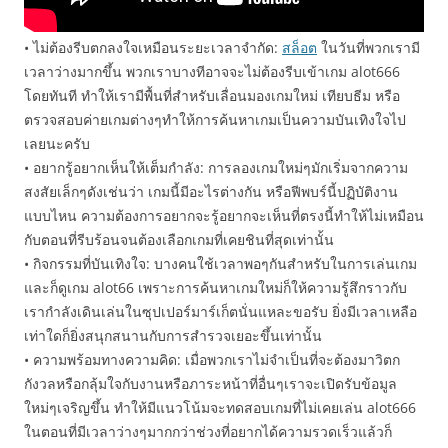
• ไม่ต้องรีบตกลงใจเหมือนระยะเวลาจำกัด:
สล็อต
ในวันที่พวกเรามี
เวลาว่างมากขึ้น พวกเราบางทีอาจจะไม่ต้องรีบเข้าเกม alot666
โดยทันที ทำให้เรามีพื้นที่สำหรับเลื่อนมองเกมใหม่ เทียบธีม หรือ
ตรวจสอบค่ายเกมต่างๆทำให้การค้นหาเกมเป็นความบันเทิงใจไป
เลยนะครับ
• อยากรู้อยากเห็นให้เต็มกำลัง: การลองเกมใหม่ๆมักเริ่มจากความ
สงสัยเล็กๆดังเช่นว่า เกมนี้มีอะไรต่างกัน หรือฟีพบร์นี้ปฏิบัติงาน
แบบไหน ความต้องการอยากจะรู้อยากจะเห็นที่ตรงนี้ทำให้ไม่เหมือน
กับตอนที่รีบร้อนจนต้องเลือกเกมที่เคยชินที่สุดเท่านั้น
• กิจกรรมที่บันเทิงใจ: บางคนใช้เวลาพอๆกันสำหรับในการเล่นเกม
และก็ดูเกม alot66 เพราะการค้นหาเกมใหม่ก็ให้ความรู้สึกราวกับ
เรากำลังเดินเล่นในซุปเปอร์มาร์เก็ตนั่นแหละขอรับ ยิ่งมีเวลาเหลือ
เท่าใดก็ยิ่งสนุกสนานกับการสำรวจเยอะขึ้นเท่านั้น
• ความพร้อมทางความคิด: เมื่อพวกเราไม่จำเป็นที่จะต้องมาวิตก
กังวลหรือกลุ้มใจกับงานหรือภาระหน้าที่อื่นๆเราจะเปิดรับข้อมูล
ใหม่ๆเจริญขึ้น ทำให้มีแนวโน้มจะทดสอบเกมที่ไม่เคยเล่น alot666
ในตอนที่มีเวลาว่างๆมากกว่าช่วงที่อยากได้ความรวดเร็วแล้วก็