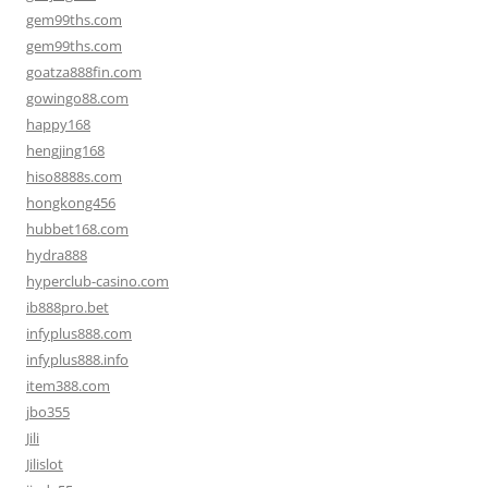
gem99ths.com
gem99ths.com
goatza888fin.com
gowingo88.com
happy168
hengjing168
hiso8888s.com
hongkong456
hubbet168.com
hydra888
hyperclub-casino.com
ib888pro.bet
infyplus888.com
infyplus888.info
item388.com
jbo355
Jili
Jilislot