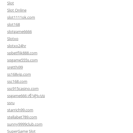
Slot
Slot Online
slot1111ok.com
slot168
slotgame6666
Slotxo
slotxo24hr
spbetflik888.com
sqgame555s.com
sretthi99
ss168vip.com
ssc168.com
ssc915casino.com
ssgame666 เข้าสู่ระบบ
ssru
starrich99.com
stellabet789.com
sunny9999club.com
SuperGame Slot