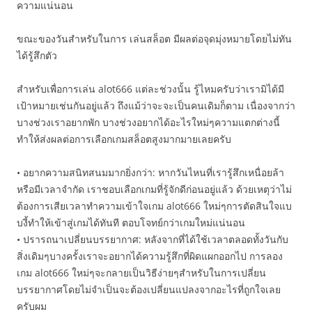
ความแน่นอน
ขณะของวันสำหรับในการ เล่นสล็อต มีผลต่อจุดมุ่งหมายโดยไม่ทัน
ได้รู้สึกตัว
สำหรับเพื่อการเล่น alot666 แต่ละช่วงนั้น รู้ไหมครับว่าเรามิได้มี
เป้าหมายเช่นกันอยู่แล้ว ถึงแม้ว่าจะจะเป็นคนเดิมก็ตาม เนื่องจากว่า
บางช่วงเราอยากพัก บางช่วงอยากได้อะไรใหม่ๆความแตกต่างนี้
ทำให้ส่งผลต่อการเลือกเกมสล็อตสูงมากมายเลยครับ
• อยากความสนิทสนมมากยิ่งกว่า: หากวันไหนที่เรารู้สึกเหนื่อยล้า
หรือมีเวลาจำกัด เราชอบเลือกเกมที่รู้จักดีก่อนอยู่แล้ว ด้วยเหตุว่าไม่
ต้องการเสียเวลาทำความเข้าใจเกม alot666 ใหม่ๆการตัดสินใจแบ
บงี้ทำให้เข้าสู่เกมได้ทันที ตอบโจทย์กว่าเกมใหม่แน่นอน
• ปรารถนาเปลี่ยนบรรยากาศ: หลังจากที่ได้ใช้เวลาตลอดทั้งวันกับ
สิ่งเดิมๆบางครั้งเราจะอยากได้ความรู้สึกที่ผิดแผกออกไป การลอง
เกม alot666 ใหม่ๆจะกลายเป็นวิธีง่ายๆสำหรับในการเปลี่ยน
บรรยากาศโดยไม่จำเป็นจะต้องเปลี่ยนแปลงจากอะไรที่ถูกใจเลย
ครับผม