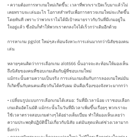
• ความต้องการหาเกมใหม่เกิดขึ้น: เวลาที่พวกเราเปิดเว็บมาแล้วไม่
เคยทราบจะเล่นอะไร โอกาสสำหรับเพื่อการตรวจเกมใหม่จะเกิดขึ้น
โดยทันที เพราะว่าพวกเราไม่ได้มีเป้าหมายราวกับวันที่มีเกมอยู่ใน
ใจอยู่แล้ว ซึ่งมันก็ทำให้พวกเราตกลงใจได้เร็วกว่าเดิมอีกด้วย
การหาเกม pgslot ใหม่ๆสะท้อนจังหวะการเล่นมากกว่านิสัยของคน
เล่น
หลายๆคนคิดว่าการเลือกเกม alot666 นั้นอาจจะสะท้อนให้มองเห็น
ถึงนิสัยของคนที่ชอบเกมเดิมกับผู้ที่ชอบเกมใหม่
แม้กระนั้นตามความเป็นจริง การเล่นเกมเดิมกับการลองเกมใหม่มัน
ก็เกิดขึ้นกับคนคนเดียวกันได้ครับผม มันคือเรื่องของจังหวะมากกว่า
• เปลี่ยนรูปแบบการเลือกเกมได้เสมอ: วันที่มีเวลาน้อย เราชอบเลือก
เกมเดิมอัตโนมัติ แม้กระนั้นในวันที่มีเวลาเพิ่มขึ้นเรื่อยๆ พวกเราจะ
ใช้เวลาตรวจสอบเกมต่างๆได้อย่างเต็มเปี่ยม ทำให้มองเห็นเลยว่า
ความประพฤติปฏิบัตินี้ไม่เกี่ยวกับนิสัย แต่มันสุดแท้แต่ช่วงเวลามาก
ยิ่งกว่า
• ความสนิทสนมและก็ความแปลกใหม่: ไม่มีใครเลือกอย่างใดอย่าง