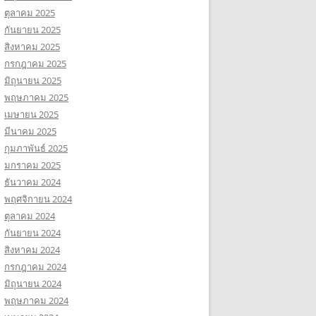
ตุลาคม 2025
กันยายน 2025
สิงหาคม 2025
กรกฎาคม 2025
มิถุนายน 2025
พฤษภาคม 2025
เมษายน 2025
มีนาคม 2025
กุมภาพันธ์ 2025
มกราคม 2025
ธันวาคม 2024
พฤศจิกายน 2024
ตุลาคม 2024
กันยายน 2024
สิงหาคม 2024
กรกฎาคม 2024
มิถุนายน 2024
พฤษภาคม 2024