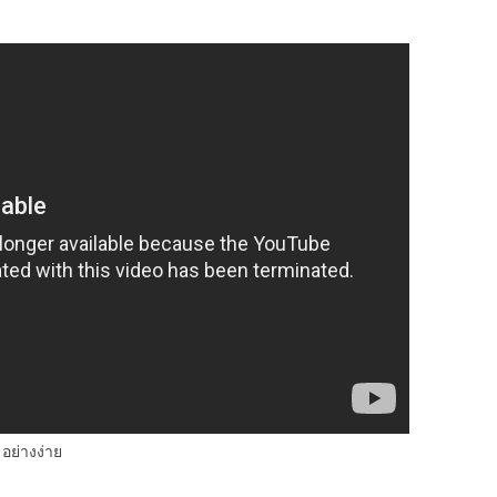
อย่างง่าย