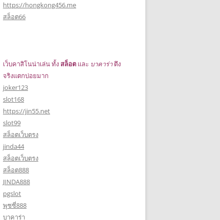
https://hongkong456.me
สล็อต66
เว็บคาสิโนน่าเล่น ทั้ง
สล็อต
และ
บาคาร่า
ตึง
จริงแตกบ่อยมาก
joker123
slot168
https://jin55.net
slot99
สล็อตเว็บตรง
jinda44
สล็อตเว็บตรง
สล็อต888
JINDA888
pgslot
พุซซี่888
บาคาร่า