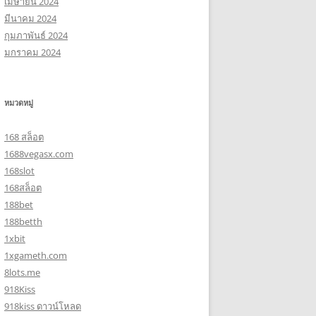
เมษายน 2024
มีนาคม 2024
กุมภาพันธ์ 2024
มกราคม 2024
หมวดหมู่
168 สล็อต
1688vegasx.com
168slot
168สล็อต
188bet
188betth
1xbit
1xgameth.com
8lots.me
918Kiss
918kiss ดาวน์โหลด