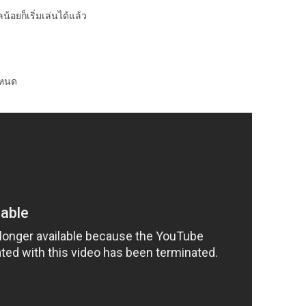
้อยก็เริ่มเล่นได้แล้ว
ำหนด