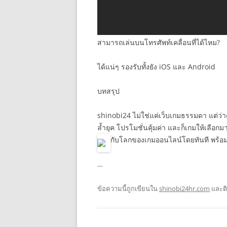
สามารถเล่นบนโทรศัพท์เคลื่อนที่ได้ไหม?
ได้แน่ๆ รองรับทั้งยัง iOS และ Android
บทสรุป
shinobi24 ไม่ใช่แค่เว็บเกมธรรมดา แต่ว่า
ล้ำยุค โปรโมชั่นคุ้มค่า และก็เกมให้เลือกม
กับโลกของเกมออนไลน์โดยทันที พร้อ
…
ข้อความนี้ถูกเขียนใน
shinobi24hr.com
และติ