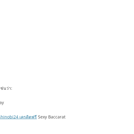
ช่นว่า:
ay
shinobi24 เครดิตฟรี
Sexy Baccarat