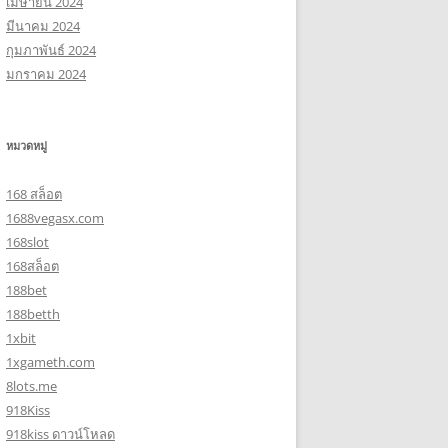
เมษายน 2024
มีนาคม 2024
กุมภาพันธ์ 2024
มกราคม 2024
หมวดหมู่
168 สล็อต
1688vegasx.com
168slot
168สล็อต
188bet
188betth
1xbit
1xgameth.com
8lots.me
918Kiss
918kiss ดาวน์โหลด