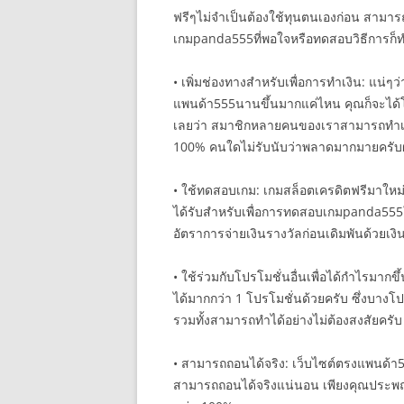
ฟรีๆไม่จำเป็นต้องใช้ทุนตนเองก่อน สามาร
เกมpanda555ที่พอใจหรือทดสอบวิธีการก็ท
• เพิ่มช่องทางสำหรับเพื่อการทำเงิน: แน่ๆว
แพนด้า555นานขึ้นมากแค่ไหน คุณก็จะได้
เลยว่า สมาชิกหลายคนของเราสามารถทำเงิน
100% คนใดไม่รับนับว่าพลาดมากมายครั
• ใช้ทดสอบเกม: เกมสล็อตเครดิตฟรีมาใหม
ได้รับสำหรับเพื่อการทดสอบเกมpanda555ให
อัตราการจ่ายเงินรางวัลก่อนเดิมพันด้วยเงิน
• ใช้ร่วมกับโปรโมชั่นอื่นเพื่อได้กำไรมาก
ได้มากกว่า 1 โปรโมชั่นด้วยครับ ซึ่งบางโป
รวมทั้งสามารถทำได้อย่างไม่ต้องสงสัยครับ
• สามารถถอนได้จริง: เว็บไซต์ตรงแพนด้า555
สามารถถอนได้จริงแน่นอน เพียงคุณประพฤต