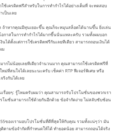
ถใช้เครดิตฟรีสำหรับในการทำกำไรได้อย่างเต็มที่ จะทดสอบ
ำเป็นเลย
่า ถ้าหากคุณมีทุนเยอะขึ้น คุณก็จะหมุนสล็อตได้นานขึ้น ยิ่งเล่น
โอกาสในการทำกำไรได้มากขึ้นนั่นแหละครับ รวมทั้งผมบอก
ได้ตั้งแต่การใช้เครดิตฟรีกันเลยทีเดียว สามารถถอนเงินได้
บผม
่มากไม่น้อยเลยทีเดียวจำนวนมาก คุณสามารถใช้เครดิตฟรีที่
ม่ที่สนใจได้เลยนะนะครับ เช็คค่า RTP ฟีเจอร์พิเศษ หรือ
จริงกันได้เลย
ขึ้นเรื่อยๆ: รู้ไหมครับผมว่า คุณสามารถรับโปรโมชั่นของพวกเรา
รโมชั่นสามารถใช้ด้วยกันอีกด้วย ข้อจำกัดง่าย ไม่สลับซับซ้อน
ของเรามอบโปรโมชั่นที่ดีที่สุดให้กับคุณ รวมทั้งแน่ๆว่า มัน
ิตามข้อจำกัดที่กำหนดให้ได้ ทำยอดน้อย สามารถถอนได้จริง