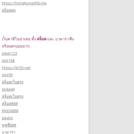
https://hongkong456.me
สล็อต66
เว็บคาสิโนน่าเล่น ทั้ง
สล็อต
และ
บาคาร่า
ตึง
จริงแตกบ่อยมาก
joker123
slot168
https://jin55.net
slot99
สล็อตเว็บตรง
jinda44
สล็อตเว็บตรง
สล็อต888
JINDA888
pgslot
พุซซี่888
บาคาร่า