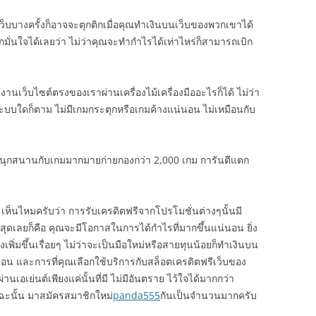
เว็บบางครั้งก็อาจจะตุกติกเมื่อคุณทำเงินบนเว็บของพวกเขาได้
อกมั่นใจได้เลยว่า ไม่ว่าคุณจะทำกำไรได้เท่าไหร่ก็สามารถเบิก
นเว็บไซต์ตรงของเราผ่านเครื่องไม้เครื่องมืออะไรก็ได้ ไม่ว่า
่ระบบใดก็ตาม ไม่มีเกมกระตุกหรือเกมค้างแน่นอน ไม่เหมือนกับ
 สนุกสนานกับเกมมากมายก่ายกองกว่า 2,000 เกม การันตีแตก
เห็นไหมครับว่า การรับเครดิตฟรีจากโปรโมชั่นต่างๆนั้นมี
่สุดเลยก็คือ คุณจะมีโอกาสในการได้กำไรที่มากขึ้นแน่นอน ยิ่ง
เพิ่มขึ้นเรื่อยๆ ไม่ว่าจะเป็นมือใหม่หรือสายทุนน้อยก็ทำเงินบน
นอน และการที่คุณเลือกใช้บริการกับสล็อตเครดิตฟรีเว็บของ
ผ่านเอเย่นต์เพียงแค่นั้นที่มี ไม่มีอันตราย ไว้ใจได้มากกว่า
ฉะนั้น มาสมัครสมาชิกใหม่
panda555
กันเป็นจำนวนมากครับ