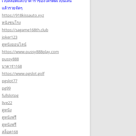
เว็บสล็อตและบาคาร่าของโครตดีเว็บนี้เล่น
แล้วรวยจัดๆ
https://918kissauto.xyz
หนังชนโรง
https://sagame168th.club
joker123
ดูหนังออนไลน์
https://www.pussy888play.com
pussy888
บาคาร่า168
https://www.pgslot.golf
pgslot77
pg99
fullslotpg
live22
ดูหนัง
ดูหนังฟรี
ดูหนังฟรี
สล็อต168