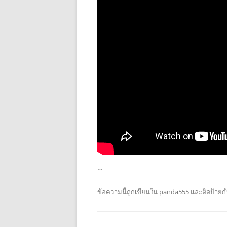
…
ข้อความนี้ถูกเขียนใน
panda555
และติดป้ายก