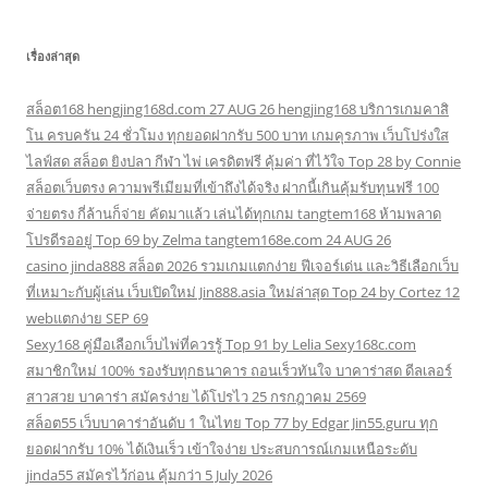
เรื่องล่าสุด
สล็อต168 hengjing168d.com 27 AUG 26 hengjing168 บริการเกมคาสิ
โน ครบครัน 24 ชั่วโมง ทุกยอดฝากรับ 500 บาท เกมคุรภาพ เว็บโปร่งใส
ไลฟ์สด สล็อต ยิงปลา กีฬา ไพ่ เครดิตฟรี คุ้มค่า ที่ไว้ใจ Top 28 by Connie
สล็อตเว็บตรง ความพรีเมียมที่เข้าถึงได้จริง ฝากนี้เกินคุ้มรับทุนฟรี 100
จ่ายตรง กี่ล้านก็จ่าย คัดมาแล้ว เล่นได้ทุกเกม tangtem168 ห้ามพลาด
โปรดีรออยู่ Top 69 by Zelma tangtem168e.com 24 AUG 26
casino jinda888 สล็อต 2026 รวมเกมแตกง่าย ฟีเจอร์เด่น และวิธีเลือกเว็บ
ที่เหมาะกับผู้เล่น เว็บเปิดใหม่ Jin888.asia ใหม่ล่าสุด Top 24 by Cortez 12
webแตกง่าย SEP 69
Sexy168 คู่มือเลือกเว็บไพ่ที่ควรรู้ Top 91 by Lelia Sexy168c.com
สมาชิกใหม่ 100% รองรับทุกธนาคาร ถอนเร็วทันใจ บาคาร่าสด ดีลเลอร์
สาวสวย บาคาร่า สมัครง่าย ได้โปรไว 25 กรกฎาคม 2569
สล็อต55 เว็บบาคาร่าอันดับ 1 ในไทย Top 77 by Edgar Jin55.guru ทุก
ยอดฝากรับ 10% ได้เงินเร็ว เข้าใจง่าย ประสบการณ์เกมเหนือระดับ
jinda55 สมัครไว้ก่อน คุ้มกว่า 5 July 2026