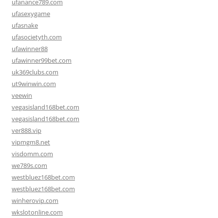
ufanance789.com
ufasexygame
ufasnake
ufasocietyth.com
ufawinner88
ufawinner99bet.com
uk369clubs.com
ut9winwin.com
veewin
vegasisland168bet.com
vegasisland168bet.com
ver888.vip
vipmgm8.net
visdomm.com
we789s.com
westbluez168bet.com
westbluez168bet.com
winherovip.com
wkslotonline.com