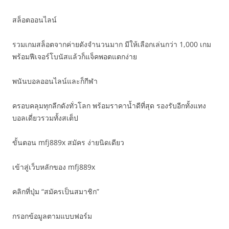
สล็อตออนไลน์
รวมเกมสล็อตจากค่ายดังจำนวนมาก มีให้เลือกเล่นกว่า 1,000 เกม
พร้อมฟีเจอร์โบนัสแล้วก็แจ็คพอตแตกง่าย
พนันบอลออนไลน์และก็กีฬา
ครอบคลุมทุกลีกดังทั่วโลก พร้อมราคาน้ำดีที่สุด รองรับอีกทั้งแทง
บอลเดี่ยวรวมทั้งสเต็ป
ขั้นตอน mfj889x สมัคร ง่ายนิดเดียว
เข้าสู่เว็บหลักของ mfj889x
คลิกที่ปุ่ม “สมัครเป็นสมาชิก”
กรอกข้อมูลตามแบบฟอร์ม