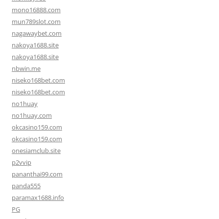
mono16888.com
mun789slot.com
nagawaybet.com
nakoya1688.site
nakoya1688.site
nbwin.me
niseko168bet.com
niseko168bet.com
no1huay
no1huay.com
okcasino159.com
okcasino159.com
onesiamclub.site
p2vvip
pananthai99.com
panda555
paramax1688.info
PG