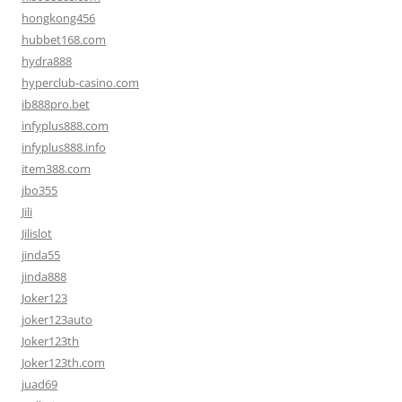
hongkong456
hubbet168.com
hydra888
hyperclub-casino.com
ib888pro.bet
infyplus888.com
infyplus888.info
item388.com
jbo355
Jili
Jilislot
jinda55
jinda888
Joker123
joker123auto
Joker123th
Joker123th.com
juad69