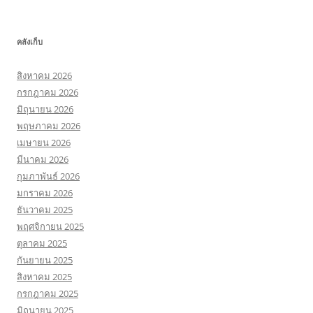
คลังเก็บ
สิงหาคม 2026
กรกฎาคม 2026
มิถุนายน 2026
พฤษภาคม 2026
เมษายน 2026
มีนาคม 2026
กุมภาพันธ์ 2026
มกราคม 2026
ธันวาคม 2025
พฤศจิกายน 2025
ตุลาคม 2025
กันยายน 2025
สิงหาคม 2025
กรกฎาคม 2025
มิถุนายน 2025