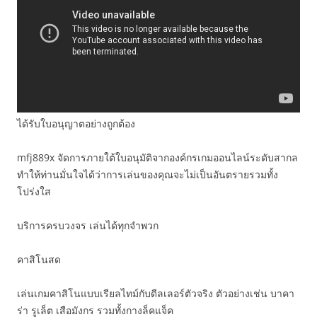
ได้รับใบอนุญาตอย่างถูกต้อง
mfj889x จัดการภายใต้ใบอนุมัติจากองค์กรเกมออนไลน์ระดับสากล
ทำให้ท่านมั่นใจได้ว่าการเล่นของคุณจะไม่เป็นอันตรายรวมทั้ง
โปร่งใส
บริการครบวงจร เล่นได้ทุกจำพวก
คาสิโนสด
เล่นเกมคาสิโนแบบเรียลไทม์กับดีลเลอร์ตัวจริง ตัวอย่างเช่น บาคา
ร่า รูเล็ต เสือมังกร รวมทั้งกางล็คแจ็ค