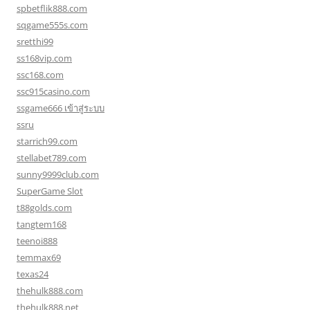
spbetflik888.com
sqgame555s.com
sretthi99
ss168vip.com
ssc168.com
ssc915casino.com
ssgame666 เข้าสู่ระบบ
ssru
starrich99.com
stellabet789.com
sunny9999club.com
SuperGame Slot
t88golds.com
tangtem168
teenoi888
temmax69
texas24
thehulk888.com
thehulk888.net