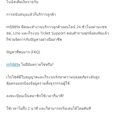
โบนัสเติมเงินรายวัน
การสนับสนุนแล้วก็บริการลูกค้า
mfj889x มีคณะทำงานบริการลูกค้าออนไลน์ 24 ชั่วโมงผ่านแชท
สด, Line และก็ระบบ Ticket Support ตอบคำถามทุกข้อสงสัยแล้ว
ก็ช่วยจัดการกับปัญหาอย่างมืออาชีพ
ปัญหาที่พบมาก (FAQ)
mfj889x
ไม่มีอันตรายใช่หรือ?
เว็บไซต์มีใบอนุญาตและก็ระบบรักษาความปลอดภัยระดับสูง
คุ้มครองปกป้องข้อมูลรวมทั้งธุรกรรมผู้ใช้
ลงทะเบียนเป็นสมาชิกใช้เวลากี่นาที?
ใช้เวลาไม่ถึง 2 นาที และก็สามารถเริ่มเล่นได้โดยทันที