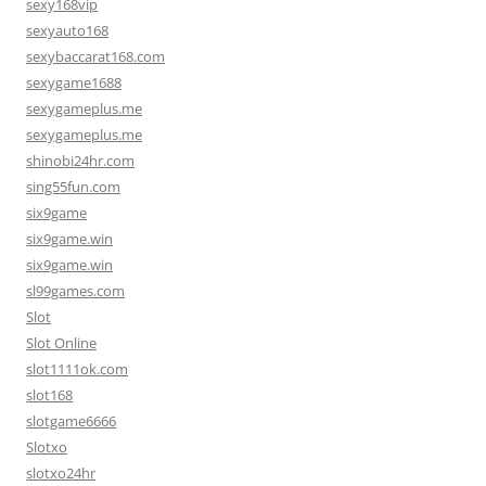
sexy168vip
sexyauto168
sexybaccarat168.com
sexygame1688
sexygameplus.me
sexygameplus.me
shinobi24hr.com
sing55fun.com
six9game
six9game.win
six9game.win
sl99games.com
Slot
Slot Online
slot1111ok.com
slot168
slotgame6666
Slotxo
slotxo24hr