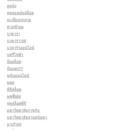
ดูหนัง
ทดลองเล่นสล็อต
ทะเบียนรถสวย
ทางเข้าpg
บาคาร่า
บาคาร่า168
บาคาร่าออนไลน์
บุหรีไฟฟ้า
ปั่นสล็อต
ปั่นแตก77
พนันออนไลน์
พอต
พีจีสล็อต
พุซซี่888
ฟลูสล็อตพีจี
มหาวิทยาลัยราชภัฏ
มหาวิทยาลัยสวนสุนันทา
มาเก๊า69