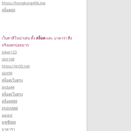
https://hongkong456.me
สล็อต66
เว็บคาสิโนน่าเล่น ทั้ง
สล็อต
และ
บาคาร่า
ตึง
จริงแตกบ่อยมาก
joker123
slot168
https://jin55.net
slot99
สล็อตเว็บตรง
jinda44
สล็อตเว็บตรง
สล็อต888
JINDA888
pgslot
พุซซี่888
บาคาร่า