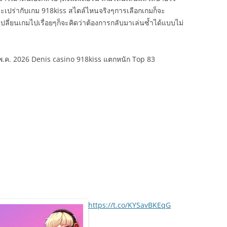
ะเปร่ากับเกม 918kiss สไตล์ไหนจริงๆการเลือกเกมก็จะ
เปลี่ยนเกมไปเรื่อยๆก็จะคิดว่าต้องการกลับมาเล่นซ้ำได้แบบไม่
พ.ค. 2026 Denis casino 918kiss แตกหนัก Top 83
https://t.co/KYSavBKEqG