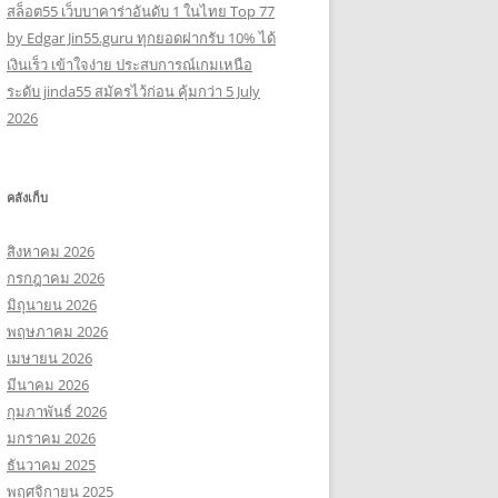
สล็อต55 เว็บบาคาร่าอันดับ 1 ในไทย Top 77
by Edgar Jin55.guru ทุกยอดฝากรับ 10% ได้
เงินเร็ว เข้าใจง่าย ประสบการณ์เกมเหนือ
ระดับ jinda55 สมัครไว้ก่อน คุ้มกว่า 5 July
2026
คลังเก็บ
สิงหาคม 2026
กรกฎาคม 2026
มิถุนายน 2026
พฤษภาคม 2026
เมษายน 2026
มีนาคม 2026
กุมภาพันธ์ 2026
มกราคม 2026
ธันวาคม 2025
พฤศจิกายน 2025