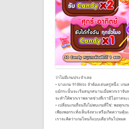
ว่าไม่มีเกมประจำเลย
• บางเกม 918kiss จำต้องเล่นครู่หนึ่ง: 
แม้กระนั้นจะเริ่มสนุกสนานเมื่อพวกเราจับ
จะทำให้พวกเราพลาดช่วงที่เรามีโอกาสจะ
• เปลี่ยนเกมถี่จนถึงไม่พบเกมที่ใช่: พอท
เพียงพอกระทั่งเห็นจังหวะหรือเกิดความคุ้นเค
เราจะคิดว่าเกมไหนก็แบบเดียวกันไปหมด