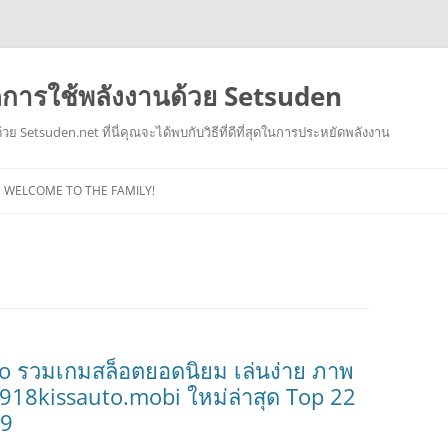
ดการใช้พลังงานด้วย Setsuden
 Setsuden.net ที่นี่คุณจะได้พบกับวิธีที่ดีที่สุดในการประหยัดพลังงาน
ข้าม
ไป
WELCOME TO THE FAMILY!
ยัง
เนื้อหา
to รวมเกมสล็อตยอดนิยม เล่นง่าย ภาพ
 918kissauto.mobi ใหม่ล่าสุด Top 22
69