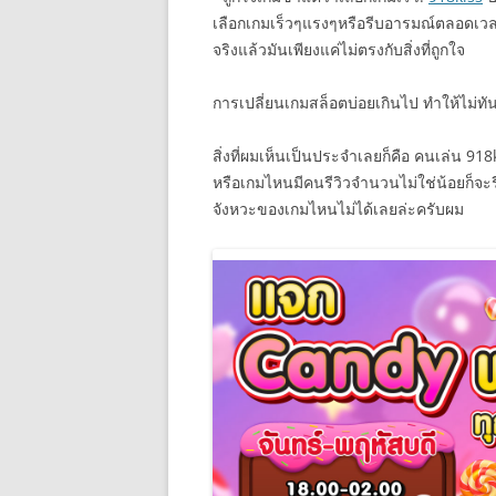
เลือกเกมเร็วๆแรงๆหรือรีบอารมณ์ตลอดเวลา ทำ
จริงแล้วมันเพียงแค่ไม่ตรงกับสิ่งที่ถูกใจ
การเปลี่ยนเกมสล็อตบ่อยเกินไป ทำให้ไม่ทั
สิ่งที่ผมเห็นเป็นประจำเลยก็คือ คนเล่น 9
หรือเกมไหนมีคนรีวิวจำนวนไม่ใช่น้อยก็จะ
จังหวะของเกมไหนไม่ได้เลยล่ะครับผม