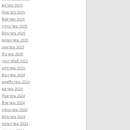
ตุลาคม 2025
กันยายน 2025
สิงหาคม 2025
กรกฎาคม 2025
มิถุนายน 2025
พฤษภาคม 2025
เมษายน 2025
มีนาคม 2025
กุมภาพันธ์ 2025
มกราคม 2025
ธันวาคม 2024
พฤศจิกายน 2024
ตุลาคม 2024
กันยายน 2024
สิงหาคม 2024
กรกฎาคม 2024
มิถุนายน 2024
พฤษภาคม 2024