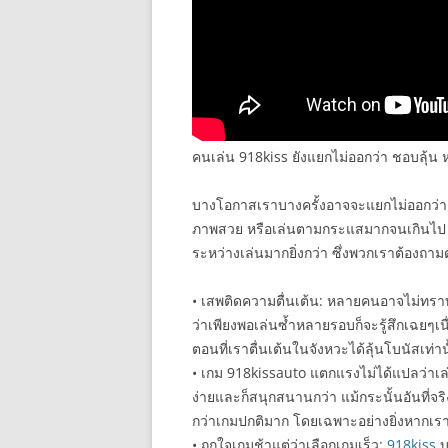
คนเล่น 918kiss ยังแยกไม่ออกว่า ชอบลุ้น 
บางโอกาสเราบางครั้งอาจจะแยกไม่ออกว่าถ
ภาพสวย หรือเล่นตามกระแสมากจนเกินไป สิ่ง
ระหว่างเล่นมากยิ่งกว่า ซึ่งพวกเราต้องถาม
• เสพติดความตื่นเต้น: หลายคนอาจไม่ทรา
ว่าเพียงพอเล่นซ้ำหลายรอบก็จะรู้สึกเฉยๆเ
ตอนที่เราตื่นเต้นในจังหวะได้ลุ้นโบนัสเท่าน
• เกม 918kissauto แตกแรงไม่ได้แปลว่าเล่
ง่ายและก็สนุกสนานกว่า แม้กระนั้นอันที่จร
กว่าเกมปกติมาก โดยเฉพาะอย่างยิ่งหากเร
• ถูกใจเกมช้าแต่ว่าเลือกเกมเร็ว:
918kiss
บ