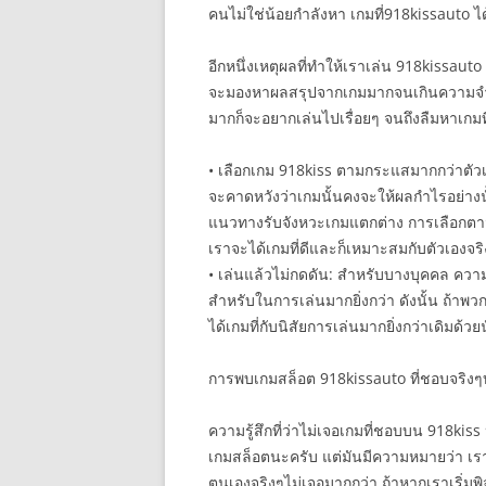
คนไม่ใช่น้อยกำลังหา เกมที่918kissauto ได้
อีกหนึ่งเหตุผลที่ทำให้เราเล่น 918kissauto
จะมองหาผลสรุปจากเกมมากจนเกินความจำเป็
มากก็จะอยากเล่นไปเรื่อยๆ จนถึงลืมหาเกมท
• เลือกเกม 918kiss ตามกระแสมากกว่าตัวเ
จะคาดหวังว่าเกมนั้นคงจะให้ผลกำไรอย่างน
แนวทางรับจังหวะเกมแตกต่าง การเลือกตา
เราจะได้เกมที่ดีและก็เหมาะสมกับตัวเองจร
• เล่นแล้วไม่กดดัน: สำหรับบางบุคคล ความเพ
สำหรับในการเล่นมากยิ่งกว่า ดังนั้น ถ้าพ
ได้เกมที่กับนิสัยการเล่นมากยิ่งกว่าเดิมด้วย
การพบเกมสล็อต 918kissauto ที่ชอบจริงๆ
ความรู้สึกที่ว่าไม่เจอเกมที่ชอบบน 918kis
เกมสล็อตนะครับ แต่มันมีความหมายว่า เราบา
ตนเองจริงๆไม่เจอมากกว่า ถ้าหากเราเริ่มพ