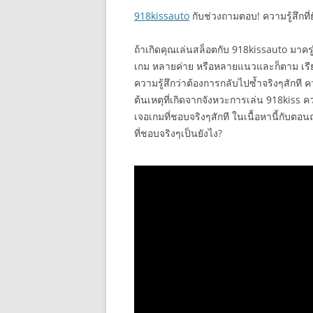
918kissauto
กับช่วงถามตอบ! ความรู้สึกที่
ถ้าเกิดคุณเล่นสล็อตกับ 918kissauto มาคร
เกม หลายค่าย หรือหลายแนวและก็ตาม เรียกว่า
ความรู้สึกว่าต้องการกลับไปซ้ำจริงๆสักที ค
ต้นเหตุที่เกิดจากจังหวะการเล่น 918kiss 
เจอเกมที่ชอบจริงๆสักที ในเนื้อหานี้กับต
ที่ชอบจริงๆเป็นยังไง?