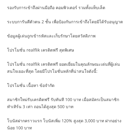
รองรับการเข้าถึงผ่านมือถือ คอมพิวเตอร์ รวมทั้งแท็บเล็ต
ระบบการันตีตัวตน 2 ชั้น เพื่อป้องกันการเข้าถึงโดยมิได้รับอนุญาต
ข้อมูลผู้เล่นถูกเข้ารหัสและเก็บรักษาโดยสวัสดิภาพ
โปรโมชั่น realflik เครดิตฟรี สุดพิเศษ
โปรโมชั่น realflik เครดิตฟรี ยอดเยี่ยมในคุณลักษณะเด่นที่ผู้เล่น
สนใจเยอะที่สุด โดยมีโปรโมชั่นหลักที่น่าสนใจดังนี้:
โปรโมชั่น เนื้อหา ข้อจำกัด
สมาชิกใหม่รับเครดิตฟรี รับทันที 100 บาท เมื่อสมัครเป็นสมาชิก
ทำเทิร์น 3 เท่า ถอนได้สูงสุด 500 บาท
โบนัสฝากคราวแรก โบนัสเพิ่ม 120% สูงสุด 3,000 บาท ฝากอย่าง
น้อย 100 บาท