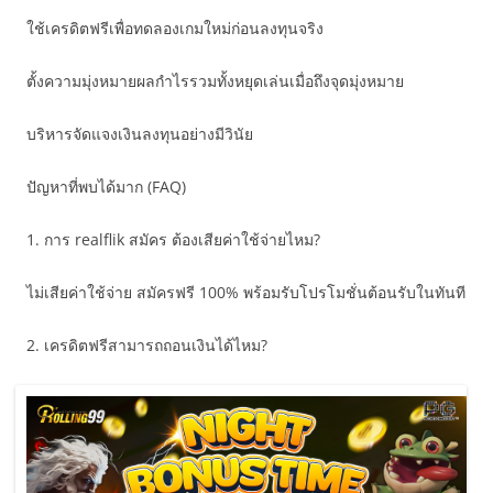
ใช้เครดิตฟรีเพื่อทดลองเกมใหม่ก่อนลงทุนจริง
ตั้งความมุ่งหมายผลกำไรรวมทั้งหยุดเล่นเมื่อถึงจุดมุ่งหมาย
บริหารจัดแจงเงินลงทุนอย่างมีวินัย
ปัญหาที่พบได้มาก (FAQ)
1. การ realflik สมัคร ต้องเสียค่าใช้จ่ายไหม?
ไม่เสียค่าใช้จ่าย สมัครฟรี 100% พร้อมรับโปรโมชั่นต้อนรับในทันที
2. เครดิตฟรีสามารถถอนเงินได้ไหม?