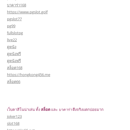
บาคาร่า168
https://www.pgslot.golf
pgslot77
pg99
fullslotpg
live22
ดูหนัง
ดูหนังฟรี
ดูหนังฟรี
สล็อต168
https://hongkong456.me
สล็อต66
เว็บคาสิโนน่าเล่น ทั้ง
สล็อต
และ
บาคาร่า
ตึงจริงแตกบ่อยมาก
joker123
slot168