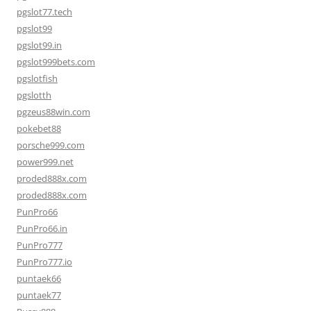
pgslot77.tech
pgslot99
pgslot99.in
pgslot999bets.com
pgslotfish
pgslotth
pgzeus88win.com
pokebet88
porsche999.com
power999.net
proded888x.com
proded888x.com
PunPro66
PunPro66.in
PunPro777
PunPro777.io
puntaek66
puntaek77