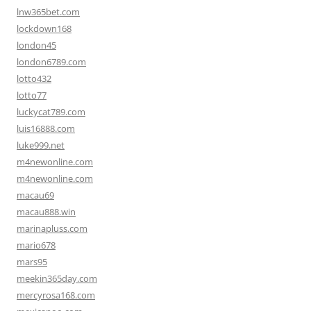
lnw365bet.com
lockdown168
london45
london6789.com
lotto432
lotto77
luckycat789.com
luis16888.com
luke999.net
m4newonline.com
m4newonline.com
macau69
macau888.win
marinapluss.com
mario678
mars95
meekin365day.com
mercyrosa168.com