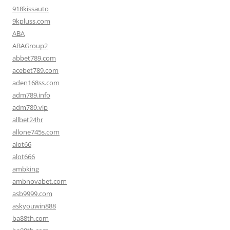
918kissauto
9kpluss.com
ABA
ABAGroup2
abbet789.com
acebet789.com
aden168ss.com
adm789.info
adm789.vip
allbet24hr
allone745s.com
alot66
alot666
ambking
ambnovabet.com
asb9999.com
askyouwin888
ba88th.com