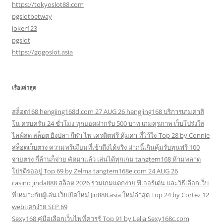
https://tokyoslot88.com
pgslotbetway
joker123
pgslot
https://gogoslot.asia
เรื่องล่าสุด
สล็อต168 hengjing168d.com 27 AUG 26 hengjing168 บริการเกมคาสิ
โน ครบครัน 24 ชั่วโมง ทุกยอดฝากรับ 500 บาท เกมคุรภาพ เว็บโปร่งใส
ไลฟ์สด สล็อต ยิงปลา กีฬา ไพ่ เครดิตฟรี คุ้มค่า ที่ไว้ใจ Top 28 by Connie
สล็อตเว็บตรง ความพรีเมียมที่เข้าถึงได้จริง ฝากนี้เกินคุ้มรับทุนฟรี 100
จ่ายตรง กี่ล้านก็จ่าย คัดมาแล้ว เล่นได้ทุกเกม tangtem168 ห้ามพลาด
โปรดีรออยู่ Top 69 by Zelma tangtem168e.com 24 AUG 26
casino jinda888 สล็อต 2026 รวมเกมแตกง่าย ฟีเจอร์เด่น และวิธีเลือกเว็บ
ที่เหมาะกับผู้เล่น เว็บเปิดใหม่ Jin888.asia ใหม่ล่าสุด Top 24 by Cortez 12
webแตกง่าย SEP 69
Sexy168 คู่มือเลือกเว็บไพ่ที่ควรรู้ Top 91 by Lelia Sexy168c.com