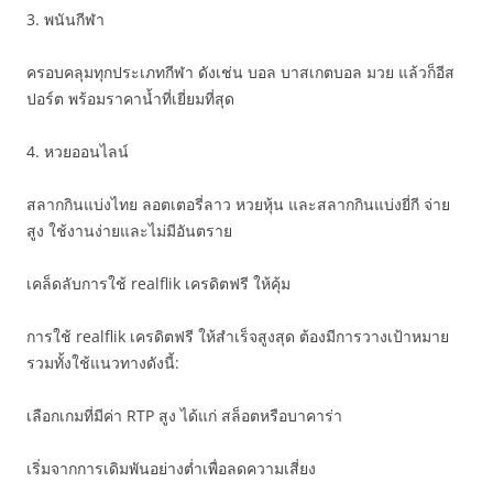
3. พนันกีฬา
ครอบคลุมทุกประเภทกีฬา ดังเช่น บอล บาสเกตบอล มวย แล้วก็อีส
ปอร์ต พร้อมราคาน้ำที่เยี่ยมที่สุด
4. หวยออนไลน์
สลากกินแบ่งไทย ลอตเตอรี่ลาว หวยหุ้น และสลากกินแบ่งยี่กี จ่าย
สูง ใช้งานง่ายและไม่มีอันตราย
เคล็ดลับการใช้ realflik เครดิตฟรี ให้คุ้ม
การใช้ realflik เครดิตฟรี ให้สำเร็จสูงสุด ต้องมีการวางเป้าหมาย
รวมทั้งใช้แนวทางดังนี้:
เลือกเกมที่มีค่า RTP สูง ได้แก่ สล็อตหรือบาคาร่า
เริ่มจากการเดิมพันอย่างต่ำเพื่อลดความเสี่ยง