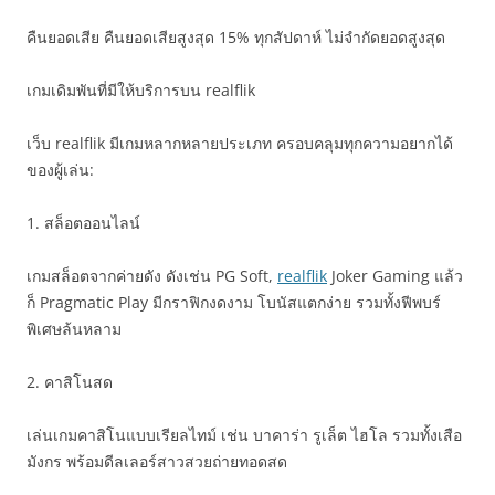
คืนยอดเสีย คืนยอดเสียสูงสุด 15% ทุกสัปดาห์ ไม่จำกัดยอดสูงสุด
เกมเดิมพันที่มีให้บริการบน realflik
เว็บ realflik มีเกมหลากหลายประเภท ครอบคลุมทุกความอยากได้
ของผู้เล่น:
1. สล็อตออนไลน์
เกมสล็อตจากค่ายดัง ดังเช่น PG Soft,
realflik
Joker Gaming แล้ว
ก็ Pragmatic Play มีกราฟิกงดงาม โบนัสแตกง่าย รวมทั้งฟีพบร์
พิเศษล้นหลาม
2. คาสิโนสด
เล่นเกมคาสิโนแบบเรียลไทม์ เช่น บาคาร่า รูเล็ต ไฮโล รวมทั้งเสือ
มังกร พร้อมดีลเลอร์สาวสวยถ่ายทอดสด