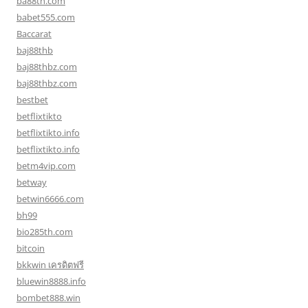
ba88th.com
babet555.com
Baccarat
baj88thb
baj88thbz.com
baj88thbz.com
bestbet
betflixtikto
betflixtikto.info
betflixtikto.info
betm4vip.com
betway
betwin6666.com
bh99
bio285th.com
bitcoin
bkkwin เครดิตฟรี
bluewin8888.info
bombet888.win