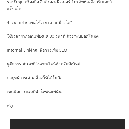
รองรับทุกเครื่องมือ อีกทั้งคอมพิวเตอร์ โทรศัพท์เคลื่อนที่ และก็
แท็บเล็ต
4. ระบบฝากถอนใช้เวลานานเพียงใด?
ใช้เวลาฝากถอนเพียงแค่ 30 วินาที ด้วยระบบอัตโนมัติ
Internal Linking เพื่อการเพิ่ม SEO
คู่มือการเล่นคาสิโนออนไลน์สำหรับมือใหม่
กลยุทธ์การเล่นสล็อตให้ได้โบนัส
เทคนิคการแทงกีฬาให้ชนะพนัน
สรุป