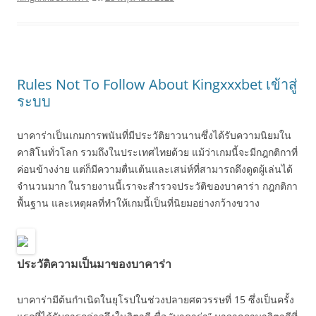
Rules Not To Follow About Kingxxxbet เข้าสู่
ระบบ
บาคาร่าเป็นเกมการพนันที่มีประวัติยาวนานซึ่งได้รับความนิยมใน
คาสิโนทั่วโลก รวมถึงในประเทศไทยด้วย แม้ว่าเกมนี้จะมีกฎกติกาที่
ค่อนข้างง่าย แต่ก็มีความตื่นเต้นและเสน่ห์ที่สามารถดึงดูดผู้เล่นได้
จำนวนมาก ในรายงานนี้เราจะสำรวจประวัติของบาคาร่า กฎกติกา
พื้นฐาน และเหตุผลที่ทำให้เกมนี้เป็นที่นิยมอย่างกว้างขวาง
ประวัติความเป็นมาของบาคาร่า
บาคาร่ามีต้นกำเนิดในยุโรปในช่วงปลายศตวรรษที่ 15 ซึ่งเป็นครั้ง