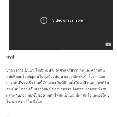
สรุป
บาคาร่าถือเป็นเกมไพ่ที่มีทั้งประวัติศาสตร์ยาวนานและความทัน
สมัยที่ตอบโจทย์ผู้เล่นในยุคปัจจุบัน ด้วยกฏกติกาที่เข้าใจง่ายและ
การเล่นที่รวดเร็ว เกมนี้จึงกลายเป็นที่นิยมทั้งในคาสิโนและคาสิโน
ออนไลน์ ความเป็นเอกลักษณ์ของบาคาร่า คือความง่ายดายที่ผสม
ผสานกับความลึกซึ้งของเกมทำให้มันเป็นเกมที่น่าสนใจและยิ่งใหญ่
ในวงการคาสิโนทั่วโลก
…