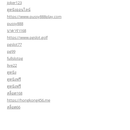
joker123
ดูหนังออนไลน์
https://www.pussy888play.com
pussy888
บาคาร่า168
https://www.pgslot.golf
pgslot77
pg99
fullslotpg
live22
ดูหนัง
ดูหนังฟรี
ดูหนังฟรี
สล็อต168
https://hongkong456.me
สล็อต66