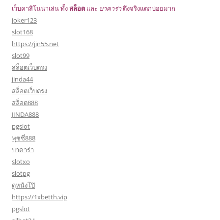
เว็บคาสิโนน่าเล่น ทั้ง
สล็อต
และ
บาคาร่า
ตึงจริงแตกบ่อยมาก
joker123
slot168
https://jin55.net
slot99
สล็อตเว็บตรง
jinda44
สล็อตเว็บตรง
สล็อต888
JINDA888
pgslot
พุซซี่888
บาคาร่า
slotxo
slotpg
ดูหนังโป๊
https://1xbetth.vip
pgslot