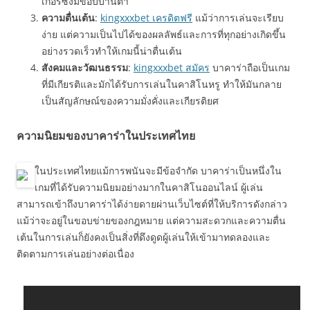
เกอร์ซึ่งมีขอบบ้านต่ำ
ความตื่นเต้น
:
kingxxxbet เครดิตฟรี
แม้ว่าการเล่นจะเรียบ
ง่าย แต่ความเป็นไปได้ของผลลัพธ์และการที่ทุกอย่างเกิดขึ้น
อย่างรวดเร็วทำให้เกมนี้น่าตื่นเต้น
สังคมและวัฒนธรรม
:
kingxxxbet สมัคร
บาคาร่าถือเป็นเกม
ที่มีเกียรติและมักได้รับการเล่นในคาสิโนหรู ทำให้มันกลาย
เป็นสัญลักษณ์ของความมั่งคั่งและเกียรติยศ
ความนิยมของบาคาร่าในประเทศไทย
ในประเทศไทยแม้การพนันจะมีข้อจำกัด บาคาร่าเป็นหนึ่งใน
เกมที่ได้รับความนิยมอย่างมากในคาสิโนออนไลน์ ผู้เล่น
สามารถเข้าถึงบาคาร่าได้ง่ายดายผ่านเว็บไซต์ที่ให้บริการดังกล่าว
แม้ว่าจะอยู่ในขอบข่ายของกฎหมาย แต่ความสะดวกและความตื่น
เต้นในการเล่นก็ยังคงเป็นสิ่งที่ดึงดูดผู้เล่นให้เข้ามาทดลองและ
ติดตามการเล่นอย่างต่อเนื่อง