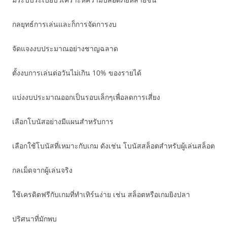
กลยุทธ์การเล่นและก็การจัดการงบ
จัดแจงงบประมาณอย่างชาญฉลาด
ตั้งงบการเล่นต่อวันไม่เกิน 10% ของรายได้
แบ่งงบประมาณออกเป็นรอบเล็กๆเพื่อลดการเสี่ยง
เลือกโบนัสอย่างมีแผนสำหรับการ
เลือกใช้โบนัสที่เหมาะกับเกม ดังเช่น โบนัสสล็อตสำหรับผู้เล่นสล็อต
กลเม็ดจากผู้เล่นจริง
ใช้เครดิตฟรีกับเกมที่ทำเทิร์นง่าย เช่น สล็อตหรือเกมยิงปลา
ปริศนาที่มักพบ