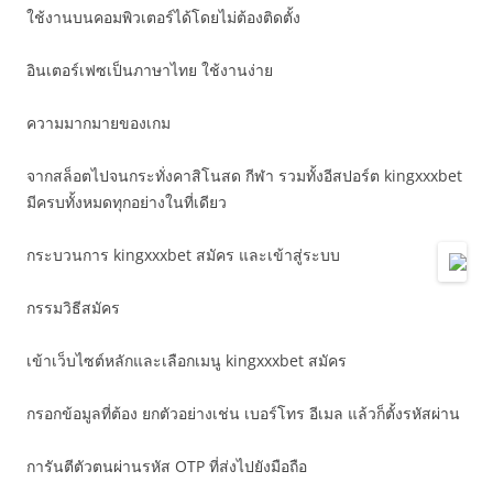
ใช้งานบนคอมพิวเตอร์ได้โดยไม่ต้องติดตั้ง
อินเตอร์เฟซเป็นภาษาไทย ใช้งานง่าย
ความมากมายของเกม
จากสล็อตไปจนกระทั่งคาสิโนสด กีฬา รวมทั้งอีสปอร์ต kingxxxbet
มีครบทั้งหมดทุกอย่างในที่เดียว
กระบวนการ kingxxxbet สมัคร และเข้าสู่ระบบ
กรรมวิธีสมัคร
เข้าเว็บไซต์หลักและเลือกเมนู kingxxxbet สมัคร
กรอกข้อมูลที่ต้อง ยกตัวอย่างเช่น เบอร์โทร อีเมล แล้วก็ตั้งรหัสผ่าน
การันตีตัวตนผ่านรหัส OTP ที่ส่งไปยังมือถือ