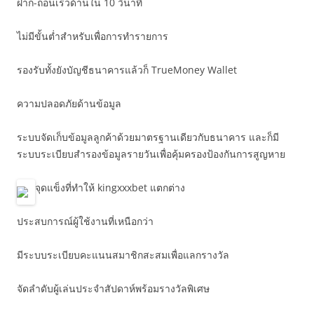
ฝาก-ถอนเร็วด้านใน 10 วินาที
ไม่มีขั้นต่ำสำหรับเพื่อการทำรายการ
รองรับทั้งยังบัญชีธนาคารแล้วก็ TrueMoney Wallet
ความปลอดภัยด้านข้อมูล
ระบบจัดเก็บข้อมูลลูกค้าด้วยมาตรฐานเดียวกับธนาคาร และก็มี
ระบบระเบียบสำรองข้อมูลรายวันเพื่อคุ้มครองป้องกันการสูญหาย
จุดแข็งที่ทำให้ kingxxxbet แตกต่าง
ประสบการณ์ผู้ใช้งานที่เหนือกว่า
มีระบบระเบียบคะแนนสมาชิกสะสมเพื่อแลกรางวัล
จัดลำดับผู้เล่นประจำสัปดาห์พร้อมรางวัลพิเศษ