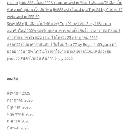
casino jinda888 สล็อต 2026 รวมเกมแตกง่าย ฟีเจอร์เด่น และวิธีเลือกเว็บ
ที่เหมาะกับผู้เล่น เว็บเปิดใหม่ Jin888.asia ใหม่ล่าสุด Top 24 by Cortez 12
webแตกง่าย SEP 69
Sexy168 คู่มือเลือกเว็บไพ่ที่ควรรู้ Top 91 by Lelia Sexy168c.com
สมาชิกใหม่ 100% รองรับทุกธนาคาร ถอนเร็วทันใจ บาคาร่าสด ดีลเลอร์
สาวสวย บาคาร่า สมัครง่าย ได้โปรไว 25 กรกฎาคม 2569
สล็อต55 เว็บบาคาร่าอันดับ 1 ในไทย Top 77 by Edgar Jin55.guru ทุก
ยอดฝากรับ 10% ได้เงินเร็ว เข้าใจง่าย ประสบการณ์เกมเหนือระดับ
jinda55 สมัครไว้ก่อน คุ้มกว่า 5 July 2026
คลังเก็บ
สิงหาคม 2026
กรกฎาคม 2026
มิถุนายน 2026
พฤษภาคม 2026
เมษายน 2026
มีนาคม 2026