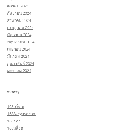
ตุลาคม 2024
กันยายน 2024
สิงหาคม 2024
กรกฎาคม 2024
มิถุนายน 2024
พฤษภาคม 2024
เมษายน 2024
มีนาคม 2024
กุมภาพันธ์ 2024
มกราคม 2024
หมวดหมู่
168 สล็อต
1688vegasx.com
168slot
168สล็อต