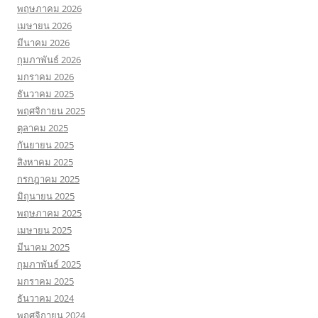
พฤษภาคม 2026
เมษายน 2026
มีนาคม 2026
กุมภาพันธ์ 2026
มกราคม 2026
ธันวาคม 2025
พฤศจิกายน 2025
ตุลาคม 2025
กันยายน 2025
สิงหาคม 2025
กรกฎาคม 2025
มิถุนายน 2025
พฤษภาคม 2025
เมษายน 2025
มีนาคม 2025
กุมภาพันธ์ 2025
มกราคม 2025
ธันวาคม 2024
พฤศจิกายน 2024