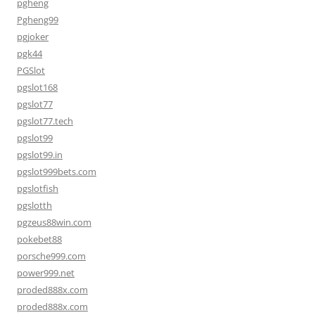
pgheng
Pgheng99
pgjoker
pgk44
PGSlot
pgslot168
pgslot77
pgslot77.tech
pgslot99
pgslot99.in
pgslot999bets.com
pgslotfish
pgslotth
pgzeus88win.com
pokebet88
porsche999.com
power999.net
proded888x.com
proded888x.com