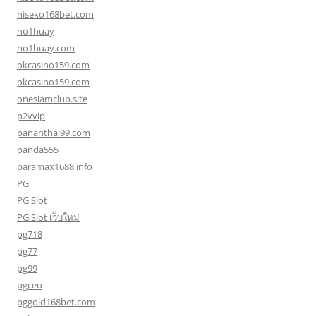
niseko168bet.com
no1huay
no1huay.com
okcasino159.com
okcasino159.com
onesiamclub.site
p2vvip
pananthai99.com
panda555
paramax1688.info
PG
PG Slot
PG Slot เว็บใหม่
pg718
pg77
pg99
pgceo
pggold168bet.com