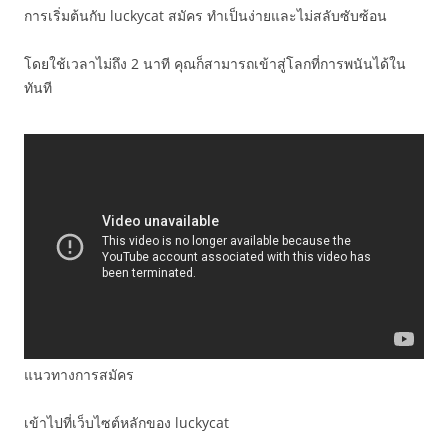
การเริ่มต้นกับ luckycat สมัคร ทำเป็นง่ายและไม่สลับซับซ้อน
โดยใช้เวลาไม่ถึง 2 นาที คุณก็สามารถเข้าสู่โลกที่การพนันได้ใน
ทันที
แนวทางการสมัคร
เข้าไปที่เว็บไซต์หลักของ luckycat