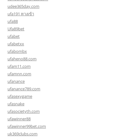
udee365day.com
ufa191 ทางเข้า
ufa88
Ufa89bet
ufabet
ufabetxx
ufabombx
ufaheno88.com
ufam11.com
ufamnn.com
ufanance
ufanance789.com
ufasexygame
ufasnake
ufasocietyth.com
ufawinner88
ufawinner99bet.com
uk369clubs.com