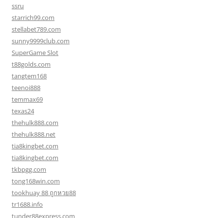
ssru
starrich99.com
stellabet789.com
sunny9999club.com
SuperGame Slot
t88golds.com
tangtem168
teenoi888
temmax69
texas24
thehulk888.com
thehulk888.net
tia8kingbet.com
tia8kingbet.com
tkbpgg.com
tong168win.com
tookhuay 88 ถูกหวย88
tr1688.info
tunder88express.com