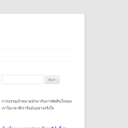
ค้นหา
สำหรับ:
การบรรลุเป้าหมายมักมากับการตัดสินใจของ
เราในเวลาที่เรารับมันอย่างจริงใจ