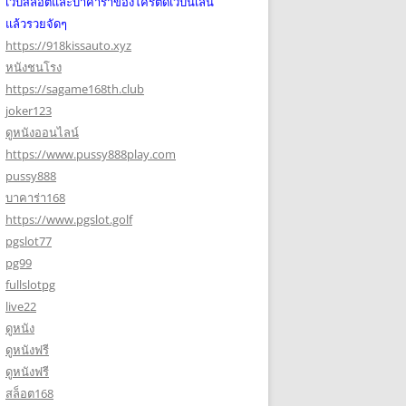
เว็บสล็อตและบาคาร่าของโครตดีเว็บนี้เล่น
แล้วรวยจัดๆ
https://918kissauto.xyz
หนังชนโรง
https://sagame168th.club
joker123
ดูหนังออนไลน์
https://www.pussy888play.com
pussy888
บาคาร่า168
https://www.pgslot.golf
pgslot77
pg99
fullslotpg
live22
ดูหนัง
ดูหนังฟรี
ดูหนังฟรี
สล็อต168