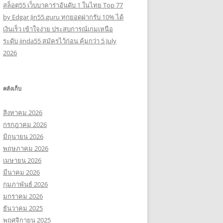
สล็อต55 เว็บบาคาร่าอันดับ 1 ในไทย Top 77
by Edgar Jin55.guru ทุกยอดฝากรับ 10% ได้
เงินเร็ว เข้าใจง่าย ประสบการณ์เกมเหนือ
ระดับ jinda55 สมัครไว้ก่อน คุ้มกว่า 5 July
2026
คลังเก็บ
สิงหาคม 2026
กรกฎาคม 2026
มิถุนายน 2026
พฤษภาคม 2026
เมษายน 2026
มีนาคม 2026
กุมภาพันธ์ 2026
มกราคม 2026
ธันวาคม 2025
พฤศจิกายน 2025