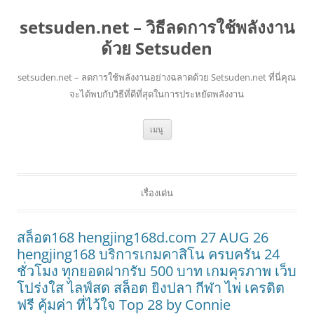
setsuden.net – วิธีลดการใช้พลังงาน
ด้วย Setsuden
setsuden.net – ลดการใช้พลังงานอย่างฉลาดด้วย Setsuden.net ที่นี่คุณ
จะได้พบกับวิธีที่ดีที่สุดในการประหยัดพลังงาน
ข้าม
เมนู
ไป
ยัง
เนื้อหา
เรื่องเด่น
สล็อต168 hengjing168d.com 27 AUG 26
hengjing168 บริการเกมคาสิโน ครบครัน 24
ชั่วโมง ทุกยอดฝากรับ 500 บาท เกมคุรภาพ เว็บ
โปร่งใส ไลฟ์สด สล็อต ยิงปลา กีฬา ไพ่ เครดิต
ฟรี คุ้มค่า ที่ไว้ใจ Top 28 by Connie