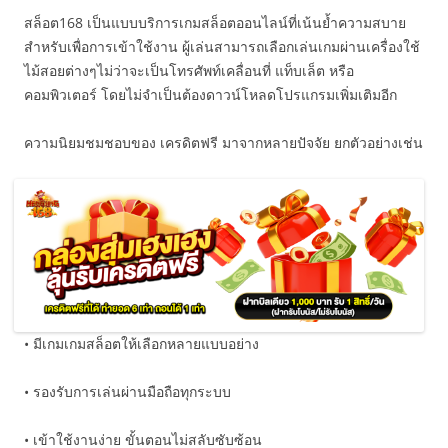
สล็อต168 เป็นแบบบริการเกมสล็อตออนไลน์ที่เน้นย้ำความสบาย
สำหรับเพื่อการเข้าใช้งาน ผู้เล่นสามารถเลือกเล่นเกมผ่านเครื่องใช้
ไม้สอยต่างๆไม่ว่าจะเป็นโทรศัพท์เคลื่อนที่ แท็บเล็ต หรือ
คอมพิวเตอร์ โดยไม่จำเป็นต้องดาวน์โหลดโปรแกรมเพิ่มเติมอีก
ความนิยมชมชอบของ เครดิตฟรี มาจากหลายปัจจัย ยกตัวอย่างเช่น
• มีเกมเกมสล็อตให้เลือกหลายแบบอย่าง
• รองรับการเล่นผ่านมือถือทุกระบบ
• เข้าใช้งานง่าย ขั้นตอนไม่สลับซับซ้อน