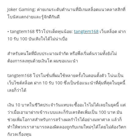
Joker Gaming: ค่ายเกมระดับตำนานที่มีเกมสล็อตแนวคลาสสิกที่
โบนัสแตกง่ายและรู้จักดีกันดี
• tangtem168 รีวิวโปรเด็ดทุนน้อย:
tangtem168
เว็บสล็อต ฝาก
10 รับ 100 บันเทิงใจได้ไม่น่าเบื่อ
สำหรับคนใดที่มีงบประมาณจำกัด หรือพึ่งเริ่มต้นรวมทั้งยังไม่
ต้องการลงทุนด้วยเงินโต ผมขอแนะนำ
tangtem168 โปรโมชั่นที่ผมใช้หลายครั้งในตอนตั้งตัว โน่นเป็น
เว็บไซต์สล็อต ฝาก 10 รับ 100 ซึ่งเป็นข้อแนะนำที่คุ้มที่สุดในยุคนี้
เลยก็ว่าได้
เงิน 10 บาทในชีวิตประจำวันแทบจะซื้ออะไรไม่ได้เลยในยุคนี้ แต่
ว่าเมื่อเอามาฝากเข้าระบบและก็รับเครดิตเพิ่มเป็น 100 บาท มัน
ช่วยเพิ่มโอกาสสำหรับการสร้างผลกำไรได้อย่างมหาศาล แล้วก็
ทำให้พวกเราสามารถลองผิดลองถูกกับเกมใหม่ๆได้โดยไม่ต้องวิตก
กังวลเรื่องทุน