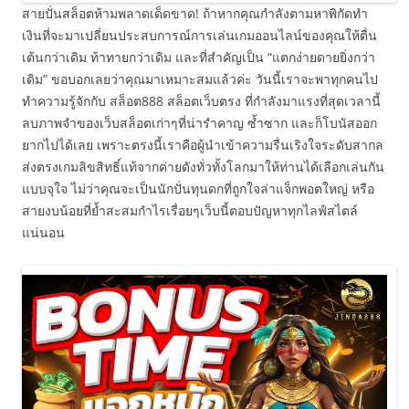
สายปั่นสล็อตห้ามพลาดเด็ดขาด! ถ้าหากคุณกำลังตามหาพิกัดทำ
เงินที่จะมาเปลี่ยนประสบการณ์การเล่นเกมออนไลน์ของคุณให้ตื่น
เต้นกว่าเดิม ท้าทายกว่าเดิม และที่สำคัญเป็น “แตกง่ายดายยิ่งกว่า
เดิม” ขอบอกเลยว่าคุณมาเหมาะสมแล้วค่ะ วันนี้เราจะพาทุกคนไป
ทำความรู้จักกับ สล็อต888 สล็อตเว็บตรง ที่กำลังมาแรงที่สุดเวลานี้
ลบภาพจำของเว็บสล็อตเก่าๆที่น่ารำคาญ ซ้ำซาก และก็โบนัสออก
ยากไปได้เลย เพราะตรงนี้เราคือผู้นำเข้าความรื่นเริงใจระดับสากล
ส่งตรงเกมลิขสิทธิ์แท้จากค่ายดังทั่วทั้งโลกมาให้ท่านได้เลือกเล่นกัน
แบบจุใจ ไม่ว่าคุณจะเป็นนักปั่นทุนดกที่ถูกใจล่าแจ็กพอตใหญ่ หรือ
สายงบน้อยที่ย้ำสะสมกำไรเรื่อยๆเว็บนี้ตอบปัญหาทุกไลฟ์สไตล์
แน่นอน