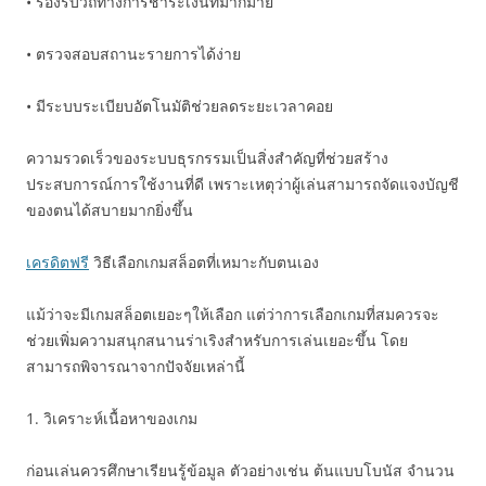
• รองรับวิถีทางการชำระเงินที่มากมาย
• ตรวจสอบสถานะรายการได้ง่าย
• มีระบบระเบียบอัตโนมัติช่วยลดระยะเวลาคอย
ความรวดเร็วของระบบธุรกรรมเป็นสิ่งสำคัญที่ช่วยสร้าง
ประสบการณ์การใช้งานที่ดี เพราะเหตุว่าผู้เล่นสามารถจัดแจงบัญชี
ของตนได้สบายมากยิ่งขึ้น
เครดิตฟรี
วิธีเลือกเกมสล็อตที่เหมาะกับตนเอง
แม้ว่าจะมีเกมสล็อตเยอะๆให้เลือก แต่ว่าการเลือกเกมที่สมควรจะ
ช่วยเพิ่มความสนุกสนานร่าเริงสำหรับการเล่นเยอะขึ้น โดย
สามารถพิจารณาจากปัจจัยเหล่านี้
1. วิเคราะห์เนื้อหาของเกม
ก่อนเล่นควรศึกษาเรียนรู้ข้อมูล ตัวอย่างเช่น ต้นแบบโบนัส จำนวน