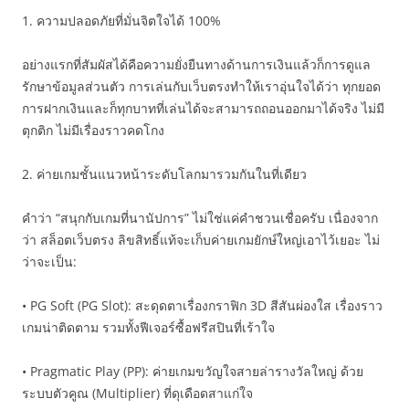
1. ความปลอดภัยที่มั่นจิตใจได้ 100%
อย่างแรกที่สัมผัสได้คือความยั่งยืนทางด้านการเงินแล้วก็การดูแล
รักษาข้อมูลส่วนตัว การเล่นกับเว็บตรงทำให้เราอุ่นใจได้ว่า ทุกยอด
การฝากเงินและก็ทุกบาทที่เล่นได้จะสามารถถอนออกมาได้จริง ไม่มี
ตุกติก ไม่มีเรื่องราวคดโกง
2. ค่ายเกมชั้นแนวหน้าระดับโลกมารวมกันในที่เดียว
คำว่า “สนุกกับเกมที่นานัปการ” ไม่ใช่แค่คำชวนเชื่อครับ เนื่องจาก
ว่า สล็อตเว็บตรง ลิขสิทธิ์แท้จะเก็บค่ายเกมยักษ์ใหญ่เอาไว้เยอะ ไม่
ว่าจะเป็น:
• PG Soft (PG Slot): สะดุดตาเรื่องกราฟิก 3D สีสันผ่องใส เรื่องราว
เกมน่าติดตาม รวมทั้งฟีเจอร์ซื้อฟรีสปินที่เร้าใจ
• Pragmatic Play (PP): ค่ายเกมขวัญใจสายล่ารางวัลใหญ่ ด้วย
ระบบตัวคูณ (Multiplier) ที่ดุเดือดสาแก่ใจ