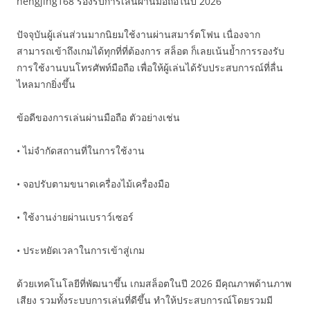
hengjing168 รองรับการเล่นผ่านมือถือในปี 2026
ปัจจุบันผู้เล่นส่วนมากนิยมใช้งานผ่านสมาร์ตโฟน เนื่องจาก
สามารถเข้าถึงเกมได้ทุกที่ที่ต้องการ สล็อต ก็เลยเน้นย้ำการรองรับ
การใช้งานบนโทรศัพท์มือถือ เพื่อให้ผู้เล่นได้รับประสบการณ์ที่ลื่น
ไหลมากยิ่งขึ้น
ข้อดีของการเล่นผ่านมือถือ ตัวอย่างเช่น
• ไม่จำกัดสถานที่ในการใช้งาน
• จอปรับตามขนาดเครื่องไม้เครื่องมือ
• ใช้งานง่ายผ่านเบราว์เซอร์
• ประหยัดเวลาในการเข้าสู่เกม
ด้วยเทคโนโลยีที่พัฒนาขึ้น เกมสล็อตในปี 2026 มีคุณภาพด้านภาพ
เสียง รวมทั้งระบบการเล่นที่ดีขึ้น ทำให้ประสบการณ์โดยรวมมี