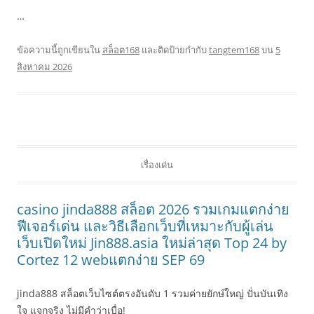
…
ข้อความนี้ถูกเขียนใน
สล็อต168
และติดป้ายกำกับ
tangtem168
บน
5
สิงหาคม 2026
เรื่องเด่น
casino jinda888 สล็อต 2026 รวมเกมแตกง่าย
ฟีเจอร์เด่น และวิธีเลือกเว็บที่เหมาะกับผู้เล่น
เว็บเปิดใหม่ Jin888.asia ใหม่ล่าสุด Top 24 by
Cortez 12 webแตกง่าย SEP 69
jinda888 สล็อตเว็บไซต์ตรงอันดับ 1 รวมค่ายยักษ์ใหญ่ ปั่นบันเทิง
ใจ แจกจริง ไม่มีคำว่าเบื่อ!