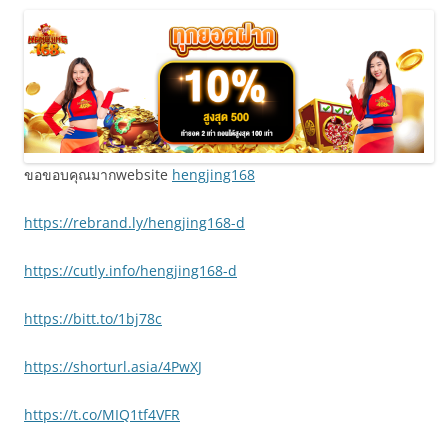
ขอขอบคุณมากwebsite
hengjing168
https://rebrand.ly/hengjing168-d
https://cutly.info/hengjing168-d
https://bitt.to/1bj78c
https://shorturl.asia/4PwXJ
https://t.co/MIQ1tf4VFR