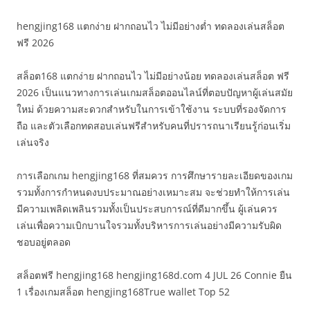
hengjing168 แตกง่าย ฝากถอนไว ไม่มีอย่างต่ำ ทดลองเล่นสล็อต
ฟรี 2026
สล็อต168 แตกง่าย ฝากถอนไว ไม่มีอย่างน้อย ทดลองเล่นสล็อต ฟรี
2026 เป็นแนวทางการเล่นเกมสล็อตออนไลน์ที่ตอบปัญหาผู้เล่นสมัย
ใหม่ ด้วยความสะดวกสำหรับในการเข้าใช้งาน ระบบที่รองจัดการ
ถือ และตัวเลือกทดสอบเล่นฟรีสำหรับคนที่ปรารถนาเรียนรู้ก่อนเริ่ม
เล่นจริง
การเลือกเกม hengjing168 ที่สมควร การศึกษารายละเอียดของเกม
รวมทั้งการกำหนดงบประมาณอย่างเหมาะสม จะช่วยทำให้การเล่น
มีความเพลิดเพลินรวมทั้งเป็นประสบการณ์ที่ดีมากขึ้น ผู้เล่นควร
เล่นเพื่อความเบิกบานใจรวมทั้งบริหารการเล่นอย่างมีความรับผิด
ชอบอยู่ตลอด
สล็อตฟรี hengjing168 hengjing168d.com 4 JUL 26 Connie ยืน
1 เรื่องเกมสล็อต hengjing168True wallet Top 52