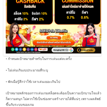
• กำหนดเป้าหมายสำหรับในการเล่นแต่ละครั้ง
• ไม่เล่นเกินงบประมาณที่ระบุ
• พักเมื่อรู้สึกว่าใช้เวลาเล่นเยอะเกินไป
เป้าหมายหลักของการเล่นเกมสล็อตจะต้องเป็นความเบิกบานใจแล้ว
ก็ความสนุก ไม่ควรใช้เป็นช่องทางสร้างรายได้ที่แน่ๆ เพราะผลลัพธ์
ขึ้นกับระบบของเกม