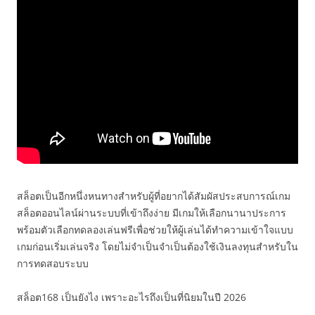
สล็อตเป็นอีกหนึ่งหนทางสำหรับผู้ที่อยากได้สัมผัสประสบการณ์เกม
สล็อตออนไลน์ผ่านระบบที่เข้าถึงง่าย มีเกมให้เลือกนานาประการ
พร้อมตัวเลือกทดลองเล่นฟรีเพื่อช่วยให้ผู้เล่นได้ทำความเข้าใจแบบ
เกมก่อนเริ่มเล่นจริง โดยไม่จำเป็นจำเป็นต้องใช้เงินลงทุนสำหรับใน
การทดสอบระบบ
สล็อต168 เป็นยังไง เพราะอะไรถึงเป็นที่นิยมในปี 2026