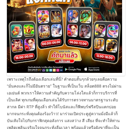
เพราะเหตุไรถึงต้องเลือกเล่นที่นี่? คำตอบสั้นๆกล้วยๆเลยคือความ
“มั่นคงและก็ไม่มีอันตราย” ในฐานะที่เป็นเว็บ สล็อต888 ตรงไม่ผ่าน
เอเย่นต์ พวกเราให้ความสำคัญกับความโล่งใสแล้วก็การบริการที่
เป็นเลิศ ทุกเกมที่คุณเลือกเล่นได้รับการตรวจทานมาตรฐานระดับ
สากล มีค่า RTP ที่สูงลิ่ว ทำให้โบนัสและก็ฟีพบร์ฟรีสปินแตกบ่อย
มากจนกระทั่งคุณต้องร้องว้าว! มาร่วมเปิดประตูสู่ความมั่งมีแล้วก็
บันเทิงใจไปกับกราฟิกสุดอลังการ แสงสว่าง สี เสียง ที่จะทำให้ท่าน
เพลิดเพลินเจริญใจจนกระทั่งลืมเวลา พร้อมแล้วหรือยังขาที่จะเป็น