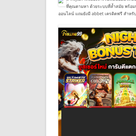
ที่คุณตามหา ด้วยระบบที่ล้ำสมัย พร้อม
ออนไลน์ แถมยังมี abbet เครดิตฟรี สำหรั