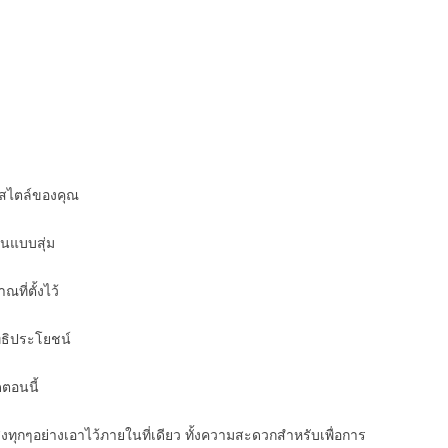
ับสไตล์ของคุณ
ันแบบสุ่ม
ที่ตั้งไว้
ิทธิประโยชน์
ดตอนนี้
่งทุกๆอย่างเอาไว้ภายในที่เดียว ทั้งความสะดวกสำหรับเพื่อการ