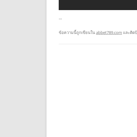
…
ข้อความนี้ถูกเขียนใน
abbet789.com
และติดป