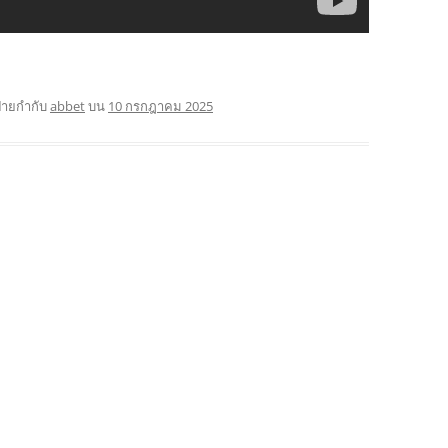
้ายกำกับ
abbet
บน
10 กรกฎาคม 2025