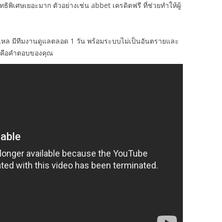
ทธิพิเศษเยอะมาก ตัวอย่างเช่น abbet เครดิตฟรี ที่ช่วยทำให้ผู้
นไหล มีทีมงานดูแลตลอด 1 วัน พร้อมระบบไม่เป็นอันตรายและ
et คือคำตอบของคุณ