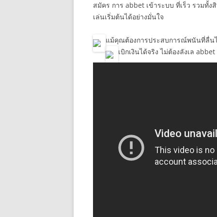
สมัคร การ abbet เข้าระบบ ที่เร็ว รวมทั้งสิ
เล่นเริ่มต้นได้อย่างมั่นใจ
แม้คุณต้องการประสบการณ์พนันที่ลื่
เบิกเงินได้จริง ไม่ต้องลังเล abb