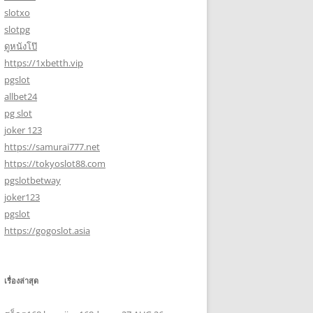
slotxo
slotpg
ดูหนังโป๊
https://1xbetth.vip
pgslot
allbet24
pg slot
joker 123
https://samurai777.net
https://tokyoslot88.com
pgslotbetway
joker123
pgslot
https://gogoslot.asia
เรื่องล่าสุด