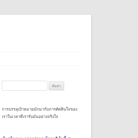
ค้นหา
สำหรับ:
การบรรลุเป้าหมายมักมากับการตัดสินใจของ
เราในเวลาที่เรารับมันอย่างจริงใจ