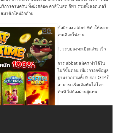
บริการครบครัน ทั้งยังสล็อต คาสิโนสด กีฬา รวมทั้งลอตเตอรี่
บสมาชิกใหม่อีกด้วย
ข้อดีของ abbet ที่ทำให้หลาย
คนเลือกใช้งาน
1. ระบบลงทะเบียนง่าย เร็ว
การ abbet สมัคร ทำได้ใน
ไม่กี่ขั้นตอน เพียงกรอกข้อมูล
ฐานรากรวมทั้งรับรอง OTP ก็
สามารถเริ่มเดิมพันได้โดย
ทันที ไม่ต้องผ่านผู้แทน