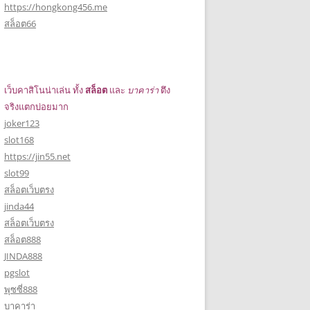
https://hongkong456.me
สล็อต66
เว็บคาสิโนน่าเล่น ทั้ง
สล็อต
และ
บาคาร่า
ตึง
จริงแตกบ่อยมาก
joker123
slot168
https://jin55.net
slot99
สล็อตเว็บตรง
jinda44
สล็อตเว็บตรง
สล็อต888
JINDA888
pgslot
พุซซี่888
บาคาร่า