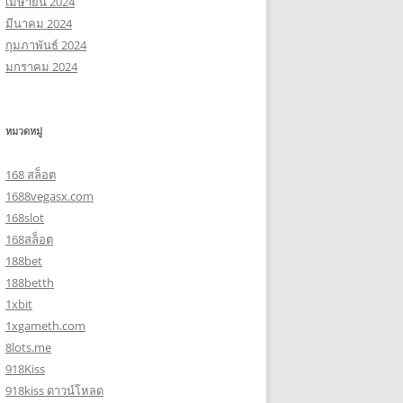
เมษายน 2024
มีนาคม 2024
กุมภาพันธ์ 2024
มกราคม 2024
หมวดหมู่
168 สล็อต
1688vegasx.com
168slot
168สล็อต
188bet
188betth
1xbit
1xgameth.com
8lots.me
918Kiss
918kiss ดาวน์โหลด