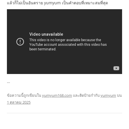
แล้วก็ไม่เป็นอันตราย yumyum เป็นคำตอบที่เหมาะสมที่สุด
…
ข้อความนี้ถูกเขียนใน
yumyum168.com
และติดป้ายกำกับ
yumyum
บน
1 ตุลาคม 2025