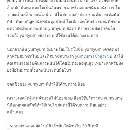
yumyum เป็นเว็บไซต์คาสิโนออนไลน์ที่กำลังมาแรง ด้วยระบบที่
ล้ำสมัย มั่นคง และไม่เป็นอันตราย มาพร้อมเกมพนันนานัปการ ไม่
ว่าจะเป็นสล็อตออนไลน์ คาสิโนสด เกมยิงปลา รวมทั้งการเดิมพัน
กีฬา ที่ตอบปัญหานักพนันทุกสไตล์ ไม่เพียงแต่ให้บริการเกมที่พร้อม
แต่ว่ายังมีระบบระเบียบ yumyum สมัคร ที่ง่ายรวมทั้งเร็วทันใจ
รวมถึง yumyum เข้าระบบ ที่ใช้งานได้อย่างง่ายดาย
นอกจากนั้น yumyum ยังมาพร้อมโปรโมชั่น yumyum เครดิตฟรี
สำหรับสมาชิกใหม่และก็สมาชิกประจำ
yumyum เข้าสู่ระบบ
ทำให้
คุณสามารถเริ่มต้นการพนันได้โดยไม่ต้องลงทุนสูง เหมาะสำหรับทั้ง
ยังมือใหม่รวมทั้งนักพนันระดับมือโปร
จุดแข็งของ yumyum ที่ทำให้ได้รับความนิยม
เพราะเหตุใดผู้เล่นจำนวนไม่น้อยก็เลยเลือกใช้บริการกับ yumyum?
นี่คือเหตุผลหลักที่ทำให้เว็บไซต์แห่งนี้ได้รับความนิยมอย่าง
สม่ำเสมอ:
ระบบฝาก-ถอนอัตโนมัติ เร็วทันใจด้านใน 30 วินาที