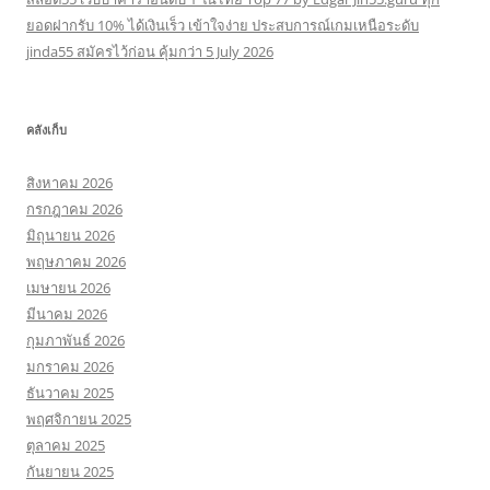
ยอดฝากรับ 10% ได้เงินเร็ว เข้าใจง่าย ประสบการณ์เกมเหนือระดับ
jinda55 สมัครไว้ก่อน คุ้มกว่า 5 July 2026
คลังเก็บ
สิงหาคม 2026
กรกฎาคม 2026
มิถุนายน 2026
พฤษภาคม 2026
เมษายน 2026
มีนาคม 2026
กุมภาพันธ์ 2026
มกราคม 2026
ธันวาคม 2025
พฤศจิกายน 2025
ตุลาคม 2025
กันยายน 2025