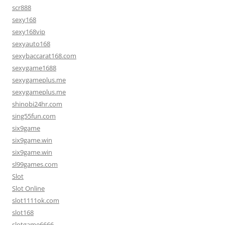
scr888
sexy168
sexy168vip
sexyauto168
sexybaccarat168.com
sexygame1688
sexygameplus.me
sexygameplus.me
shinobi24hr.com
sing55fun.com
six9game
six9game.win
six9game.win
sl99games.com
Slot
Slot Online
slot1111ok.com
slot168
slotgame6666