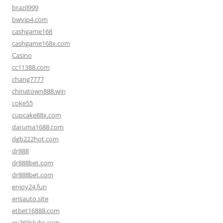
brazil999
bwvip4.com
cashgame168
cashgame168x.com
Casino
cc11388.com
chang7777
chinatown888.win
coke55
cupcake88x.com
daruma1688.com
dgb222hot.com
dr888
dr888bet.com
dr888bet.com
enjoy24.fun
erisauto.site
etbet16888.com
eu369clubs.com