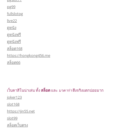
pg99
fullslotpg
live22
ดูหนัง
ดูหนังฟรี
ดูหนังฟรี
สล็อต168
https://hongkong456.me
สล็อต66
เว็บคาสิโนน่าเล่น ทั้ง
สล็อต
และ
บาคาร่า
ตึงจริงแตกบ่อยมาก
joker123
slot168
https://jin55.net
slot99
สล็อตเว็บตรง