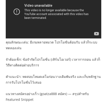
คุณลักษณะเด่น: มีเกมหลายหมวด โปรโมชั่นต้อนรับ แล้วก็ระบบ
ทดลองเล่น
จำต้องเช็ก: ข้อจำกัดโปรโมชั่น (เทิร์นโอเวอร์) เวลาการถอน แล้วก็
วิถีทางติดต่อฝ่ายบริการ
คำแนะนำ: ทดสอบโหมดเดโมก่อนวางเดิมพันจริง และเก็บหลักฐาน
การรับโปรโมชั่นไว้เสมอ
แนวทางสมัครอย่างเร็ว (goatza888 สมัคร) — สรุปสำหรับ
Featured Snippet