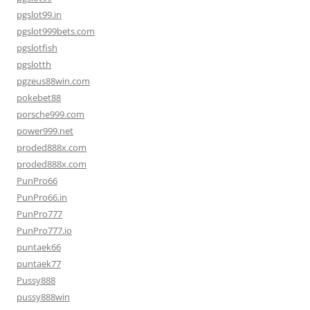
pgslot99.in
pgslot999bets.com
pgslotfish
pgslotth
pgzeus88win.com
pokebet88
porsche999.com
power999.net
proded888x.com
proded888x.com
PunPro66
PunPro66.in
PunPro777
PunPro777.io
puntaek66
puntaek77
Pussy888
pussy888win