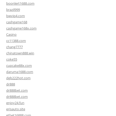
boonlert1688.com
brazil999
bwvip4.com
cashgame168
cashgame168x.com
Casino
cc11388.com
chang7777
chinatown888.win
coke55
cupcake88x.com
daruma1688.com
dgb222hot.com
dr888
dr888bet.com
dr888bet.com
enjoy24.fun
erisauto.site
etbet16888.com