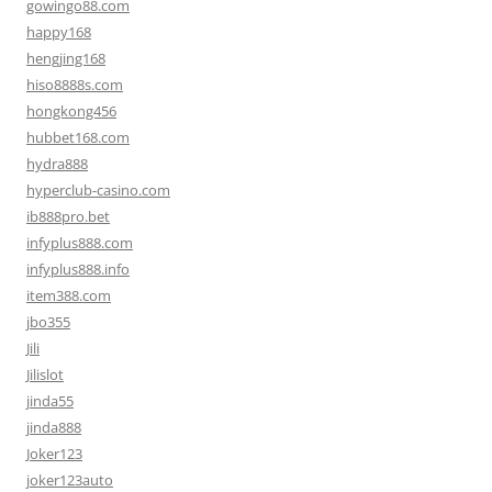
gowingo88.com
happy168
hengjing168
hiso8888s.com
hongkong456
hubbet168.com
hydra888
hyperclub-casino.com
ib888pro.bet
infyplus888.com
infyplus888.info
item388.com
jbo355
Jili
Jilislot
jinda55
jinda888
Joker123
joker123auto