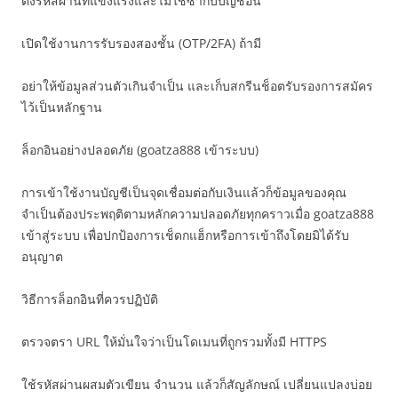
ตั้งรหัสผ่านที่แข็งแรงและไม่ใช้ซ้ำกับบัญชีอื่น
เปิดใช้งานการรับรองสองชั้น (OTP/2FA) ถ้ามี
อย่าให้ข้อมูลส่วนตัวเกินจำเป็น และเก็บสกรีนช็อตรับรองการสมัคร
ไว้เป็นหลักฐาน
ล็อกอินอย่างปลอดภัย (goatza888 เข้าระบบ)
การเข้าใช้งานบัญชีเป็นจุดเชื่อมต่อกับเงินแล้วก็ข้อมูลของคุณ
จำเป็นต้องประพฤติตามหลักความปลอดภัยทุกคราวเมื่อ goatza888
เข้าสู่ระบบ เพื่อปกป้องการเช็ดกแฮ็กหรือการเข้าถึงโดยมิได้รับ
อนุญาต
วิธีการล็อกอินที่ควรปฏิบัติ
ตรวจตรา URL ให้มั่นใจว่าเป็นโดเมนที่ถูกรวมทั้งมี HTTPS
ใช้รหัสผ่านผสมตัวเขียน จำนวน แล้วก็สัญลักษณ์ เปลี่ยนแปลงบ่อย