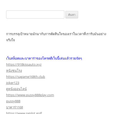
ค้นหา
สำหรับ:
การบรรลุเป้าหมายมักมากับการตัดสินใจของเราในเวลาที่เรารับมันอย่าง
จริงใจ
เว็บสล็อตและบาคาร่าของโครตดีเว็บนี้เล่นแล้วรวยจัดๆ
https://918kissauto.xyz
หนังชนโรง
https://sagame168th.club
joker123
ดูหนังออนไลน์
https://www.pussy888play.com
pussy888
บาคาร่า168
https://www.pgslot.golf