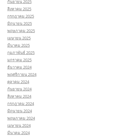
กันยายน 2025
สิงหาคม 2025
กรกฎาคม 2025
มิถุนายน 2025
พฤษภาคม 2025
เมษายน 2025
มีนาคม 2025
กุมภาพันธ์ 2025
มกราคม 2025
ธันวาคม 2024
พฤศจิกายน 2024
ตุลาคม 2024
กันยายน 2024
สิงหาคม 2024
กรกฎาคม 2024
มิถุนายน 2024
พฤษภาคม 2024
เมษายน 2024
มีนาคม 2024