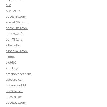
ABA
ABAGroup2
abbet789.com
acebet789.com
aden168ss.com
adm789.info
adm789.vip
allbet24hr
allone745s.com
alot66
alot666
ambking
ambnovabet.com
asb9999.com
askyouwin888
ba88th.com
ba88th.com
babet555.com