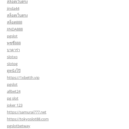
สล็อตเว็บตรง
jinda44
สล็อตเว็บตรง
สล็อต888
JINDA888
pgslot
พุซซี่888
บาคาร่า
slotxo
slotpg
ดูหนังโป๊
https://1xbetth.vip
pgslot
allbet24
pg slot
joker 123
https://samurai777.net
https://tokyoslot88.com
pgslotbetway