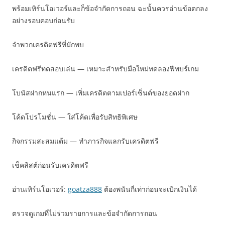
พร้อมเทิร์นโอเวอร์และก็ข้อจำกัดการถอน ฉะนั้นควรอ่านข้อตกลง
อย่างรอบคอบก่อนรับ
จำพวกเครดิตฟรีที่มักพบ
เครดิตฟรีทดสอบเล่น — เหมาะสำหรับมือใหม่ทดลองฟีพบร์เกม
โบนัสฝากหนแรก — เพิ่มเครดิตตามเปอร์เซ็นต์ของยอดฝาก
โค้ดโปรโมชั่น — ใส่โค้ดเพื่อรับสิทธิพิเศษ
กิจกรรมสะสมแต้ม — ทำภารกิจแลกรับเครดิตฟรี
เช็คลิสต์ก่อนรับเครดิตฟรี
อ่านเทิร์นโอเวอร์:
goatza888
ต้องพนันกี่เท่าก่อนจะเบิกเงินได้
ตรวจดูเกมที่ไม่ร่วมรายการและข้อจำกัดการถอน