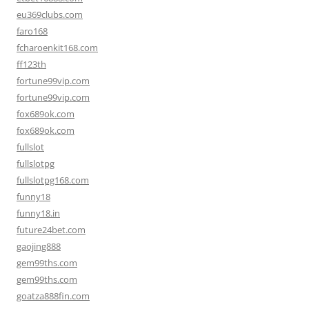
eu369clubs.com
faro168
fcharoenkit168.com
ff123th
fortune99vip.com
fortune99vip.com
fox689ok.com
fox689ok.com
fullslot
fullslotpg
fullslotpg168.com
funny18
funny18.in
future24bet.com
gaojing888
gem99ths.com
gem99ths.com
goatza888fin.com