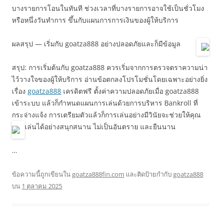
บางรายการโอนในทันที ช่วงเวลาที่บางรายการอาจใช้เป็นชั่วโมง
หรือหนึ่งวันทำการ ขึ้นกับแผนการการเงินของผู้ให้บริการ
ผลสรุป — เริ่มกับ goatza888 อย่างปลอดภัยและก็มีข้อมูล
สรุป: การเริ่มต้นกับ goatza888 ควรเริ่มจากการตรวจตราความน่า
ไว้วางใจของผู้ให้บริการ อ่านข้อตกลงโปรโมชั่นโดยเฉพาะอย่างยิ่ง
เรื่อง
goatza888
เครดิตฟรี ตั้งค่าความปลอดภัยเมื่อ goatza888
เข้าระบบ แล้วก็กำหนดแผนการเล่นด้วยการบริหาร Bankroll ที่
กระจ่างแจ้ง การเตรียมตัวแล้วก็การเล่นอย่างมีวินัยจะช่วยให้คุณ
เล่นได้อย่างสนุกสนาน ไม่เป็นอันตราย และยืนนาน
…
ข้อความนี้ถูกเขียนใน
goatza888fin.com
และติดป้ายกำกับ
goatza888
บน
1 ตุลาคม 2025