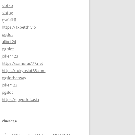
slotxo
slotpg
ดูหนังโป๊
https://1xbetth.vip
pgslot
allbet24
pg slot
joker 123
https://samurai777.net
https://tokyoslot88.com
pgslotbetway
joker123
pgslot
https://gogoslot.asia
เรื่องล่าสุด