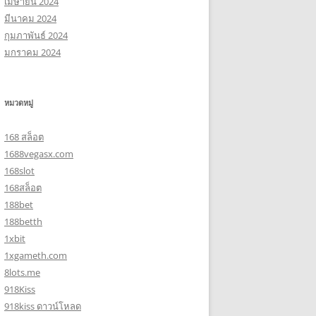
เมษายน 2024
มีนาคม 2024
กุมภาพันธ์ 2024
มกราคม 2024
หมวดหมู่
168 สล็อต
1688vegasx.com
168slot
168สล็อต
188bet
188betth
1xbit
1xgameth.com
8lots.me
918Kiss
918kiss ดาวน์โหลด