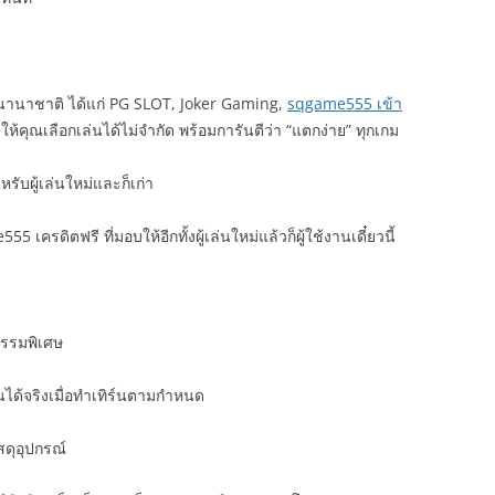
านาชาติ ได้แก่ PG SLOT, Joker Gaming,
sqgame555 เข้า
ห้คุณเลือกเล่นได้ไม่จำกัด พร้อมการันตีว่า “แตกง่าย” ทุกเกม
ับผู้เล่นใหม่และก็เก่า
 เครดิตฟรี ที่มอบให้อีกทั้งผู้เล่นใหม่แล้วก็ผู้ใช้งานเดี๋ยวนี้
ร
กรรมพิเศษ
ได้จริงเมื่อทำเทิร์นตามกำหนด
ัสดุอุปกรณ์