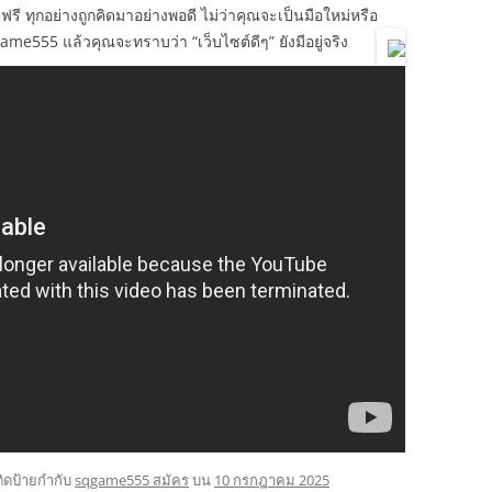
ฟรี ทุกอย่างถูกคิดมาอย่างพอดี ไม่ว่าคุณจะเป็นมือใหม่หรือ
e555 แล้วคุณจะทราบว่า “เว็บไซต์ดีๆ” ยังมีอยู่จริง
ิดป้ายกำกับ
sqgame555 สมัคร
บน
10 กรกฎาคม 2025