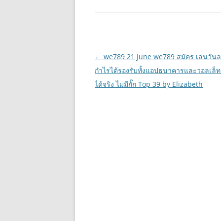
เมนู
←
we789 21 June we789 สมัคร เล่นวันละ
นำทาง
กำไรได้รองรับทั้งแอปธนาคารและวอลเล็ท
เรื่อง
ได้จริง ไม่มีกั๊ก Top 39 by Elizabeth