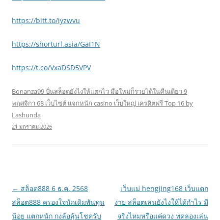
https://bitt.to/iyzwvu
https://shorturl.asia/GaI1N
https://t.co/VxaDSD5VPV
Bonanza99 ปั่นสล็อตยังไงให้แตกไว มือใหม่ก็รวยได้ในคืนเดียว 9
พฤศจิกา 68 เว็บไซต์ แจกหนัก casino เว็บใหญ่ เครดิตฟรี Top 16 by
Lashunda
21 มกราคม 2026
เมนู
←
สล็อต888 6 ธ.ค. 2568
เว็บแม่ hengjing168 เว็บแตก
นำทาง
สล็อต888 ครองใจนักเดิมพันทุน
ง่าย สล็อตเล่นยังไงให้ได้กำไร มี
เรื่อง
น้อย แตกหนัก กงล้อลุ้นโชครับ
จริงไหมหรือแค่ดวง ทดลองเล่น