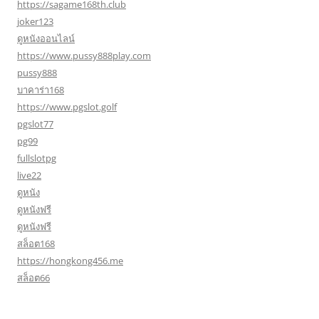
https://sagame168th.club
joker123
ดูหนังออนไลน์
https://www.pussy888play.com
pussy888
บาคาร่า168
https://www.pgslot.golf
pgslot77
pg99
fullslotpg
live22
ดูหนัง
ดูหนังฟรี
ดูหนังฟรี
สล็อต168
https://hongkong456.me
สล็อต66