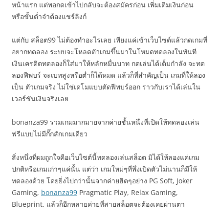
หน้าแรก แต่พอกดเข้าไปกลับจะต้องสมัครก่อน เพิ่มเติมเงินก่อน
หรือขั้นต่ำจำต้องแชร์ลิงก์
แต่กับ สล็อต99 ไม่ต้องทำอะไรเลย เพียงแค่เข้าเว็บไซต์แล้วกดเกมที่
อยากทดลอง ระบบจะโหลดตัวเกมขึ้นมาในโหมดทดลองในทันที
เงินเครดิตทดลองก็ใส่มาให้หลักหมื่นบาท กดเล่นได้เต็มกำลัง จะทด
ลองฟีพบร์ จะเบทสูงหรือต่ำก็ได้หมด แล้วก็ที่สำคัญเป็น เกมที่ให้ลอง
เป็น ตัวเกมจริง ไม่ใช่เดโมแบบตัดฟีพบร์ออก ราวกับเราได้เล่นใน
เวอร์ชันเงินจริงเลย
bonanza99 รวมเกมมากมายจากค่ายชั้นหนึ่งที่เปิดให้ทดลองเล่น
ฟรีแบบไม่มีกั๊กสักเกมเดียว
สิ่งหนึ่งที่ผมถูกใจคือเว็บไซต์นี้ทดลองเล่นสล็อต มิได้ให้ลองแค่เกม
ปกติหรือเกมเก่าๆแค่นั้น แต่ว่า เกมใหม่ๆที่พึ่งเปิดตัวไม่นานก็มีให้
ทดลองด้วย โดยยิ่งไปกว่านั้นจากค่ายฮิตๆอย่าง PG Soft, Joker
Gaming,
bonanza99
Pragmatic Play, Relax Gaming,
Blueprint, แล้วก็อีกหลายค่ายที่สายสล็อตจะต้องเคยผ่านตา