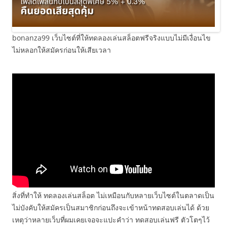
bonanza99 เว็บไซต์ที่ให้ทดลองเล่นสล็อตฟรีจริงแบบไม่มีเงื่อนไข
ไม่หลอกให้สมัครก่อนให้เสียเวลา
สิ่งที่ทำให้ ทดลองเล่นสล็อต ไม่เหมือนกับหลายเว็บไซต์ในตลาดเป็น
ไม่บังคับให้สมัครเป็นสมาชิกก่อนถึงจะเข้าหน้าทดสอบเล่นได้ ด้วย
เหตุว่าหลายเว็บที่ผมเคยเจอจะแปะคำว่า ทดสอบเล่นฟรี ตัวโตๆไว้