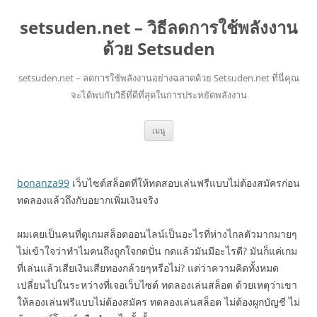
setsuden.net – วิธีลดการใช้พลังงาน
ด้วย Setsuden
setsuden.net – ลดการใช้พลังงานอย่างฉลาดด้วย Setsuden.net ที่นี่คุณ
จะได้พบกับวิธีที่ดีที่สุดในการประหยัดพลังงาน
ข้าม
เมนู
ไป
ยัง
เนื้อหา
bonanza99
เว็บไซต์สล็อตที่ให้ทดสอบเล่นฟรีแบบไม่ต้องสมัครก่อน
ทดลองแล้วถึงกับอยากเพิ่มเงินจริง
ผมเคยเป็นคนที่ดูเกมสล็อตออนไลน์เป็นอะไรที่ห่างไกลตัวมากมายๆ
ไม่เข้าใจว่าทำไมคนถึงถูกใจกดปั่น กดแล้วมันมีอะไรดี? มันก็แค่เกม
ที่เล่นแล้วเสียเงินเสียทองกล้วยๆหรือไม่? แต่ว่าความคิดทั้งหมด
เปลี่ยนไปในระหว่างที่เจอเว็บไซต์ ทดลองเล่นสล็อต ด้วยเหตุว่าเขา
ให้ลองเล่นฟรีแบบไม่ต้องสมัคร ทดลองเล่นสล็อต ไม่ต้องผูกบัญชี ไม่