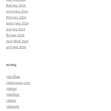
สิงหาคม 2024
กรกฎาคม 2024
มิถุนายน 2024
พฤษภาคม 2024
เมษายน 2024
มีนาคม 2024
กุมภาพันธ์ 2024
มกราคม 2024
หมวดหมู่
168 สล็อต
1688vegasx.com
168slot
168สล็อต
188bet
188betth