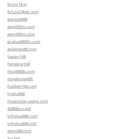
funny18.in
future24bet.com
gaojing888
gem99ths.com
gem99ths.com
goatza888fin.com
gowingo88.com
happy168
hengjing168
hiso8888s.com
hongkong456
hubbet168.com
hydra888
hyperclub-casino.com
ib888pro.bet
infyplus888.com
infyplus888.info
item388.com
jbo355