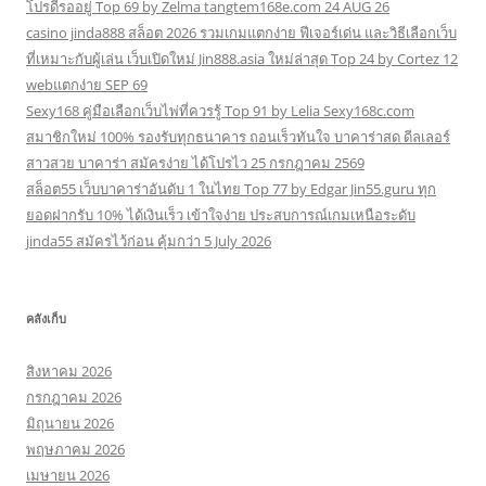
โปรดีรออยู่ Top 69 by Zelma tangtem168e.com 24 AUG 26
casino jinda888 สล็อต 2026 รวมเกมแตกง่าย ฟีเจอร์เด่น และวิธีเลือกเว็บ
ที่เหมาะกับผู้เล่น เว็บเปิดใหม่ Jin888.asia ใหม่ล่าสุด Top 24 by Cortez 12
webแตกง่าย SEP 69
Sexy168 คู่มือเลือกเว็บไพ่ที่ควรรู้ Top 91 by Lelia Sexy168c.com
สมาชิกใหม่ 100% รองรับทุกธนาคาร ถอนเร็วทันใจ บาคาร่าสด ดีลเลอร์
สาวสวย บาคาร่า สมัครง่าย ได้โปรไว 25 กรกฎาคม 2569
สล็อต55 เว็บบาคาร่าอันดับ 1 ในไทย Top 77 by Edgar Jin55.guru ทุก
ยอดฝากรับ 10% ได้เงินเร็ว เข้าใจง่าย ประสบการณ์เกมเหนือระดับ
jinda55 สมัครไว้ก่อน คุ้มกว่า 5 July 2026
คลังเก็บ
สิงหาคม 2026
กรกฎาคม 2026
มิถุนายน 2026
พฤษภาคม 2026
เมษายน 2026