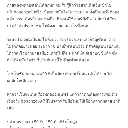
ภายหลังทดลองเล่นได้สักพัก ผมเริ่มรู้สึกว่าอยากเติมเงินเข้าไป
เล่นbonanza99จริง เนื่องจากมั่นใจในระบบรวมทั้งตัวเกมที่ได้ลอง
แล้ว การสมัครก็ง่ายอย่างยิ่ง เพียงแค่ใช้เบอร์มือถือ ไม่ต้องใช้บัตร
ประจำตัวประชาชน ไม่ต้องถ่ายภาพอะไรทั้งหมด
ระบบฝากถอนเป็นออโต้ทั้งปวง รองรับวอเลทแล้วก็บัญชีธนาคาร
ไม่จำกัดอย่างน้อย จะฝาก 10 บาทก็ทำเป็นจริง ที่สำคัญเป็น เบิกเงิน
ได้รวดเร็วมากมาย เพียงแค่กดไม่ถึง 1 นาทีเงินก็เข้าบัญชีแล้ว ซึ่ง
ทำให้ผมมั่นใจว่าเว็บไซต์แห่งนี้ไม่มีตุกติกแน่นอน
โปรโมชั่น bonanza99 ที่เป็นมิตรกับคนเริ่มต้น เล่นได้ง่าย ไม่
ผูกมัดให้เสียเวลา
หากว่าเว็บจะเด่นเรื่องทดลองเล่นฟรี แต่ว่าถ้าคุณต้องการเพิ่มเติม
เงินจริง bonanza99 ก็มีโปรสำหรับมือใหม่ให้เลือกหลากหลาย อาทิ
เช่น
• ฝากคราวแรก 50 รับ 150 ทำเทิร์นไม่สูง