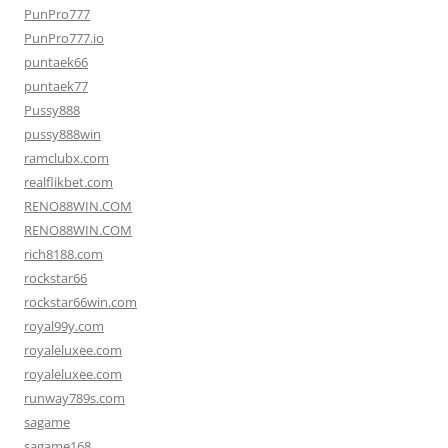
PunPro777
PunPro777.io
puntaek66
puntaek77
Pussy888
pussy888win
ramclubx.com
realflikbet.com
RENO88WIN.COM
RENO88WIN.COM
rich8188.com
rockstar66
rockstar66win.com
royal99y.com
royaleluxee.com
royaleluxee.com
runway789s.com
sagame
sagame168