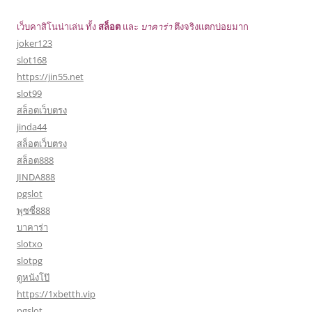
เว็บคาสิโนน่าเล่น ทั้ง
สล็อต
และ
บาคาร่า
ตึงจริงแตกบ่อยมาก
joker123
slot168
https://jin55.net
slot99
สล็อตเว็บตรง
jinda44
สล็อตเว็บตรง
สล็อต888
JINDA888
pgslot
พุซซี่888
บาคาร่า
slotxo
slotpg
ดูหนังโป๊
https://1xbetth.vip
pgslot