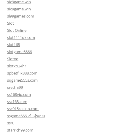
six9game.win
six9game.win
sl99games.com
Slot
Slot Online
slot1111ok.com
slot168
slotgame6666
Slotxo
slotxo24hr
spbetflik888.com
sqgame555s.com
sretthi99
ss168vip.com
ssc168.com
ssc915casino.com
ssgame666 เข้าสู่ระบบ
ssru
starrich99.com