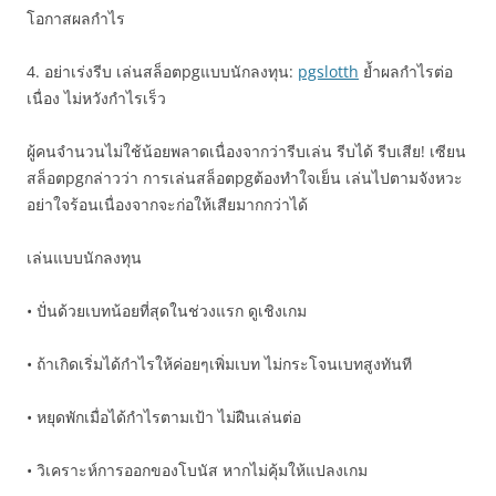
โอกาสผลกำไร
4. อย่าเร่งรีบ เล่นสล็อตpgแบบนักลงทุน:
pgslotth
ย้ำผลกำไรต่อ
เนื่อง ไม่หวังกำไรเร็ว
ผู้คนจำนวนไม่ใช้น้อยพลาดเนื่องจากว่ารีบเล่น รีบได้ รีบเสีย! เซียน
สล็อตpgกล่าวว่า การเล่นสล็อตpgต้องทำใจเย็น เล่นไปตามจังหวะ
อย่าใจร้อนเนื่องจากจะก่อให้เสียมากกว่าได้
เล่นแบบนักลงทุน
• ปั่นด้วยเบทน้อยที่สุดในช่วงแรก ดูเชิงเกม
• ถ้าเกิดเริ่มได้กำไรให้ค่อยๆเพิ่มเบท ไม่กระโจนเบทสูงทันที
• หยุดพักเมื่อได้กำไรตามเป้า ไม่ฝืนเล่นต่อ
• วิเคราะห์การออกของโบนัส หากไม่คุ้มให้แปลงเกม