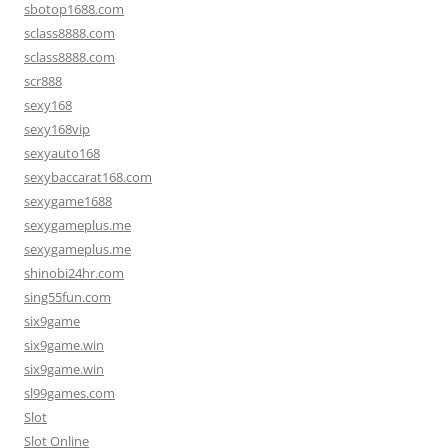
sbotop1688.com
sclass8888.com
sclass8888.com
scr888
sexy168
sexy168vip
sexyauto168
sexybaccarat168.com
sexygame1688
sexygameplus.me
sexygameplus.me
shinobi24hr.com
sing55fun.com
six9game
six9game.win
six9game.win
sl99games.com
Slot
Slot Online