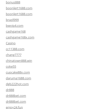
bonus888
boonlert1688.com
boonlert1688.com
brazil999
bwvip4.com
cashgame168
cashgame168x.com
Casino
cc11388.com
chang7777
chinatown888.win
coke55
cupcake88x.com
daruma1688.com
dgb222hot.com
dr888
dr888bet.com
dr888bet.com
enjoy24.fun