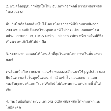
2. เกมสล็อตpgมากที่สุดในไทย อัปเดตทุกอาทิตย์ ความเพลิดเพลิน
ไม่เคยหยุด!
ลืมเว็บไซต์สล็อตเดิมๆไปได้เลย เนื่องจากว่าที่นี่มีเกมมากยิ่งกว่า
200 เกม แถมยังอัปเดตใหม่ทุกสัปดาห์ ไม่ว่าจะเป็น เกมยอดนิยม
อย่าง Fortune Ox, Lucky Neko, Caishen Wins หรือเกมใหม่ที่พึ่ง
เปิดตัว เล่นยังไงก็ไม่น่าเบื่อ
3. ระบบฝาก-ถอนออโต้ โอนเร็วที่สุดในสามโลก การเงินมั่นคงทุก
ยอด!
คนไหนเบื่อกับระบบฝาก-ถอนช้า ทดลองเปลี่ยนมาใช้ pgslotth มอง
ยืนยันความเร็วในทุกขั้นตอน ฝากเงินเข้าไว ถอนออกง่าย แถม
รองรับทุกแบงค์และ True Wallet ไม่ต้องรอนาน แค่ปลายนิ้วก็ได้
เงิน
4. รองรับมือถือทุกระบบ เล่นpgslotthเพลิดเพลินได้ทุกหนทุกแห่ง
ไม่มีสะดุด