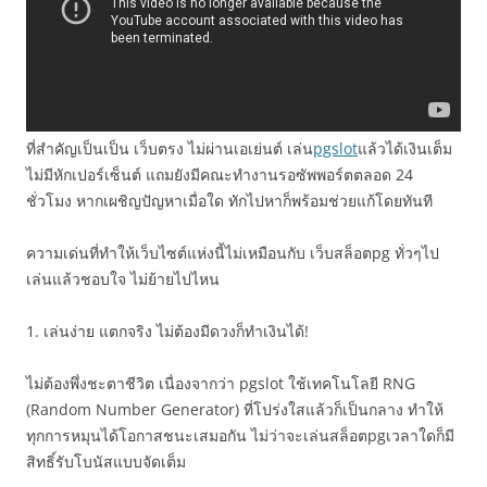
ที่สำคัญเป็นเป็น เว็บตรง ไม่ผ่านเอเย่นต์ เล่น
pgslot
แล้วได้เงินเต็ม
ไม่มีหักเปอร์เซ็นต์ แถมยังมีคณะทำงานรอซัพพอร์ตตลอด 24
ชั่วโมง หากเผชิญปัญหาเมื่อใด ทักไปหาก็พร้อมช่วยแก้โดยทันที
ความเด่นที่ทำให้เว็บไซต์แห่งนี้ไม่เหมือนกับ เว็บสล็อตpg ทั่วๆไป
เล่นแล้วชอบใจ ไม่ย้ายไปไหน
1. เล่นง่าย แตกจริง ไม่ต้องมีดวงก็ทำเงินได้!
ไม่ต้องพึ่งชะตาชีวิต เนื่องจากว่า pgslot ใช้เทคโนโลยี RNG
(Random Number Generator) ที่โปร่งใสแล้วก็เป็นกลาง ทำให้
ทุกการหมุนได้โอกาสชนะเสมอกัน ไม่ว่าจะเล่นสล็อตpgเวลาใดก็มี
สิทธิ์รับโบนัสแบบจัดเต็ม