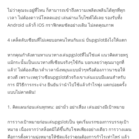
ไม่ว่าคุณจะอยู่ที่ไหน ก็สามารถเข้าถึงความเพลิดเพลินได้ทุกที่ทุก
เวลา ไม่ต้องดาวน์โหลดแอป เล่นผ่านเว็บไซต์ได้เลย รองรับทั้ง
Android แล้วก็ iOS กราฟิกคมชัดอย่างเดิม ไม่ลดคุณภาพ
4 เคล็ดลับเซียนที่ไม่เคยบอกคนไหนกันแน่ ปั่นpgslotยังไงให้แตก
หากคุณกำลังตามหาแนวทางเล่นpgslotที่ไม่ใช่แค่ แนวคิดสวยหรู
แม้กระนั้นเป็นแนวทางที่เซียนจริงๆใช้กัน บอกเลยว่าคุณมาถูกที่
แล้ว! ไม่ต้องเสียเวล่ำเวลานั่งหมุนแบบมั่วๆหรือต้องภาวนาขอให้
ดวงดี เพราะเหตุว่าเซียนpgslotตัวจริงเขาเล่นแบบมีแผนสำหรับ
การ มีวิธีการกระจ่าง ยืนยันว่านำไปใช้แล้วกำไรพุ่ง แตกบ่อยครั้ง
แบบไม่คาดฝัน!
1. คิดแผนก่อนเล่นทุกหน: อย่ามั่ว อย่าเสี่ยง เล่นอย่างมีเป้าหมาย
การวางเป้าหมายก่อนเล่นpgslotเป็น จุดเริ่มแรกของการบรรลุเป้า
หมาย เนื่องจากว่าสล็อตมิได้ขึ้นกับโชคเพียงอย่างเดียว การวางแผน
คือการตั้งความมุ่งหมายให้ชัดแจ้งว่าคุณต้องการกำไรเท่าไหร่ แล้ว