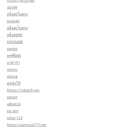
https://jin55.net
slot99
สล็อตเว็บตรง
jinda44
สล็อตเว็บตรง
สล็อต888
JINDA888
pgslot
พุซซี่888
บาคาร่า
slotxo
slotpg
ดูหนังโป๊
https://1xbetth.vip
pgslot
allbet24
pg slot
joker 123
https://samurai777.net