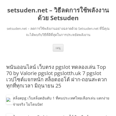
setsuden.net – วิธีลดการใช้พลังงาน
ด้วย Setsuden
setsuden.net – ลดการใช้พลังงานอย่างฉลาดด้วย Setsuden.net ที่นี่คุณ
จะได้พบกับวิธีที่ดีที่สุดในการประหยัดพลังงาน
ข้าม
เมนู
ไป
ยัง
เนื้อหา
พนันออนไลน์ เว็บตรง pgslot ทดลองเล่น Top
70 by Valorie pgslot pgslotth.uk 7 pgslot
เวปไซต์แจกหนัก สล็อตออโต้ ฝาก-ถอนสะดวก
ทุกที่ทุกเวลา มิถุนายน 25
สล็อตpg เว็บสล็อตอันดับ 1 ที่คนประเทศไทยเลือกเล่น แตกง่าย
จ่ายจริง ไม่โดนบิด!