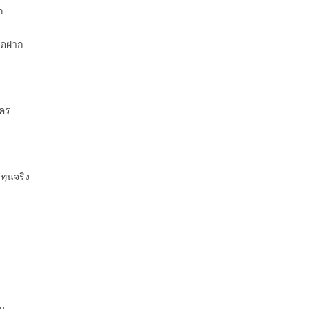
ก
อดฝาก
ัคร
ทุนจริง
ิน