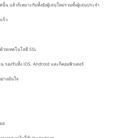
ั้น แล้วก็เหมาะกับทั้งยังผู้เล่นใหม่รวมทั้งผู้เล่นประจำ
ดเร็ว
ย
สด้วยเทคโนโลยี SSL
งาน รองรับทั้ง iOS, Android และก็คอมพิวเตอร์
อย่างมั่นใจ
สมอ
งสามารถเอาไปใช้เล่นเกมต่างๆ