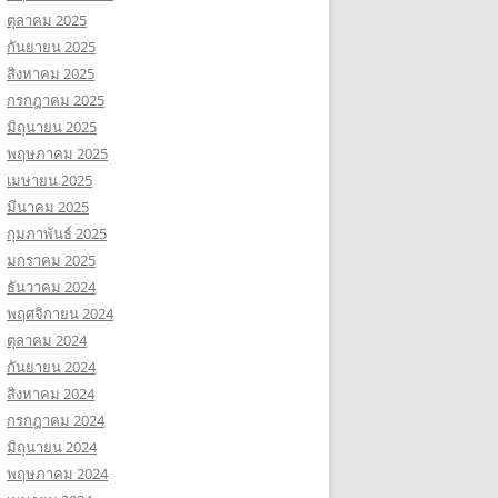
ตุลาคม 2025
กันยายน 2025
สิงหาคม 2025
กรกฎาคม 2025
มิถุนายน 2025
พฤษภาคม 2025
เมษายน 2025
มีนาคม 2025
กุมภาพันธ์ 2025
มกราคม 2025
ธันวาคม 2024
พฤศจิกายน 2024
ตุลาคม 2024
กันยายน 2024
สิงหาคม 2024
กรกฎาคม 2024
มิถุนายน 2024
พฤษภาคม 2024