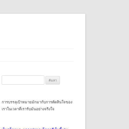
ค้นหา
สำหรับ:
การบรรลุเป้าหมายมักมากับการตัดสินใจของ
เราในเวลาที่เรารับมันอย่างจริงใจ