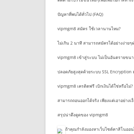
ปัญหาที่พบได้ทั่วไป (FAQ)
vipmgm8 สมัคร ใช้เวลานานไหม?
ไม่เกิน 2 นาที สามารถสมัครได้อย่างง่าย
vipmgm8 เข้าสู่ระบบ ไม่เป็นอันตรายขน
ปลอดภัยสูงสุดด้วยระบบ SSL Encryptio
vipmgm8 เครดิตฟรี เบิกเงินได้ใช่หรือไม่?
สามารถถอนออกได้จริง เพียงแต่เอาอย่างเงื่
สรุปน่าดึงดูดของ vipmgm8
ถ้าคุณกำลังมองหาเว็บไซต์คาสิโนออน