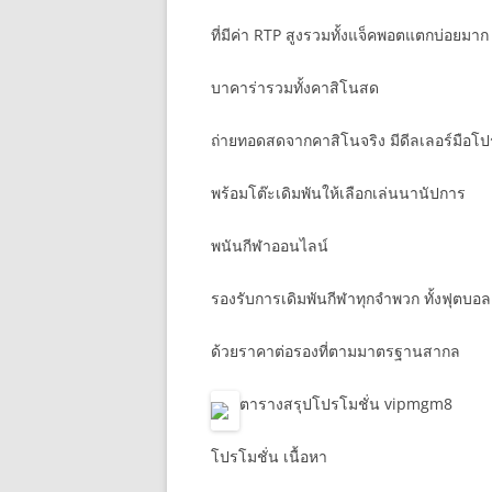
ที่มีค่า RTP สูงรวมทั้งแจ็คพอตแตกบ่อยมาก
บาคาร่ารวมทั้งคาสิโนสด
ถ่ายทอดสดจากคาสิโนจริง มีดีลเลอร์มือโป
พร้อมโต๊ะเดิมพันให้เลือกเล่นนานัปการ
พนันกีฬาออนไลน์
รองรับการเดิมพันกีฬาทุกจำพวก ทั้งฟุตบอ
ด้วยราคาต่อรองที่ตามมาตรฐานสากล
ตารางสรุปโปรโมชั่น vipmgm8
โปรโมชั่น เนื้อหา