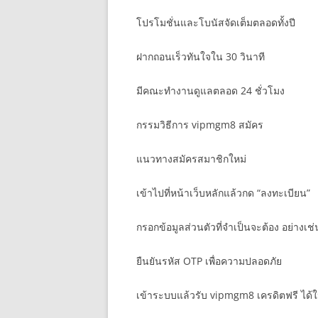
โปรโมชั่นและโบนัสจัดเต็มตลอดทั้งปี
ฝากถอนเร็วทันใจใน 30 วินาที
มีคณะทำงานดูแลตลอด 24 ชั่วโมง
กรรมวิธีการ vipmgm8 สมัคร
แนวทางสมัครสมาชิกใหม่
เข้าไปที่หน้าเว็บหลักแล้วกด “ลงทะเบียน”
กรอกข้อมูลส่วนตัวที่จำเป็นจะต้อง อย่างเ
ยืนยันรหัส OTP เพื่อความปลอดภัย
เข้าระบบแล้วรับ vipmgm8 เครดิตฟรี ได้ใ