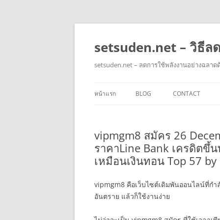
setsuden.net – วิธีล
setsuden.net – ลดการใช้พลังงานอย่างฉลาดด้วย
หน้าแรก
BLOG
CONTACT
vipmgm8 สมัคร 26 Dece
ราคาLine Bank เครดิตขึ้น
เหมือนเงินทอน Top 57 by
vipmgm8 คือเว็บไซต์เดิมพันออนไลน์ที่กำล
อันตราย แล้วก็ใช้งานง่าย
ไม่ว่าจะเป็น vipmgm8 สมัคร ที่ใช้เวลาเพียง