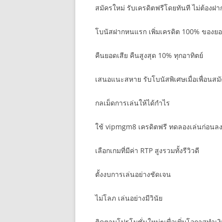
สมัครใหม่ รับเครดิตฟรีโดยทันที ไม่ต้องฝา
โบนัสฝากหนแรก เพิ่มเครดิต 100% ของย
คืนยอดเสีย คืนสูงสุด 10% ทุกอาทิตย์
เสนอแนะสหาย รับโบนัสพิเศษเมื่อเพื่อนสม
กลเม็ดการเล่นให้ได้กำไร
ใช้ vipmgm8 เครดิตฟรี ทดลองเล่นก่อนลง
เลือกเกมที่มีค่า RTP สูงรวมทั้งรีวิวดี
ตั้งงบการเล่นอย่างชัดเจน
ไม่โลภ เล่นอย่างมีวินัย
ติดตามโปรโมชั่นใหม่ๆเพื่อเพิ่มโอกาสทำเง