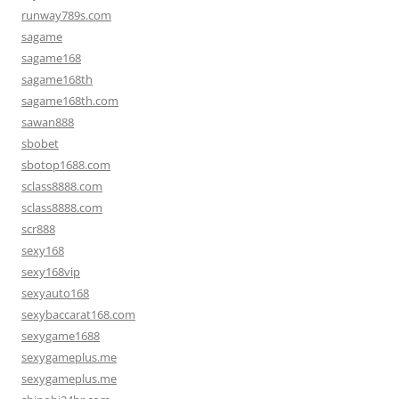
runway789s.com
sagame
sagame168
sagame168th
sagame168th.com
sawan888
sbobet
sbotop1688.com
sclass8888.com
sclass8888.com
scr888
sexy168
sexy168vip
sexyauto168
sexybaccarat168.com
sexygame1688
sexygameplus.me
sexygameplus.me