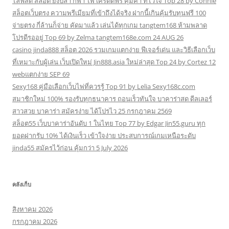
ไลฟ์สด สล็อต ยิงปลา กีฬา ไพ่ เครดิตฟรี คุ้มค่า ที่ไว้ใจ Top 28 by Connie
สล็อตเว็บตรง ความพรีเมียมที่เข้าถึงได้จริง ฝากนี้เกินคุ้มรับทุนฟรี 100
จ่ายตรง กี่ล้านก็จ่าย คัดมาแล้ว เล่นได้ทุกเกม tangtem168 ห้ามพลาด
โปรดีรออยู่ Top 69 by Zelma tangtem168e.com 24 AUG 26
casino jinda888 สล็อต 2026 รวมเกมแตกง่าย ฟีเจอร์เด่น และวิธีเลือกเว็บ
ที่เหมาะกับผู้เล่น เว็บเปิดใหม่ Jin888.asia ใหม่ล่าสุด Top 24 by Cortez 12
webแตกง่าย SEP 69
Sexy168 คู่มือเลือกเว็บไพ่ที่ควรรู้ Top 91 by Lelia Sexy168c.com
สมาชิกใหม่ 100% รองรับทุกธนาคาร ถอนเร็วทันใจ บาคาร่าสด ดีลเลอร์
สาวสวย บาคาร่า สมัครง่าย ได้โปรไว 25 กรกฎาคม 2569
สล็อต55 เว็บบาคาร่าอันดับ 1 ในไทย Top 77 by Edgar Jin55.guru ทุก
ยอดฝากรับ 10% ได้เงินเร็ว เข้าใจง่าย ประสบการณ์เกมเหนือระดับ
jinda55 สมัครไว้ก่อน คุ้มกว่า 5 July 2026
คลังเก็บ
สิงหาคม 2026
กรกฎาคม 2026