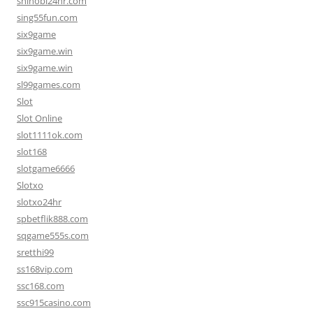
shinobi24hr.com
sing55fun.com
six9game
six9game.win
six9game.win
sl99games.com
Slot
Slot Online
slot1111ok.com
slot168
slotgame6666
Slotxo
slotxo24hr
spbetflik888.com
sqgame555s.com
sretthi99
ss168vip.com
ssc168.com
ssc915casino.com