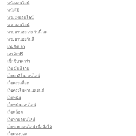
หนังออนไลน์
หนังโป๊
หวย24ออนไลน์
หวยออนไลน์
หวยฮานอย vip วันนี้ สด
หวยฮานอยวันนี้
เกมยิงปลา
เครดิตฟรี
เซ็กซี่บาคาร่า
เว็บ มันนี่ เกม
เว็บคาสิโนออนไลน์
เว็บตรงสล็อต
เว็บตรงไม่ผ่านเอเย่นต์
เว็บพนัน
เว็บพนันออนไลน์
เว็บสล็อต
เว็บหวยออนไลน์
เว็บหวยออนไลน์ เชื่อถือได้
เว็บแทงบอล