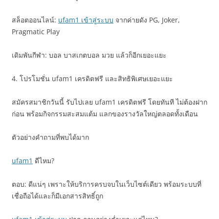
สล็อตออนไลน์:
ufam1 เข้าสู่ระบบ
จากค่ายดัง PG, Joker,
Pragmatic Play
เดิมพันกีฬา: บอล บาสเกตบอล มวย แล้วก็อีกเยอะแยะ
4. โปรโมชั่น ufam1 เครดิตฟรี และสิทธิพิเศษเยอะแยะ
สมัครสมาชิกวันนี้ รับไปเลย ufam1 เครดิตฟรี โดยทันที ไม่ต้องฝาก
ก่อน พร้อมกิจกรรมสะสมแต้ม แลกของรางวัลใหญ่ตลอดทั้งเดือน
ตัวอย่างคำถามที่พบได้มาก
ufam1
ดีไหม?
ตอบ: ดีแน่ๆ เพราะให้บริการครบจบในเว็บไซต์เดียว พร้อมระบบที่
เชื่อถือได้และก็มีเอกสารสิทธิ์ถูก