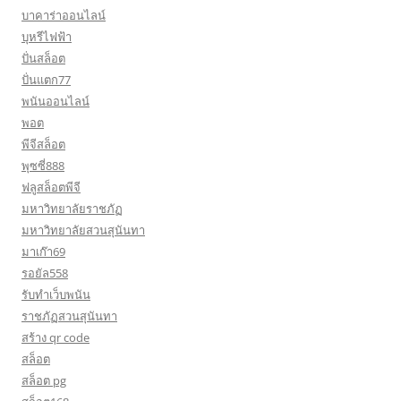
บาคาร่าออนไลน์
บุหรีไฟฟ้า
ปั่นสล็อต
ปั่นแตก77
พนันออนไลน์
พอต
พีจีสล็อต
พุซซี่888
ฟลูสล็อตพีจี
มหาวิทยาลัยราชภัฏ
มหาวิทยาลัยสวนสุนันทา
มาเก๊า69
รอยัล558
รับทำเว็บพนัน
ราชภัฏสวนสุนันทา
สร้าง qr code
สล็อต
สล็อต pg