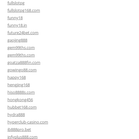
fullslotpg
fullslotpg168.com
funny18
funny18.in
future24bet.com
gaojing888
gem99ths.com
gem99ths.com
goatza888fin.com
gowingo88.com
happy168
hengjing168
hiso8888s.com
hongkong456
hubbet168.com
hydra888
hyperclub-casino.com
ib888pro.bet
infyplus888.com