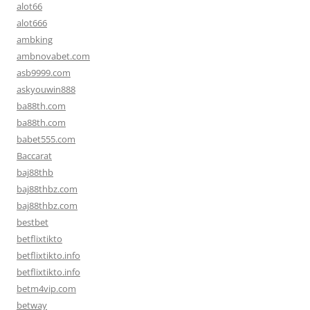
alot66
alot666
ambking
ambnovabet.com
asb9999.com
askyouwin888
ba88th.com
ba88th.com
babet555.com
Baccarat
baj88thb
baj88thbz.com
baj88thbz.com
bestbet
betflixtikto
betflixtikto.info
betflixtikto.info
betm4vip.com
betway