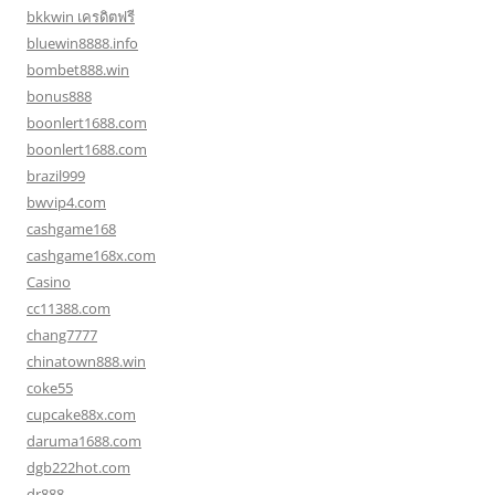
bkkwin เครดิตฟรี
bluewin8888.info
bombet888.win
bonus888
boonlert1688.com
boonlert1688.com
brazil999
bwvip4.com
cashgame168
cashgame168x.com
Casino
cc11388.com
chang7777
chinatown888.win
coke55
cupcake88x.com
daruma1688.com
dgb222hot.com
dr888