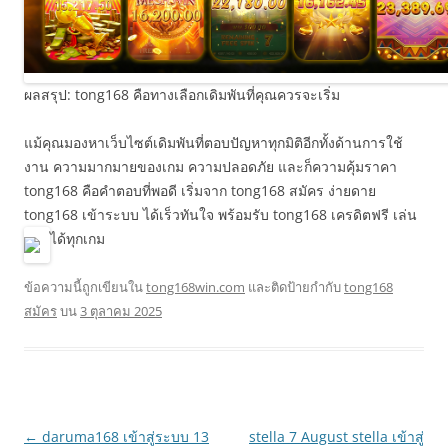
ผลสรุป: tong168 คือทางเลือกเดิมพันที่คุณควรจะเริ่ม
แม้คุณมองหาเว็บไซต์เดิมพันที่ตอบปัญหาทุกมิติอีกทั้งด้านการใช้
งาน ความมากมายของเกม ความปลอดภัย และก็ความคุ้มราคา
tong168 คือคำตอบที่พอดี เริ่มจาก tong168 สมัคร ง่ายดาย
tong168 เข้าระบบ ได้เร็วทันใจ พร้อมรับ tong168 เครดิตฟรี เล่น
ได้ทุกเกม
ข้อความนี้ถูกเขียนใน
tong168win.com
และติดป้ายกำกับ
tong168
สมัคร
บน
3 ตุลาคม 2025
เมนู
←
daruma168 เข้าสู่ระบบ 13
stella 7 August stella เข้าสู่