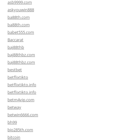
asb9999.com
askyouwin888
ba88th.com
ba88th.com
babet555.com
Baccarat
baj88thb
baj88thbz.com
baj88thbz.com
bestbet
betflixtikto
betflixtikto.info
betflixtikto.info
betm4vip.com
betway
betwin6666.com
bh99
bio285th.com
bitcoin