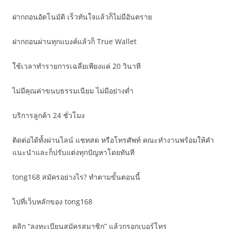
ฝากถอนอัตโนมัติ เร็วทันใจแล้วก็ไม่มีอันตราย
ฝากถอนผ่านทุกแบงค์แล้วก็ True Wallet
ใช้เวลาทำรายการเฉลี่ยเพียงแค่ 20 วินาที
ไม่มีคุณค่าขนบธรรมเนียม ไม่มีอย่างต่ำ
บริการลูกค้า 24 ชั่วโมง
ติดต่อได้ทั้งผ่านไลน์ แชทสด หรือโทรศัพท์ คณะทำงานพร้อมให้คำ
แนะนำและก็ปรับแต่งทุกปัญหาโดยทันที
tong168 สมัครอย่างไร? ทำตามขั้นตอนนี้
ไปที่เว็บหลักของ tong168
คลิก “ลงทะเบียนสมัครสมาชิก” แล้วกรอกเบอร์โทร