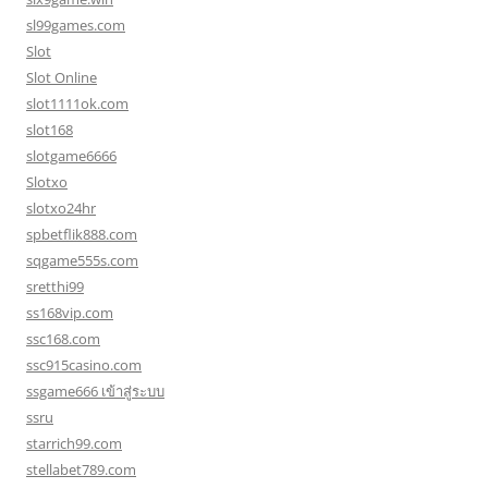
sl99games.com
Slot
Slot Online
slot1111ok.com
slot168
slotgame6666
Slotxo
slotxo24hr
spbetflik888.com
sqgame555s.com
sretthi99
ss168vip.com
ssc168.com
ssc915casino.com
ssgame666 เข้าสู่ระบบ
ssru
starrich99.com
stellabet789.com