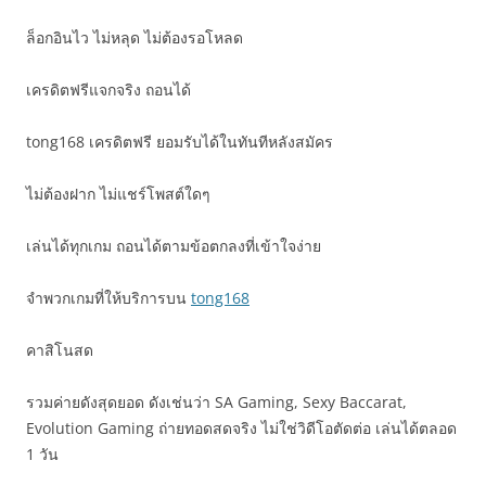
ล็อกอินไว ไม่หลุด ไม่ต้องรอโหลด
เครดิตฟรีแจกจริง ถอนได้
tong168 เครดิตฟรี ยอมรับได้ในทันทีหลังสมัคร
ไม่ต้องฝาก ไม่แชร์โพสต์ใดๆ
เล่นได้ทุกเกม ถอนได้ตามข้อตกลงที่เข้าใจง่าย
จำพวกเกมที่ให้บริการบน
tong168
คาสิโนสด
รวมค่ายดังสุดยอด ดังเช่นว่า SA Gaming, Sexy Baccarat,
Evolution Gaming ถ่ายทอดสดจริง ไม่ใช่วิดีโอตัดต่อ เล่นได้ตลอด
1 วัน