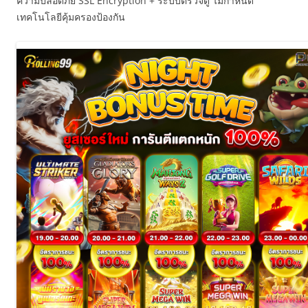
ความปลอดภัย SSL Encryption + ระบบตรวจดู ไม่กำหนด
เทคโนโลยีคุ้มครองป้องกัน