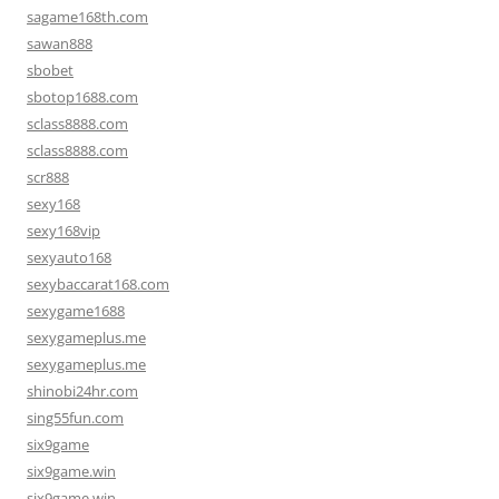
sagame168th.com
sawan888
sbobet
sbotop1688.com
sclass8888.com
sclass8888.com
scr888
sexy168
sexy168vip
sexyauto168
sexybaccarat168.com
sexygame1688
sexygameplus.me
sexygameplus.me
shinobi24hr.com
sing55fun.com
six9game
six9game.win
six9game.win