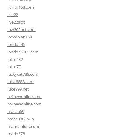
lionth168.com
live22
live22slot
lnw365bet.com
lockdown168
london45
london6789.com
lotto432
lotto77
luckycat789.com
luis16888.com
luke999.net
m4newonline.com
m4newonline.com
macau69
macau888.win
marinapluss.com
mario678