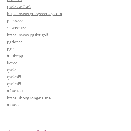
ดูหนังออนไลน์
https://www.pussy888play.com
pussy888
บาคาร่า168
https://www.pgslot.golf
pgslot77
pg99
fullslotpg
live22
ดูหนัง
ดูหนังฟรี
ดูหนังฟรี
สล็อต168
https://hongkong456.me
สล็อต66