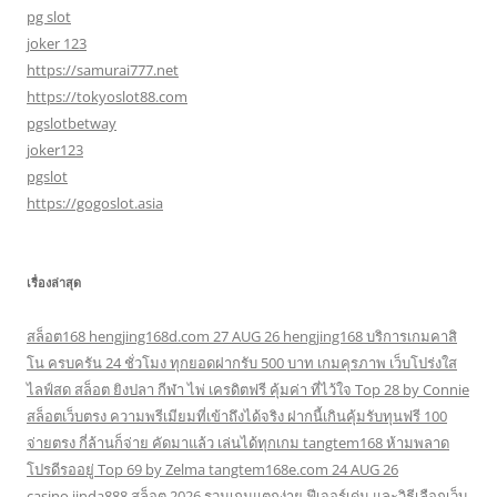
pg slot
joker 123
https://samurai777.net
https://tokyoslot88.com
pgslotbetway
joker123
pgslot
https://gogoslot.asia
เรื่องล่าสุด
สล็อต168 hengjing168d.com 27 AUG 26 hengjing168 บริการเกมคาสิ
โน ครบครัน 24 ชั่วโมง ทุกยอดฝากรับ 500 บาท เกมคุรภาพ เว็บโปร่งใส
ไลฟ์สด สล็อต ยิงปลา กีฬา ไพ่ เครดิตฟรี คุ้มค่า ที่ไว้ใจ Top 28 by Connie
สล็อตเว็บตรง ความพรีเมียมที่เข้าถึงได้จริง ฝากนี้เกินคุ้มรับทุนฟรี 100
จ่ายตรง กี่ล้านก็จ่าย คัดมาแล้ว เล่นได้ทุกเกม tangtem168 ห้ามพลาด
โปรดีรออยู่ Top 69 by Zelma tangtem168e.com 24 AUG 26
casino jinda888 สล็อต 2026 รวมเกมแตกง่าย ฟีเจอร์เด่น และวิธีเลือกเว็บ