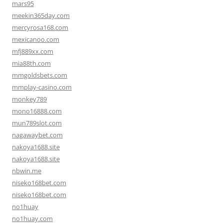
mars95
meekin365day.com
mercyrosa168.com
mexicanoo.com
mfj889xx.com
mia88th.com
mmgoldsbets.com
mmplay-casino.com
monkey789
mono16888.com
mun789slot.com
nagawaybet.com
nakoya1688.site
nakoya1688.site
nbwin.me
niseko168bet.com
niseko168bet.com
no1huay
no1huay.com