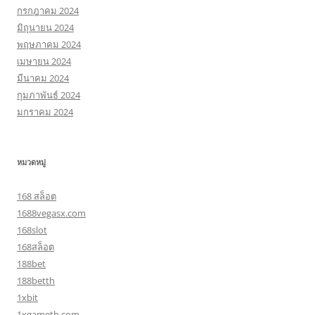
กรกฎาคม 2024
มิถุนายน 2024
พฤษภาคม 2024
เมษายน 2024
มีนาคม 2024
กุมภาพันธ์ 2024
มกราคม 2024
หมวดหมู่
168 สล็อต
1688vegasx.com
168slot
168สล็อต
188bet
188betth
1xbit
1xgameth.com