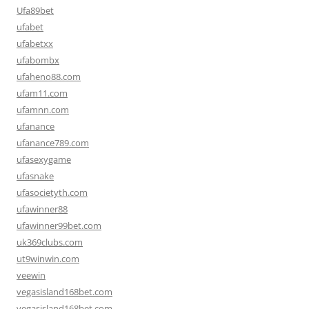
Ufa89bet
ufabet
ufabetxx
ufabombx
ufaheno88.com
ufam11.com
ufamnn.com
ufanance
ufanance789.com
ufasexygame
ufasnake
ufasocietyth.com
ufawinner88
ufawinner99bet.com
uk369clubs.com
ut9winwin.com
veewin
vegasisland168bet.com
vegasisland168bet.com