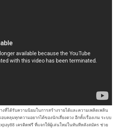
างที่ได้รับความนิยมในการสร้างรายได้และความเพลิดเพลิน
บคลุมทุกความอยากได้ของนักเสี่ยงดวง อีกทั้งเรื่องเกม ระบบ
ay88 เครดิตฟรี ที่แจกให้ผู้เล่นใหม่ในทันทีหลังสมัคร ช่วย