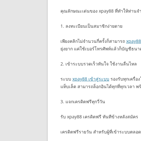
คุณลักษณะเด่นของ xpay88 ที่ทำให้ท่านจ
1. ลงทะเบียนเป็นสมาชิกง่ายดาย
เพียงคลิกไม่จำนวนกี่ครั้งก็สามารถ
xpay88
ยุ่งยาก แค่ใช้เบอร์โทรศัพท์แล้วก็บัญชีธนา
2. เข้าระบบรวดเร็วทันใจ ใช้งานลื่นไหล
ระบบ
xpay88 เข้าสู่ระบบ
รองรับทุกเครื่อง
แท็บเล็ต สามารถล็อกอินได้ทุกที่ทุกเวลา พ
3. แจกเครดิตฟรีทุกวี่วัน
รับ xpay88 เครดิตฟรี ทันทีข้างหลังสมัคร
เครดิตฟรีรายวัน สำหรับผู้ที่เข้าระบบตลอด