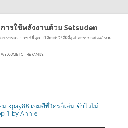
ดการใช้พลังงานด้วย Setsuden
 Setsuden.net ที่นี่คุณจะได้พบกับวิธีที่ดีที่สุดในการประหยัดพลังงาน
ข้าม
ไป
WELCOME TO THE FAMILY!
ยัง
เนื้อหา
ม xpay88 เกมดีที่ใครก็เล่นเข้าไวไม่
op 1 by Annie