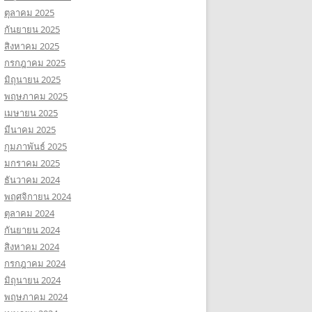
ตุลาคม 2025
กันยายน 2025
สิงหาคม 2025
กรกฎาคม 2025
มิถุนายน 2025
พฤษภาคม 2025
เมษายน 2025
มีนาคม 2025
กุมภาพันธ์ 2025
มกราคม 2025
ธันวาคม 2024
พฤศจิกายน 2024
ตุลาคม 2024
กันยายน 2024
สิงหาคม 2024
กรกฎาคม 2024
มิถุนายน 2024
พฤษภาคม 2024