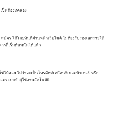
ำเป็นต้องทดลอง
สมัคร ได้โดยทันทีผ่านหน้าเว็บไซต์ ไม่ต้องรับรองเอกสารให้
คารก็เริ่มต้นพนันได้แล้ว
ใช้ไม้สอย ไม่ว่าจะเป็นโทรศัพท์เคลื่อนที่ คอมพิวเตอร์ หรือ
ร้อมระบบจำผู้ใช้งานอัตโนมัติ