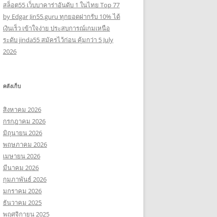
สล็อต55 เว็บบาคาร่าอันดับ 1 ในไทย Top 77
by Edgar Jin55.guru ทุกยอดฝากรับ 10% ได้
เงินเร็ว เข้าใจง่าย ประสบการณ์เกมเหนือ
ระดับ jinda55 สมัครไว้ก่อน คุ้มกว่า 5 July
2026
คลังเก็บ
สิงหาคม 2026
กรกฎาคม 2026
มิถุนายน 2026
พฤษภาคม 2026
เมษายน 2026
มีนาคม 2026
กุมภาพันธ์ 2026
มกราคม 2026
ธันวาคม 2025
พฤศจิกายน 2025