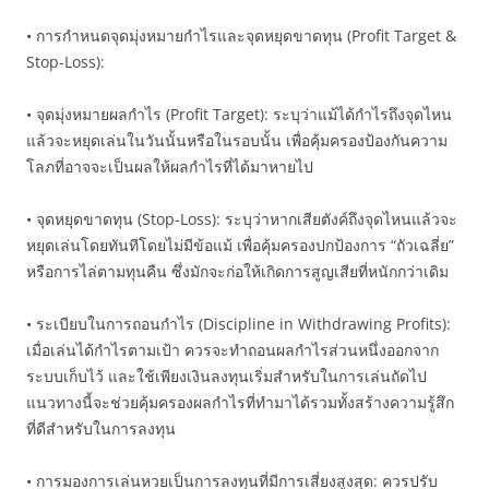
• การกำหนดจุดมุ่งหมายกำไรและจุดหยุดขาดทุน (Profit Target &
Stop-Loss):
• จุดมุ่งหมายผลกำไร (Profit Target): ระบุว่าแม้ได้กำไรถึงจุดไหน
แล้วจะหยุดเล่นในวันนั้นหรือในรอบนั้น เพื่อคุ้มครองป้องกันความ
โลภที่อาจจะเป็นผลให้ผลกำไรที่ได้มาหายไป
• จุดหยุดขาดทุน (Stop-Loss): ระบุว่าหากเสียตังค์ถึงจุดไหนแล้วจะ
หยุดเล่นโดยทันทีโดยไม่มีข้อแม้ เพื่อคุ้มครองปกป้องการ “ถัวเฉลี่ย”
หรือการไล่ตามทุนคืน ซึ่งมักจะก่อให้เกิดการสูญเสียที่หนักกว่าเดิม
• ระเบียบในการถอนกำไร (Discipline in Withdrawing Profits):
เมื่อเล่นได้กำไรตามเป้า ควรจะทำถอนผลกำไรส่วนหนึ่งออกจาก
ระบบเก็บไว้ และใช้เพียงเงินลงทุนเริ่มสำหรับในการเล่นถัดไป
แนวทางนี้จะช่วยคุ้มครองผลกำไรที่ทำมาได้รวมทั้งสร้างความรู้สึก
ที่ดีสำหรับในการลงทุน
• การมองการเล่นหวยเป็นการลงทุนที่มีการเสี่ยงสูงสุด: ควรปรับ