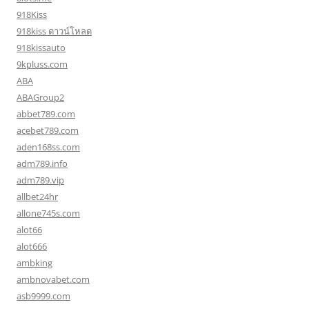
918Kiss
918kiss ดาวน์โหลด
918kissauto
9kpluss.com
ABA
ABAGroup2
abbet789.com
acebet789.com
aden168ss.com
adm789.info
adm789.vip
allbet24hr
allone745s.com
alot66
alot666
ambking
ambnovabet.com
asb9999.com