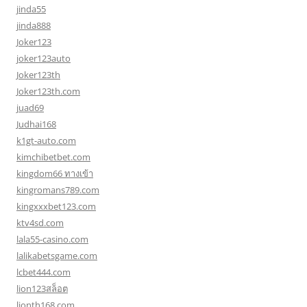
jinda55
jinda888
Joker123
joker123auto
Joker123th
Joker123th.com
juad69
Judhai168
k1gt-auto.com
kimchibetbet.com
kingdom66 ทางเข้า
kingromans789.com
kingxxxbet123.com
ktv4sd.com
lala55-casino.com
lalikabetsgame.com
lcbet444.com
lion123สล็อต
lionth168.com