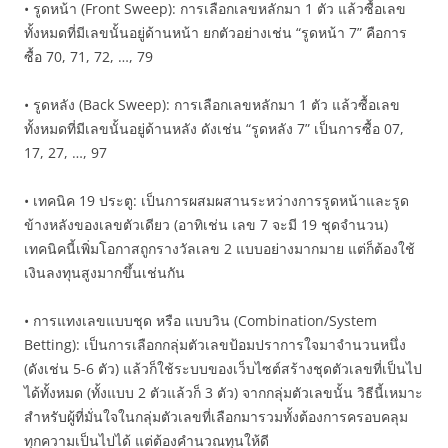
• รูดหน้า (Front Sweep): การเลือกเลขหลักมา 1 ตัว แล้วซื้อเลข
ทั้งหมดที่มีเลขนั้นอยู่ด้านหน้า ยกตัวอย่างเช่น “รูดหน้า 7” คือการ
ซื้อ 70, 71, 72, …, 79
• รูดหลัง (Back Sweep): การเลือกเลขหลักมา 1 ตัว แล้วซื้อเลข
ทั้งหมดที่มีเลขนั้นอยู่ด้านหลัง ดังเช่น “รูดหลัง 7” เป็นการซื้อ 07,
17, 27, …, 97
• เทคนิค 19 ประตู: เป็นการผสมผสานระหว่างการรูดหน้าและรูด
ข้างหลังของเลขตัวเดียว (อาทิเช่น เลข 7 จะมี 19 ชุดจำนวน)
เทคนิคนี้เพิ่มโอกาสถูกรางวัลเลข 2 แบบอย่างมากมาย แต่ก็ต้องใช้
เงินลงทุนสูงมากขึ้นเช่นกัน
• การแทงเลขแบบชุด หรือ แบบวิน (Combination/System
Betting): เป็นการเลือกกลุ่มตัวเลขป้อมปราการใจมาจำนวนหนึ่ง
(ดังเช่น 5-6 ตัว) แล้วก็ใช้ระบบของเว็บไซต์สร้างชุดตัวเลขที่เป็นไป
ได้ทั้งหมด (ทั้งแบบ 2 ตัวแล้วก็ 3 ตัว) จากกลุ่มตัวเลขนั้น วิธีนี้เหมาะ
สำหรับผู้ที่มั่นใจในกลุ่มตัวเลขที่เลือกมารวมทั้งต้องการครอบคลุม
ทุกความเป็นไปได้ แต่ต้องคำนวณทุนให้ดี