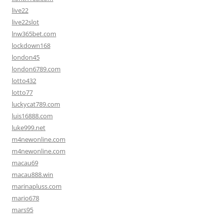
live22
live22slot
lnw365bet.com
lockdown168
london45
london6789.com
lotto432
lotto77
luckycat789.com
luis16888.com
luke999.net
m4newonline.com
m4newonline.com
macau69
macau888.win
marinapluss.com
mario678
mars95