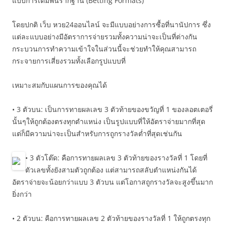
แบบการเดิมพันรากฐาน (Betting Formats)
โดยปกติ เว็บ หวย24ออนไลน์ จะมีแบบอย่างการซื้อที่นานัปการ ซึ่ง
แต่ละแบบอย่างมีอัตราการจ่ายรวมทั้งความน่าจะเป็นที่ต่างกัน
กระบวนการทำความเข้าใจในส่วนนี้จะช่วยทำให้คุณสามารถ
กระจายการเสี่ยงรวมทั้งเลือกรูปแบบที่
เหมาะสมกับแผนการของคุณได้
• 3 ตัวบน: เป็นการทายผลเลข 3 ตัวท้ายของขวัญที่ 1 ของลอตเตอรี่
นั้นๆให้ถูกต้องตรงทุกตำแหน่ง เป็นรูปแบบที่ให้อัตราจ่ายมากที่สุด
แต่ก็มีความน่าจะเป็นสำหรับการถูกรางวัลต่ำที่สุดเช่นกัน
• 3 ตัวโต๊ด: คือการทายผลเลข 3 ตัวท้ายของรางวัลที่ 1 โดยที่
ตัวเลขทั้งยังสามตัวถูกต้อง แต่สามารถสลับตำแหน่งกันได้
อัตราจ่ายจะน้อยกว่าแบบ 3 ตัวบน แต่โอกาสถูกรางวัลจะสูงขึ้นมาก
ยิ่งกว่า
• 2 ตัวบน: คือการทายผลเลข 2 ตัวท้ายของรางวัลที่ 1 ให้ถูกตรงทุก