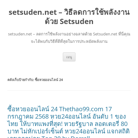
setsuden.net – วิธีลดการใช้พลังงาน
ด้วย Setsuden
setsuden.net – ลดการใช้พลังงานอย่างฉลาดด้วย Setsuden.net ที่นี่คุณ
จะได้พบกับวิธีที่ดีที่สุดในการประหยัดพลังงาน
ข้าม
เมนู
ไป
ยัง
เนื้อหา
คลังเก็บป้ายกำกับ:
ซื้อหวยออนไลน์ 24
ซื้อหวยออนไลน์ 24 Thethao99.com 17
กรกฎาคม 2568 หวย24ออนไลน์ อันดับ 1 ของ
ไทย ให้บาทแพงที่สุด! หวยรัฐบาล ลอตเตอรี่ 80
บาท ไม่หักเปอร์เซ็นต์ หวย24ออนไลน์ แจกสถิติ