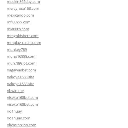
meekin365day.com
mercyrosa168.com
mexicanoo.com
mfj889xx.com
mia88th.com
mmgoldsbets.com
mmplay-casino.com
monkey789
mono16888.com
mun789slot.com
nagawaybet.com
nakoya1688.site
nakoya1688.site
nbwin.me
niseko168bet.com
niseko168bet.com
no1huay
no1huay.com
okcasino159.com