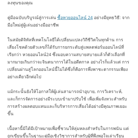
ลงทุนของคุณ
คู่มือฉบับบริบูรณ์สู่การเล่น
ซื้อหวยออนไลน์ 24
อย่างมียุทธวิธี: จาก
มือใหม่สู่ผู้เล่นอย่างมืออาชีพ
ในสมัยดิจิทัลที่เทคโนโลยีได้เปลี่ยนแปลงวิถีชีวิตในทุกด้าน การ
เสี่ยงโชคด้วยตัวเลขก็ได้รับการยกระดับสู่แพลตฟอร์มออนไลน์ที่
เรียกว่า หวยออนไลน์24 ซึ่งมอบความสบายสบายแล้วก็ตัวเลือกที่
มากมายเกินกว่าจะจินตนาการได้ในอดีตกาล อย่างไรก็แล้วแต่ การ
เปลี่ยนผ่านสู่โลกออนไลน์นี้ไม่ได้ซึ่งก็คือการพึ่งพาชะตากรรมเพียง
อย่างเดียวอีกต่อไป
แม้กระนั้นยังให้โอกาสให้ผู้เล่นสามารถนำอุบาย, การวิเคราะห์,
และก็การจัดการอย่างมีระบบเข้ามาปรับใช้ เพื่อเพิ่มจังหวะสำหรับ
การสร้างผลตอบแทนและก็บริหารการเสี่ยงได้อย่างมีคุณภาพเยอะ
ขึ้น
เนื้อหานี้มิได้มีเป้าหมายเพื่อชี้ชวนให้ลุ่มหลงสำหรับในการพนัน แต่
ถูกเขียนขึ้นในฐานะคู่มือเชิงวิชาการสำหรับผู้ที่พึงพอใจเล่าเรียน