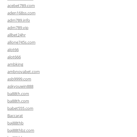
acebet789.com
aden168ss.com
adm789.info
adm789.vip
allbet24hr
allone745s.com
alot66
alot666
ambking
ambnovabet.com
asb9999.com
askyouwin888
ba88th.com
ba88th.com
babet555.com
Baccarat
baj88thb
baj88thbz.com