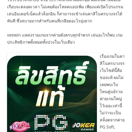
เกือบจะตลอดเวลา ไม่เคยต้องโหลดแอปเพิ่ม เพียงแค่เปิดโปรแกรม
เล่นอินเตอร์เน็ตแล้วล็อกอิน ก็สามารถเข้าเล่นคาสิโนครบวงจรได้
ทันที ซึ่งสบายมากสำหรับคนที่เกลียดอะไรยุ่งยาก
veewin แหล่งรวมเกมจากค่ายดังครบทุกจำพวก เล่นอะไรก็พบ เกม
ประสิทธิภาพทั้งหมดทั้งปวงในเว็บเดียว
เรื่องเกมในคา
สิโนครบวงจร
เว็บไซต์นี้คือ
ของแท้ ผมไม่
เคยพบเว็บ
ไหนศูนย์รวม
ค่ายเกมใหญ่
ไว้เยอะเท่านี้
ไม่ว่าจะเป็น
สล็อตจากค่าย
PG Soft,