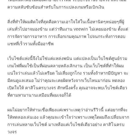
ความสลับซับซ้อนสำหรับในการแปลงเกมหรือเบิกเงิน
สิ่งที่ทำให้ผมติดใจที่สุดคือความเอาใจใส่ในเนื้อหานิดๆหน่อยๆที่ผู้
เล่นทั่วไปอาจมองข้าม แต่ว่าทีมงาน veewin ไม่เคยมองข้าม ตั้งแต่
การจัดรายการอาหาร การเลือกเกมคุณภาพ ไปจนกระทั่งการตอบ
แชทที่เร็วรวมทั้งมืออาชีพ
เว็บไซต์แห่งนี้จึงไม่ใช่แค่แหล่งพนัน แต่แปลงเป็นเว็บไซต์ศูนย์รวม
เกมไพ่ที่ผมใช้เป็นที่ผ่อนคลายหลังเลิกงาน เป็นเว็บไซต์ที่ทำให้ผม
แน่ใจว่าเล่นแล้วไม่เครียด ไม่เสี่ยงถูกโกง รวมทั้งถ้าหากมีปัญหา จะ
มีคนดูแลเสมอ ไม่ว่าคุณจะเคยผิดหวังจากเว็บไหนมาก่อน ทดลอง
เปิดใจให้ คาสิโนครบวงจร สักหนึ่งครั้ง คุณอาจจะพบเว็บไซต์เดียว
ที่ตามหามานานเสมือนที่ผมเจอก็ได้
ผมไม่อยากให้ท่านเชื่อเพียงแค่เพราะเหตุว่าอ่านรีวิวนี้ แต่อยากที่จะ
ให้ทดลองเล่นเอง แล้วคุณจะเข้าใจว่าเพราะเหตุใดผมถึงเปลี่ยนจาก
การเล่นหลายเว็บไซต์ มาเหลือแค่เว็บไซต์เดียวอย่าง คาสิโนครบ
วงจร