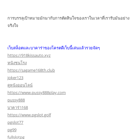
สำหรับ:
การบรรลุเป้าหมายมักมากับการตัดสินใจของเราในเวลาที่เรารับมันอย่าง
จริงใจ
เว็บสล็อตและบาคาร่าของโครตดีเว็บนี้เล่นแล้วรวยจัดๆ
https://918kissauto.xyz
หนังชนโรง
https://sagame168th.club
joker123
ดูหนังออนไลน์
https://www.pussy888play.com
pussy888
บาคาร่า168
https://www.pgslot.golf
pgslot77
pg99
fullslotpg