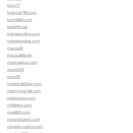
lotto77
luckycat789.com
luis16888.com
luke999.net
m4newonline.com
m4newonline.com
macau69
macau888.win
marinapluss.com
mario678
mars95
meekin365day.com
mercyrosa168.com
mexicanoo.com
mfj889xx.com
mia88th.com
mmgoldsbets.com
mmplay-casino.com