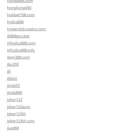
hiso8888s.com
hongkong456
hubbet168.com
hydra888
hyperclub-casino.com
ib888pro.bet
infyplus888.com
infyplus888.info
item388.com
jbo355
Jili
Jilislot
jinda55
jinda888
Joker123
joker123auto
Joker123th
Joker123th.com
juad69