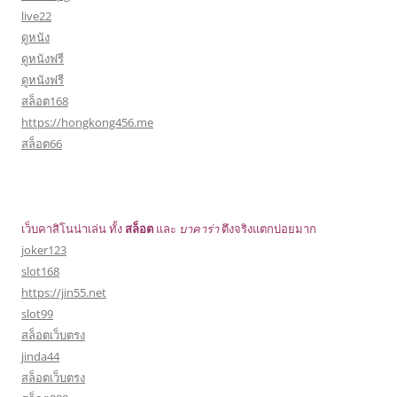
live22
ดูหนัง
ดูหนังฟรี
ดูหนังฟรี
สล็อต168
https://hongkong456.me
สล็อต66
เว็บคาสิโนน่าเล่น ทั้ง
สล็อต
และ
บาคาร่า
ตึงจริงแตกบ่อยมาก
joker123
slot168
https://jin55.net
slot99
สล็อตเว็บตรง
jinda44
สล็อตเว็บตรง