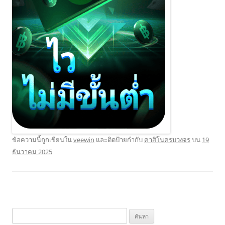
ข้อความนี้ถูกเขียนใน
veewin
และติดป้ายกำกับ
คาสิโนครบวงจร
บน
19
ธันวาคม 2025
ค้นหา