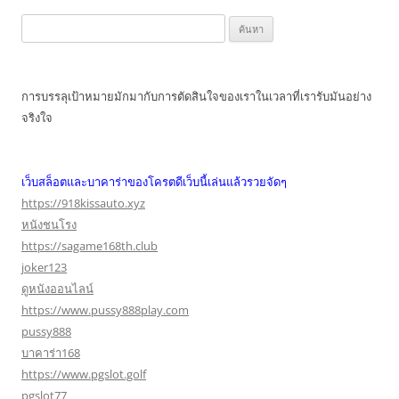
ค้นหา
สำหรับ:
การบรรลุเป้าหมายมักมากับการตัดสินใจของเราในเวลาที่เรารับมันอย่าง
จริงใจ
เว็บสล็อตและบาคาร่าของโครตดีเว็บนี้เล่นแล้วรวยจัดๆ
https://918kissauto.xyz
หนังชนโรง
https://sagame168th.club
joker123
ดูหนังออนไลน์
https://www.pussy888play.com
pussy888
บาคาร่า168
https://www.pgslot.golf
pgslot77