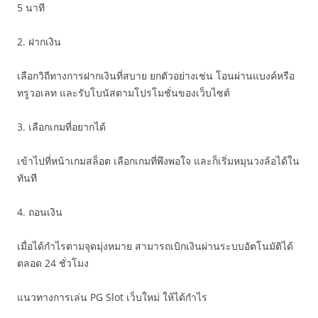
5 นาที
2. ฝากเงิน
เลือกวิถีทางการฝากเงินที่สบาย ยกตัวอย่างเช่น โอนผ่านแบงค์หรือ
ทรูวอเลท และรับโบนัสตามโปรโมชั่นของเว็บไซต์
3. เลือกเกมที่อยากได้
เข้าไปที่หน้าเกมสล็อต เลือกเกมที่พึงพอใจ และก็เริ่มหมุนวงล้อได้ใน
ทันที
4. ถอนเงิน
เมื่อได้กำไรตามจุดมุ่งหมาย สามารถเบิกเงินผ่านระบบอัตโนมัติได้
ตลอด 24 ชั่วโมง
แนวทางการเล่น PG Slot เว็บใหม่ ให้ได้กำไร