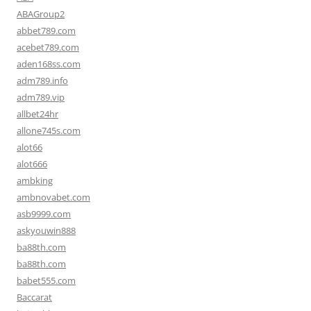
ABAGroup2
abbet789.com
acebet789.com
aden168ss.com
adm789.info
adm789.vip
allbet24hr
allone745s.com
alot66
alot666
ambking
ambnovabet.com
asb9999.com
askyouwin888
ba88th.com
ba88th.com
babet555.com
Baccarat