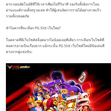
ฝาก-ถอนอัตโนมัติที่ใช้เวลาเพียงไม่กี่วินาที รองรับทั้งยังการโอน
ผ่านแบงค์รวมทั้งทรูวอเลท ทำให้ผู้เล่นจัดการรายได้อย่างรวดเร็ว
รวมทั้งปลอดภัย
ทำไมควรที่จะเลือก PG Slot เว็บใหม่?
ในตลาดที่มีเว็บไซต์สล็อตมากไม่น้อยเลยทีเดียว การเลือกเว็บไซต์ที่
สมควรอาจเป็นเรื่องยาก แม้กระนั้น PG Slot เว็บไซต์ใหม่มีข้อเด่นที่
ต่างจากคู่แข่งขัน: