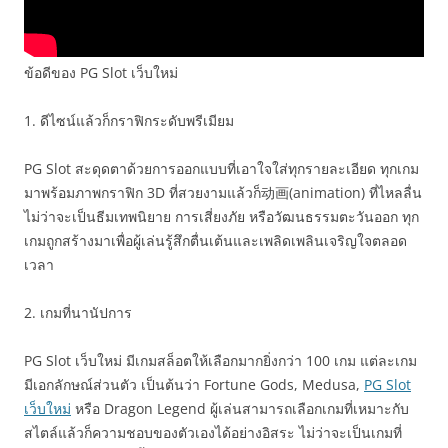
ข้อดีของ PG Slot เว็บใหม่
1. ดีไซน์แล้วก็กราฟิกระดับพรีเมียม
PG Slot สะดุดตาด้วยการออกแบบที่เอาใจใส่ทุกรายละเอียด ทุกเกม
มาพร้อมภาพกราฟิก 3D ที่สวยงามแล้วก็动画(animation) ที่ไหลลื่น
ไม่ว่าจะเป็นธีมเทพนิยาย การเสี่ยงภัย หรือวัฒนธรรมตะวันออก ทุก
เกมถูกสร้างมาเพื่อผู้เล่นรู้สึกตื่นเต้นและเพลิดเพลินเจริญใจตลอด
เวลา
2. เกมที่นานัปการ
PG Slot เว็บใหม่ มีเกมสล็อตให้เลือกมากยิ่งกว่า 100 เกม แต่ละเกม
มีเอกลักษณ์ส่วนตัว เป็นต้นว่า Fortune Gods, Medusa,
PG Slot
เว็บใหม่
หรือ Dragon Legend ผู้เล่นสามารถเลือกเกมที่เหมาะกับ
สไตล์แล้วก็ความชอบของตัวเองได้อย่างอิสระ ไม่ว่าจะเป็นเกมที่