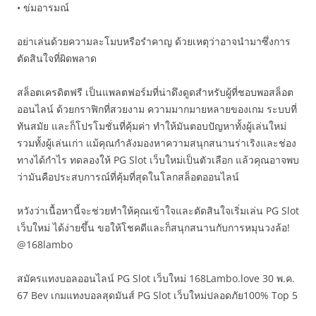
• ข่มอารมณ์
อย่าเล่นด้วยความละโมบหรือรำคาญ ด้วยเหตุว่าอาจนำมาซึ่งการ
ตัดสินใจที่ผิดพลาด
สล็อตเครดิตฟรี เป็นแพลตฟอร์มที่น่าดึงดูดสำหรับผู้ที่ชอบพอสล็อต
ออนไลน์ ด้วยกราฟิกที่สวยงาม ความมากมายหลายของเกม ระบบที่
ทันสมัย และก็โปรโมชั่นที่คุ้มค่า ทำให้มันตอบปัญหาทั้งผู้เล่นใหม่
รวมทั้งผู้เล่นเก่า แม้คุณกำลังมองหาความสนุกสนานร่าเริงและช่อง
ทางได้กำไร ทดลองให้ PG Slot เว็บใหม่เป็นตัวเลือก แล้วคุณอาจพบ
ว่ามันคือประสบการณ์ที่คุ้มที่สุดในโลกสล็อตออนไลน์
หวังว่าเนื้อหานี้จะช่วยทำให้คุณเข้าใจและตัดสินใจเริ่มเล่น PG Slot
เว็บใหม่ ได้ง่ายขึ้น ขอให้โชคดีและก็สนุกสนานกับการหมุนวงล้อ!
@168lambo
สมัครแทงบอลออนไลน์ PG Slot เว็บใหม่ 168Lambo.love 30 พ.ค.
67 Bev เกมแทงบอลสุดมันส์ PG Slot เว็บใหม่ปลอดภัย100% Top 5