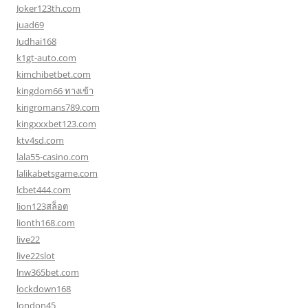
Joker123th.com
juad69
Judhai168
k1gt-auto.com
kimchibetbet.com
kingdom66 ทางเข้า
kingromans789.com
kingxxxbet123.com
ktv4sd.com
lala55-casino.com
lalikabetsgame.com
lcbet444.com
lion123สล็อต
lionth168.com
live22
live22slot
lnw365bet.com
lockdown168
london45