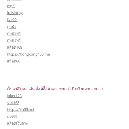
pg99
fullslotpg
live22
ดูหนัง
ดูหนังฟรี
ดูหนังฟรี
สล็อต168
https://hongkong456.me
สล็อต66
เว็บคาสิโนน่าเล่น ทั้ง
สล็อต
และ
บาคาร่า
ตึงจริงแตกบ่อยมาก
joker123
slot168
https://jin55.net
slot99
สล็อตเว็บตรง