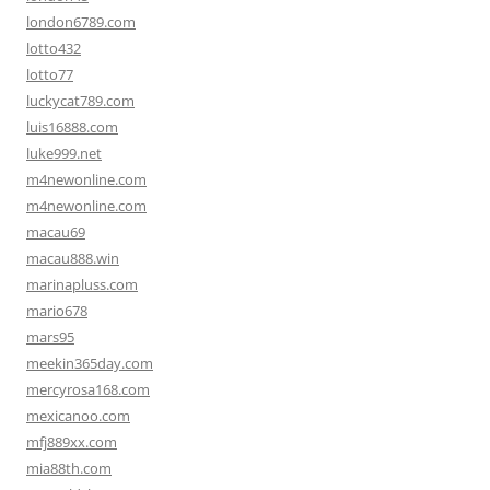
london6789.com
lotto432
lotto77
luckycat789.com
luis16888.com
luke999.net
m4newonline.com
m4newonline.com
macau69
macau888.win
marinapluss.com
mario678
mars95
meekin365day.com
mercyrosa168.com
mexicanoo.com
mfj889xx.com
mia88th.com