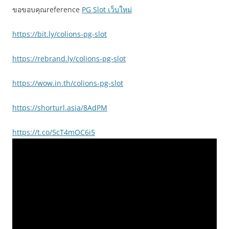
ขอขอบคุณreference
PG Slot เว็บใหม่
https://bit.ly/colions-pg-slot
https://rebrand.ly/colions-pg-slot
https://wow.in.th/colions-pg-slot
https://shorturl.asia/8AdPM
https://t.co/5cT4mOC6i5