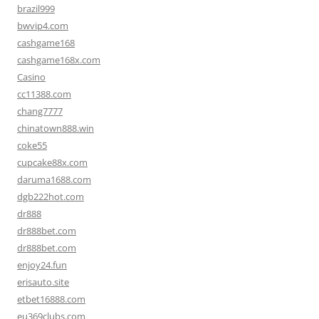
brazil999
bwvip4.com
cashgame168
cashgame168x.com
Casino
cc11388.com
chang7777
chinatown888.win
coke55
cupcake88x.com
daruma1688.com
dgb222hot.com
dr888
dr888bet.com
dr888bet.com
enjoy24.fun
erisauto.site
etbet16888.com
eu369clubs.com