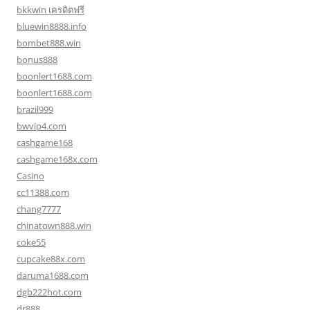
bkkwin เครดิตฟรี
bluewin8888.info
bombet888.win
bonus888
boonlert1688.com
boonlert1688.com
brazil999
bwvip4.com
cashgame168
cashgame168x.com
Casino
cc11388.com
chang7777
chinatown888.win
coke55
cupcake88x.com
daruma1688.com
dgb222hot.com
dr888