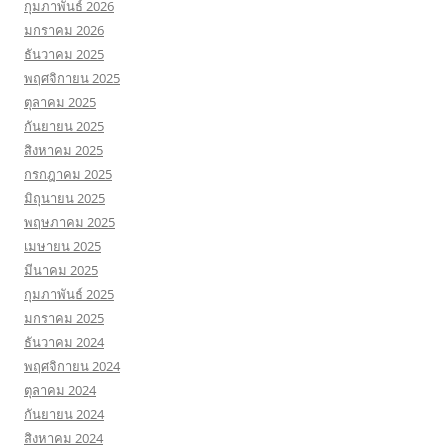
กุมภาพันธ์ 2026
มกราคม 2026
ธันวาคม 2025
พฤศจิกายน 2025
ตุลาคม 2025
กันยายน 2025
สิงหาคม 2025
กรกฎาคม 2025
มิถุนายน 2025
พฤษภาคม 2025
เมษายน 2025
มีนาคม 2025
กุมภาพันธ์ 2025
มกราคม 2025
ธันวาคม 2024
พฤศจิกายน 2024
ตุลาคม 2024
กันยายน 2024
สิงหาคม 2024