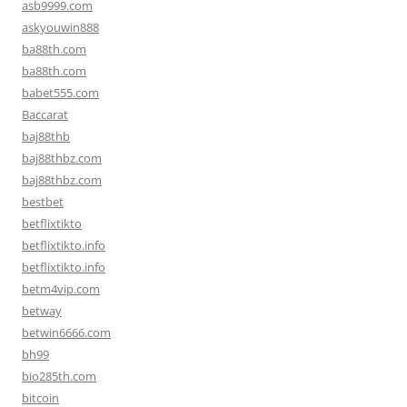
asb9999.com
askyouwin888
ba88th.com
ba88th.com
babet555.com
Baccarat
baj88thb
baj88thbz.com
baj88thbz.com
bestbet
betflixtikto
betflixtikto.info
betflixtikto.info
betm4vip.com
betway
betwin6666.com
bh99
bio285th.com
bitcoin