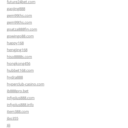
future24bet.com
gaojing888
gem99ths.com
gem99ths.com
goatza888fin.com
gowingo88.com
happy168
hengjing168
hiso8888s.com
hongkong456
hubbet168.com
hydra888
hyperclub-casino.com
ib888pro.bet
infyplus888.com
infyplus888.info
item388.com
jbo355
Jili