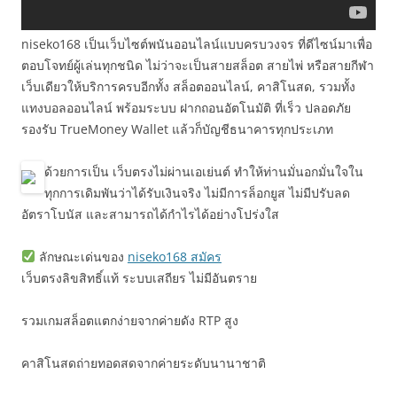
niseko168 เป็นเว็บไซต์พนันออนไลน์แบบครบวงจร ที่ดีไซน์มาเพื่อ
ตอบโจทย์ผู้เล่นทุกชนิด ไม่ว่าจะเป็นสายสล็อต สายไพ่ หรือสายกีฬา
เว็บเดียวให้บริการครบอีกทั้ง สล็อตออนไลน์, คาสิโนสด, รวมทั้ง
แทงบอลออนไลน์ พร้อมระบบ ฝากถอนอัตโนมัติ ที่เร็ว ปลอดภัย
รองรับ TrueMoney Wallet แล้วก็บัญชีธนาคารทุกประเภท
ด้วยการเป็น เว็บตรงไม่ผ่านเอเย่นต์ ทำให้ท่านมั่นอกมั่นใจใน
ทุกการเดิมพันว่าได้รับเงินจริง ไม่มีการล็อกยูส ไม่มีปรับลด
อัตราโบนัส และสามารถได้กำไรได้อย่างโปร่งใส
ลักษณะเด่นของ
niseko168 สมัคร
เว็บตรงลิขสิทธิ์แท้ ระบบเสถียร ไม่มีอันตราย
รวมเกมสล็อตแตกง่ายจากค่ายดัง RTP สูง
คาสิโนสดถ่ายทอดสดจากค่ายระดับนานาชาติ