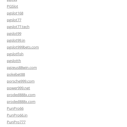
PGSlot
pgslot168
pgslot77
pgslot77.tech
pgslot99
pgslot99.in
pgslot999bets.com
pgslotfish
pgslotth
pgzeus88win.com
pokebet88
porsche999.com
power999.net
proded888x.com
proded888x.com
PunPro66
PunPro66.in
PunPro777