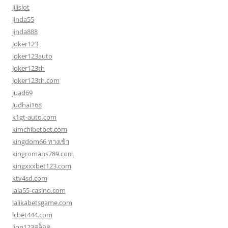
Jilislot
jinda55
jinda888
Joker123
joker123auto
Joker123th
Joker123th.com
juad69
Judhai168
k1gt-auto.com
kimchibetbet.com
kingdom66 ทางเข้า
kingromans789.com
kingxxxbet123.com
ktv4sd.com
lala55-casino.com
lalikabetsgame.com
lcbet444.com
lion123สล็อต