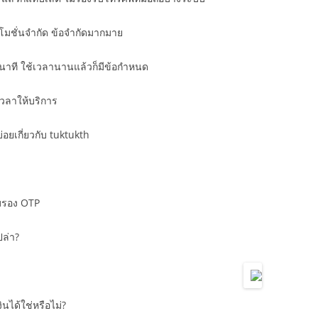
โมชั่นจำกัด ข้อจำกัดมากมาย
นาที ใช้เวลานานแล้วก็มีข้อกำหนด
เวลาให้บริการ
่อยเกี่ยวกับ tuktukth
ับรอง OTP
ปล่า?
นได้ใช่หรือไม่?