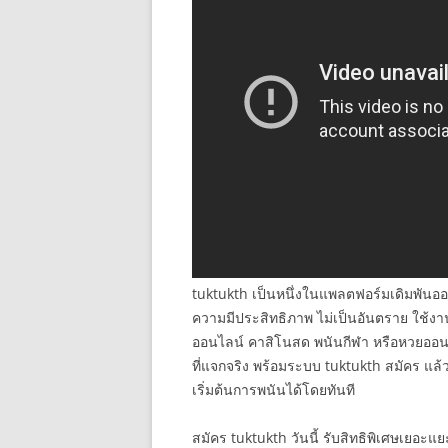
tuktukth เป็นหนึ่งในแพลตฟอร์มเดิมพันออน
ความมีประสิทธิภาพ ไม่เป็นอันตราย ใช้งานง
ออนไลน์ คาสิโนสด พนันกีฬา หรือหวยออนไลน
ที่แจกจริง พร้อมระบบ tuktukth สมัคร แล
เริ่มต้นการพนันได้โดยทันที
สมัคร tuktukth วันนี้ รับสิทธิพิเศษเยอะแย