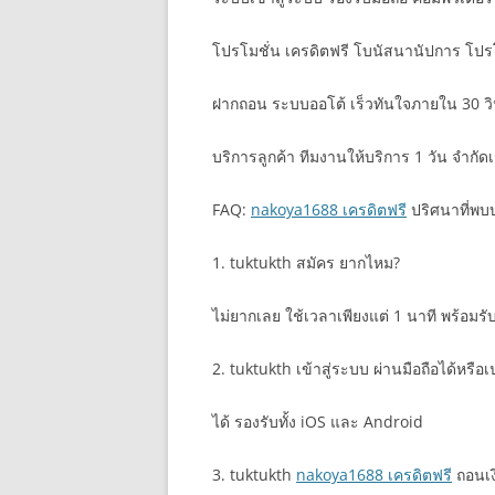
โปรโมชั่น เครดิตฟรี โบนัสนานัปการ โปร
ฝากถอน ระบบออโต้ เร็วทันใจภายใน 30 วิ
บริการลูกค้า ทีมงานให้บริการ 1 วัน จำกัด
FAQ:
nakoya1688 เครดิตฟรี
ปริศนาที่พบบ
1. tuktukth สมัคร ยากไหม?
ไม่ยากเลย ใช้เวลาเพียงแต่ 1 นาที พร้อมร
2. tuktukth เข้าสู่ระบบ ผ่านมือถือได้หรือเ
ได้ รองรับทั้ง iOS และ Android
3. tuktukth
nakoya1688 เครดิตฟรี
ถอนเงิ