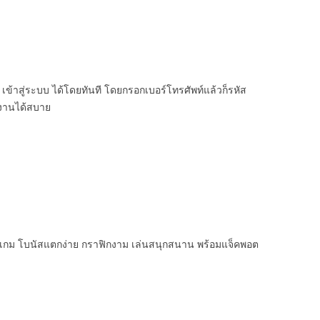
ข้าสู่ระบบ ได้โดยทันที โดยกรอกเบอร์โทรศัพท์แล้วก็รหัส
ช้งานได้สบาย
0 เกม โบนัสแตกง่าย กราฟิกงาม เล่นสนุกสนาน พร้อมแจ็คพอต