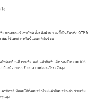
สนใจ
พียงกรอกเบอร์โทรศัพท์ ตั้งรหัสผ่าน รวมทั้งยืนยันรหัส OTP ก็
ะต้องใช้เอกสารหรือขั้นตอนที่ซับซ้อน
รศัพท์เคลื่อนที่ คอมพิวเตอร์ แล้วก็แท็บเล็ต รองรับระบบ iOS
การปกป้องด้วยระบบรักษาความปลอดภัยระดับสูง
kth เครดิตฟรี ที่มอบให้ทั้งสมาชิกใหม่แล้วก็สมาชิกเก่า ช่วยเพิ่ม
งทุนสูง