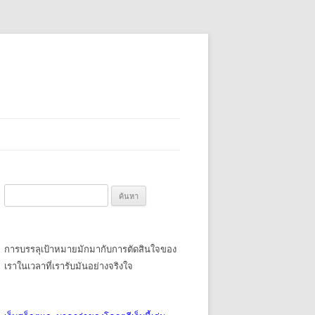
ค้นหา
สำหรับ:
การบรรลุเป้าหมายมักมากับการตัดสินใจของ
เราในเวลาที่เรารับมันอย่างจริงใจ