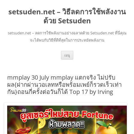
setsuden.net – วิธีลดการใช้พลังงาน
ด้วย Setsuden
setsuden.net – ลดการใช้พลังงานอย่างฉลาดด้วย Setsuden.net ที่นี่คุณ
จะได้พบกับวิธีที่ดีที่สุดในการประหยัดพลังงาน
ข้าม
เมนู
ไป
ยัง
เนื้อหา
mmplay 30 July mmplay แตกจริง ไม่ปรับ
ผล{ฝากผ่านวอเลทหรือพร้อมเพย์ก็รวดเร็วเท่า
กัน}ถอนกี่ครั้งต่อวันก็ได้ Top 17 by Irving