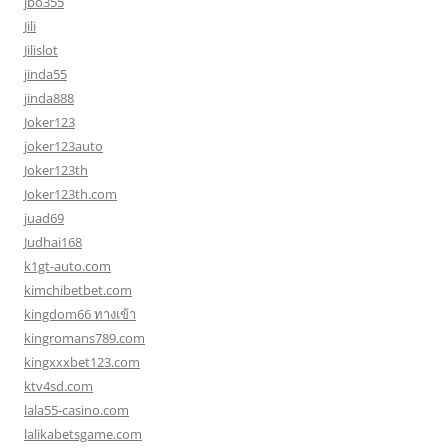
jbo355
Jili
Jilislot
jinda55
jinda888
Joker123
joker123auto
Joker123th
Joker123th.com
juad69
Judhai168
k1gt-auto.com
kimchibetbet.com
kingdom66 ทางเข้า
kingromans789.com
kingxxxbet123.com
ktv4sd.com
lala55-casino.com
lalikabetsgame.com