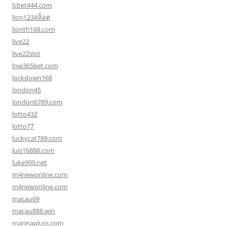
lcbet444.com
lion123สล็อต
lionth168.com
live22
live22slot
lnw365bet.com
lockdown168
london45
london6789.com
lotto432
lotto77
luckycat789.com
luis16888.com
luke999.net
m4newonline.com
m4newonline.com
macau69
macau888.win
marinapluss.com