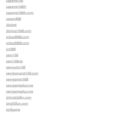
sagame168
sagame168th
sagame168th.com
sawan888
sbobet
sbotop1688.com
sclass8888.com
sclass8888.com
scr888
sexy168
sexy168vip
sexyauto168
sexybaccarat168.com
sexygame1688
sexygameplus.me
sexygameplus.me
shinobi24hr.com
sing55fun.com
six9game