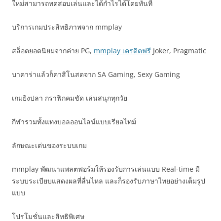
ใหม่สามารถทดสอบเล่นและได้กำไรได้โดยทันที
บริการเกมประสิทธิภาพจาก mmplay
สล็อตยอดนิยมจากค่าย PG,
mmplay เครดิตฟรี
Joker, Pragmatic
บาคาร่าแล้วก็คาสิโนสดจาก SA Gaming, Sexy Gaming
เกมยิงปลา กราฟิกคมชัด เล่นสนุกทุกวัย
กีฬารวมทั้งแทงบอลออนไลน์แบบเรียลไทม์
ลักษณะเด่นของระบบเกม
mmplay พัฒนาแพลตฟอร์มให้รองรับการเล่นแบบ Real-time มี
ระบบระเบียบแสดงผลที่ลื่นไหล และก็รองรับภาษาไทยอย่างเต็มรูป
แบบ
โปรโมชั่นและสิทธิพิเศษ