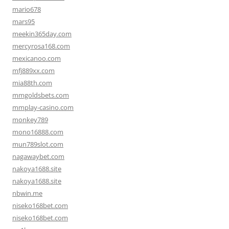
mario678
mars95
meekin365day.com
mercyrosa168.com
mexicanoo.com
mfj889xx.com
mia88th.com
mmgoldsbets.com
mmplay-casino.com
monkey789
mono16888.com
mun789slot.com
nagawaybet.com
nakoya1688.site
nakoya1688.site
nbwin.me
niseko168bet.com
niseko168bet.com