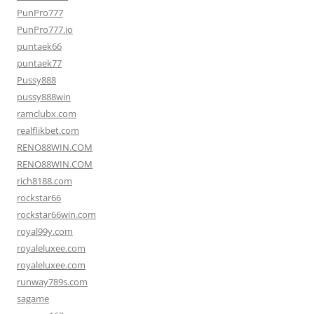
PunPro777
PunPro777.io
puntaek66
puntaek77
Pussy888
pussy888win
ramclubx.com
realflikbet.com
RENO88WIN.COM
RENO88WIN.COM
rich8188.com
rockstar66
rockstar66win.com
royal99y.com
royaleluxee.com
royaleluxee.com
runway789s.com
sagame