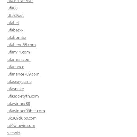
ufa191 ทางเข้า
ufa88
Ufa89bet
ufabet
ufabetxx
ufabombx
ufaheno88.com
ufam11.com
ufamnn.com
ufanance
ufanance789.com
ufasexygame
ufasnake
ufasocietyth.com
ufawinner88
ufawinner99bet.com
uk369clubs.com
ut9winwin.com
veewin