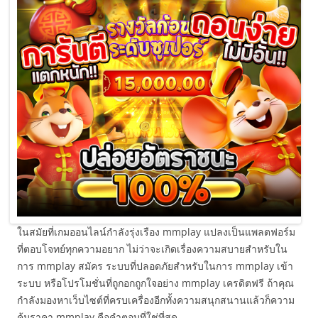
ในสมัยที่เกมออนไลน์กำลังรุ่งเรือง mmplay แปลงเป็นแพลตฟอร์ม
ที่ตอบโจทย์ทุกความอยาก ไม่ว่าจะเกิดเรื่องความสบายสำหรับใน
การ mmplay สมัคร ระบบที่ปลอดภัยสำหรับในการ mmplay เข้า
ระบบ หรือโปรโมชั่นที่ถูกอกถูกใจอย่าง mmplay เครดิตฟรี ถ้าคุณ
กำลังมองหาเว็บไซต์ที่ครบเครื่องอีกทั้งความสนุกสนานแล้วก็ความ
คุ้มราคา mmplay คือคำตอบที่ใช่ที่สุด