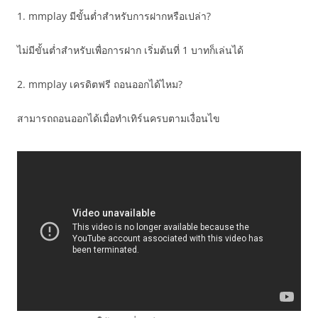
1. mmplay มีขั้นต่ำสำหรับการฝากหรือเปล่า?
ไม่มีขั้นต่ำสำหรับเพื่อการฝาก เริ่มต้นที่ 1 บาทก็เล่นได้
2. mmplay เครดิตฟรี ถอนออกได้ไหม?
สามารถถอนออกได้เมื่อทำเทิร์นครบตามเงื่อนไข