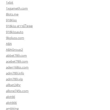
1xbit
1xgameth.com
8lots.me
918Kiss
918kiss ดาวน์โหลด
918kissauto
9kpluss.com
ABA
ABAGroup2
abbet789.com
acebet789.com
aden168ss.com
adm789.info
adm789.vip
allbet24hr
allone745s.com
alot66
alot666
ambking