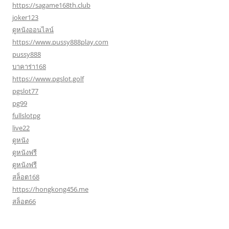
https://sagame168th.club
joker123
ดูหนังออนไลน์
https://www.pussy888play.com
pussy888
บาคาร่า168
https://www.pgslot.golf
pgslot77
pg99
fullslotpg
live22
ดูหนัง
ดูหนังฟรี
ดูหนังฟรี
สล็อต168
https://hongkong456.me
สล็อต66