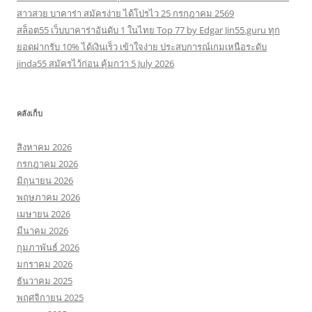
สาวสวย บาคาร่า สมัครง่าย ได้โปรไว 25 กรกฎาคม 2569
สล็อต55 เว็บบาคาร่าอันดับ 1 ในไทย Top 77 by Edgar Jin55.guru ทุก
ยอดฝากรับ 10% ได้เงินเร็ว เข้าใจง่าย ประสบการณ์เกมเหนือระดับ
jinda55 สมัครไว้ก่อน คุ้มกว่า 5 July 2026
คลังเก็บ
สิงหาคม 2026
กรกฎาคม 2026
มิถุนายน 2026
พฤษภาคม 2026
เมษายน 2026
มีนาคม 2026
กุมภาพันธ์ 2026
มกราคม 2026
ธันวาคม 2025
พฤศจิกายน 2025