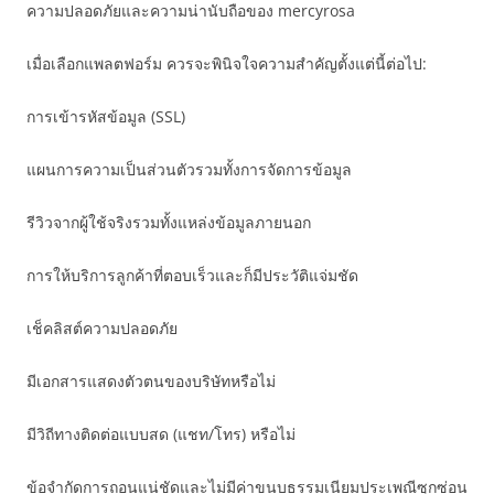
ความปลอดภัยและความน่านับถือของ mercyrosa
เมื่อเลือกแพลตฟอร์ม ควรจะพินิจใจความสำคัญตั้งแต่นี้ต่อไป:
การเข้ารหัสข้อมูล (SSL)
แผนการความเป็นส่วนตัวรวมทั้งการจัดการข้อมูล
รีวิวจากผู้ใช้จริงรวมทั้งแหล่งข้อมูลภายนอก
การให้บริการลูกค้าที่ตอบเร็วและก็มีประวัติแจ่มชัด
เช็คลิสต์ความปลอดภัย
มีเอกสารแสดงตัวตนของบริษัทหรือไม่
มีวิถีทางติดต่อแบบสด (แชท/โทร) หรือไม่
ข้อจำกัดการถอนแน่ชัดและไม่มีค่าขนบธรรมเนียมประเพณีซุกซ่อน