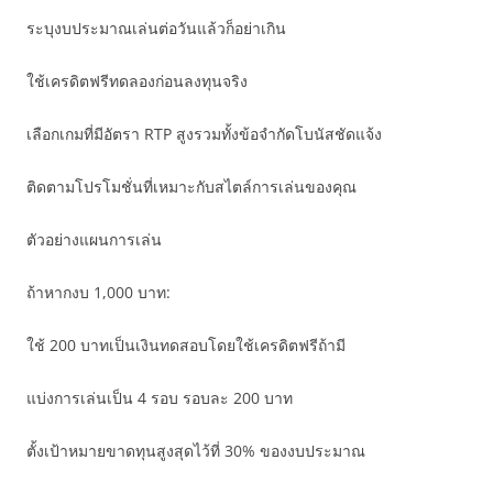
ระบุงบประมาณเล่นต่อวันแล้วก็อย่าเกิน
ใช้เครดิตฟรีทดลองก่อนลงทุนจริง
เลือกเกมที่มีอัตรา RTP สูงรวมทั้งข้อจำกัดโบนัสชัดแจ้ง
ติดตามโปรโมชั่นที่เหมาะกับสไตล์การเล่นของคุณ
ตัวอย่างแผนการเล่น
ถ้าหากงบ 1,000 บาท:
ใช้ 200 บาทเป็นเงินทดสอบโดยใช้เครดิตฟรีถ้ามี
แบ่งการเล่นเป็น 4 รอบ รอบละ 200 บาท
ตั้งเป้าหมายขาดทุนสูงสุดไว้ที่ 30% ของงบประมาณ