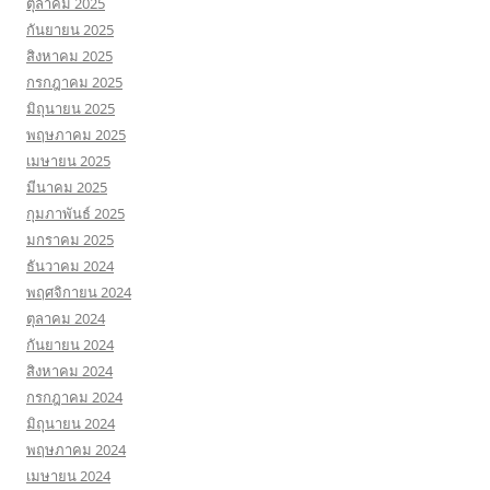
ตุลาคม 2025
กันยายน 2025
สิงหาคม 2025
กรกฎาคม 2025
มิถุนายน 2025
พฤษภาคม 2025
เมษายน 2025
มีนาคม 2025
กุมภาพันธ์ 2025
มกราคม 2025
ธันวาคม 2024
พฤศจิกายน 2024
ตุลาคม 2024
กันยายน 2024
สิงหาคม 2024
กรกฎาคม 2024
มิถุนายน 2024
พฤษภาคม 2024
เมษายน 2024