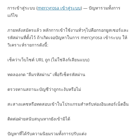
การเข้าสู่ระบบ (
mercyrosa เข้าสู่ระบบ
) — ปัญหารวมทั้งการ
แก้ไข
ภายหลังสมัครแล้ว หลักการเข้าใช้งานทั่วๆไปคือกรอกยูสเซอร์และ
รหัสผ่านที่ตั้งไว้ ถ้าเกิดเจอปัญหาในการ mercyrosa เข้าระบบ ให้
วิเคราะห์รายการดังนี้:
เช็คว่าเว็บไซต์ URL ถูก (ไม่ใช่ลิงก์เลียนแบบ)
ทดลองกด “ลืมรหัสผ่าน” เพื่อรีเซ็ตรหัสผ่าน
ตรวจทานสถานะบัญชีว่าถูกระงับหรือไม่
สะสางแคชหรือทดสอบเข้าในโปรแกรมสำหรับท่องอินเตอร์เน็ตอื่น
ติดต่อฝ่ายสนับสนุนหากยังเข้ามิได้
ปัญหาที่ได้รับความนิยมรวมทั้งการปรับแต่ง