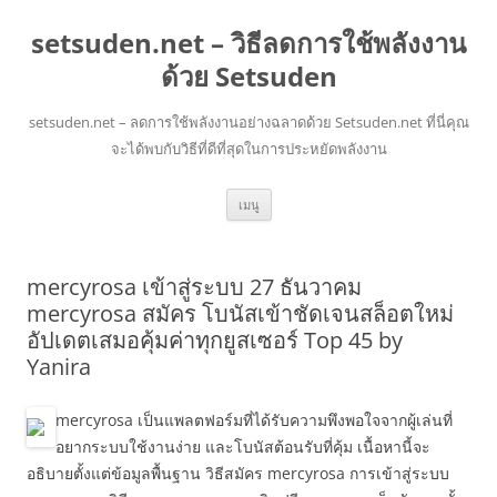
setsuden.net – วิธีลดการใช้พลังงาน
ด้วย Setsuden
setsuden.net – ลดการใช้พลังงานอย่างฉลาดด้วย Setsuden.net ที่นี่คุณ
จะได้พบกับวิธีที่ดีที่สุดในการประหยัดพลังงาน
ข้าม
เมนู
ไป
ยัง
เนื้อหา
mercyrosa เข้าสู่ระบบ 27 ธันวาคม
mercyrosa สมัคร โบนัสเข้าชัดเจนสล็อตใหม่
อัปเดตเสมอคุ้มค่าทุกยูสเซอร์ Top 45 by
Yanira
mercyrosa เป็นแพลตฟอร์มที่ได้รับความพึงพอใจจากผู้เล่นที่
อยากระบบใช้งานง่าย และโบนัสต้อนรับที่คุ้ม เนื้อหานี้จะ
อธิบายตั้งแต่ข้อมูลพื้นฐาน วิธีสมัคร mercyrosa การเข้าสู่ระบบ