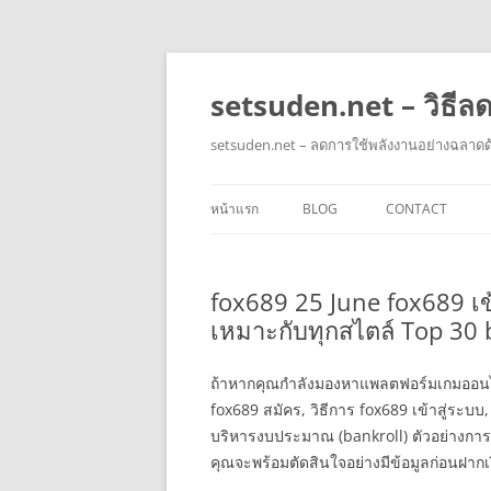
setsuden.net – วิธีล
setsuden.net – ลดการใช้พลังงานอย่างฉลาดด้วย
หน้าแรก
BLOG
CONTACT
fox689 25 June fox689 เข้
เหมาะกับทุกสไตล์ Top 30 
ถ้าหากคุณกำลังมองหาแพลตฟอร์มเกมออนไลน์
fox689 สมัคร, วิธีการ fox689 เข้าสู่ระบบ, ว
บริหารงบประมาณ (bankroll) ตัวอย่างก
คุณจะพร้อมตัดสินใจอย่างมีข้อมูลก่อนฝากเ