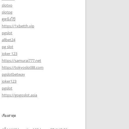
slotxo
slotpg
ดูหนังโป๊
https://1xbetth.vip
pgslot
allbet24
pg slot
joker 123
https://samurai777.net
https://tokyoslot88.com
pgslotbetway
joker123
pgslot
https://gogoslot.asia
เรื่องล่าสุด