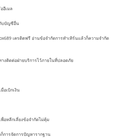
ืออีเมล
ับบัญชีอื่น
fox689 เครดิตฟรี อ่านข้อจำกัดการทำเทิร์นแล้วก็ความจำกัด
ีทางติดต่อฝ่ายบริการไว้ภายในที่ปลอดภัย
ื่อเบิกเงิน
หลีกเลี่ยงข้อจำกัดไม่คุ้ม
้วก็การจัดการปัญหารากฐาน