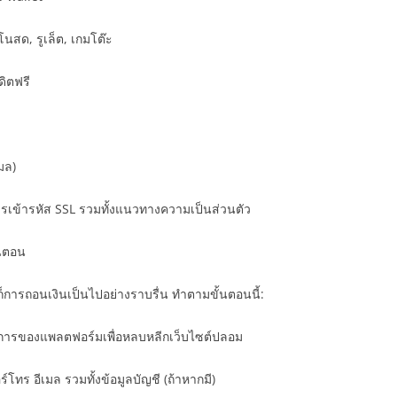
นสด, รูเล็ต, เกมโต๊ะ
ดิตฟรี
มล)
เข้ารหัส SSL รวมทั้งแนวทางความเป็นส่วนตัว
้นตอน
็การถอนเงินเป็นไปอย่างราบรื่น ทำตามขั้นตอนนี้:
ารของแพลตฟอร์มเพื่อหลบหลีกเว็บไซต์ปลอม
โทร อีเมล รวมทั้งข้อมูลบัญชี (ถ้าหากมี)