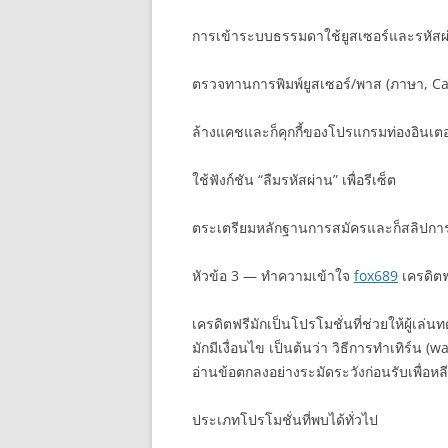
การเข้าระบบธรรมดาใช้ยูสเซอร์และรหัสผ่าน 
ตรวจทานการพิมพ์ยูสเซอร์/พาส (ภาษา, Ca
ล้างแคชและก็คุกกี้ของโปรแกรมท่องอินเตอ
ใช้ฟังก์ชัน “ลืมรหัสผ่าน” เพื่อรีเซ็ต
ตระเตรียมหลักฐานการสมัครและก็สลิปการ
หัวข้อ 3 — ทำความเข้าใจ
fox689
เครดิตฟ
เครดิตฟรีมักเป็นโปรโมชั่นที่ช่วยให้ผู้
มักมีเงื่อนไข เป็นต้นว่า วิธีการทำเทิร์น 
อ่านข้อตกลงอย่างระมัดระวังก่อนรับเพื่อหล
ประเภทโปรโมชั่นที่พบได้ทั่วไป