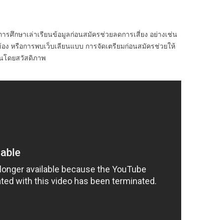
การศึกษาเล่าเรียนข้อมูลก่อนสมัครช่วยลดการเสี่ยง อย่างเช่น
ข้อง หรือการพบเว็บเลียนแบบ การจัดเตรียมก่อนสมัครช่วยให้
่นโดยสวัสดิภาพ