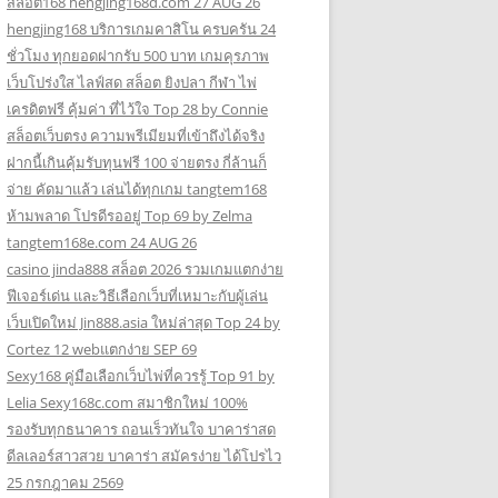
สล็อต168 hengjing168d.com 27 AUG 26
hengjing168 บริการเกมคาสิโน ครบครัน 24
ชั่วโมง ทุกยอดฝากรับ 500 บาท เกมคุรภาพ
เว็บโปร่งใส ไลฟ์สด สล็อต ยิงปลา กีฬา ไพ่
เครดิตฟรี คุ้มค่า ที่ไว้ใจ Top 28 by Connie
สล็อตเว็บตรง ความพรีเมียมที่เข้าถึงได้จริง
ฝากนี้เกินคุ้มรับทุนฟรี 100 จ่ายตรง กี่ล้านก็
จ่าย คัดมาแล้ว เล่นได้ทุกเกม tangtem168
ห้ามพลาด โปรดีรออยู่ Top 69 by Zelma
tangtem168e.com 24 AUG 26
casino jinda888 สล็อต 2026 รวมเกมแตกง่าย
ฟีเจอร์เด่น และวิธีเลือกเว็บที่เหมาะกับผู้เล่น
เว็บเปิดใหม่ Jin888.asia ใหม่ล่าสุด Top 24 by
Cortez 12 webแตกง่าย SEP 69
Sexy168 คู่มือเลือกเว็บไพ่ที่ควรรู้ Top 91 by
Lelia Sexy168c.com สมาชิกใหม่ 100%
รองรับทุกธนาคาร ถอนเร็วทันใจ บาคาร่าสด
ดีลเลอร์สาวสวย บาคาร่า สมัครง่าย ได้โปรไว
25 กรกฎาคม 2569