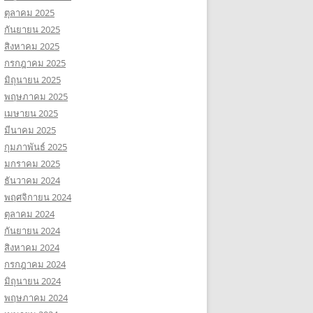
ตุลาคม 2025
กันยายน 2025
สิงหาคม 2025
กรกฎาคม 2025
มิถุนายน 2025
พฤษภาคม 2025
เมษายน 2025
มีนาคม 2025
กุมภาพันธ์ 2025
มกราคม 2025
ธันวาคม 2024
พฤศจิกายน 2024
ตุลาคม 2024
กันยายน 2024
สิงหาคม 2024
กรกฎาคม 2024
มิถุนายน 2024
พฤษภาคม 2024