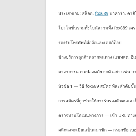
ประเภทเกม: สล็อต,
fox689
บาคาร่า, คาสิโ
โปรโมชั่นรวมทั้งโบนัสรวมทั้ง fox689 เคร
รองรับโทรศัพท์มือถือและเดสก์ท็อป
ข้างบริการลูกค้าหลากหนทาง (แชทสด, อีเ
มาตรการความปลอดภัย ยกตัวอย่างเช่น การ
หัวข้อ 1 — วิธี fox689 สมัคร ทีละลำดับขั
การสมัครที่ถูกช่วยให้การรับรองตัวตนและก
ตรวจทานโดเมนทางการ — เข้า URL ทางก
คลิกลงทะเบียนเป็นสมาชิก — กรอกชื่อ เบอร์