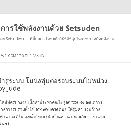
ดการใช้พลังงานด้วย Setsuden
 Setsuden.net ที่นี่คุณจะได้พบกับวิธีที่ดีที่สุดในการประหยัดพลังงาน
ข้าม
ไป
WELCOME TO THE FAMILY!
ยัง
เนื้อหา
าสู่ระบบ โบนัสสุ่มต่อรอบระบบไม่หน่วง
by Jude
ที่ครบวงจร เนื้อหานี้จะพาคุณไปรู้จัก fox689 ตั้งแต่การ
ิธีการรับรวมทั้งใช้ fox689 เครดิตฟรี ให้คุ้มค่า รวมถึงวิธี
ารคำนวณเทิร์น และก็ข้อแนะนำด้านความปลอดภัย — อ่านจบ
งินจริง