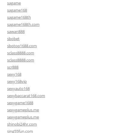
sagame
sagame168
sagame168th
sagame168th.com
sawan888
sbobet
sbotop1688.com
sclass8888.com
sclass8888.com
scr888
sexy168
sexy168vip
sexyauto168
sexybaccarat168.com
sexygame1688
sexygameplus.me
sexygameplus.me
shinobi24hr.com
sing55fun.com