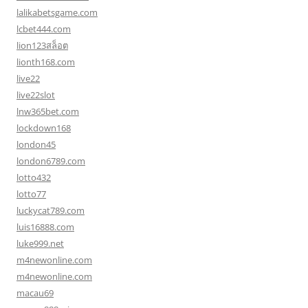
lalikabetsgame.com
lcbet444.com
lion123สล็อต
lionth168.com
live22
live22slot
lnw365bet.com
lockdown168
london45
london6789.com
lotto432
lotto77
luckycat789.com
luis16888.com
luke999.net
m4newonline.com
m4newonline.com
macau69