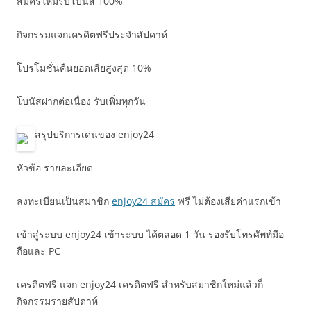
สมัครใหม่รับโบนัส 100%
กิจกรรมแจกเครดิตฟรีประจำสัปดาห์
โปรโมชั่นคืนยอดเสียสูงสุด 10%
โบนัสฝากต่อเนื่อง รับเพิ่มทุกวัน
สรุปบริการเด่นของ enjoy24
หัวข้อ รายละเอียด
ลงทะเบียนเป็นสมาชิก
enjoy24 สมัคร
ฟรี ไม่ต้องเสียค่าแรกเข้า
เข้าสู่ระบบ enjoy24 เข้าระบบ ได้ตลอด 1 วัน รองรับโทรศัพท์มือ
ถือและ PC
เครดิตฟรี แจก enjoy24 เครดิตฟรี สำหรับสมาชิกใหม่แล้วก็
กิจกรรมรายสัปดาห์