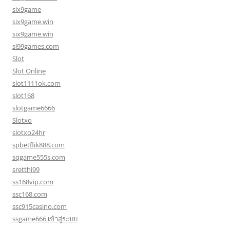
six9game
six9game.win
six9game.win
sl99games.com
Slot
Slot Online
slot1111ok.com
slot168
slotgame6666
Slotxo
slotxo24hr
spbetflik888.com
sqgame555s.com
sretthi99
ss168vip.com
ssc168.com
ssc915casino.com
ssgame666 เข้าสู่ระบบ