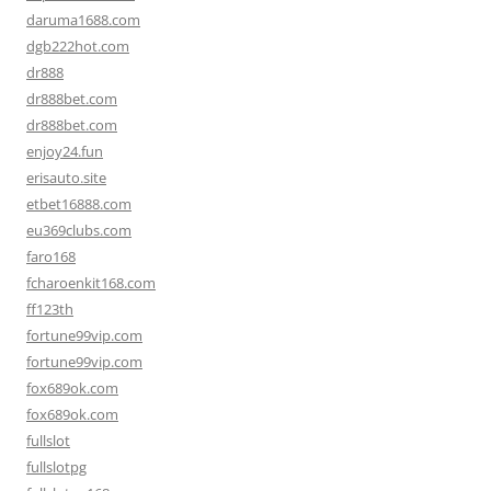
daruma1688.com
dgb222hot.com
dr888
dr888bet.com
dr888bet.com
enjoy24.fun
erisauto.site
etbet16888.com
eu369clubs.com
faro168
fcharoenkit168.com
ff123th
fortune99vip.com
fortune99vip.com
fox689ok.com
fox689ok.com
fullslot
fullslotpg