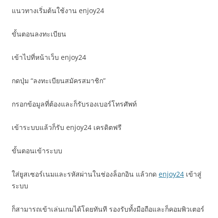
แนวทางเริ่มต้นใช้งาน enjoy24
ขั้นตอนลงทะเบียน
เข้าไปที่หน้าเว็บ enjoy24
กดปุ่ม “ลงทะเบียนสมัครสมาชิก”
กรอกข้อมูลที่ต้องและก็รับรองเบอร์โทรศัพท์
เข้าระบบแล้วก็รับ enjoy24 เครดิตฟรี
ขั้นตอนเข้าระบบ
ใส่ยูสเซอร์เนมและรหัสผ่านในช่องล็อกอิน แล้วกด
enjoy24
เข้าสู่
ระบบ
ก็สามารถเข้าเล่นเกมได้โดยทันที รองรับทั้งมือถือและก็คอมพิวเตอร์