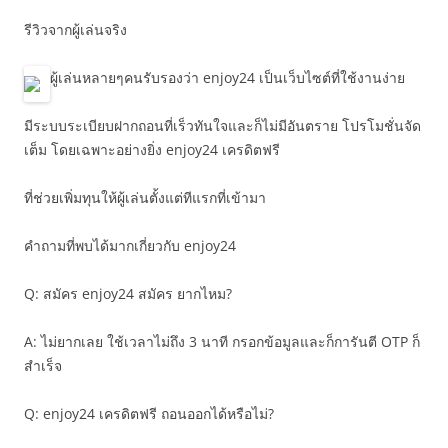
รีวิวจากผู้เล่นจริง
ผู้เล่นหลายๆคนรับรองว่า enjoy24 เป็นเว็บไซต์ที่ใช้งานง่าย
มีระบบระเบียบฝากถอนที่เร็วทันใจและก็ไม่มีอันตราย โปรโมชั่นจัด
เต็ม โดยเฉพาะอย่างยิ่ง enjoy24 เครดิตฟรี
ที่ช่วยเพิ่มทุนให้ผู้เล่นตั้งแต่ทีแรกที่เข้ามา
คำถามที่พบได้มากเกี่ยวกับ enjoy24
Q: สมัคร enjoy24 สมัคร ยากไหม?
A: ไม่ยากเลย ใช้เวลาไม่ถึง 3 นาที กรอกข้อมูลและก็การันตี OTP ก็
สำเร็จ
Q: enjoy24 เครดิตฟรี ถอนออกได้หรือไม่?