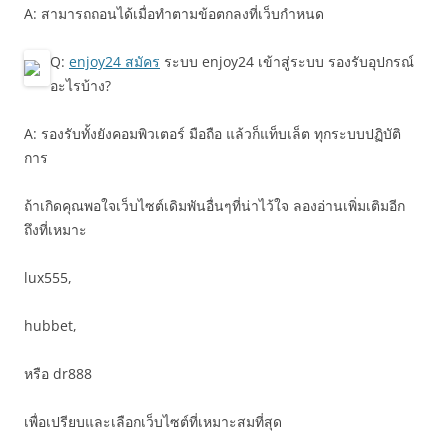
A: สามารถถอนได้เมื่อทำตามข้อตกลงที่เว็บกำหนด
Q:
enjoy24 สมัคร
ระบบ enjoy24 เข้าสู่ระบบ รองรับอุปกรณ์
อะไรบ้าง?
A: รองรับทั้งยังคอมพิวเตอร์ มือถือ แล้วก็แท็บเล็ต ทุกระบบปฏิบัติ
การ
ถ้าเกิดคุณพอใจเว็บไซต์เดิมพันอื่นๆที่น่าไว้ใจ ลองอ่านเพิ่มเติมอีก
ถึงที่เหมาะ
lux555,
hubbet,
หรือ dr888
เพื่อเปรียบและเลือกเว็บไซต์ที่เหมาะสมที่สุด