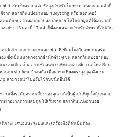
นอยhd เน้นย้ำความแจ่มชัดสูงสำหรับในการถ่ายทอดสด แล้วก็
้จาก สลากกินแบ่งฮานอย huaysong หรือ ลอตเตอรี่
ล่นที่ชอบความมากมายหลากหลาย ให้ใช้ข้อมูลที่ได้มาจากปี
ล่างอย่าง 16 และก็ 17 แล้วก็ตั้งงบเฉพาะสำหรับจำพวกนี้ไม่เกิน
นอย lotto และ หวยฮานอยlotto ที่เชื่อมโยงกับแพลตฟอร์ม
ซอง ซึ่งเป็นแนวทางจากสำนักต่างๆเช่น สลากกินแบ่งฮานอย
แนะละเอียดเป็น อย่าเชื่อหนทางเพียงแหล่งเดียว แต่ให้เปรียบ
านอย vip ย้อน ข้างหลัง เพื่อความเที่ยงตรงสูงสุด ดังเช่น
ip สามารถนำไปปรับใช้กับชนิดอื่นได้
มทั้งระดับความเสี่ยงของคุณ แม้เป็นผู้เล่นที่ถูกใจลุ้นหลาย
าถ้าหากอยากความสมดุล ให้เริ่มจาก สลากกินแบ่งฮานอย
ๆ
ดิภาพ: เสนอแนะระบบและเครื่องมือที่จำเป็นต้อง