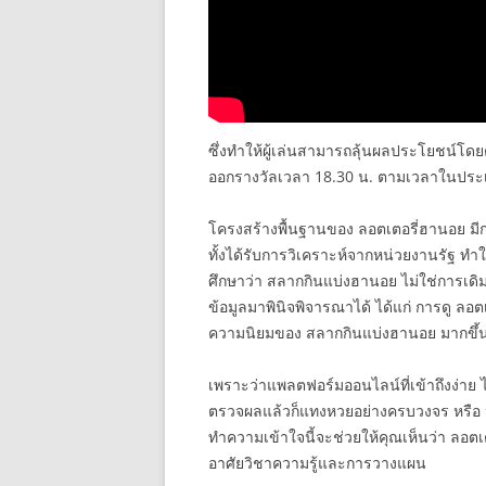
ซึ่งทำให้ผู้เล่นสามารถลุ้นผลประโยชน์โด
ออกรางวัลเวลา 18.30 น. ตามเวลาในปร
โครงสร้างพื้นฐานของ ลอตเตอรี่ฮานอย มี
ทั้งได้รับการวิเคราะห์จากหน่วยงานรัฐ ทำใ
ศึกษาว่า สลากกินแบ่งฮานอย ไม่ใช่การเดิม
ข้อมูลมาพินิจพิจารณาได้ ได้แก่ การดู ลอ
ความนิยมของ สลากกินแบ่งฮานอย มากขึ้นอ
เพราะว่าแพลตฟอร์มออนไลน์ที่เข้าถึงง่าย ไ
ตรวจผลแล้วก็แทงหวยอย่างครบวงจร หรือ ห
ทำความเข้าใจนี้จะช่วยให้คุณเห็นว่า ลอตเต
อาศัยวิชาความรู้และการวางแผน