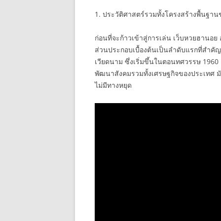
1. ประวัติศาสตร์รวมทั้งโครงสร้างพื้นฐาน
ก่อนที่จะก้าวเข้าสู่การเล่น เว็บหวยฮานอ
ส่วนประกอบเบื้องต้นเป็นลำดับแรกที่สำ
เวียดนาม ซึ่งเริ่มขึ้นในตอนทศวรรษ 1960
พัฒนาสังคมรวมทั้งเศรษฐกิจของประเทศ มัน
ไม่มีทางหยุด