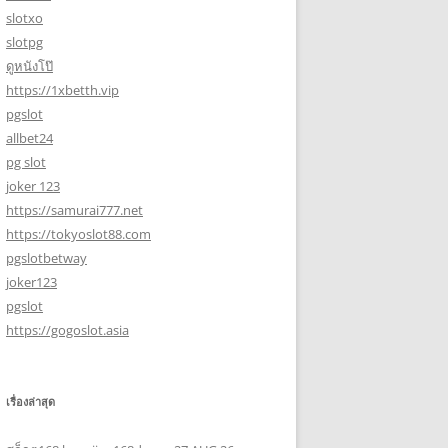
slotxo
slotpg
ดูหนังโป๊
https://1xbetth.vip
pgslot
allbet24
pg slot
joker 123
https://samurai777.net
https://tokyoslot88.com
pgslotbetway
joker123
pgslot
https://gogoslot.asia
เรื่องล่าสุด