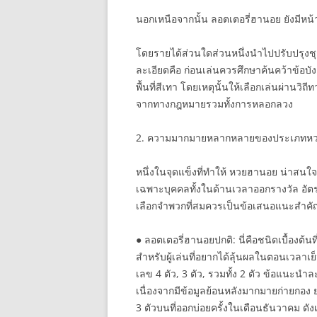
นอกเหนือจากนั้น ลอตเตอรี่ฮานอย ยังมีหน้
โดยรายได้ส่วนใดส่วนหนึ่งนำไปปรับปรุงชุ
ละเอียดคือ ก่อนเล่นควรศึกษาค้นคว้าข้อบั
พื้นที่สีเทา โดยเหตุนั้นให้เลือกเล่นผ่านวิถีท
จากทางกฎหมายรวมทั้งการหลอกลวง
2. ความมากมายหลากหลายของประเภทหวยฮา
หนึ่งในจุดแข็งที่ทำให้ หวยฮานอย น่าสน
เฉพาะบุคคลทั้งในด้านเวลาออกรางวัล อัตร
เลือกจำพวกที่สมควรเป็นข้อเสนอแนะสำคัญ
● ลอตเตอรี่ฮานอยปกติ: นี่คือชนิดเบื้องต้
สำหรับผู้เล่นที่อยากได้ลุ้นผลในตอนเวลาเย็
เลข 4 ตัว, 3 ตัว, รวมทั้ง 2 ตัว ข้อแนะนำล
เนื่องจากมีข้อมูลย้อนหลังมากมายก่ายกอง
3 ตัวบนที่ออกบ่อยครั้งในเดือนธันวาคม ดังเ