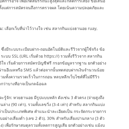
ัติการอาจ เพื่อเกิดสมรรถนะสูงสุดและก็ลดการเสี่ยง ข้อเสนอ
ตั้งแต่การสมัครจนถึงการตรวจผล โดยเน้นความปลอดภัยและ
 เลือกเว็บที่น่าไว้วางใจ เช่น สลากกินแบ่งฮานอย ruay,
ึ่งมีระบบระเบียบฝาก-ถอนอัตโนมัติและรีวิวจากผู้ใช้จริง ข้อ
ระบบ SSL (URL เริ่มด้วย https://) รวมทั้งรีวิวจาก สลากกิน
้ใจ เริ่มด้วยการสมัครบัญชีฟรี กรอกข้อมูลรากฐาน ยกตัวอย่าง
ัวตนผ่านอีเมลหรือ SMS แล้วต่อจากนั้นทดสอบฝากเงินจำนวนน้อย
มทั้งความรวดเร็วในการถอน หลบหลีกเว็บไซต์ที่ไม่มีรีวิว
จากว่าบางทีอาจเป็นกลฉ้อฉล
ู้จัก: หวยฮานอย มีรูปแบบหลัก ดังเช่น 3 ตัวตรง (จ่ายสูงถึง
านล่าง (90 เท่า), รวมทั้งเลขวิ่ง (3-4 เท่า) สำหรับ สลากกินแบ่ง
ะว่าเป็นประเภทพิเศษ คำแนะนำละเอียดเป็น กระจัดกระจายการ
่างเสี่ยงต่ำ (เลข 2 ตัว), 30% สำหรับเสี่ยงปานกลาง (3 ตัว
ตรง) เพื่อรักษาสมดุลรวมทั้งลดการสูญเสีย ยกตัวอย่างเช่น แม้งบ