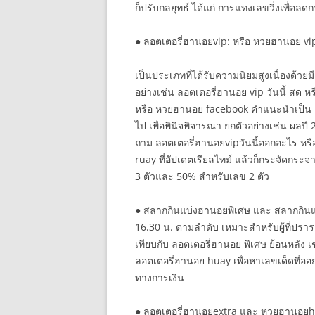
ก็ปรับกลยุทธ์ ได้แก่ การแทงเลขวิ่งเพื่อลดก
● ลอตเตอรี่ฮานอยvip: หรือ หวยฮานอย vi
เป็นประเภทที่ได้รับความนิยมสูงเนื่องด้วยม
อย่างเช่น ลอตเตอรี่ฮานอย vip วันนี้ สด
หรือ หวยฮานอย facebook คำแนะนำเป็น สำ
ไป เพื่อพินิจพิจารณา ยกตัวอย่างเช่น ผลป
ถาม ลอตเตอรี่ฮานอยvipวันนี้ออกอะไร หรื
ruay ที่อัปเดตเรียลไทม์ แล้วก็กระจัดกร
3 ตัวและ 50% สำหรับเลข 2 ตัว
● สลากกินแบ่งฮานอยพิเศษ และ สลากกินแบ
16.30 น. ตามลำดับ เหมาะสำหรับผู้ที่ปรา
เทียบกับ ลอตเตอรี่ฮานอย พิเศษ ย้อนหลัง
ลอตเตอรี่ฮานอย huay เพื่อหาเลขเด็ดที่อ
ทางการเงิน
● ลอตเตอรี่ฮานอยextra และ หวยฮานอยhd