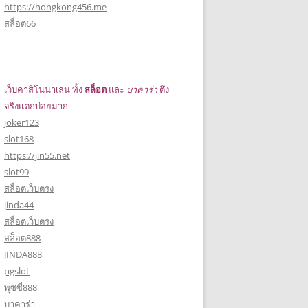
https://hongkong456.me
สล็อต66
เว็บคาสิโนน่าเล่น ทั้ง
สล็อต
และ
บาคาร่า
ตึง
จริงแตกบ่อยมาก
joker123
slot168
https://jin55.net
slot99
สล็อตเว็บตรง
jinda44
สล็อตเว็บตรง
สล็อต888
JINDA888
pgslot
พุซซี่888
บาคาร่า