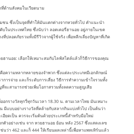
าที่ด้านสังคมในเวียดนาม
มชน ซึ่งเป็นจุดที่ทำให้มันแตกต่างจากหวยทั่วไป คำแนะนำ
งคับในประเทศไทย ซึ่งนับว่า ลอตเตอรี่ฮานอย อยู่ภายในเขต
างที่ปลอดภัยรวมทั้งมีรีวิวจากผู้ใช้จริง เพื่อหลีกเลี่ยงปัญหาที่เกิด
นอย: เลือกให้เหมาะสมกับไลฟ์สไตล์แล้วก็วิธีการของคุณ
ใจคือความหลากหลายของจำพวก ซึ่งแต่ละประเภทมีเอกลักษณ์
าการจ่าย และก็ระดับการเสี่ยง วิธีการทำความเข้าใจรวมทั้ง
ที่จะสามารถช่วยเพิ่มโอกาสรวมทั้งลดความสูญเสีย
นที่ออกรางวัลทุกวี่ทุกวันเวลา 18.30 น. ตามเวลาไทย มันเหมาะ
น มีแบบอย่างรางวัลที่คล้ายกับสลากกินแบ่งทั่วไป เป็นต้นว่า
ะเอียดเป็น ควรจะเริ่มต้นด้วยประเภทนี้สำหรับมือใหม่
 ยกตัวอย่างเช่น จาก หวยฮานอย ย้อน หลัง 2567 ซึ่งแสดงเลข
ช่นว่า 462 และก็ 444 ให้เรียนผลเหล่านี้เพื่อหาแพทเทิร์นแล้ว