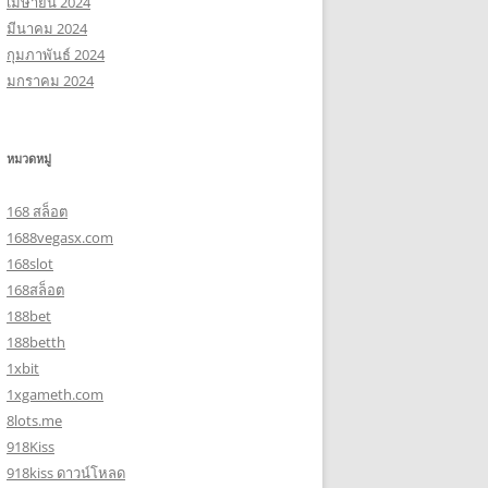
เมษายน 2024
มีนาคม 2024
กุมภาพันธ์ 2024
มกราคม 2024
หมวดหมู่
168 สล็อต
1688vegasx.com
168slot
168สล็อต
188bet
188betth
1xbit
1xgameth.com
8lots.me
918Kiss
918kiss ดาวน์โหลด