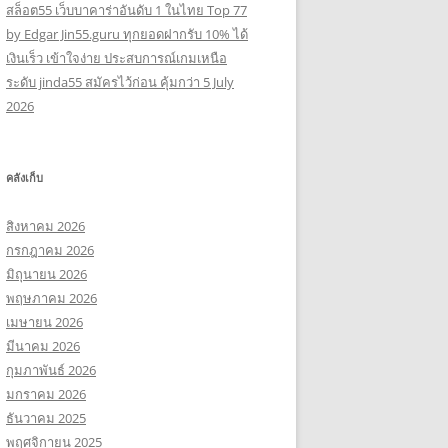
สล็อต55 เว็บบาคาร่าอันดับ 1 ในไทย Top 77
by Edgar Jin55.guru ทุกยอดฝากรับ 10% ได้
เงินเร็ว เข้าใจง่าย ประสบการณ์เกมเหนือ
ระดับ jinda55 สมัครไว้ก่อน คุ้มกว่า 5 July
2026
คลังเก็บ
สิงหาคม 2026
กรกฎาคม 2026
มิถุนายน 2026
พฤษภาคม 2026
เมษายน 2026
มีนาคม 2026
กุมภาพันธ์ 2026
มกราคม 2026
ธันวาคม 2025
พฤศจิกายน 2025