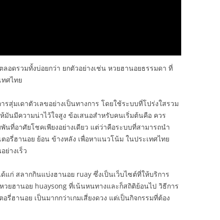
ยตลอดรวมทั้งบ่อยกว่า ยกตัวอย่างเช่น หวยฮานอยธรรมดา ที่
ะเทศไทย
การสุ่มเดาตัวเลขอย่างเป็นทางการ โดยใช้ระบบที่โปร่งใสรวม
ห้มันมีความน่าไว้ใจสูง ข้อเสนอสำหรับคนเริ่มต้นคือ ควร
พันที่อาศัยโชคเพียงอย่างเดียว แต่ว่าคือระบบที่สามารถนำ
ตเตอรี่ฮานอย ย้อน ข้างหลัง เพื่อหาแนวโน้ม ในประเทศไทย
ย่างเร็ว
ด้แก่ สลากกินแบ่งฮานอย ruay ซึ่งเป็นเว็บไซต์ที่ให้บริการ
วยฮานอย huaysong ที่เน้นหนทางและก็สถิติย้อนไป วิธีการ
อรี่ฮานอย เป็นมากกว่าเกมเสี่ยงดวง แต่เป็นกิจกรรมที่ต้อง