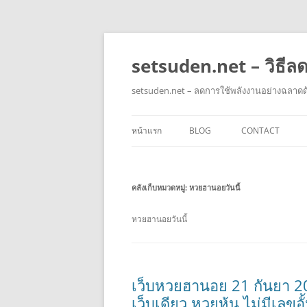
setsuden.net – วิธีล
setsuden.net – ลดการใช้พลังงานอย่างฉลาดด้วย
หน้าแรก
BLOG
CONTACT
คลังเก็บหมวดหมู่:
หวยฮานอยวันนี้
หวยฮานอยวันนี้
เว็บหวยฮานอย 21 กันยา 20
เว็บเดียว หวยหุ้น ไม่มีเลข