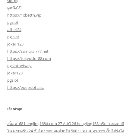
slotpg
ดูหนังโป๊
https://1xbetth.vip
pgslot
allbet24
pg slot
joker 123
https://samurai777.net
https://tokyoslot88.com
pgslotbetway
joker123
pgslot
https://gogoslot.asia
เรื่องล่าสุด
สล็อต168 hengjing168d.com 27 AUG 26 hengjing168 บริการเกมคาสิ
โน ครบครัน 24 ชั่วโมง ทุกยอดฝากรับ 500 บาท เกมคุรภาพ เว็บโปร่งใส