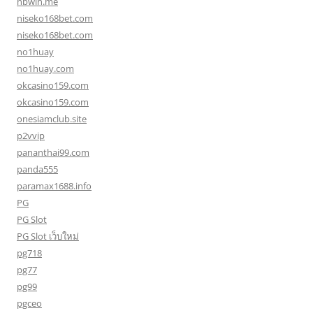
nbwin.me
niseko168bet.com
niseko168bet.com
no1huay
no1huay.com
okcasino159.com
okcasino159.com
onesiamclub.site
p2vvip
pananthai99.com
panda555
paramax1688.info
PG
PG Slot
PG Slot เว็บใหม่
pg718
pg77
pg99
pgceo