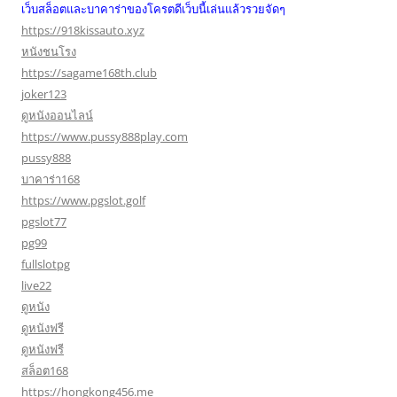
เว็บสล็อตและบาคาร่าของโครตดีเว็บนี้เล่นแล้วรวยจัดๆ
https://918kissauto.xyz
หนังชนโรง
https://sagame168th.club
joker123
ดูหนังออนไลน์
https://www.pussy888play.com
pussy888
บาคาร่า168
https://www.pgslot.golf
pgslot77
pg99
fullslotpg
live22
ดูหนัง
ดูหนังฟรี
ดูหนังฟรี
สล็อต168
https://hongkong456.me