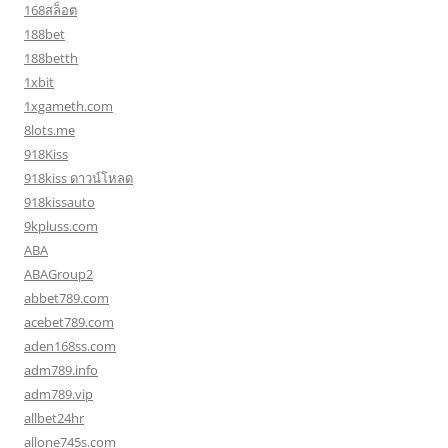
168สล็อต
188bet
188betth
1xbit
1xgameth.com
8lots.me
918Kiss
918kiss ดาวน์โหลด
918kissauto
9kpluss.com
ABA
ABAGroup2
abbet789.com
acebet789.com
aden168ss.com
adm789.info
adm789.vip
allbet24hr
allone745s.com