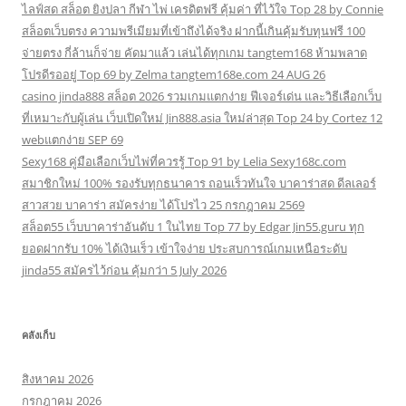
ไลฟ์สด สล็อต ยิงปลา กีฬา ไพ่ เครดิตฟรี คุ้มค่า ที่ไว้ใจ Top 28 by Connie
สล็อตเว็บตรง ความพรีเมียมที่เข้าถึงได้จริง ฝากนี้เกินคุ้มรับทุนฟรี 100
จ่ายตรง กี่ล้านก็จ่าย คัดมาแล้ว เล่นได้ทุกเกม tangtem168 ห้ามพลาด
โปรดีรออยู่ Top 69 by Zelma tangtem168e.com 24 AUG 26
casino jinda888 สล็อต 2026 รวมเกมแตกง่าย ฟีเจอร์เด่น และวิธีเลือกเว็บ
ที่เหมาะกับผู้เล่น เว็บเปิดใหม่ Jin888.asia ใหม่ล่าสุด Top 24 by Cortez 12
webแตกง่าย SEP 69
Sexy168 คู่มือเลือกเว็บไพ่ที่ควรรู้ Top 91 by Lelia Sexy168c.com
สมาชิกใหม่ 100% รองรับทุกธนาคาร ถอนเร็วทันใจ บาคาร่าสด ดีลเลอร์
สาวสวย บาคาร่า สมัครง่าย ได้โปรไว 25 กรกฎาคม 2569
สล็อต55 เว็บบาคาร่าอันดับ 1 ในไทย Top 77 by Edgar Jin55.guru ทุก
ยอดฝากรับ 10% ได้เงินเร็ว เข้าใจง่าย ประสบการณ์เกมเหนือระดับ
jinda55 สมัครไว้ก่อน คุ้มกว่า 5 July 2026
คลังเก็บ
สิงหาคม 2026
กรกฎาคม 2026