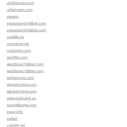
uk369clubs.com
ut9winwin.com
veewin
vegasisland168bet.com
vegasisland168bet.com
ver888.vip
vipmgm8.net
visdomm.com
we789s.com
westbluez168bet.com
westbluez168bet.com
winherovip.com
wkslotonline.com
wkslotonline.com
www.tuktukth.us
xpay88game.com
xway.info
yaibet
yak699.net