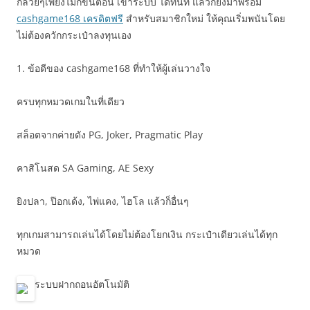
กล้วยๆเพียงไม่กี่ขั้นตอน เข้าระบบ ได้ทันที แล้วก็ยังมาพร้อม
cashgame168 เครดิตฟรี
สำหรับสมาชิกใหม่ ให้คุณเริ่มพนันโดย
ไม่ต้องควักกระเป๋าลงทุนเอง
1. ข้อดีของ cashgame168 ที่ทำให้ผู้เล่นวางใจ
ครบทุกหมวดเกมในที่เดียว
สล็อตจากค่ายดัง PG, Joker, Pragmatic Play
คาสิโนสด SA Gaming, AE Sexy
ยิงปลา, ป๊อกเด้ง, ไพ่แคง, ไฮโล แล้วก็อื่นๆ
ทุกเกมสามารถเล่นได้โดยไม่ต้องโยกเงิน กระเป๋าเดียวเล่นได้ทุก
หมวด
ระบบฝากถอนอัตโนมัติ