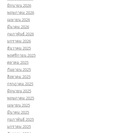
มิถุนายน 2026
พฤษภาคม 2026
เมษายน 2026
มีนาคม 2026
กุมภาพันธ์ 2026
มกราคม 2026
ธันวาคม 2025
พฤศจิกายน 2025
ตุลาคม 2025
กันยายน 2025
สิงหาคม 2025
กรกฎาคม 2025
มิถุนายน 2025
พฤษภาคม 2025
เมษายน 2025
มีนาคม 2025
กุมภาพันธ์ 2025
มกราคม 2025