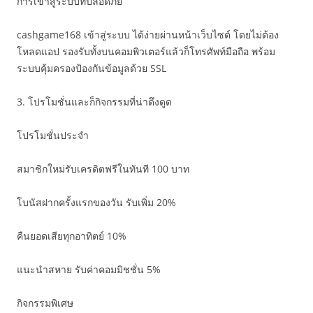
การเข้าสู่ระบบที่ปลอดภัย
cashgame168 เข้าสู่ระบบ ได้ง่ายผ่านหน้าเว็บไซต์ โดยไม่ต้อง
โหลดแอป รองรับทั้งบนคอมพิวเตอร์แล้วก็โทรศัพท์มือถือ พร้อม
ระบบคุ้มครองป้องกันข้อมูลด้วย SSL
3. โปรโมชั่นและก็กิจกรรมที่น่าดึงดูด
โปรโมชั่นประจำ
สมาชิกใหม่รับเครดิตฟรีในทันที 100 บาท
โบนัสฝากครั้งแรกของวัน รับเพิ่ม 20%
คืนยอดเสียทุกอาทิตย์ 10%
แนะนำสหาย รับค่าคอมมิชชั่น 5%
กิจกรรมพิเศษ