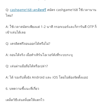
Q:
cashgame168 เครดิตฟรี
สมัคร cashgame168 ใช้เวลานาน
ไหม?
A: ใช้เวลาสมัครเพียงแค่ 1-2 นาที กรอกเบอร์และก็การันตี OTP ก็
เข้าเล่นได้เลย
Q: เครดิตฟรีถอนออกได้หรือไม่?
A: ถอนได้จริง เมื่อทำเทิร์นโอเวอร์ดังที่ระบบระบุ
Q: เล่นผ่านมือถือได้หรือเปล่า?
A: ได้ รองรับทั้งยัง Android และ iOS โดยไม่ต้องจัดตั้งแอป
6. บทความชี้แนะที่เกี่ยว
เคล็ดวิธีเล่นสล็อตให้แตกไว