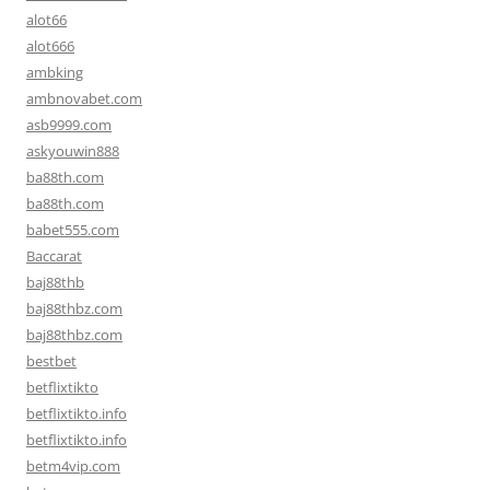
alot66
alot666
ambking
ambnovabet.com
asb9999.com
askyouwin888
ba88th.com
ba88th.com
babet555.com
Baccarat
baj88thb
baj88thbz.com
baj88thbz.com
bestbet
betflixtikto
betflixtikto.info
betflixtikto.info
betm4vip.com