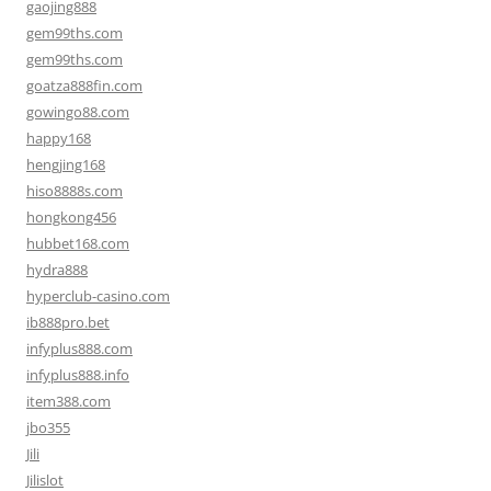
gaojing888
gem99ths.com
gem99ths.com
goatza888fin.com
gowingo88.com
happy168
hengjing168
hiso8888s.com
hongkong456
hubbet168.com
hydra888
hyperclub-casino.com
ib888pro.bet
infyplus888.com
infyplus888.info
item388.com
jbo355
Jili
Jilislot