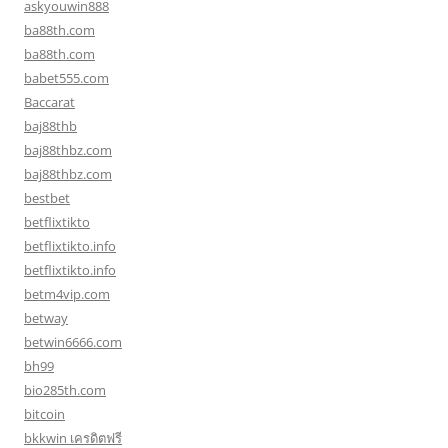
askyouwin888
ba88th.com
ba88th.com
babet555.com
Baccarat
baj88thb
baj88thbz.com
baj88thbz.com
bestbet
betflixtikto
betflixtikto.info
betflixtikto.info
betm4vip.com
betway
betwin6666.com
bh99
bio285th.com
bitcoin
bkkwin เครดิตฟรี