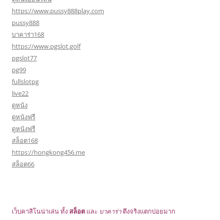
https://www.pussy888play.com
pussy888
บาคาร่า168
https://www.pgslot.golf
pgslot77
pg99
fullslotpg
live22
ดูหนัง
ดูหนังฟรี
ดูหนังฟรี
สล็อต168
https://hongkong456.me
สล็อต66
เว็บคาสิโนน่าเล่น ทั้ง
สล็อต
และ
บาคาร่า
ตึงจริงแตกบ่อยมาก