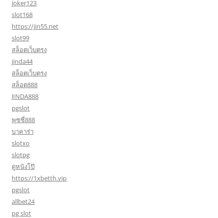
joker123
slot168
https://jin55.net
slot99
สล็อตเว็บตรง
jinda44
สล็อตเว็บตรง
สล็อต888
JINDA888
pgslot
พุซซี่888
บาคาร่า
slotxo
slotpg
ดูหนังโป๊
https://1xbetth.vip
pgslot
allbet24
pg slot