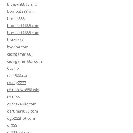
bluewin8888.info
bombet888.win
bonus888
boonlert1688.com
boonlert1688.com
brazil999
bwvip4.com
cashgame168
cashgame168x.com
Casino
cc11388.com
chang7777
chinatown888.win
coke55
cupcake88x.com
daruma1688.com
dgb222hot.com
dr888
dr888bet.com