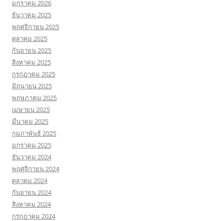
มกราคม 2026
ธันวาคม 2025
พฤศจิกายน 2025
ตุลาคม 2025
กันยายน 2025
สิงหาคม 2025
กรกฎาคม 2025
มิถุนายน 2025
พฤษภาคม 2025
เมษายน 2025
มีนาคม 2025
กุมภาพันธ์ 2025
มกราคม 2025
ธันวาคม 2024
พฤศจิกายน 2024
ตุลาคม 2024
กันยายน 2024
สิงหาคม 2024
กรกฎาคม 2024