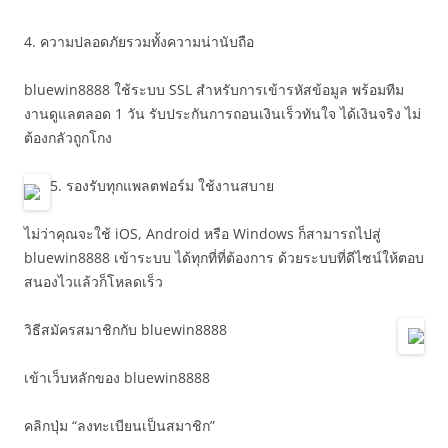
4. ความปลอดภัยรวมทั้งความน่านับถือ
bluewin8888 ใช้ระบบ SSL สำหรับการเข้ารหัสข้อมูล พร้อมทีม
งานดูแลตลอด 1 วัน รับประกันการถอนเงินเร็วทันใจ ได้เงินจริง ไม่
ต้องกลัวถูกโกง
5. รองรับทุกแพลตฟอร์ม ใช้งานสบาย
ไม่ว่าคุณจะใช้ iOS, Android หรือ Windows ก็สามารถไปสู่
bluewin8888 เข้าระบบ ได้ทุกที่ที่ต้องการ ด้วยระบบที่ดีไซน์ให้ตอบ
สนองไวแล้วก็โหลดเร็ว
วิธีสมัครสมาชิกกับ bluewin8888
เข้าเว็บหลักของ bluewin8888
คลิกปุ่ม “ลงทะเบียนเป็นสมาชิก”