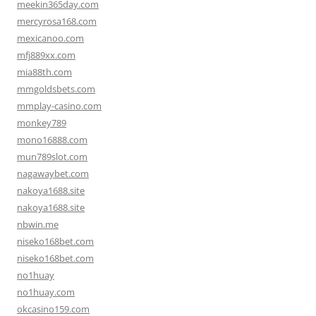
meekin365day.com
mercyrosa168.com
mexicanoo.com
mfj889xx.com
mia88th.com
mmgoldsbets.com
mmplay-casino.com
monkey789
mono16888.com
mun789slot.com
nagawaybet.com
nakoya1688.site
nakoya1688.site
nbwin.me
niseko168bet.com
niseko168bet.com
no1huay
no1huay.com
okcasino159.com