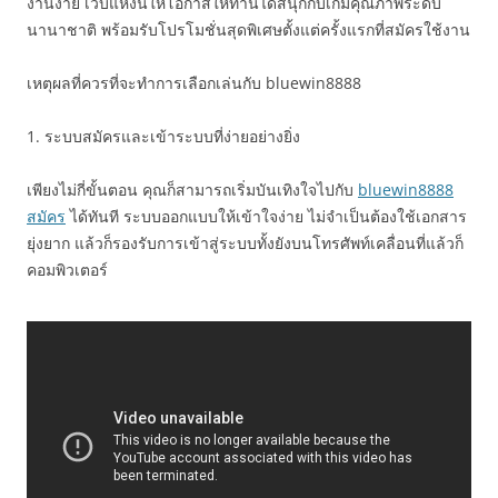
งานง่าย เว็บแห่งนี้ให้โอกาสให้ท่านได้สนุกกับเกมคุณภาพระดับ
นานาชาติ พร้อมรับโปรโมชั่นสุดพิเศษตั้งแต่ครั้งแรกที่สมัครใช้งาน
เหตุผลที่ควรที่จะทำการเลือกเล่นกับ bluewin8888
1. ระบบสมัครและเข้าระบบที่ง่ายอย่างยิ่ง
เพียงไม่กี่ขั้นตอน คุณก็สามารถเริ่มบันเทิงใจไปกับ
bluewin8888
สมัคร
ได้ทันที ระบบออกแบบให้เข้าใจง่าย ไม่จำเป็นต้องใช้เอกสาร
ยุ่งยาก แล้วก็รองรับการเข้าสู่ระบบทั้งยังบนโทรศัพท์เคลื่อนที่แล้วก็
คอมพิวเตอร์