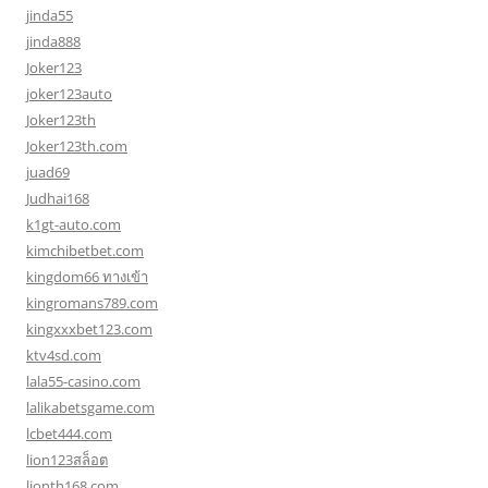
jinda55
jinda888
Joker123
joker123auto
Joker123th
Joker123th.com
juad69
Judhai168
k1gt-auto.com
kimchibetbet.com
kingdom66 ทางเข้า
kingromans789.com
kingxxxbet123.com
ktv4sd.com
lala55-casino.com
lalikabetsgame.com
lcbet444.com
lion123สล็อต
lionth168.com