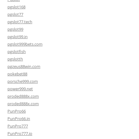
pgslot168
pgslot77
pgslot77.tech
pgslot99
pgslot99.in
pgslot999bets.com
pgslotfish
pgslotth
pgzeus88win.com
pokebet88
porsche999.com
power999.net
proded888x.com
proded888x.com
PunPro66
PunPro66.in
PunPro777
PunPro777.io