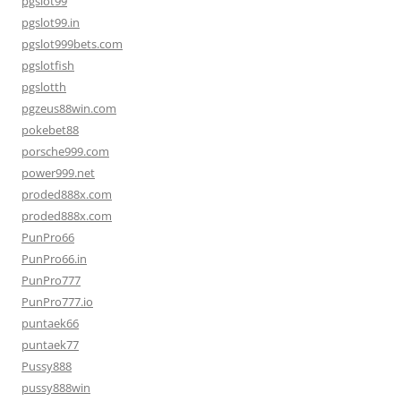
pgslot99
pgslot99.in
pgslot999bets.com
pgslotfish
pgslotth
pgzeus88win.com
pokebet88
porsche999.com
power999.net
proded888x.com
proded888x.com
PunPro66
PunPro66.in
PunPro777
PunPro777.io
puntaek66
puntaek77
Pussy888
pussy888win