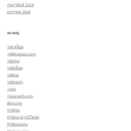
กุมภาพันธ์ 2024
มกราคม 2024
หมวดหมู่
168 สล็อต
1688vegasx.com
168slot
168สล็อต
188bet
188betth
1xbit
1xgameth.com
8lots.me
918Kiss
918kiss ดาวน์โหลด
918kissauto