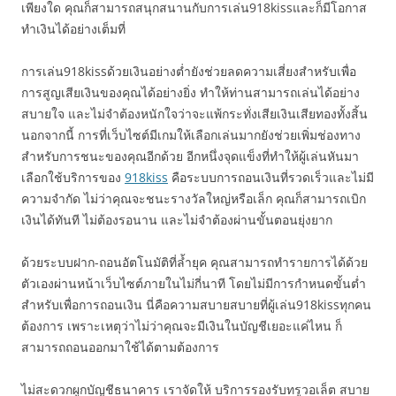
เพียงใด คุณก็สามารถสนุกสนานกับการเล่น918kissและก็มีโอกาส
ทำเงินได้อย่างเต็มที่
การเล่น918kissด้วยเงินอย่างต่ำยังช่วยลดความเสี่ยงสำหรับเพื่อ
การสูญเสียเงินของคุณได้อย่างยิ่ง ทำให้ท่านสามารถเล่นได้อย่าง
สบายใจ และไม่จำต้องหนักใจว่าจะแพ้กระทั่งเสียเงินเสียทองทั้งสิ้น
นอกจากนี้ การที่เว็บไซต์มีเกมให้เลือกเล่นมากยังช่วยเพิ่มช่องทาง
สำหรับการชนะของคุณอีกด้วย อีกหนึ่งจุดแข็งที่ทำให้ผู้เล่นหันมา
เลือกใช้บริการของ
918kiss
คือระบบการถอนเงินที่รวดเร็วและไม่มี
ความจำกัด ไม่ว่าคุณจะชนะรางวัลใหญ่หรือเล็ก คุณก็สามารถเบิก
เงินได้ทันที ไม่ต้องรอนาน และไม่จำต้องผ่านขั้นตอนยุ่งยาก
ด้วยระบบฝาก-ถอนอัตโนมัติที่ล้ำยุค คุณสามารถทำรายการได้ด้วย
ตัวเองผ่านหน้าเว็บไซต์ภายในไม่กี่นาที โดยไม่มีการกำหนดขั้นต่ำ
สำหรับเพื่อการถอนเงิน นี่คือความสบายสบายที่ผู้เล่น918kissทุกคน
ต้องการ เพราะเหตุว่าไม่ว่าคุณจะมีเงินในบัญชีเยอะแค่ไหน ก็
สามารถถอนออกมาใช้ได้ตามต้องการ
ไม่สะดวกผูกบัญชีธนาคาร เราจัดให้ บริการรองรับทรูวอเล็ต สบาย