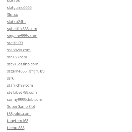
slot168
slotgame6666
Slotxo
slotxo24hr
spbetflik888.com
sqgame555s.com
sretthi99
ss168vip.com
ssc168.com
ssc915casino.com
ssgame666 เข้าสู่ระบบ
ssru
starrich99.com
stellabet789.com
sunny9999club.com
SuperGame Slot
t88golds.com
tangtem168
teenoi888