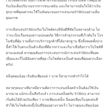
เว็บไซต์ตรงจะไม่มีการหักค่าธรรมเนียมอะไรก็แล้วแต่ทำให้คุณได้
รับเงินเต็มปริมาณจากการชนะพนัน และก็สามารถมั่นใจได้ว่าเงิน
ทุกบาทที่คุณฝากจะใช้ในลัษณะของการเล่นเกม918kissอย่างเต็ม
คุณภาพ
การเลือกเล่น918kissกับเว็บไซต์ตรงมีข้อดีที่ชัดในหลายๆด้าน ไม่
ว่าจะเป็นเรื่องของความปลอดภัย วิธีการทำธุรกรรมที่เร็วทันใจ โปร
โมชั่นที่คุ้ม รวมทั้งการบริการลูกค้าที่ได้มาตรฐาน ซึ่งทั้งหมดทั้งปวง
นี้ทำให้เว็บตรงเป็นตัวเลือกที่ดีมากกว่าและก็น่าเชื่อถือกว่าเว็บไซต์ที่
ผ่านเอเย่นต์ หากคุณต้องการประสบการณ์การเล่น918kissที่ยอด
เยี่ยมและก็ไม่มีอันตรายที่สุด เว็บไซต์ตรงเป็นคำตอบที่คุณควรเลือก
ครับ!
สล็อตทุนน้อย เริ่มต้นเพียงแต่ 1 บาท ก็สามารถทำกำไรได้
หลายๆคนบางทีอาจมีความคิดว่าการเล่นสล็อตจำเป็นต้องใช้เงิน
มากมาย แม้กระนั้นที่จริงแล้ว การเล่นสล็อตกับ 918kiss สามารถ
เริ่มต้นได้ด้วยเงินเพียง 1 บาทเพียงแค่นั้น นี่ยอดเยี่ยมในจุดเด่นที่
ทำให้เว็บไซต์แห่งนี้เป็นที่นิยมอย่างรวดเร็ว ไม่ว่าคุณจะมีทุนน้อย