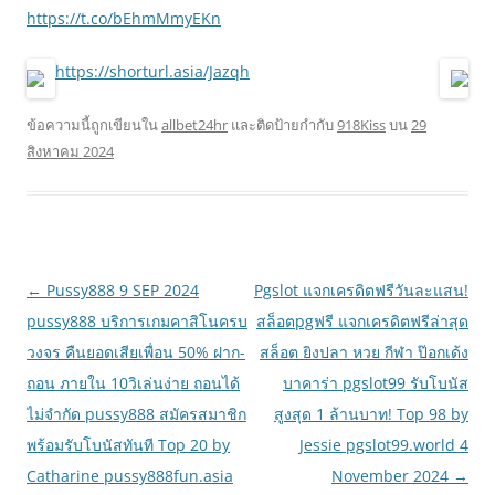
https://t.co/bEhmMmyEKn
https://shorturl.asia/Jazqh
ข้อความนี้ถูกเขียนใน
allbet24hr
และติดป้ายกำกับ
918Kiss
บน
29
สิงหาคม 2024
เมนู
←
Pussy888 9 SEP 2024
Pgslot แจกเครดิตฟรีวันละแสน!
นำทาง
pussy888 บริการเกมคาสิโนครบ
สล็อตpgฟรี แจกเครดิตฟรีล่าสุด
เรื่อง
วงจร คืนยอดเสียเพื่อน 50% ฝาก-
สล็อต ยิงปลา หวย กีฬา ป๊อกเด้ง
ถอน ภายใน 10วิเล่นง่าย ถอนได้
บาคาร่า pgslot99 รับโบนัส
ไม่จำกัด pussy888 สมัครสมาชิก
สูงสุด 1 ล้านบาท! Top 98 by
พร้อมรับโบนัสทันที Top 20 by
Jessie pgslot99.world 4
Catharine pussy888fun.asia
November 2024
→