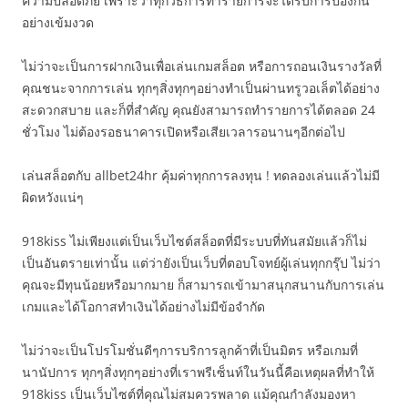
ความปลอดภัย เพราะว่าทุกวิธีการทำรายการจะได้รับการป้องกัน
อย่างเข้มงวด
ไม่ว่าจะเป็นการฝากเงินเพื่อเล่นเกมสล็อต หรือการถอนเงินรางวัลที่
คุณชนะจากการเล่น ทุกๆสิ่งทุกๆอย่างทำเป็นผ่านทรูวอเล็ตได้อย่าง
สะดวกสบาย และก็ที่สำคัญ คุณยังสามารถทำรายการได้ตลอด 24
ชั่วโมง ไม่ต้องรอธนาคารเปิดหรือเสียเวลารอนานๆอีกต่อไป
เล่นสล็อตกับ allbet24hr คุ้มค่าทุกการลงทุน ! ทดลองเล่นแล้วไม่มี
ผิดหวังแน่ๆ
918kiss ไม่เพียงแต่เป็นเว็บไซต์สล็อตที่มีระบบที่ทันสมัยแล้วก็ไม่
เป็นอันตรายเท่านั้น แต่ว่ายังเป็นเว็บที่ตอบโจทย์ผู้เล่นทุกกรุ๊ป ไม่ว่า
คุณจะมีทุนน้อยหรือมากมาย ก็สามารถเข้ามาสนุกสนานกับการเล่น
เกมและได้โอกาสทำเงินได้อย่างไม่มีข้อจำกัด
ไม่ว่าจะเป็นโปรโมชั่นดีๆการบริการลูกค้าที่เป็นมิตร หรือเกมที่
นานัปการ ทุกๆสิ่งทุกๆอย่างที่เราพรีเซ็นท์ในวันนี้คือเหตุผลที่ทำให้
918kiss เป็นเว็บไซต์ที่คุณไม่สมควรพลาด แม้คุณกำลังมองหา