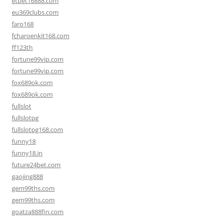
etbet16888.com
eu369clubs.com
faro168
fcharoenkit168.com
ff123th
fortune99vip.com
fortune99vip.com
fox689ok.com
fox689ok.com
fullslot
fullslotpg
fullslotpg168.com
funny18
funny18.in
future24bet.com
gaojing888
gem99ths.com
gem99ths.com
goatza888fin.com