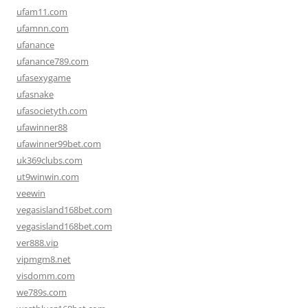
ufam11.com
ufamnn.com
ufanance
ufanance789.com
ufasexygame
ufasnake
ufasocietyth.com
ufawinner88
ufawinner99bet.com
uk369clubs.com
ut9winwin.com
veewin
vegasisland168bet.com
vegasisland168bet.com
ver888.vip
vipmgm8.net
visdomm.com
we789s.com