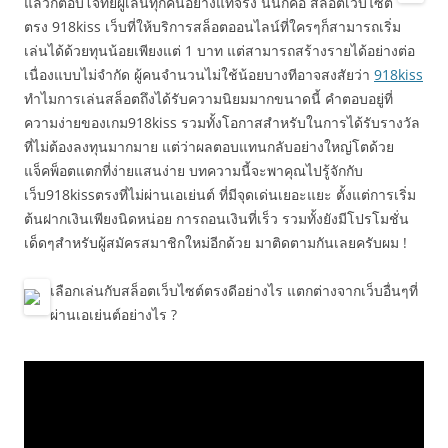
แล้วก็ตอบโจทย์ผู้เล่นทุกคนอย่างแท้จริง นั่นก็คือ สล็อตเว็บไซต์
ตรง 918kiss เว็บที่ให้บริการสล็อตออนไลน์ที่ใครๆก็สามารถเริ่ม
เล่นได้ด้วยทุนน้อยเพียงแต่ 1 บาท แต่สามารถสร้างรายได้อย่างต่อ
เนื่องแบบไม่จำกัด ผู้คนจำนวนไม่ใช้น้อยบางทีอาจสงสัยว่า
918kiss
ทำไมการเล่นสล็อตถึงได้รับความนิยมมากขนาดนี้ คำตอบอยู่ที่
ความง่ายของเกม918kiss รวมทั้งโอกาสสำหรับในการได้รับรางวัล
ที่ไม่ต้องลงทุนมากมาย แต่ว่าผลตอบแทนกลับอย่างใหญ่โตด้วย
แจ็คพ็อตแตกที่ง่ายแสนง่าย บทความนี้จะพาคุณไปรู้จักกับ
เว็บ918kissตรงที่ไม่ผ่านเอเย่นต์ ที่มีจุดเด่นเยอะแยะ ตั้งแต่การเริ่ม
ต้นฝากเงินเพียงนิดหน่อย การถอนเงินที่เร็ว รวมทั้งยังมีโปรโมชั่น
เด็ดๆสำหรับผู้สมัครสมาชิกใหม่อีกด้วย มาติดตามกันเลยครับผม !
เลือกเล่นกับสล็อตเว็บไซต์ตรงดีอย่างไร แตกต่างจากเว็บอื่นๆที่
ผ่านเอเย่นต์อย่างไร ?