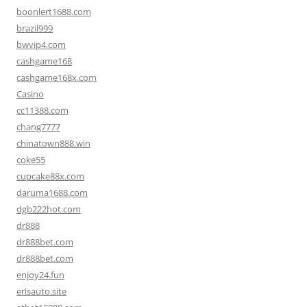
boonlert1688.com
brazil999
bwvip4.com
cashgame168
cashgame168x.com
Casino
cc11388.com
chang7777
chinatown888.win
coke55
cupcake88x.com
daruma1688.com
dgb222hot.com
dr888
dr888bet.com
dr888bet.com
enjoy24.fun
erisauto.site