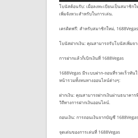
โบนัสต้อนรับ: เมื่อลงทะเบียนเป็นสมาชิกใ
เพิ่มจังหวะสำหรับในการเล่น.
เครดิตฟรี: สำหรับสมาชิกใหม่, 1688Vega
โบนัสฝากเงิน: คุณสามารถรับโบนัสเพิ่มจาก
การฝากแล้วก็เบิกเงินที่ 1688Vegas
1688Vegas มีระบบฝาก-ถอนที่รวดเร็วทันใ
หน้ารวมทั้งหนทางออนไลน์ต่างๆ:
ฝากเงิน: คุณสามารถฝากเงินผ่านธนาคารที
วิถีทางการฝากเงินออนไลน์.
ถอนเงิน: การถอนเงินจากบัญชี 1688Vegas 
จุดเด่นของการเล่นที่ 1688Vegas