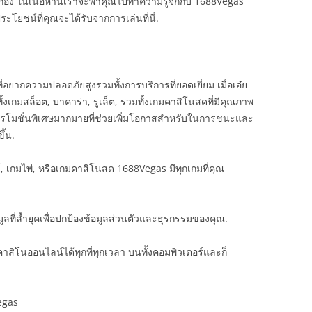
กอง ในเนื้อหานี้เราจะพาคุณไปทำความรู้จักกับ 1688Vegas
ะโยชน์ที่คุณจะได้รับจากการเล่นที่นี่.
่อยากความปลอดภัยสูงรวมทั้งการบริการที่ยอดเยี่ยม เมื่อเอ๋ย
งเกมสล็อต, บาคาร่า, รูเล็ต, รวมทั้งเกมคาสิโนสดที่มีคุณภาพ
มีโปรโมชั่นพิเศษมากมายที่ช่วยเพิ่มโอกาสสำหรับในการชนะและ
ึ้น.
 เกมไพ่, หรือเกมคาสิโนสด 1688Vegas มีทุกเกมที่คุณ
ลที่ล้ำยุคเพื่อปกป้องข้อมูลส่วนตัวและธุรกรรมของคุณ.
าสิโนออนไลน์ได้ทุกที่ทุกเวลา บนทั้งคอมพิวเตอร์และก็
egas