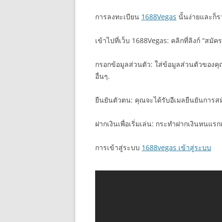
การลงทะเบียน
1688Vegas
นั้นง่ายและก็รว
เข้าไปที่เว็บ 1688Vegas: คลิกที่ลิงก์ “ส
กรอกข้อมูลส่วนตัว: ใส่ข้อมูลส่วนตัวของคุณ
อื่นๆ.
ยืนยันตัวตน: คุณจะได้รับอีเมลยืนยันการสม
ฝากเงินเพื่อเริ่มเล่น: กระทำฝากเงินหนแรกเ
การเข้าสู่ระบบ
1688vegas เข้าสู่ระบบ