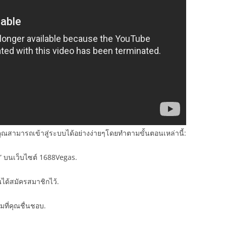
 คุณสามารถเข้าสู่ระบบได้อย่างง่ายๆโดยทำตามขั้นตอนเหล่านี้:
ะบบ” บนเว็บไซต์ 1688Vegas.
คุณได้สมัครสมาชิกไว้.
กมที่คุณชื่นชอบ.