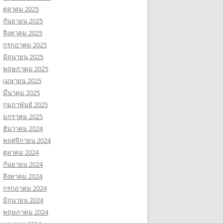
ตุลาคม 2025
กันยายน 2025
สิงหาคม 2025
กรกฎาคม 2025
มิถุนายน 2025
พฤษภาคม 2025
เมษายน 2025
มีนาคม 2025
กุมภาพันธ์ 2025
มกราคม 2025
ธันวาคม 2024
พฤศจิกายน 2024
ตุลาคม 2024
กันยายน 2024
สิงหาคม 2024
กรกฎาคม 2024
มิถุนายน 2024
พฤษภาคม 2024