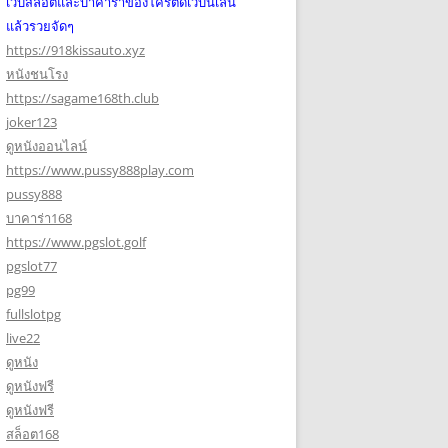
เว็บสล็อตและบาคาร่าของโครตดีเว็บนี้เล่น
แล้วรวยจัดๆ
https://918kissauto.xyz
หนังชนโรง
https://sagame168th.club
joker123
ดูหนังออนไลน์
https://www.pussy888play.com
pussy888
บาคาร่า168
https://www.pgslot.golf
pgslot77
pg99
fullslotpg
live22
ดูหนัง
ดูหนังฟรี
ดูหนังฟรี
สล็อต168