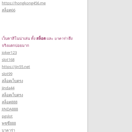
https://hongkong456.me
สล็อต66
เว็บคาสิโนน่าเล่น ทั้ง
สล็อต
และ
บาคาร่า
ตึง
จริงแตกบ่อยมาก
joker123
slot168
https://jin55.net
slot99
สล็อตเว็บตรง
jinda44
สล็อตเว็บตรง
สล็อต888
JINDA888
pgslot
พุซซี่888
บาคาร่า