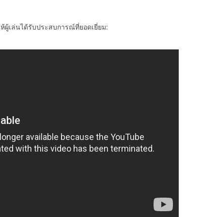
ผู้เล่นได้รับประสบการณ์ที่ยอดเยี่ยม: