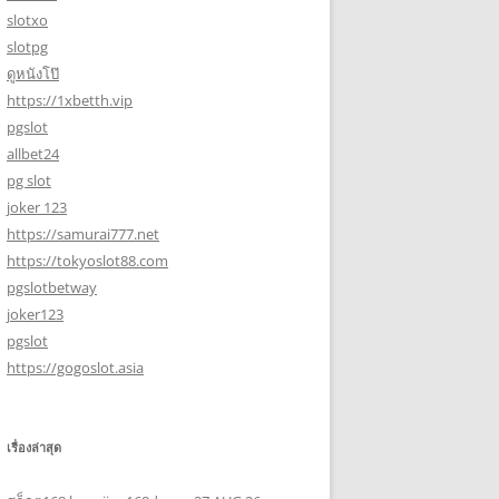
slotxo
slotpg
ดูหนังโป๊
https://1xbetth.vip
pgslot
allbet24
pg slot
joker 123
https://samurai777.net
https://tokyoslot88.com
pgslotbetway
joker123
pgslot
https://gogoslot.asia
เรื่องล่าสุด