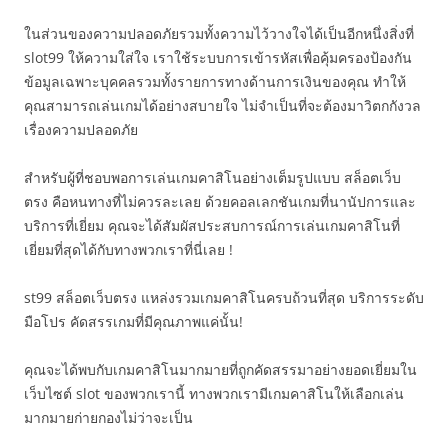
ในส่วนของความปลอดภัยรวมทั้งความไว้วางใจได้เป็นอีกหนึ่งสิ่งที่
slot99 ให้ความใส่ใจ เราใช้ระบบการเข้ารหัสเพื่อคุ้มครองป้องกัน
ข้อมูลเฉพาะบุคคลรวมทั้งรายการทางด้านการเงินของคุณ ทำให้
คุณสามารถเล่นเกมได้อย่างสบายใจ ไม่จำเป็นที่จะต้องมาวิตกกังวล
เรื่องความปลอดภัย
สำหรับผู้ที่ชอบพอการเล่นเกมคาสิโนอย่างเต็มรูปแบบ สล็อตเว็บ
ตรง คือหนทางที่ไม่ควรละเลย ด้วยคอลเลกชันเกมที่นานัปการและ
บริการที่เยี่ยม คุณจะได้สัมผัสประสบการณ์การเล่นเกมคาสิโนที่
เยี่ยมที่สุดได้กับทางพวกเราที่นี่เลย !
st99 สล็อตเว็บตรง แหล่งรวมเกมคาสิโนครบถ้วนที่สุด บริการระดับ
มือโปร คัดสรรเกมที่มีคุณภาพแค่นั้น!
คุณจะได้พบกับเกมคาสิโนมากมายที่ถูกคัดสรรมาอย่างยอดเยี่ยมใน
เว็บไซต์ slot ของพวกเรานี้ ทางพวกเรามีเกมคาสิโนให้เลือกเล่น
มากมายก่ายกองไม่ว่าจะเป็น