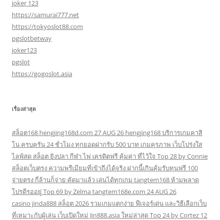
joker 123
https://samurai777.net
https://tokyoslot88.com
pgslotbetway
joker123
pgslot
https://gogoslot.asia
เรื่องล่าสุด
สล็อต168 hengjing168d.com 27 AUG 26 hengjing168 บริการเกมคาสิ
โน ครบครัน 24 ชั่วโมง ทุกยอดฝากรับ 500 บาท เกมคุรภาพ เว็บโปร่งใส
ไลฟ์สด สล็อต ยิงปลา กีฬา ไพ่ เครดิตฟรี คุ้มค่า ที่ไว้ใจ Top 28 by Connie
สล็อตเว็บตรง ความพรีเมียมที่เข้าถึงได้จริง ฝากนี้เกินคุ้มรับทุนฟรี 100
จ่ายตรง กี่ล้านก็จ่าย คัดมาแล้ว เล่นได้ทุกเกม tangtem168 ห้ามพลาด
โปรดีรออยู่ Top 69 by Zelma tangtem168e.com 24 AUG 26
casino jinda888 สล็อต 2026 รวมเกมแตกง่าย ฟีเจอร์เด่น และวิธีเลือกเว็บ
ที่เหมาะกับผู้เล่น เว็บเปิดใหม่ Jin888.asia ใหม่ล่าสุด Top 24 by Cortez 12