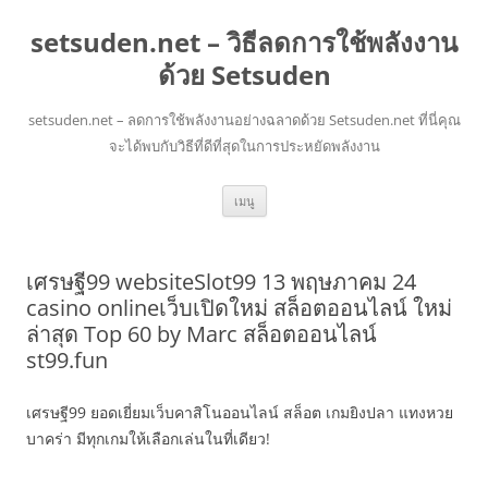
setsuden.net – วิธีลดการใช้พลังงาน
ด้วย Setsuden
setsuden.net – ลดการใช้พลังงานอย่างฉลาดด้วย Setsuden.net ที่นี่คุณ
จะได้พบกับวิธีที่ดีที่สุดในการประหยัดพลังงาน
ข้าม
เมนู
ไป
ยัง
เนื้อหา
เศรษฐี99 websiteSlot99 13 พฤษภาคม 24
casino onlineเว็บเปิดใหม่ สล็อตออนไลน์ ใหม่
ล่าสุด Top 60 by Marc สล็อตออนไลน์
st99.fun
เศรษฐี99 ยอดเยี่ยมเว็บคาสิโนออนไลน์ สล็อต เกมยิงปลา แทงหวย
บาคร่า มีทุกเกมให้เลือกเล่นในที่เดียว!