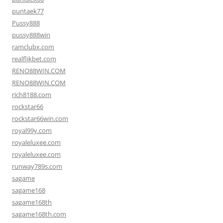
puntaek77
Pussy888
pussy888win
ramclubx.com
realflikbet.com
RENO88WIN.COM
RENO88WIN.COM
rich8188.com
rockstar66
rockstar66win.com
royal99y.com
royaleluxee.com
royaleluxee.com
runway789s.com
sagame
sagame168
sagame168th
sagame168th.com