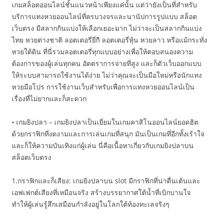
เกมสล็อตออนไลน์ชั้นแนวหน้าเพียงแค่นั้น แต่ว่ายังเป็นที่สำหรับ
บริการแทงหวยออนไลน์ที่ครบวงจรและนานัปการรูปแบบ สล็อต
เว็บตรง มีสลากกินแบ่งให้เลือกเยอะมาก ไม่ว่าจะเป็นสลากกินแบ่ง
ไทย หวยต่างชาติ ลอตเตอรี่ยี่กี ลอตเตอรี่หุ้น หวยลาว หรือแม้กระทั่ง
หวยใต้ดิน ที่นี่รวมลอตเตอรี่ทุกแบบอย่างเพื่อให้ตอบสนองความ
ต้องการของผู้เล่นทุกคน อัตตราการจ่ายที่สูง และก็ตัวเว็บออกแบบ
ให้ระบบสามารถใช้งานได้ง่าย ไม่ว่าคุณจะเป็นมือใหม่หรือนักแทง
หวยมือโปร การใช้งานเว็บสำหรับเพื่อการแทงหวยออนไลน์เป็น
เรื่องที่ไม่ยากและก็สะดวก
• เกมยิงปลา – เกมยิงปลาเป็นเยี่ยมในเกมคาสิโนออนไลน์ยอดฮิต
ด้วยกราฟิกที่งดงามและการเล่นเกมที่สนุก มันเป็นเกมที่อีกทั้งเร้าใจ
และก็ให้ความบันเทิงแก่ผู้เล่น นี่คือเนื้อหาเกี่ยวกับเกมยิงปลาบน
สล็อตเว็บตรง
1.กราฟิกและก็เสียง: เกมยิงปลาบน slot มีกราฟิกที่น่าตื่นเต้นและ
เอฟเฟกต์เสียงที่เหมือนจริง สร้างบรรยากาศใต้น้ำที่เบิกบานใจ
ทำให้ผู้เล่นรู้สึกเสมือนกำลังอยู่ในโลกใต้ท้องทะเลจริงๆ