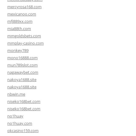
mercyrosa168.com
mexicanoo.com
mfj889xx.com
mia88th.com
mmgoldsbets.com
mmplay-casino.com
monkey789
mono16888.com
mun789slot.com
nagawaybet.com
nakoya1688.site
nakoya1688.site
nbwin.me
niseko168bet.com
niseko168bet.com
no1huay
no1huay.com
okcasino159.com