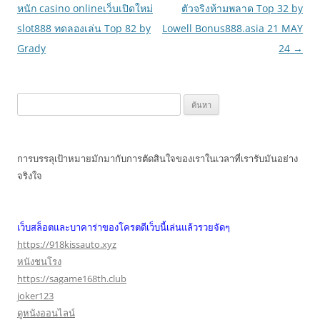
หนัก casino onlineเว็บเปิดใหม่
ตัวจริงห้ามพลาด Top 32 by
slot888 ทดลองเล่น Top 82 by
Lowell Bonus888.asia 21 MAY
Grady
24
→
ค้นหา
สำหรับ:
การบรรลุเป้าหมายมักมากับการตัดสินใจของเราในเวลาที่เรารับมันอย่าง
จริงใจ
เว็บสล็อตและบาคาร่าของโครตดีเว็บนี้เล่นแล้วรวยจัดๆ
https://918kissauto.xyz
หนังชนโรง
https://sagame168th.club
joker123
ดูหนังออนไลน์