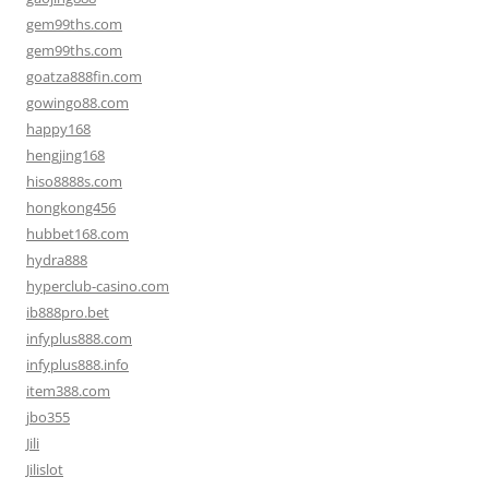
gem99ths.com
gem99ths.com
goatza888fin.com
gowingo88.com
happy168
hengjing168
hiso8888s.com
hongkong456
hubbet168.com
hydra888
hyperclub-casino.com
ib888pro.bet
infyplus888.com
infyplus888.info
item388.com
jbo355
Jili
Jilislot