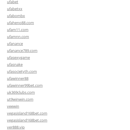
ufabet
ufabetxx
ufabombx
ufaheno88.com
ufam11.com
ufamnn.com
ufanance
ufanance789.com
ufasexygame
ufasnake
ufasocietyth.com
ufawinner88
ufawinner99bet.com
uk369clubs.com
ut9winwin.com
veewin
vegasisland168bet.com
vegasisland168bet.com
ver888.vip