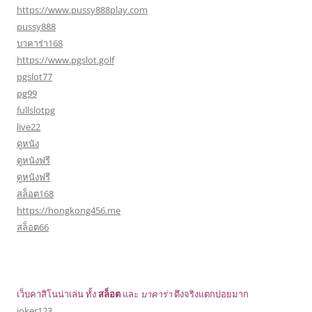
https://www.pussy888play.com
pussy888
บาคาร่า168
https://www.pgslot.golf
pgslot77
pg99
fullslotpg
live22
ดูหนัง
ดูหนังฟรี
ดูหนังฟรี
สล็อต168
https://hongkong456.me
สล็อต66
เว็บคาสิโนน่าเล่น ทั้ง
สล็อต
และ
บาคาร่า
ตึงจริงแตกบ่อยมาก
joker123