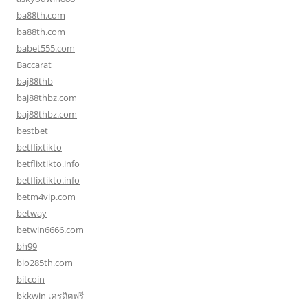
ba88th.com
ba88th.com
babet555.com
Baccarat
baj88thb
baj88thbz.com
baj88thbz.com
bestbet
betflixtikto
betflixtikto.info
betflixtikto.info
betm4vip.com
betway
betwin6666.com
bh99
bio285th.com
bitcoin
bkkwin เครดิตฟรี