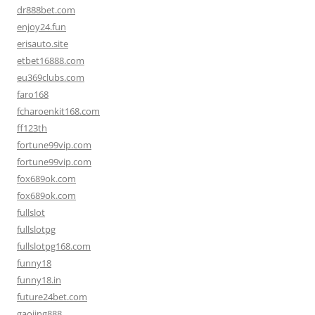
dr888bet.com
enjoy24.fun
erisauto.site
etbet16888.com
eu369clubs.com
faro168
fcharoenkit168.com
ff123th
fortune99vip.com
fortune99vip.com
fox689ok.com
fox689ok.com
fullslot
fullslotpg
fullslotpg168.com
funny18
funny18.in
future24bet.com
gaojing888