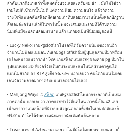
ลำดับแรกคือเกมเก่าทั้งหมดทั้งปวงเลยล่ะครับผม ฮ่า… มันไม่ใช่ว่า
เกมใหม่ที่เข้ามานั้นไม่ดี แต่ความนิยม ความสนใจ แล้วก็ความ
วางใจที่แฟนคลับสล็อตมีต่อเกมเก่าที่ปล่อยมานานนั้นตั้งหลักปักฐาน
ลึกเลยล่ะครับ แล้วก็ในพาร์ทนี้ ผมจะเสนอแนะเกมที่ได้รับความ
นิยมที่แม้จะปลดปล่อยมานานแล้ว แต่ก็ยังเป็นที่นิยมอยู่ตอนนี้
• Lucky Neko: เกมPgslotfishโปรดที่ได้รับความนิยมของคนอีก
จำนวนไม่น้อยแน่นอน กับเกมpgslotfishธีมญี่ปุ่นสุดสวยที่มาพร้อม
เครื่องหมายแมวกวักนำโชค เกมสล็อตเกมแรกๆของค่าย pg ที่มาใน
รูปแบบของ 3D ฟีเจอร์จัดเต็มกับระบบสะสมโบนัสผ่านตัวคูณได้
แบบไม่จำกัด ค่า RTP สูงถึง 96.73% บอกเลยว่า คนใดกันแน่ไม่เคย
เล่นจัดว่าพลาดมากๆครับผม มาลองกันได้เลย!
• Mahjong Ways 2:
สล็อต
เกมPgslotfishไพ่นกกระจอกที่เป็นเกม
ภาคต่อนั้น บอกเลยว่า ภาคแรกทำไว้ดีแค่ไหน ภาคนี้เป็น x2 เลย
เนื่องจากว่าเกมสล็อตที่มีระบบตัวคูณตลอดทั้งยังในเกมปกติและก็
ฟรีสปิน ทำให้ได้รับความนิยมจากนักเดิมพันล้นหลาม
• Treasures of Aztec: บอกเลยว่า ไม่มีผู้ใดไม่เคยทราบเกมสาวถ้ำ