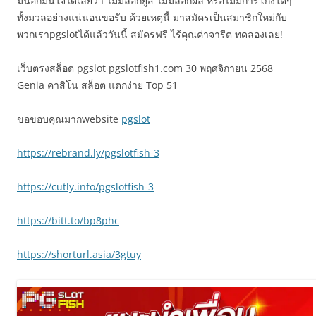
มั่นอกมั่นใจได้เลยว่า ไม่มีล็อกยูส ไม่มีล็อกผล หรือไม่มีการโกงใดๆ
ทั้งมวลอย่างแน่นอนขอรับ ด้วยเหตุนี้ มาสมัครเป็นสมาชิกใหม่กับ
พวกเราpgslotได้แล้ววันนี้ สมัครฟรี ไร้คุณค่าจารีต ทดลองเลย!
เว็บตรงสล็อต pgslot pgslotfish1.com 30 พฤศจิกายน 2568
Genia คาสิโน สล็อต แตกง่าย Top 51
ขอขอบคุณมากwebsite
pgslot
https://rebrand.ly/pgslotfish-3
https://cutly.info/pgslotfish-3
https://bitt.to/bp8phc
https://shorturl.asia/3gtuy