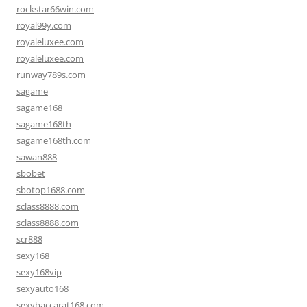
rockstar66win.com
royal99y.com
royaleluxee.com
royaleluxee.com
runway789s.com
sagame
sagame168
sagame168th
sagame168th.com
sawan888
sbobet
sbotop1688.com
sclass8888.com
sclass8888.com
scr888
sexy168
sexy168vip
sexyauto168
sexybaccarat168.com