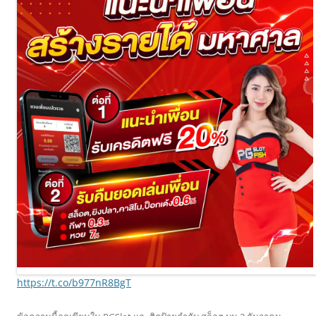
https://t.co/b977nR8BgT