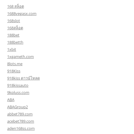
168 สล็อต
1688vegasx.com
168slot
168สล็อต
188bet
188betth
1xbit
1xgameth.com
8lots.me
918Kiss
918kiss ดาวน์โหลด
918kissauto
9kpluss.com
ABA
ABAGroup2
abbet789.com
acebet789.com
aden168ss.com