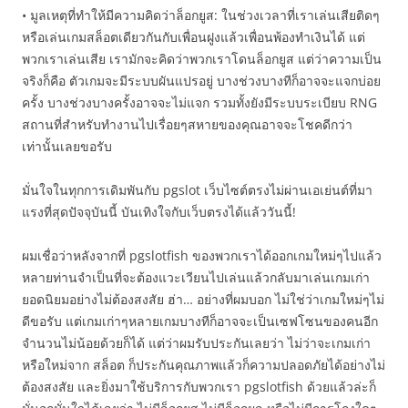
• มูลเหตุที่ทำให้มีความคิดว่าล็อกยูส: ในช่วงเวลาที่เราเล่นเสียติดๆ
หรือเล่นเกมสล็อตเดียวกันกับเพื่อนฝูงแล้วเพื่อนพ้องทำเงินได้ แต่
พวกเราเล่นเสีย เรามักจะคิดว่าพวกเราโดนล็อกยูส แต่ว่าความเป็น
จริงก็คือ ตัวเกมจะมีระบบผันแปรอยู่ บางช่วงบางทีก็อาจจะแจกบ่อย
ครั้ง บางช่วงบางครั้งอาจจะไม่แจก รวมทั้งยังมีระบบระเบียบ RNG
สถานที่สำหรับทำงานไปเรื่อยๆสหายของคุณอาจจะโชคดีกว่า
เท่านั้นเลยขอรับ
มั่นใจในทุกการเดิมพันกับ pgslot เว็บไซต์ตรงไม่ผ่านเอเย่นต์ที่มา
แรงที่สุดปัจจุบันนี้ บันเทิงใจกับเว็บตรงได้แล้ววันนี้!
ผมเชื่อว่าหลังจากที่ pgslotfish ของพวกเราได้ออกเกมใหม่ๆไปแล้ว
หลายท่านจำเป็นที่จะต้องแวะเวียนไปเล่นแล้วกลับมาเล่นเกมเก่า
ยอดนิยมอย่างไม่ต้องสงสัย ฮ่า… อย่างที่ผมบอก ไม่ใช่ว่าเกมใหม่ๆไม่
ดีขอรับ แต่เกมเก่าๆหลายเกมบางทีก็อาจจะเป็นเซฟโซนของคนอีก
จำนวนไม่น้อยด้วยก็ได้ แต่ว่าผมรับประกันเลยว่า ไม่ว่าจะเกมเก่า
หรือใหม่จาก สล็อต ก็ประกันคุณภาพแล้วก็ความปลอดภัยได้อย่างไม่
ต้องสงสัย และยิ่งมาใช้บริการกับพวกเรา pgslotfish ด้วยแล้วล่ะก็