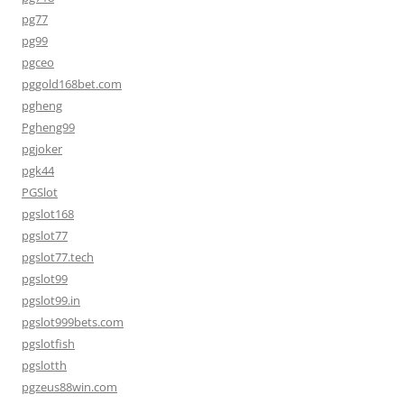
pg77
pg99
pgceo
pggold168bet.com
pgheng
Pgheng99
pgjoker
pgk44
PGSlot
pgslot168
pgslot77
pgslot77.tech
pgslot99
pgslot99.in
pgslot999bets.com
pgslotfish
pgslotth
pgzeus88win.com