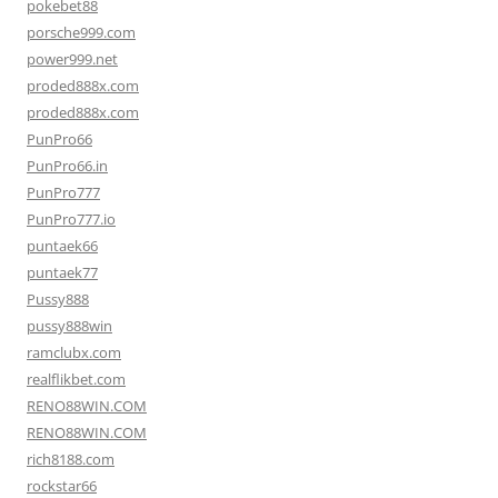
pokebet88
porsche999.com
power999.net
proded888x.com
proded888x.com
PunPro66
PunPro66.in
PunPro777
PunPro777.io
puntaek66
puntaek77
Pussy888
pussy888win
ramclubx.com
realflikbet.com
RENO88WIN.COM
RENO88WIN.COM
rich8188.com
rockstar66