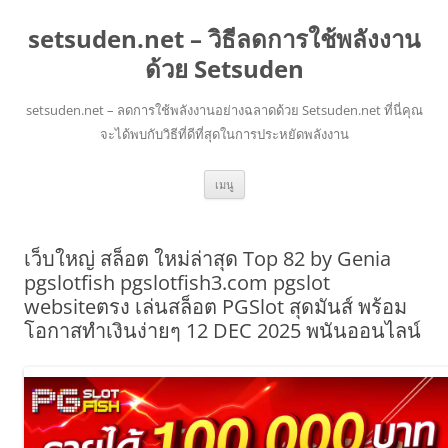
setsuden.net – วิธีลดการใช้พลังงาน
ด้วย Setsuden
setsuden.net – ลดการใช้พลังงานอย่างฉลาดด้วย Setsuden.net ที่นี่คุณ
จะได้พบกับวิธีที่ดีที่สุดในการประหยัดพลังงาน
ข้าม
เมนู
ไป
ยัง
เนื้อหา
เว็บใหญ่ สล็อต ใหม่ล่าสุด Top 82 by Genia
pgslotfish pgslotfish3.com pgslot
websiteตรง เล่นสล็อต PGSlot สุดมันส์ พร้อม
โอกาสทำเงินง่ายๆ 12 DEC 2025 พนันออนไลน์