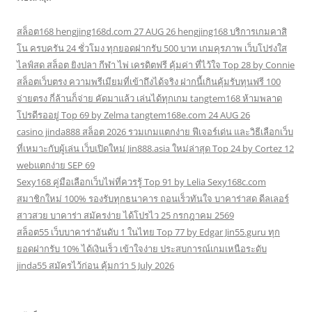
สล็อต168 hengjing168d.com 27 AUG 26 hengjing168 บริการเกมคาสิ
โน ครบครัน 24 ชั่วโมง ทุกยอดฝากรับ 500 บาท เกมคุรภาพ เว็บโปร่งใส
ไลฟ์สด สล็อต ยิงปลา กีฬา ไพ่ เครดิตฟรี คุ้มค่า ที่ไว้ใจ Top 28 by Connie
สล็อตเว็บตรง ความพรีเมียมที่เข้าถึงได้จริง ฝากนี้เกินคุ้มรับทุนฟรี 100
จ่ายตรง กี่ล้านก็จ่าย คัดมาแล้ว เล่นได้ทุกเกม tangtem168 ห้ามพลาด
โปรดีรออยู่ Top 69 by Zelma tangtem168e.com 24 AUG 26
casino jinda888 สล็อต 2026 รวมเกมแตกง่าย ฟีเจอร์เด่น และวิธีเลือกเว็บ
ที่เหมาะกับผู้เล่น เว็บเปิดใหม่ Jin888.asia ใหม่ล่าสุด Top 24 by Cortez 12
webแตกง่าย SEP 69
Sexy168 คู่มือเลือกเว็บไพ่ที่ควรรู้ Top 91 by Lelia Sexy168c.com
สมาชิกใหม่ 100% รองรับทุกธนาคาร ถอนเร็วทันใจ บาคาร่าสด ดีลเลอร์
สาวสวย บาคาร่า สมัครง่าย ได้โปรไว 25 กรกฎาคม 2569
สล็อต55 เว็บบาคาร่าอันดับ 1 ในไทย Top 77 by Edgar Jin55.guru ทุก
ยอดฝากรับ 10% ได้เงินเร็ว เข้าใจง่าย ประสบการณ์เกมเหนือระดับ
jinda55 สมัครไว้ก่อน คุ้มกว่า 5 July 2026