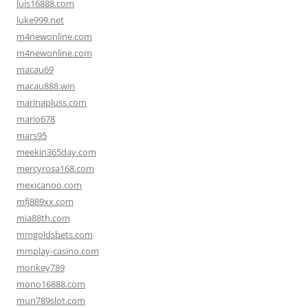
luis16888.com
luke999.net
m4newonline.com
m4newonline.com
macau69
macau888.win
marinapluss.com
mario678
mars95
meekin365day.com
mercyrosa168.com
mexicanoo.com
mfj889xx.com
mia88th.com
mmgoldsbets.com
mmplay-casino.com
monkey789
mono16888.com
mun789slot.com