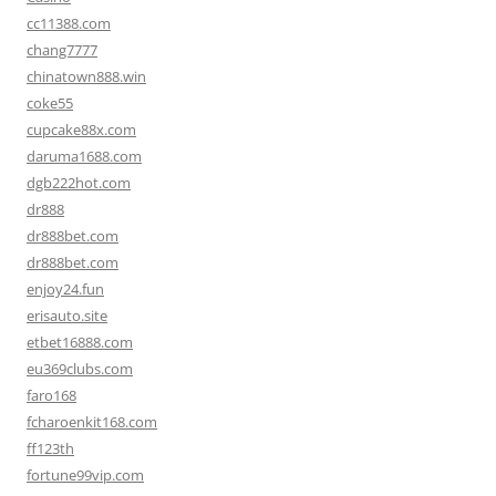
cc11388.com
chang7777
chinatown888.win
coke55
cupcake88x.com
daruma1688.com
dgb222hot.com
dr888
dr888bet.com
dr888bet.com
enjoy24.fun
erisauto.site
etbet16888.com
eu369clubs.com
faro168
fcharoenkit168.com
ff123th
fortune99vip.com