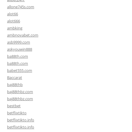
allone745s.com
alot66
alot666
ambking
ambnovabet.com
asb9999.com
askyouwin888
ba88th.com
ba88th.com
babet555.com
Baccarat
baj88thb
baj88thbz.com
baj88thbz.com
bestbet
betflixtikto
betflixtikto.info
betflixtikto.info