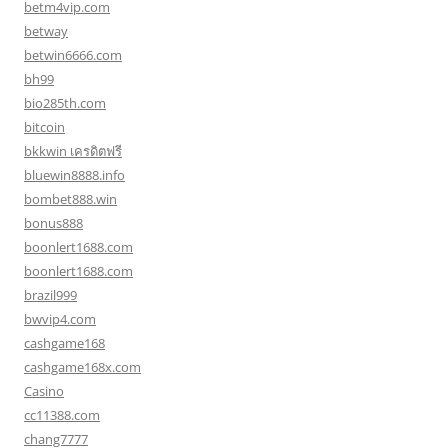
betm4vip.com
betway
betwin6666.com
bh99
bio285th.com
bitcoin
bkkwin เครดิตฟรี
bluewin8888.info
bombet888.win
bonus888
boonlert1688.com
boonlert1688.com
brazil999
bwvip4.com
cashgame168
cashgame168x.com
Casino
cc11388.com
chang7777