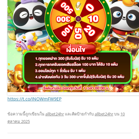
https://t.co/INOWmFW9EP
ข้อความนี้ถูกเขียนใน
allbet24hr
และติดป้ายกำกับ
allbet24hr
บน
10
ตุลาคม 2025