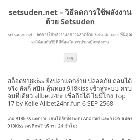
setsuden.net – วิธีลดการใช้พลังงาน
ด้วย Setsuden
setsuden.net – ลดการใช้พลังงานอย่างฉลาดด้วย Setsuden.net ที่นี่คุณ
จะได้พบกับวิธีที่ดีที่สุดในการประหยัดพลังงาน
ข้าม
เมนู
ไป
ยัง
เนื้อหา
สล็อต918kiss ยิงปลาแตกง่าย ปลอดภัย ถอนได้
จริง ลัคกี้ สปิน ลุ้นทอง 918kiss เข้าสู่ระบบ ครบ
จบที่เดียว allbet24hr เชื่อถือได้ ไม่มีโกง Top
17 by Kelle Allbet24hr.fun 6 SEP 2568
เกม 918kiss แตกง่าย เล่นได้อีกทั้งระบบ Android และก็ iOS สมัคร
918Kiss เครดิตฟรี บริการ 24 ชั่วโมง