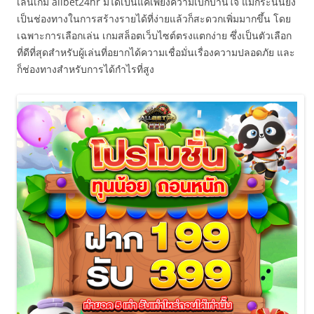
เล่นเกม allbet24hr มิได้เป็นแค่เพียงความเบิกบานใจ แม้กระนั้นยัง
เป็นช่องทางในการสร้างรายได้ที่ง่ายแล้วก็สะดวกเพิ่มมากขึ้น โดย
เฉพาะการเลือกเล่น เกมสล็อตเว็บไซต์ตรงแตกง่าย ซึ่งเป็นตัวเลือก
ที่ดีที่สุดสำหรับผู้เล่นที่อยากได้ความเชื่อมั่นเรื่องความปลอดภัย และ
ก็ช่องทางสำหรับการได้กำไรที่สูง