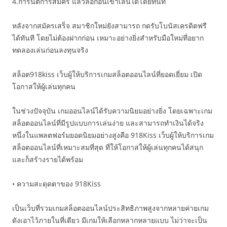
4.การันตีการสมัคร แล้วล็อกอินเข้าเล่นได้โดยทันที
หลังจากสมัครเสร็จ สมาชิกใหม่ยังสามารถ กดรับโบนัสเครดิตฟรี
ได้ทันที โดยไม่ต้องฝากก่อน เหมาะอย่างยิ่งสำหรับมือใหม่ที่อยาก
ทดลองเล่นก่อนลงทุนจริง
สล็อต918kiss เว็บผู้ให้บริการเกมสล็อตออนไลน์ที่ยอดเยี่ยม เปิด
โอกาสให้ผู้เล่นทุกคน
ในช่วงปัจจุบัน เกมออนไลน์ได้รับความนิยมอย่างยิ่ง โดยเฉพาะเกม
สล็อตออนไลน์ที่มีรูปแบบการเล่นง่าย และสามารถทำเงินได้จริง
หนึ่งในแพลตฟอร์มยอดนิยมอย่างสูงคือ 918Kiss เว็บผู้ให้บริการเกม
สล็อตออนไลน์ที่เหมาะสมที่สุด ที่ให้โอกาสให้ผู้เล่นทุกคนได้สนุก
และก็สร้างรายได้พร้อม
• ความสะดุดตาของ 918Kiss
เป็นเว็บที่รวมเกมสล็อตออนไลน์ประสิทธิภาพสูงจากหลายค่ายเกม
ดังเอาไว้ภายในที่เดียว มีเกมให้เลือกหลากหลายแบบ ไม่ว่าจะเป็น