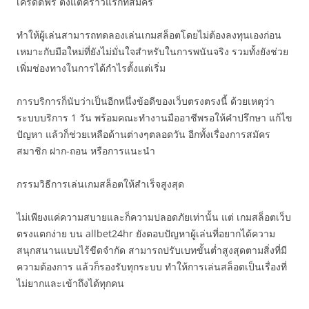
เครดิตฟรี ตั้งแต่คราวแรกที่สมัคร
ทำให้ผู้เล่นสามารถทดลองเล่นเกมสล็อตโดยไม่ต้องลงทุนเองก่อน
เหมาะกับมือใหม่ที่ยังไม่มั่นใจสำหรับในการพนันจริง รวมทั้งยังช่วย
เพิ่มช่องทางในการได้กำไรตั้งแต่เริ่ม
การบริการก็นับว่าเป็นอีกหนึ่งข้อดีของเว็บตรงตรงนี้ ด้วยเหตุว่า
ระบบบริการ 1 วัน พร้อมคณะทำงานมืออาชีพรอให้คำปรึกษา แก้ไข
ปัญหา แล้วก็ช่วยเหลือด้านต่างๆตลอดวัน อีกทั้งเรื่องการสมัคร
สมาชิก ฝาก-ถอน หรือการแนะนำ
กรรมวิธีการเล่นเกมสล็อตให้สำเร็จสูงสุด
ไม่เพียงแค่ความสบายและก็ความปลอดภัยเท่านั้น แต่ เกมสล็อตเว็บ
ตรงแตกง่าย บน allbet24hr ยังตอบปัญหาผู้เล่นที่อยากได้ความ
สนุกสนานแบบไร้ขีดจำกัด สามารถปรับเบทขั้นต่ำสูงสุดตามสิ่งที่มี
ความต้องการ แล้วก็รองรับทุกระบบ ทำให้การเล่นสล็อตเป็นเรื่องที่
ไม่ยากและเข้าถึงได้ทุกคน