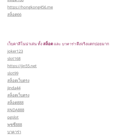
https://hongkong456.me
สล็อต66
เว็บคาสิโนน่าเล่น ทั้ง
สล็อต
และ
บาคาร่า
ตึงจริงแตกบ่อยมาก
joker123
slot168
https://jin55.net
slot99
สล็อตเว็บตรง
jinda44
สล็อตเว็บตรง
สล็อต888
JINDA888
pgslot
พุซซี่888
บาคาร่า