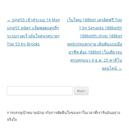
เมนู
←
sing55 เข้าสู่ระบบ 14 May
เว็บใหญ่ 188bet เครดิตฟรี Top
นำทาง
sing55 สมัคร แจ็คพอตแตกถี่ๆ
1 by Senaida 188betth
เรื่อง
ระบบรวดเร็วมั่นใจสนุกสบายๆ
188betth.shop 188bet
Top 53 by Brooks
websiteแตกง่าย เดิมพันแบบมือ
อาชีพ ต้อง 188bet เว็บเดียวจบ
ครบทุกแนว 4 ธ.ค. 25 คาสิโน
ออนไลน์
→
ค้นหา
สำหรับ:
การบรรลุเป้าหมายมักมากับการตัดสินใจของเราในเวลาที่เรารับมันอย่าง
จริงใจ