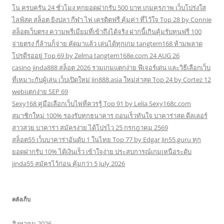
โน ครบครัน 24 ชั่วโมง ทุกยอดฝากรับ 500 บาท เกมคุรภาพ เว็บโปร่งใส
ไลฟ์สด สล็อต ยิงปลา กีฬา ไพ่ เครดิตฟรี คุ้มค่า ที่ไว้ใจ Top 28 by Connie
สล็อตเว็บตรง ความพรีเมียมที่เข้าถึงได้จริง ฝากนี้เกินคุ้มรับทุนฟรี 100
จ่ายตรง กี่ล้านก็จ่าย คัดมาแล้ว เล่นได้ทุกเกม tangtem168 ห้ามพลาด
โปรดีรออยู่ Top 69 by Zelma tangtem168e.com 24 AUG 26
casino jinda888 สล็อต 2026 รวมเกมแตกง่าย ฟีเจอร์เด่น และวิธีเลือกเว็บ
ที่เหมาะกับผู้เล่น เว็บเปิดใหม่ Jin888.asia ใหม่ล่าสุด Top 24 by Cortez 12
webแตกง่าย SEP 69
Sexy168 คู่มือเลือกเว็บไพ่ที่ควรรู้ Top 91 by Lelia Sexy168c.com
สมาชิกใหม่ 100% รองรับทุกธนาคาร ถอนเร็วทันใจ บาคาร่าสด ดีลเลอร์
สาวสวย บาคาร่า สมัครง่าย ได้โปรไว 25 กรกฎาคม 2569
สล็อต55 เว็บบาคาร่าอันดับ 1 ในไทย Top 77 by Edgar Jin55.guru ทุก
ยอดฝากรับ 10% ได้เงินเร็ว เข้าใจง่าย ประสบการณ์เกมเหนือระดับ
jinda55 สมัครไว้ก่อน คุ้มกว่า 5 July 2026
คลังเก็บ
สิงหาคม 2026