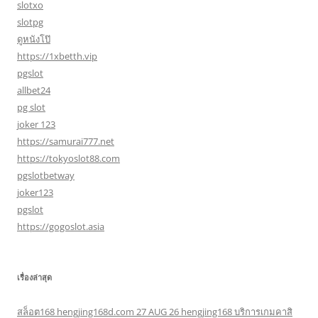
slotxo
slotpg
ดูหนังโป๊
https://1xbetth.vip
pgslot
allbet24
pg slot
joker 123
https://samurai777.net
https://tokyoslot88.com
pgslotbetway
joker123
pgslot
https://gogoslot.asia
เรื่องล่าสุด
สล็อต168 hengjing168d.com 27 AUG 26 hengjing168 บริการเกมคาสิ