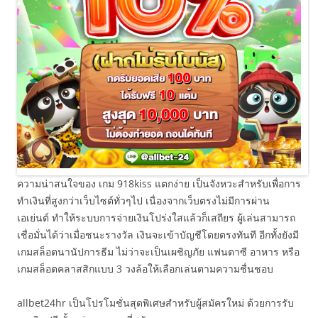
ความน่าสนใจของ เกม 918kiss แตกง่าย เป็นจังหวะสำหรับเพื่อการ
ทำเงินที่สูงกว่าเว็บไซต์ทั่วๆไป เนื่องจากเว็บตรงไม่มีการผ่าน
เอเย่นต์ ทำให้ระบบการจ่ายเงินโปร่งใสแล้วก็เสถียร ผู้เล่นสามารถ
เชื่อมั่นได้ว่าเมื่อชนะรางวัล เงินจะเข้าบัญชีโดยตรงทันที อีกทั้งยังมี
เกมสล็อตนานัปการธีม ไม่ว่าจะเป็นเผชิญภัย แฟนตาซี อาหาร หรือ
เกมสล็อตคลาสสิกแบบ 3 วงล้อให้เลือกเล่นตามความชื่นชอบ
allbet24hr เป็นโปรโมชั่นสุดพิเศษสำหรับผู้สมัครใหม่ ด้วยการรับ