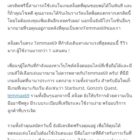
เครดิตฟรีนี้สามารถใช้เล่นในเกมสล็อตที่คุณชอบพอได้ในทันที และ
ก็ถ้าคุณโชคดี คุณอาจจะได้รับเงินรางวัลแจ็คพ็อตแตกจากเครดิตนี้
โดยไม่ต้องลงทุนเพิ่มเติมอีกเลยครับผม! นอกนั้นยังมีโปรโมชั่นอื่นๆ
มากมายที่รอคุณอยู่ภายหลังที่คุณเป็นพวกTemmax69ของเรา
สล็อตเว็บตรง Temmax69 ที่กำลังเดินทางมาแรงที่สุดตอนนี้ รีวิว
มาก ผู้ใช้งานมากกว่า 1 แสนคน !
เพื่อนๆผู้ใดกันที่กำลังมองหาเว็บไซต์สล็อตออนไลน์ที่เชื่อถือได้และมี
เกมส์ให้เลือกเล่นมากมาย ไม่ควรพลาดกับTemmax69 ครับ! ที่นี่มี
เกมสล็อตที่นานาประการ แตกง่าย รวมทั้งจ่ายจริง สำหรับมือใหม่ก็
มีเกมที่เหมาะกับเริ่ม ดังเช่นว่า Starburst, Gonzo’s Quest,
temmax69
รวมทั้งอื่นๆนอกจากนี้ สล็อต ยังให้บริการด้วยความเป็น
มืออาชีพสูง มีระบบระเบียบที่เสถียรและใช้งานง่าย พร้อมบริการ
ลูกค้าที่บรรเจิด
รวมทั้งถ้าคุณสมัครวันนี้ ยังมีเครดิตฟรีรอคุณอยู่ เพื่อให้คุณได้
ทดลองเล่นโดยไม่ต้องใช้เงินตนเอง นี่คือโอกาสที่ดีสำหรับการเริ่มที่