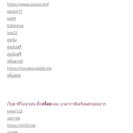
https://www.pgslot.golf
pgslot77
pg99
fullslotpg
live22
ดูหนัง
ดูหนังฟรี
ดูหนังฟรี
สล็อต168
https://hongkong456.me
สล็อต66
เว็บคาสิโนน่าเล่น ทั้ง
สล็อต
และ
บาคาร่า
ตึงจริงแตกบ่อยมาก
joker123
slot168
https://jin55.net
slot99