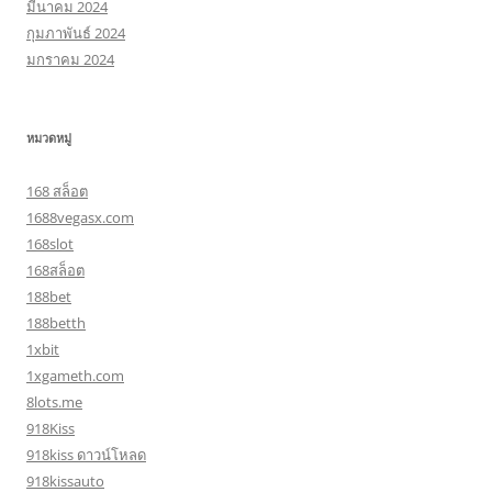
มีนาคม 2024
กุมภาพันธ์ 2024
มกราคม 2024
หมวดหมู่
168 สล็อต
1688vegasx.com
168slot
168สล็อต
188bet
188betth
1xbit
1xgameth.com
8lots.me
918Kiss
918kiss ดาวน์โหลด
918kissauto