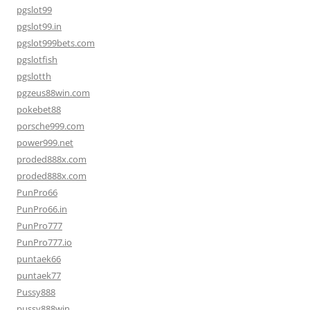
pgslot99
pgslot99.in
pgslot999bets.com
pgslotfish
pgslotth
pgzeus88win.com
pokebet88
porsche999.com
power999.net
proded888x.com
proded888x.com
PunPro66
PunPro66.in
PunPro777
PunPro777.io
puntaek66
puntaek77
Pussy888
pussy888win