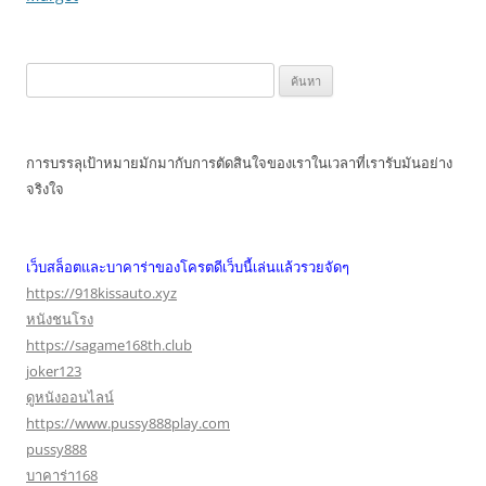
ค้นหา
สำหรับ:
การบรรลุเป้าหมายมักมากับการตัดสินใจของเราในเวลาที่เรารับมันอย่าง
จริงใจ
เว็บสล็อตและบาคาร่าของโครตดีเว็บนี้เล่นแล้วรวยจัดๆ
https://918kissauto.xyz
หนังชนโรง
https://sagame168th.club
joker123
ดูหนังออนไลน์
https://www.pussy888play.com
pussy888
บาคาร่า168