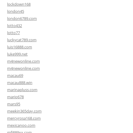
lockdown168
london45
london6789.com
lotto432
lotto77
luckycat789.com
luis16888.com
luke999.net
m4newonline.com
m4newonline.com
macau69
macau888.win
marinapluss.com
mario678
mars95
meekin365day.com
mercyrosa168.com
mexicanoo.com
mfj889xx.com