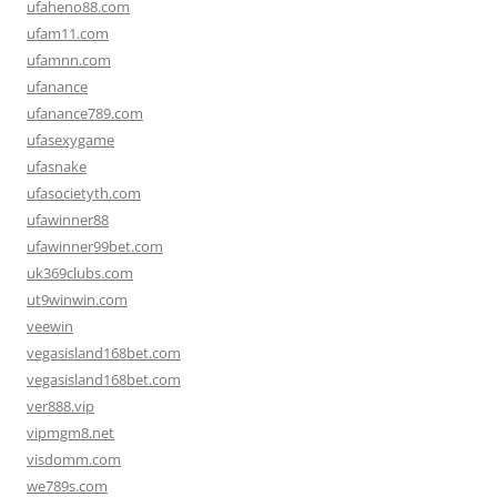
ufaheno88.com
ufam11.com
ufamnn.com
ufanance
ufanance789.com
ufasexygame
ufasnake
ufasocietyth.com
ufawinner88
ufawinner99bet.com
uk369clubs.com
ut9winwin.com
veewin
vegasisland168bet.com
vegasisland168bet.com
ver888.vip
vipmgm8.net
visdomm.com
we789s.com