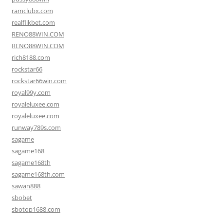
ramclubx.com
realflikbet.com
RENO88WIN.COM
RENO88WIN.COM
rich8188.com
rockstar66
rockstar66win.com
royal99y.com
royaleluxee.com
royaleluxee.com
runway789s.com
sagame
sagame168
sagame168th
sagame168th.com
sawan888
sbobet
sbotop1688.com