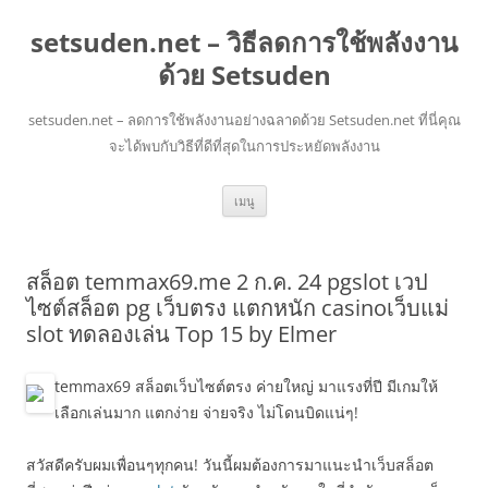
setsuden.net – วิธีลดการใช้พลังงาน
ด้วย Setsuden
setsuden.net – ลดการใช้พลังงานอย่างฉลาดด้วย Setsuden.net ที่นี่คุณ
จะได้พบกับวิธีที่ดีที่สุดในการประหยัดพลังงาน
ข้าม
เมนู
ไป
ยัง
เนื้อหา
สล็อต temmax69.me 2 ก.ค. 24 pgslot เวป
ไซต์สล็อต pg เว็บตรง แตกหนัก casinoเว็บแม่
slot ทดลองเล่น Top 15 by Elmer
temmax69 สล็อตเว็บไซต์ตรง ค่ายใหญ่ มาแรงที่ปี มีเกมให้
เลือกเล่นมาก แตกง่าย จ่ายจริง ไม่โดนบิดแน่ๆ!
สวัสดีครับผมเพื่อนๆทุกคน! วันนี้ผมต้องการมาแนะนำเว็บสล็อต