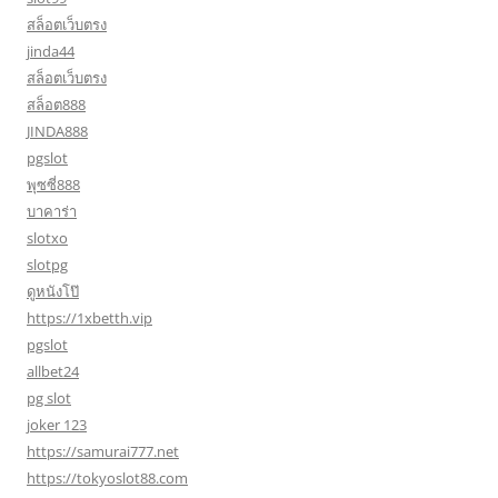
สล็อตเว็บตรง
jinda44
สล็อตเว็บตรง
สล็อต888
JINDA888
pgslot
พุซซี่888
บาคาร่า
slotxo
slotpg
ดูหนังโป๊
https://1xbetth.vip
pgslot
allbet24
pg slot
joker 123
https://samurai777.net
https://tokyoslot88.com