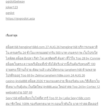
pgslotbetway
joker123
pgslot
https://gogoslot.asia
เรื่องล่าสุด
สล็อต168 hengjing168d.com 27 AUG 26 hengjing168 บริการเกมคาสิ
โน ครบครัน 24 ชั่วโมง ทุกยอดฝากรับ 500 บาท เกมคุรภาพ เว็บโปร่งใส
ไลฟ์สด สล็อต ยิงปลา กีฬา ไพ่ เครดิตฟรี คุ้มค่า ที่ไว้ใจ Top 28 by Connie
สล็อตเว็บตรง ความพรีเมียมที่เข้าถึงได้จริง ฝากนี้เกินคุ้มรับทุนฟรี 100
จ่ายตรง กี่ล้านก็จ่าย คัดมาแล้ว เล่นได้ทุกเกม tangtem168 ห้ามพลาด
โปรดีรออยู่ Top 69 by Zelma tangtem168e.com 24 AUG 26
casino jinda888 สล็อต 2026 รวมเกมแตกง่าย ฟีเจอร์เด่น และวิธีเลือกเว็บ
ที่เหมาะกับผู้เล่น เว็บเปิดใหม่ Jin888.asia ใหม่ล่าสุด Top 24 by Cortez 12
webแตกง่าย SEP 69
Sexy168 คู่มือเลือกเว็บไพ่ที่ควรรู้ Top 91 by Lelia Sexy168c.com
สมาชิกใหม่ 100% รองรับทุกธนาคาร ถอนเร็วทันใจ บาคาร่าสด ดีลเลอร์