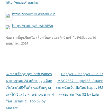
http://gg.gg/1aqnkp
https://shorturl.asia/bFxLp
https://cutt.ly/BewNhP5p
ข้อความนี้ถูกเขียนใน
สล็อตเว็บตรง
และติดป้ายกำกับ
PGSlot
บน
10
พฤษภาคม 2024
เมนู
←
ทางเข้าpg pgslotth.games
Happy168 happy168.io 27
นำทาง
4 กรกฎาคม 24 สล็อต pg สล็อต
MAY 2567 happy168 เว็บแตก
เรื่อง
เว็บไทยไม่มีขั้นต่ำ รองรับทรูวอ
ง่าย พนันเว็บเปิดใหม่ happy168
เลทได้เงินจริง ทางเข้าpg อากาศ
ทดลองเล่น Top 92 by Lula
→
ร้อน ไม่ร้อนเงิน Top 58 by
Margot