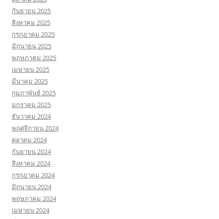
กันยายน 2025
สิงหาคม 2025
กรกฎาคม 2025
มิถุนายน 2025
พฤษภาคม 2025
เมษายน 2025
มีนาคม 2025
กุมภาพันธ์ 2025
มกราคม 2025
ธันวาคม 2024
พฤศจิกายน 2024
ตุลาคม 2024
กันยายน 2024
สิงหาคม 2024
กรกฎาคม 2024
มิถุนายน 2024
พฤษภาคม 2024
เมษายน 2024