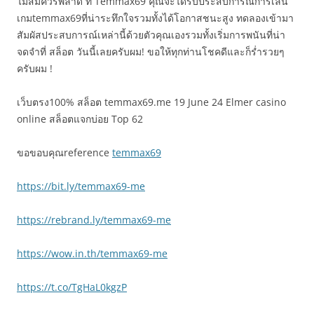
ไม่สมควรพลาด ที่ Temmax69 คุณจะได้รับประสบการณ์การเล่น
เกมtemmax69ที่น่าระทึกใจรวมทั้งได้โอกาสชนะสูง ทดลองเข้ามา
สัมผัสประสบการณ์เหล่านี้ด้วยตัวคุณเองรวมทั้งเริ่มการพนันที่น่า
จดจำที่ สล็อต วันนี้เลยครับผม! ขอให้ทุกท่านโชคดีและก็ร่ำรวยๆ
ครับผม !
เว็บตรง100% สล็อต temmax69.me 19 June 24 Elmer casino
online สล็อตแจกบ่อย Top 62
ขอขอบคุณreference
temmax69
https://bit.ly/temmax69-me
https://rebrand.ly/temmax69-me
https://wow.in.th/temmax69-me
https://t.co/TgHaL0kgzP