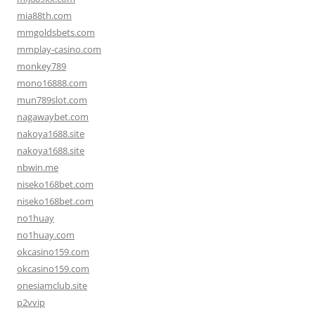
mia88th.com
mmgoldsbets.com
mmplay-casino.com
monkey789
mono16888.com
mun789slot.com
nagawaybet.com
nakoya1688.site
nakoya1688.site
nbwin.me
niseko168bet.com
niseko168bet.com
no1huay
no1huay.com
okcasino159.com
okcasino159.com
onesiamclub.site
p2vvip