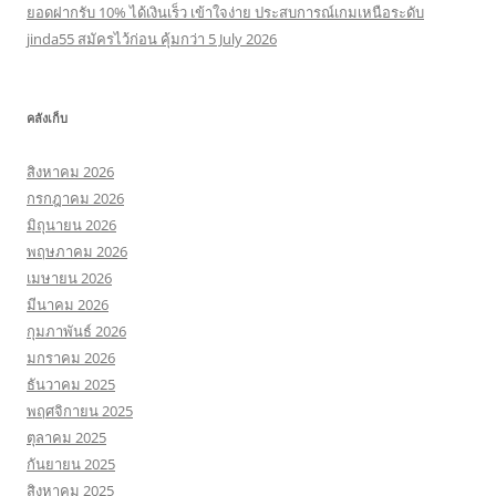
ยอดฝากรับ 10% ได้เงินเร็ว เข้าใจง่าย ประสบการณ์เกมเหนือระดับ
jinda55 สมัครไว้ก่อน คุ้มกว่า 5 July 2026
คลังเก็บ
สิงหาคม 2026
กรกฎาคม 2026
มิถุนายน 2026
พฤษภาคม 2026
เมษายน 2026
มีนาคม 2026
กุมภาพันธ์ 2026
มกราคม 2026
ธันวาคม 2025
พฤศจิกายน 2025
ตุลาคม 2025
กันยายน 2025
สิงหาคม 2025