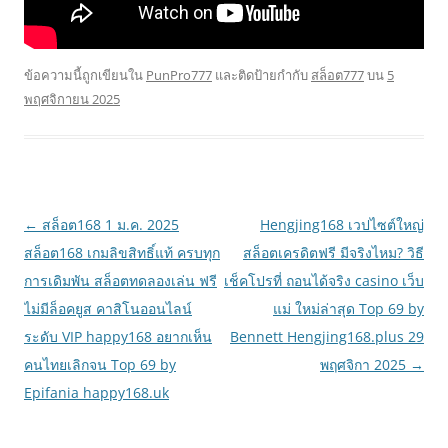
ข้อความนี้ถูกเขียนใน
PunPro777
และติดป้ายกำกับ
สล็อต777
บน
5
พฤศจิกายน 2025
เมนู
←
สล็อต168 1 ม.ค. 2025
Hengjing168 เวปไซต์ใหญ่
นำทาง
สล็อต168 เกมลิขสิทธิ์แท้ ครบทุก
สล็อตเครดิตฟรี มีจริงไหม? วิธี
เรื่อง
การเดิมพัน สล็อตทดลองเล่น ฟรี
เช็คโปรที่ ถอนได้จริง casino เว็บ
ไม่มีล็อคยูส คาสิโนออนไลน์
แม่ ใหม่ล่าสุด Top 69 by
ระดับ VIP happy168 อยากเห็น
Bennett Hengjing168.plus 29
คนไทยเลิกจน Top 69 by
พฤศจิกา 2025
→
Epifania happy168.uk