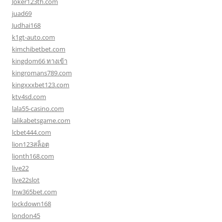
Joker123th.com
juad69
Judhai168
k1gt-auto.com
kimchibetbet.com
kingdom66 ทางเข้า
kingromans789.com
kingxxxbet123.com
ktv4sd.com
lala55-casino.com
lalikabetsgame.com
lcbet444.com
lion123สล็อต
lionth168.com
live22
live22slot
lnw365bet.com
lockdown168
london45