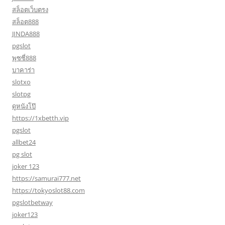
สล็อตเว็บตรง
สล็อต888
JINDA888
pgslot
พุซซี่888
บาคาร่า
slotxo
slotpg
ดูหนังโป๊
https://1xbetth.vip
pgslot
allbet24
pg slot
joker 123
https://samurai777.net
https://tokyoslot88.com
pgslotbetway
joker123