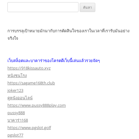
ค้นหา
สำหรับ:
การบรรลุเป้าหมายมักมากับการตัดสินใจของเราในเวลาที่เรารับมันอย่าง
จริงใจ
เว็บสล็อตและบาคาร่าของโครตดีเว็บนี้เล่นแล้วรวยจัดๆ
https://918kissauto.xyz
หนังชนโรง
https://sagame168th.club
joker123
ดูหนังออนไลน์
https://www.pussy888play.com
pussy888
บาคาร่า168
https://www.pgslot.golf
pgslot77