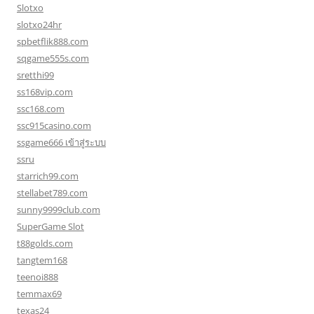
Slotxo
slotxo24hr
spbetflik888.com
sqgame555s.com
sretthi99
ss168vip.com
ssc168.com
ssc915casino.com
ssgame666 เข้าสู่ระบบ
ssru
starrich99.com
stellabet789.com
sunny9999club.com
SuperGame Slot
t88golds.com
tangtem168
teenoi888
temmax69
texas24