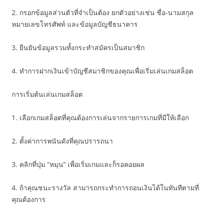
2. กรอกข้อมูลส่วนตัวที่จำเป็นต้อง ยกตัวอย่างเช่น ชื่อ-นามสกุล
หมายเลขโทรศัพท์ และข้อมูลบัญชีธนาคาร
3. ยืนยันข้อมูลรวมทั้งกระทำสมัครเป็นสมาชิก
4. ทำการฝากเงินเข้าบัญชีสมาชิกของคุณเพื่อเริ่มเล่นเกมสล็อต
การเริ่มต้นเล่นเกมสล็อต
1. เลือกเกมสล็อตที่คุณต้องการเล่นจากรายการเกมที่มีให้เลือก
2. ตั้งค่าการพนันดังที่คุณปรารถนา
3. คลิกที่ปุ่ม “หมุน” เพื่อเริ่มเกมและก็รอคอยผล
4. ถ้าคุณชนะรางวัล สามารถกระทำการถอนเงินได้ในทันทีตามที่
คุณต้องการ