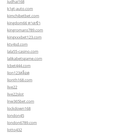
Judhai168
k1gt-auto.com
kimchibetbet.com
kingdom66 ทางเข้า
kingromans789.com
kingxxxbet123.com
ktv4sd.com
lala55-casino.com
lalikabetsgame.com
lcbet444.com
lion123สล็อต
lionth168.com
live22
live22slot
lnw365bet.com
lockdown168
london45
london6789.com
lotto432