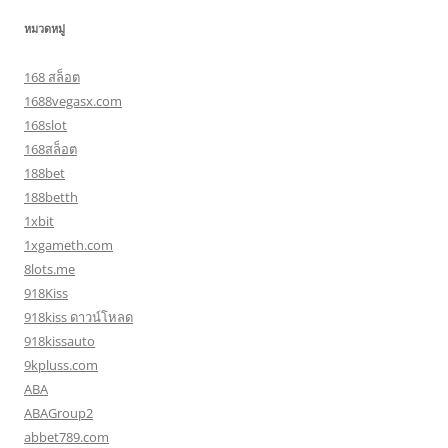
หมวดหมู่
168 สล็อต
1688vegasx.com
168slot
168สล็อต
188bet
188betth
1xbit
1xgameth.com
8lots.me
918Kiss
918kiss ดาวน์โหลด
918kissauto
9kpluss.com
ABA
ABAGroup2
abbet789.com