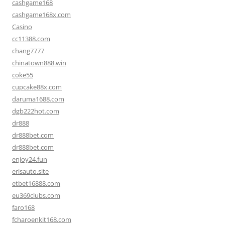
cashgame168
cashgame168x.com
Casino
cc11388.com
chang7777
chinatown888.win
coke55
cupcake88x.com
daruma1688.com
dgb222hot.com
dr888
dr888bet.com
dr888bet.com
enjoy24.fun
erisauto.site
etbet16888.com
eu369clubs.com
faro168
fcharoenkit168.com