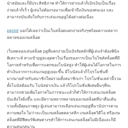
นำสมัยและก็มีประสิทธิภาพ ทำให้การฝากแล้วก็เบิกเงินเป็นเรื่อง
ง่ายแล้วก็เร็ว ผู้เล่นไม่ต้องรอนานเพื่อเข้าถึงเงินของตนเอง และ
สามารถบันเทิงใจกับการเล่นเกมpgได้อย่างต่อเนื่อง
pgslot
บอกได้เลยว่าเป็นเว็บสล็อตแตกง่ายจริงๆพร้อมความหลาก
หลายของเกมสล็อต
เว็บทดลองเล่นสล็อต pgที่แตกง่ายเป็นปัจจัยหลักที่ผู้เล่นจำต้องพินิจ
พิเคราะห์ ทางเข้าpgสะดุดตาในเรื่องของการเป็นเว็บไซต์สล็อตที่มี
โอกาสสำหรับเพื่อการแตกของโบนัสสูง ทำให้ผู้เล่นได้โอกาสในการ
ทำเงินจากการเล่นเกมpgเยอะขึ้น มีโบนัสแล้วก็โปรโมชั่นที่
มากมายสำหรับสมาชิกใหม่รวมทั้งสมาชิกเก่า โปรโมชั่นเหล่านี้รวม
ทั้งโบนัสต้อนรับ โบนัสฝากเงิน แล้วก็โปรโมชั่นพิเศษอื่นๆที่จะ
สามารถช่วยเพิ่มโอกาสในการชนะแล้วก็ทำให้การเล่นเกมสล็อต
บันเทิงใจยิ่งขึ้น และมีความหลากหลายของเกมสล็อตที่น่าตื่นเต้น
รวมทั้งมีคุณภาพสูง ผู้เล่นสามารถเลือกเล่นเกมpgที่นานัปการตาม
ความพอใจ ไม่ว่าจะเป็นเกมสล็อตคลาสสิก เกมสล็อตวิดีโอ หรือเกม
สล็อตที่มีฟีพบร์พิเศษต่างๆทำให้การเล่นเกมสล็อตไม่มีเบื่อและก็มี
ความสนุกสนาน