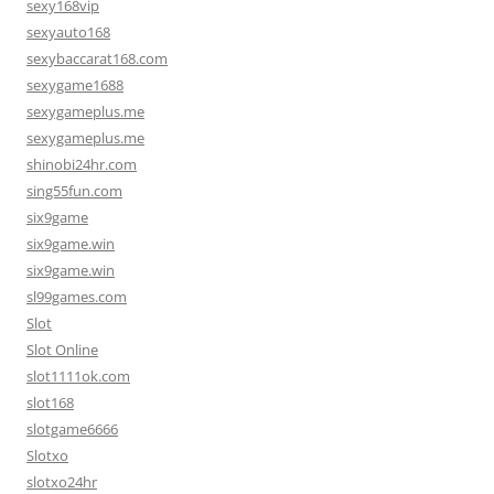
sexy168vip
sexyauto168
sexybaccarat168.com
sexygame1688
sexygameplus.me
sexygameplus.me
shinobi24hr.com
sing55fun.com
six9game
six9game.win
six9game.win
sl99games.com
Slot
Slot Online
slot1111ok.com
slot168
slotgame6666
Slotxo
slotxo24hr