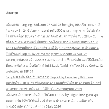
เรื่องล่าสุด
สล็อต168 hengjing168d.com 27 AUG 26 hengjing168 บริการเกมคาสิ
โน ครบครัน 24 ชั่วโมง ทุกยอดฝากรับ 500 บาท เกมคุรภาพ เว็บโปร่งใส
ไลฟ์สด สล็อต ยิงปลา กีฬา ไพ่ เครดิตฟรี คุ้มค่า ที่ไว้ใจ Top 28 by Connie
สล็อตเว็บตรง ความพรีเมียมที่เข้าถึงได้จริง ฝากนี้เกินคุ้มรับทุนฟรี 100
จ่ายตรง กี่ล้านก็จ่าย คัดมาแล้ว เล่นได้ทุกเกม tangtem168 ห้ามพลาด
โปรดีรออยู่ Top 69 by Zelma tangtem168e.com 24 AUG 26
casino jinda888 สล็อต 2026 รวมเกมแตกง่าย ฟีเจอร์เด่น และวิธีเลือกเว็บ
ที่เหมาะกับผู้เล่น เว็บเปิดใหม่ Jin888.asia ใหม่ล่าสุด Top 24 by Cortez 12
webแตกง่าย SEP 69
Sexy168 คู่มือเลือกเว็บไพ่ที่ควรรู้ Top 91 by Lelia Sexy168c.com
สมาชิกใหม่ 100% รองรับทุกธนาคาร ถอนเร็วทันใจ บาคาร่าสด ดีลเลอร์
สาวสวย บาคาร่า สมัครง่าย ได้โปรไว 25 กรกฎาคม 2569
สล็อต55 เว็บบาคาร่าอันดับ 1 ในไทย Top 77 by Edgar Jin55.guru ทุก
ยอดฝากรับ 10% ได้เงินเร็ว เข้าใจง่าย ประสบการณ์เกมเหนือระดับ
jinda55 สมัครไว้ก่อน คุ้มกว่า 5 July 2026