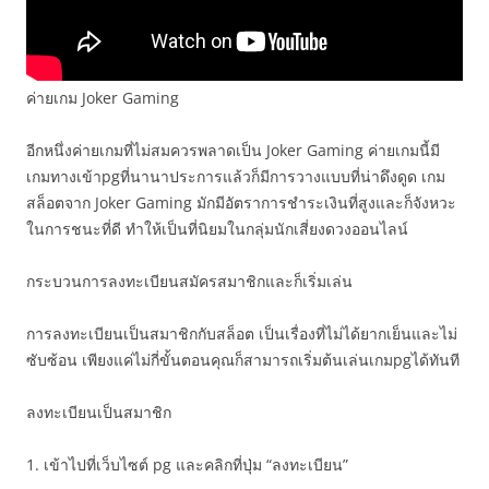
ค่ายเกม Joker Gaming
อีกหนึ่งค่ายเกมที่ไม่สมควรพลาดเป็น Joker Gaming ค่ายเกมนี้มี
เกมทางเข้าpgที่นานาประการแล้วก็มีการวางแบบที่น่าดึงดูด เกม
สล็อตจาก Joker Gaming มักมีอัตราการชำระเงินที่สูงและก็จังหวะ
ในการชนะที่ดี ทำให้เป็นที่นิยมในกลุ่มนักเสี่ยงดวงออนไลน์
กระบวนการลงทะเบียนสมัครสมาชิกและก็เริ่มเล่น
การลงทะเบียนเป็นสมาชิกกับสล็อต เป็นเรื่องที่ไม่ได้ยากเย็นและไม่
ซับซ้อน เพียงแค่ไม่กี่ขั้นตอนคุณก็สามารถเริ่มต้นเล่นเกมpgได้ทันที
ลงทะเบียนเป็นสมาชิก
1. เข้าไปที่เว็บไซต์ pg และคลิกที่ปุ่ม “ลงทะเบียน”