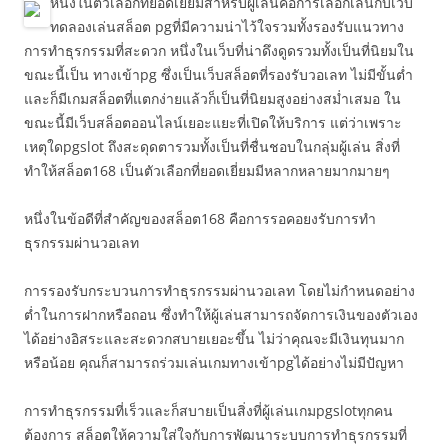
หนึ่งในตัวเลือกที่ยอดเยี่ยมสำหรับผู้เล่นคือการเลือกเล่นกับเว็บ
ทดลองเล่นสล็อต pgที่มีความน่าไว้ใจรวมทั้งรองรับแนวทาง
การทำธุรกรรมที่สะดวก หนึ่งในเว็บที่น่าดึงดูดรวมทั้งเป็นที่นิยมใน
ขณะนี้เป็น ทางเข้าpg ซึ่งเป็นเว็บสล็อตที่รองรับวอเลท ไม่มีขั้นต่ำ
และก็มีเกมสล็อตที่แตกง่ายแล้วก็เป็นที่นิยมสูงอย่างสม่ำเสมอ ใน
ขณะนี้มีเว็บสล็อตออนไลน์เยอะแยะที่เปิดให้บริการ แต่ว่าเพราะ
เหตุใดpgslot ถึงสะดุดตารวมทั้งเป็นที่ชื่นชอบในกลุ่มผู้เล่น สิ่งที่
ทำให้สล็อต168 เป็นตัวเลือกที่ยอดเยี่ยมมีหลากหลายมากมายๆ
หนึ่งในข้อดีที่สำคัญของสล็อต168 คือการรอคอยงรับการทำ
ธุรกรรมผ่านวอเลท
การรองรับกระบวนการทำธุรกรรมผ่านวอเลท โดยไม่กำหนดอย่าง
ต่ำในการฝากหรือถอน ซึ่งทำให้ผู้เล่นสามารถจัดการเงินของตัวเอง
ได้อย่างอิสระและสะดวกสบายเยอะขึ้น ไม่ว่าคุณจะมีเงินทุนมาก
หรือน้อย คุณก็สามารถร่วมเล่นเกมทางเข้าpgได้อย่างไม่มีปัญหา
การทำธุรกรรมที่เร็วและก็สบายเป็นสิ่งที่ผู้เล่นเกมpgslotทุกคน
ต้องการ สล็อตให้ความใส่ใจกับการพัฒนาระบบการทำธุรกรรมที่