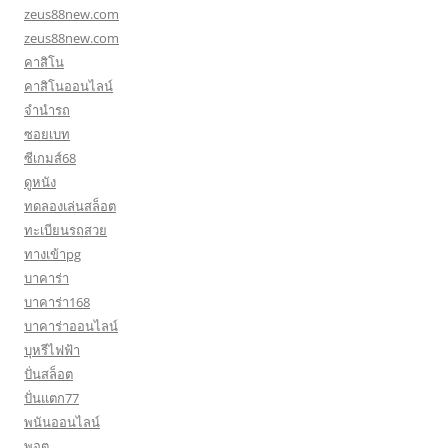
zeus88new.com
zeus88new.com
คาสิโน
คาสิโนออนไลน์
จำนำรถ
ซอยเบท
ซีเกมส์68
ดูหนัง
ทดลองเล่นสล็อต
ทะเบียนรถสวย
ทางเข้าpg
บาคาร่า
บาคาร่า168
บาคาร่าออนไลน์
บุหรีไฟฟ้า
ปั่นสล็อต
ปั่นแตก77
พนันออนไลน์
พอต