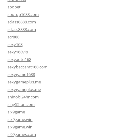
sbobet
sbotop1688.com
sclass8888.com
sclass8888.com
scr888
sexy168
sexy168vip
sexyauto168
sexybaccarat168.com
sexygame1688
sexygameplus.me
sexygameplus.me
shinobi24hr.com
sing55fun.com
six9game
six9game.win
six9game.win
sl99games.com