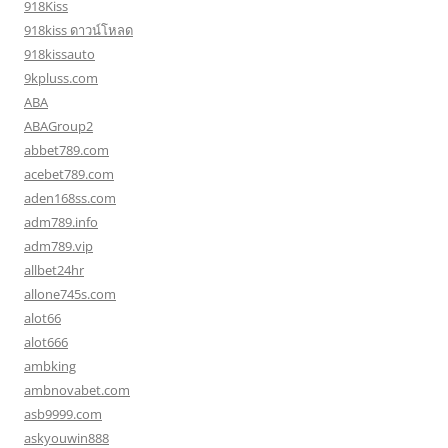
918Kiss
918kiss ดาวน์โหลด
918kissauto
9kpluss.com
ABA
ABAGroup2
abbet789.com
acebet789.com
aden168ss.com
adm789.info
adm789.vip
allbet24hr
allone745s.com
alot66
alot666
ambking
ambnovabet.com
asb9999.com
askyouwin888