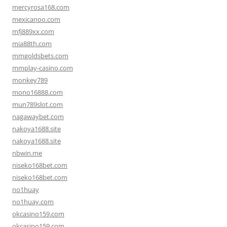
mercyrosa168.com
mexicanoo.com
mfj889xx.com
mia88th.com
mmgoldsbets.com
mmplay-casino.com
monkey789
mono16888.com
mun789slot.com
nagawaybet.com
nakoya1688.site
nakoya1688.site
nbwin.me
niseko168bet.com
niseko168bet.com
no1huay
no1huay.com
okcasino159.com
okcasino159.com