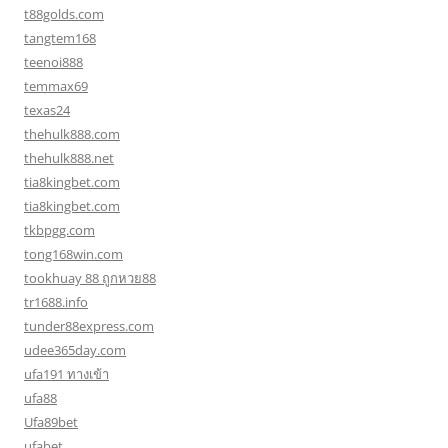
t88golds.com
tangtem168
teenoi888
temmax69
texas24
thehulk888.com
thehulk888.net
tia8kingbet.com
tia8kingbet.com
tkbpgg.com
tong168win.com
tookhuay 88 ถูกหวย88
tr1688.info
tunder88express.com
udee365day.com
ufa191 ทางเข้า
ufa88
Ufa89bet
ufabet