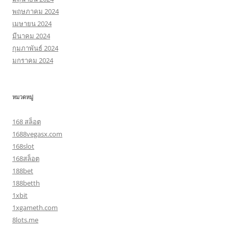
พฤษภาคม 2024
เมษายน 2024
มีนาคม 2024
กุมภาพันธ์ 2024
มกราคม 2024
หมวดหมู่
168 สล็อต
1688vegasx.com
168slot
168สล็อต
188bet
188betth
1xbit
1xgameth.com
8lots.me