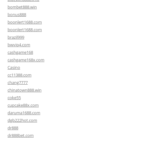
bombet888.win
bonus888
boonlert1688.com
boonlert1688.com
brazil999
bwvip4.com
cashgame168
cashgame168x.com
Casino
cc11388.com
chang7777
chinatown888.win
coke55
cupcake88x.com
daruma1688.com
dgb222hot.com
dr888
dr888bet.com