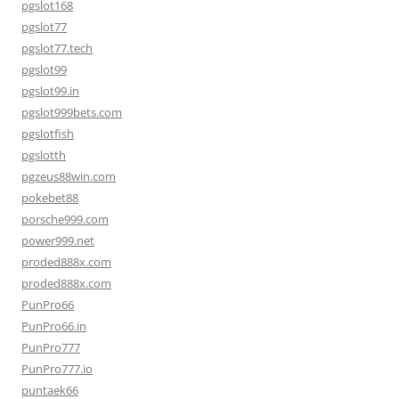
pgslot168
pgslot77
pgslot77.tech
pgslot99
pgslot99.in
pgslot999bets.com
pgslotfish
pgslotth
pgzeus88win.com
pokebet88
porsche999.com
power999.net
proded888x.com
proded888x.com
PunPro66
PunPro66.in
PunPro777
PunPro777.io
puntaek66