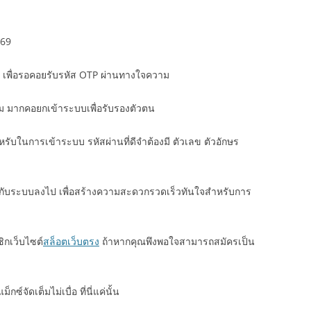
x69
เพื่อรอคอยรับรหัส OTP ผ่านทางใจความ
าม มากคอยกเข้าระบบเพื่อรับรองตัวตน
หรับในการเข้าระบบ รหัสผ่านที่ดีจำต้องมี ตัวเลข ตัวอักษร
ิดกับระบบลงไป เพื่อสร้างความสะดวกรวดเร็วทันใจสำหรับการ
ชิกเว็บไซต์
สล็อตเว็บตรง
ถ้าหากคุณพึงพอใจสามารถสมัครเป็น
์จัดเต็มไม่เบื่อ ที่นี่แค่นั้น