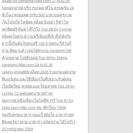
สล็อต168 hengjing168d.com 27 AUG 26
hengjing168 บริการเกมคาสิโน ครบครัน 24
ชั่วโมง ทุกยอดฝากรับ 500 บาท เกมคุรภาพ
เว็บโปร่งใส ไลฟ์สด สล็อต ยิงปลา กีฬา ไพ่
เครดิตฟรี คุ้มค่า ที่ไว้ใจ Top 28 by Connie
สล็อตเว็บตรง ความพรีเมียมที่เข้าถึงได้จริง
ฝากนี้เกินคุ้มรับทุนฟรี 100 จ่ายตรง กี่ล้านก็
จ่าย คัดมาแล้ว เล่นได้ทุกเกม tangtem168
ห้ามพลาด โปรดีรออยู่ Top 69 by Zelma
tangtem168e.com 24 AUG 26
casino jinda888 สล็อต 2026 รวมเกมแตกง่าย
ฟีเจอร์เด่น และวิธีเลือกเว็บที่เหมาะกับผู้เล่น
เว็บเปิดใหม่ Jin888.asia ใหม่ล่าสุด Top 24 by
Cortez 12 webแตกง่าย SEP 69
Sexy168 คู่มือเลือกเว็บไพ่ที่ควรรู้ Top 91 by
Lelia Sexy168c.com สมาชิกใหม่ 100%
รองรับทุกธนาคาร ถอนเร็วทันใจ บาคาร่าสด
ดีลเลอร์สาวสวย บาคาร่า สมัครง่าย ได้โปรไว
25 กรกฎาคม 2569