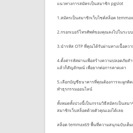
แนวทางการสมัครเป็นสมาชิก pgslot
1.สมัครเป็นสมาชิกเว็บไซต์สล็อต temma
2.กรอกเบอร์โทรศัพท์ของคุณลงไปในระบบ 
3.นำรหัส OTP ที่คุณได้รับผ่านทางเนื้อคว
4.ตั้งค่ารหัสผ่านเพื่อสร้างความปลอดภัยสำ
แล้วก็สัญลักษณ์ เพื่อยากต่อการคาดเดา
5.เลือกบัญชีธนาคารที่คุณต้องการจะผูกต
ทำธุรกรรมออนไลน์
ทั้งหมดทั้งปวงนี้เป็นกรรมวิธีสมัครเป็นสมา
สมาชิกเว็บสล็อตด้วยตัวคุณเองได้เลย
สล็อต temmax69 พื้นที่ความสนุกฉบับเต็มแม็กซ