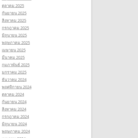
ตุลาคม 2025
กันยายน 2025
สิงหาคม 2025
กรกฎาคม 2025
มิถุนายน 2025
พฤษภาคม 2025
เมษายน 2025
มีนาคม 2025
กุมภาพันธ์ 2025
มกราคม 2025
ธันวาคม 2024
พฤศจิกายน 2024
ตุลาคม 2024
กันยายน 2024
สิงหาคม 2024
กรกฎาคม 2024
มิถุนายน 2024
พฤษภาคม 2024