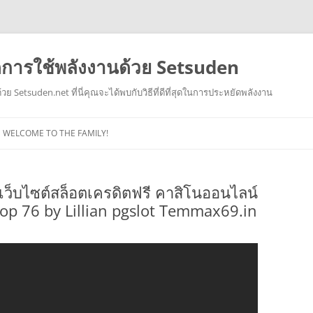
ดการใช้พลังงานด้วย Setsuden
 Setsuden.net ที่นี่คุณจะได้พบกับวิธีที่ดีที่สุดในการประหยัดพลังงาน
ข้าม
ไป
WELCOME TO THE FAMILY!
ยัง
เนื้อหา
 เว็บไซต์สล็อตเครดิตฟรี คาสิโนออนไลน์
 Top 76 by Lillian pgslot Temmax69.in