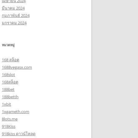
เมษายน 2024
มีนาคม 2024
กุมภาพันธ์ 2024
มกราคม 2024
หมวดหมู่
168 สล็อต
1688vegasx.com
168slot
168สล็อต
188bet
188betth
1xbit
1xgameth.com
8lots.me
918Kiss
918kiss ดาวน์โหลด