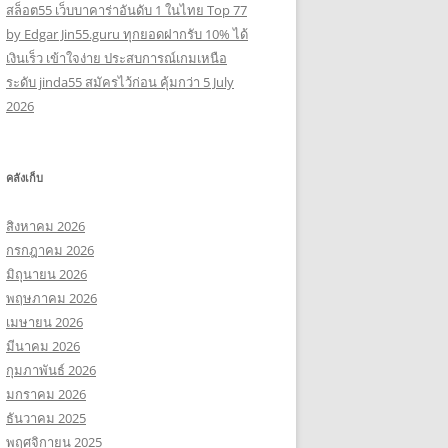
สล็อต55 เว็บบาคาร่าอันดับ 1 ในไทย Top 77
by Edgar Jin55.guru ทุกยอดฝากรับ 10% ได้
เงินเร็ว เข้าใจง่าย ประสบการณ์เกมเหนือ
ระดับ jinda55 สมัครไว้ก่อน คุ้มกว่า 5 July
2026
คลังเก็บ
สิงหาคม 2026
กรกฎาคม 2026
มิถุนายน 2026
พฤษภาคม 2026
เมษายน 2026
มีนาคม 2026
กุมภาพันธ์ 2026
มกราคม 2026
ธันวาคม 2025
พฤศจิกายน 2025