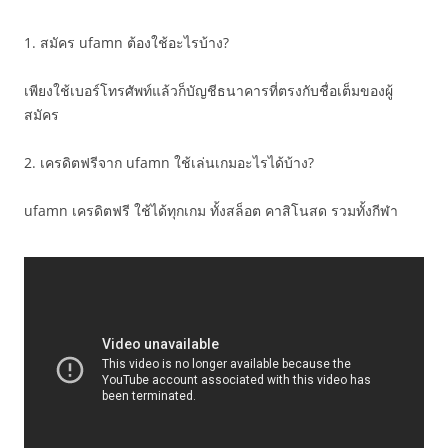
1. สมัคร ufamn ต้องใช้อะไรบ้าง?
เพียงใช้เบอร์โทรศัพท์แล้วก็บัญชีธนาคารที่ตรงกับชื่อเต็มของผู้
สมัคร
2. เครดิตฟรีจาก ufamn ใช้เล่นเกมอะไรได้บ้าง?
ufamn เครดิตฟรี ใช้ได้ทุกเกม ทั้งสล็อต คาสิโนสด รวมทั้งกีฬา