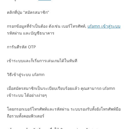
คลิกที่ปุ่ม “สมัครสมาชิก”
กรอกข้อมูลที่จำเป็นต้อง ดังเช่น เบอร์โทรศัพท์,
ufamn เข้าสู่ระบบ
รหัสผ่าน และบัญชีธนาคาร
การันตีรหัส OTP
เข้าระบบและก็เริ่มการเล่นเกมได้ในทันที
วิธีเข้าสู่ระบบ ufamn
เมื่อสมัครสมาชิกเป็นระเบียบเรียบร้อยแล้ว คุณสามารถ ufamn
เข้าระบบ ได้อย่างง่ายๆ
โดยกรอกเบอร์โทรศัพท์และรหัสผ่าน ระบบรองรับทั้งยังโทรศัพท์มือ
ถือรวมทั้งคอมพิวเตอร์