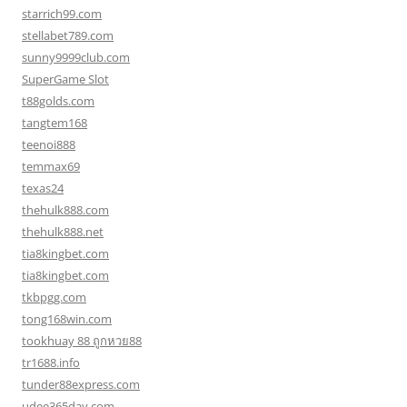
starrich99.com
stellabet789.com
sunny9999club.com
SuperGame Slot
t88golds.com
tangtem168
teenoi888
temmax69
texas24
thehulk888.com
thehulk888.net
tia8kingbet.com
tia8kingbet.com
tkbpgg.com
tong168win.com
tookhuay 88 ถูกหวย88
tr1688.info
tunder88express.com
udee365day.com