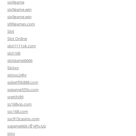
six9game
six9game.win
six9game.win
sl99games.com
Slot
Slot Online
slot1111ok.com
slot168
slotgame6666
Slotxo
slotxo24hr
spbetflik888.com
sqgame555s.com
sretthi99
ss168vip.com
ssc168.com
ssc915casino.com
ssgame666 เข้าสู่ระบบ
ssru