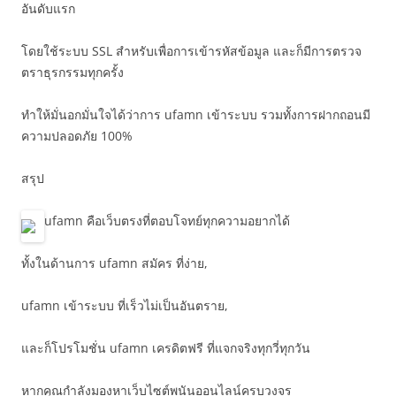
อันดับแรก
โดยใช้ระบบ SSL สำหรับเพื่อการเข้ารหัสข้อมูล และก็มีการตรวจ
ตราธุรกรรมทุกครั้ง
ทำให้มั่นอกมั่นใจได้ว่าการ ufamn เข้าระบบ รวมทั้งการฝากถอนมี
ความปลอดภัย 100%
สรุป
ufamn คือเว็บตรงที่ตอบโจทย์ทุกความอยากได้
ทั้งในด้านการ ufamn สมัคร ที่ง่าย,
ufamn เข้าระบบ ที่เร็วไม่เป็นอันตราย,
และก็โปรโมชั่น ufamn เครดิตฟรี ที่แจกจริงทุกวี่ทุกวัน
หากคุณกำลังมองหาเว็บไซต์พนันออนไลน์ครบวงจร