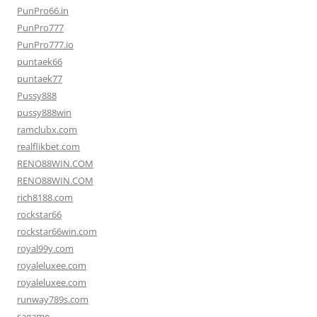
PunPro66.in
PunPro777
PunPro777.io
puntaek66
puntaek77
Pussy888
pussy888win
ramclubx.com
realflikbet.com
RENO88WIN.COM
RENO88WIN.COM
rich8188.com
rockstar66
rockstar66win.com
royal99y.com
royaleluxee.com
royaleluxee.com
runway789s.com
sagame