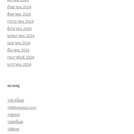
กันยายน 2024
สิงหาคม 2024
กรกฎาคม 2024
มิถุนายน 2024
พฤษภาคม 2024
เมษายน 2024
มีนาคม 2024
กุมภาพันธ์ 2024
มกราคม 2024
หมวดหมู่
168 สล็อต
1688vegasx.com
168slot
168สล็อต
188bet