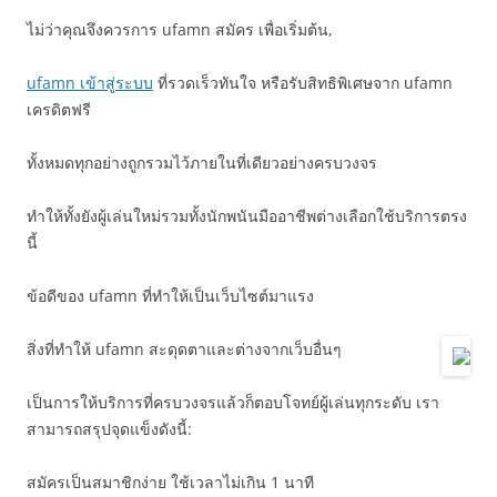
ไม่ว่าคุณจึงควรการ ufamn สมัคร เพื่อเริ่มต้น,
ufamn เข้าสู่ระบบ
ที่รวดเร็วทันใจ หรือรับสิทธิพิเศษจาก ufamn
เครดิตฟรี
ทั้งหมดทุกอย่างถูกรวมไว้ภายในที่เดียวอย่างครบวงจร
ทำให้ทั้งยังผู้เล่นใหม่รวมทั้งนักพนันมืออาชีพต่างเลือกใช้บริการตรง
นี้
ข้อดีของ ufamn ที่ทำให้เป็นเว็บไซต์มาแรง
สิ่งที่ทำให้ ufamn สะดุดตาและต่างจากเว็บอื่นๆ
เป็นการให้บริการที่ครบวงจรแล้วก็ตอบโจทย์ผู้เล่นทุกระดับ เรา
สามารถสรุปจุดแข็งดังนี้:
สมัครเป็นสมาชิกง่าย ใช้เวลาไม่เกิน 1 นาที