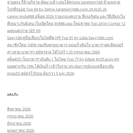
จ่ายตรง กี่ล้านก็จ่าย คัดมาแล้ว เล่นได้ทุกเกม tangtem168 ห้ามพลาด
โปรดีรออยู่ Top 69 by Zelma tangtem168e.com 24 AUG 26
casino jinda888 สล็อต 2026 รวมเกมแตกง่าย ฟีเจอร์เด่น และวิธีเลือกเว็บ
ที่เหมาะกับผู้เล่น เว็บเปิดใหม่ Jin888.asia ใหม่ล่าสุด Top 24 by Cortez 12
webแตกง่าย SEP 69
Sexy168 คู่มือเลือกเว็บไพ่ที่ควรรู้ Top 91 by Lelia Sexy168c.com
สมาชิกใหม่ 100% รองรับทุกธนาคาร ถอนเร็วทันใจ บาคาร่าสด ดีลเลอร์
สาวสวย บาคาร่า สมัครง่าย ได้โปรไว 25 กรกฎาคม 2569
สล็อต55 เว็บบาคาร่าอันดับ 1 ในไทย Top 77 by Edgar Jin55.guru ทุก
ยอดฝากรับ 10% ได้เงินเร็ว เข้าใจง่าย ประสบการณ์เกมเหนือระดับ
jinda55 สมัครไว้ก่อน คุ้มกว่า 5 July 2026
คลังเก็บ
สิงหาคม 2026
กรกฎาคม 2026
มิถุนายน 2026
พฤษภาคม 2026