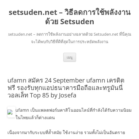
setsuden.net – วิธีลดการใช้พลังงาน
ด้วย Setsuden
setsuden.net – ลดการใช้พลังงานอย่างฉลาดด้วย Setsuden.net ที่นี่คุณ
จะได้พบกับวิธีที่ดีที่สุดในการประหยัดพลังงาน
ข้าม
เมนู
ไป
ยัง
เนื้อหา
ufamn สมัคร 24 September ufamn เครดิต
ฟรี รองรับทุกแอปธนาคารมือถือและทรูมันนี่
วอลเล็ท Top 85 by Josefa
ufamn เป็นแพลตฟอร์มคาสิโนออนไลน์ที่กำลังได้รับความนิยม
ในไทยแล้วก็ต่างแดน
เนื่องจากมากับระบบที่ล้ำสมัย ใช้งานง่าย รวมทั้งไม่เป็นอันตราย