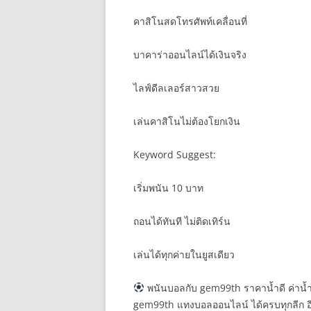
คาสิโนสดโทรศัพท์เคลื่อนที่
บาคาร่าออนไลน์ได้เงินจริง
ไลฟ์ดีลเลอร์สาวสวย
เล่นคาสิโนไม่ต้องโยกเงิน
Keyword Suggest:
เริ่มพนัน 10 บาท
ถอนได้ทันที ไม่ติดเทิร์น
เล่นได้ทุกค่ายในยูสเดียว
พนันบอลกับ gem99th ราคาน้ำดี ค่าน้
gem99th แทงบอลออนไลน์ ได้ครบทุกลีก อีกท