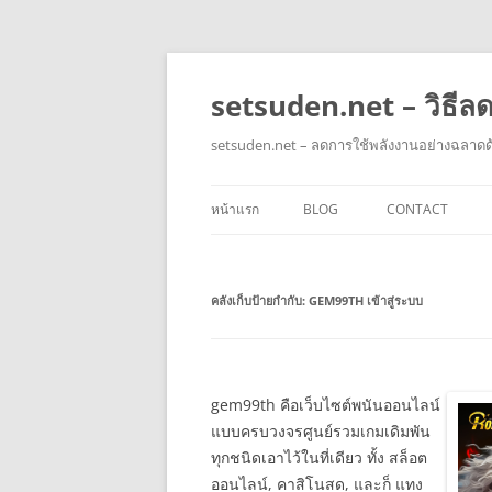
setsuden.net – วิธีล
setsuden.net – ลดการใช้พลังงานอย่างฉลาดด้วย
หน้าแรก
BLOG
CONTACT
คลังเก็บป้ายกำกับ:
GEM99TH เข้าสู่ระบบ
gem99th คือเว็บไซต์พนันออนไลน์
แบบครบวงจรศูนย์รวมเกมเดิมพัน
ทุกชนิดเอาไว้ในที่เดียว ทั้ง สล็อต
ออนไลน์, คาสิโนสด, และก็ แทง