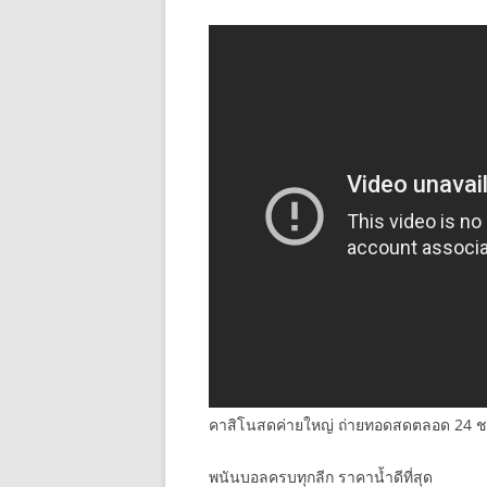
คาสิโนสดค่ายใหญ่ ถ่ายทอดสดตลอด 24 ช
พนันบอลครบทุกลีก ราคาน้ำดีที่สุด