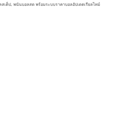
 บอลสเต็ป, พนันบอลสด พร้อมระบบราคาบอลอัปเดตเรียลไทม์