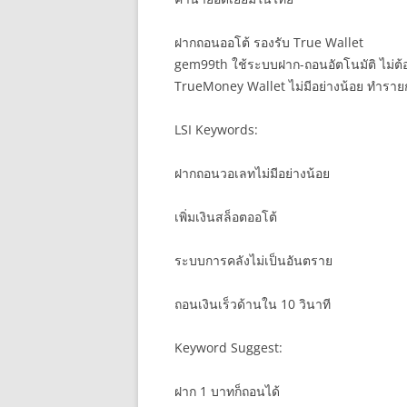
ฝากถอนออโต้ รองรับ True Wallet
gem99th ใช้ระบบฝาก-ถอนอัตโนมัติ ไม่ต้อ
TrueMoney Wallet ไม่มีอย่างน้อย ทำราย
LSI Keywords:
ฝากถอนวอเลทไม่มีอย่างน้อย
เพิ่มเงินสล็อตออโต้
ระบบการคลังไม่เป็นอันตราย
ถอนเงินเร็วด้านใน 10 วินาที
Keyword Suggest:
ฝาก 1 บาทก็ถอนได้