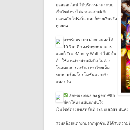
บอลออนไลน์ ให้บริการผ่านระบบ
เว็บไซต์ตรงไม่ผ่านเอเย่นต์ ที่
ปลอดภัย โปร่งใส และก็จ่ายเงินจริง
ทุกยอด
มาพร้อมระบบ ฝากถอนออโต้
10 วินาที รองรับทุกธนาคาร
และก็ TrueMoney Wallet ไม่มีขั้น
ต่ำ ใช้งานง่ายผ่านมือถือ ไม่ต้อง
โหลดแอป รองรับภาษาไทยเต็ม
ระบบ พร้อมโปรโมชั่นแจกจริง
แต่ละวัน
ลักษณะเด่นของ gem99th
ที่ทำให้ท่านมั่นอกมั่นใจ
เว็บไซต์ตรงลิขสิทธิ์แท้ ระบบเสถียร มั่นคง
รวมสล็อตแตกง่ายจากทุกค่ายที่ได้รับความ