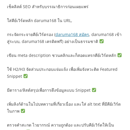
เช็คลิสต์ SEO สำหรับบรรณาธิการก่อนเผยแพร่
ใส่คีย์เวิร์ดหลัก daruma168 ใน URL,
กระจัดกระจายคีย์เวิร์ดรอง (
daruma168 สมัคร
, daruma168 เข้า
สู่ระบบ, daruma168 เครดิตฟรี) อย่างเป็นธรรมชาติ
เขียน meta description ชวนคลิกและก็สอดแทรกคีย์เวิร์ดหลัก
ใช้ H2/H3 จัดส่วนประกอบแจ่มแจ้ง เพื่อเพิ่มจังหวะติด Featured
Snippet
มีตาราง/ลิสต์สรุปเพื่อการดึงข้อมูลแบบ Snippet
เพิ่มลิงก์ด้านในไปบทความที่เกี่ยวเนื่อง และใส่ alt text ที่มีคีย์เวิร์ด
ในภาพ
ตรวจคำสะกด ไวยากรณ์ ความถูกต้อง และปรับคีย์เวิร์ดให้เป็น