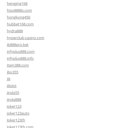
hengjing168
hiso8888s.com
hongkong456
hubbet168.com
hydra888
hyperclub-casino.com
ib888pro.bet
infyplus888.com
infyplus888.info
item388.com
jbo355
Jili
Jilislot
jinda55
jinda888
Joker123
joker123auto
Joker123th
Joker123th.com