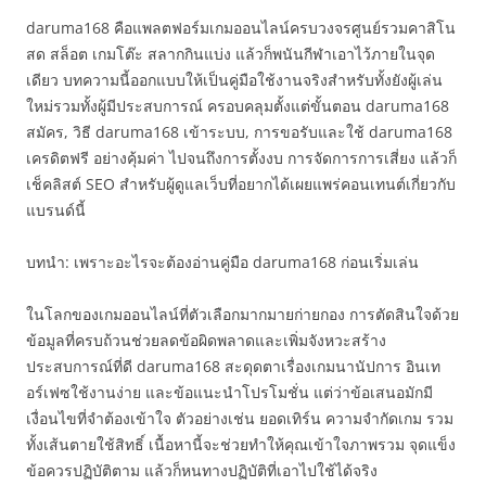
daruma168 คือแพลตฟอร์มเกมออนไลน์ครบวงจรศูนย์รวมคาสิโน
สด สล็อต เกมโต๊ะ สลากกินแบ่ง แล้วก็พนันกีฬาเอาไว้ภายในจุด
เดียว บทความนี้ออกแบบให้เป็นคู่มือใช้งานจริงสำหรับทั้งยังผู้เล่น
ใหม่รวมทั้งผู้มีประสบการณ์ ครอบคลุมตั้งแต่ขั้นตอน daruma168
สมัคร, วิธี daruma168 เข้าระบบ, การขอรับและใช้ daruma168
เครดิตฟรี อย่างคุ้มค่า ไปจนถึงการตั้งงบ การจัดการการเสี่ยง แล้วก็
เช็คลิสต์ SEO สำหรับผู้ดูแลเว็บที่อยากได้เผยแพร่คอนเทนต์เกี่ยวกับ
แบรนด์นี้
บทนำ: เพราะอะไรจะต้องอ่านคู่มือ daruma168 ก่อนเริ่มเล่น
ในโลกของเกมออนไลน์ที่ตัวเลือกมากมายก่ายกอง การตัดสินใจด้วย
ข้อมูลที่ครบถ้วนช่วยลดข้อผิดพลาดและเพิ่มจังหวะสร้าง
ประสบการณ์ที่ดี daruma168 สะดุดตาเรื่องเกมนานัปการ อินเท
อร์เฟซใช้งานง่าย และข้อแนะนำโปรโมชั่น แต่ว่าข้อเสนอมักมี
เงื่อนไขที่จำต้องเข้าใจ ตัวอย่างเช่น ยอดเทิร์น ความจำกัดเกม รวม
ทั้งเส้นตายใช้สิทธิ์ เนื้อหานี้จะช่วยทำให้คุณเข้าใจภาพรวม จุดแข็ง
ข้อควรปฏิบัติตาม แล้วก็หนทางปฏิบัติที่เอาไปใช้ได้จริง