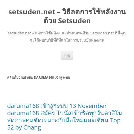
setsuden.net – วิธีลดการใช้พลังงาน
ด้วย Setsuden
setsuden.net – ลดการใช้พลังงานอย่างฉลาดด้วย Setsuden.net ที่นี่คุณ
จะได้พบกับวิธีที่ดีที่สุดในการประหยัดพลังงาน
ข้าม
เมนู
ไป
ยัง
เนื้อหา
คลังเก็บป้ายกำกับ:
DARUMA168 เข้าสู่ระบบ
daruma168 เข้าสู่ระบบ 13 November
daruma168 สมัคร โบนัสเข้าชัดทุกวันคาสิโน
สดภาพคมชัดเหมาะกับมือใหม่และเซียน Top
52 by Chang