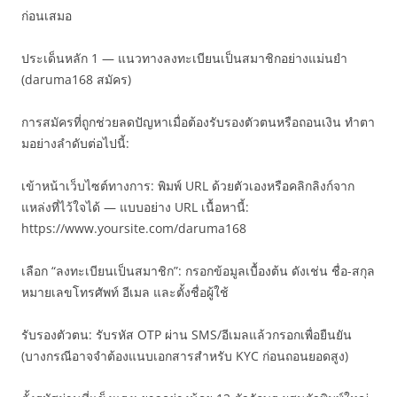
ก่อนเสมอ
ประเด็นหลัก 1 — แนวทางลงทะเบียนเป็นสมาชิกอย่างแม่นยำ
(daruma168 สมัคร)
การสมัครที่ถูกช่วยลดปัญหาเมื่อต้องรับรองตัวตนหรือถอนเงิน ทำตา
มอย่างลำดับต่อไปนี้:
เข้าหน้าเว็บไซต์ทางการ: พิมพ์ URL ด้วยตัวเองหรือคลิกลิงก์จาก
แหล่งที่ไว้ใจได้ — แบบอย่าง URL เนื้อหานี้:
https://www.yoursite.com/daruma168
เลือก “ลงทะเบียนเป็นสมาชิก”: กรอกข้อมูลเบื้องต้น ดังเช่น ชื่อ-สกุล
หมายเลขโทรศัพท์ อีเมล และตั้งชื่อผู้ใช้
รับรองตัวตน: รับรหัส OTP ผ่าน SMS/อีเมลแล้วกรอกเพื่อยืนยัน
(บางกรณีอาจจำต้องแนบเอกสารสำหรับ KYC ก่อนถอนยอดสูง)