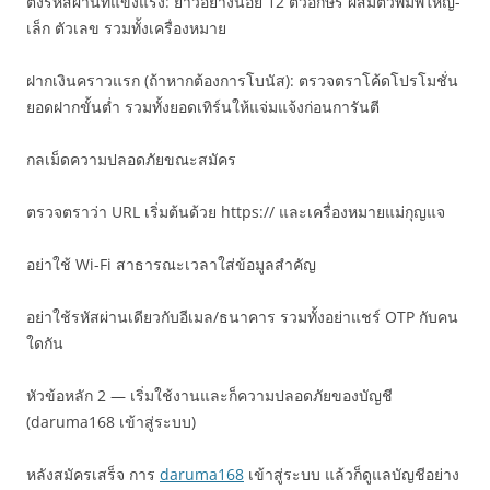
ตั้งรหัสผ่านที่แข็งแรง: ยาวอย่างน้อย 12 ตัวอักษร ผสมตัวพิมพ์ใหญ่-
เล็ก ตัวเลข รวมทั้งเครื่องหมาย
ฝากเงินคราวแรก (ถ้าหากต้องการโบนัส): ตรวจตราโค้ดโปรโมชั่น
ยอดฝากขั้นต่ำ รวมทั้งยอดเทิร์นให้แจ่มแจ้งก่อนการันตี
กลเม็ดความปลอดภัยขณะสมัคร
ตรวจตราว่า URL เริ่มต้นด้วย https:// และเครื่องหมายแม่กุญแจ
อย่าใช้ Wi-Fi สาธารณะเวลาใส่ข้อมูลสำคัญ
อย่าใช้รหัสผ่านเดียวกับอีเมล/ธนาคาร รวมทั้งอย่าแชร์ OTP กับคน
ใดกัน
หัวข้อหลัก 2 — เริ่มใช้งานและก็ความปลอดภัยของบัญชี
(daruma168 เข้าสู่ระบบ)
หลังสมัครเสร็จ การ
daruma168
เข้าสู่ระบบ แล้วก็ดูแลบัญชีอย่าง