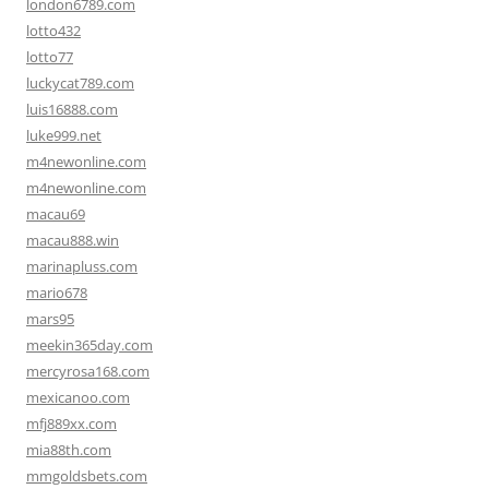
london6789.com
lotto432
lotto77
luckycat789.com
luis16888.com
luke999.net
m4newonline.com
m4newonline.com
macau69
macau888.win
marinapluss.com
mario678
mars95
meekin365day.com
mercyrosa168.com
mexicanoo.com
mfj889xx.com
mia88th.com
mmgoldsbets.com