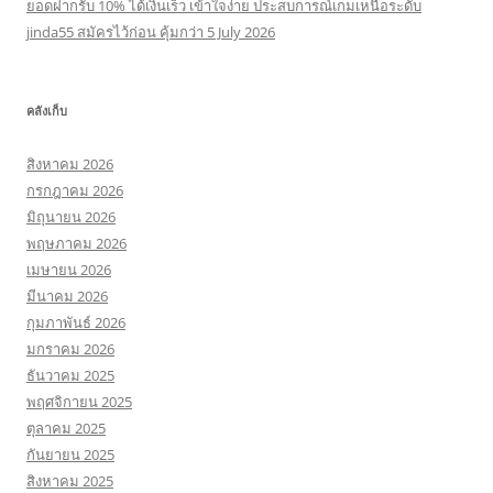
ยอดฝากรับ 10% ได้เงินเร็ว เข้าใจง่าย ประสบการณ์เกมเหนือระดับ
jinda55 สมัครไว้ก่อน คุ้มกว่า 5 July 2026
คลังเก็บ
สิงหาคม 2026
กรกฎาคม 2026
มิถุนายน 2026
พฤษภาคม 2026
เมษายน 2026
มีนาคม 2026
กุมภาพันธ์ 2026
มกราคม 2026
ธันวาคม 2025
พฤศจิกายน 2025
ตุลาคม 2025
กันยายน 2025
สิงหาคม 2025