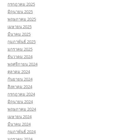
กรกฎาคม 2025
มิถุนายน 2025
พฤษภาคม 2025
เมษายน 2025
มีนาคม 2025
กุมภาพันธ์ 2025
มกราคม 2025
ธันวาคม 2024
พฤศจิกายน 2024
ตุลาคม 2024
กันยายน 2024
สิงหาคม 2024
กรกฎาคม 2024
มิถุนายน 2024
พฤษภาคม 2024
เมษายน 2024
มีนาคม 2024
กุมภาพันธ์ 2024
มกราคม 2024