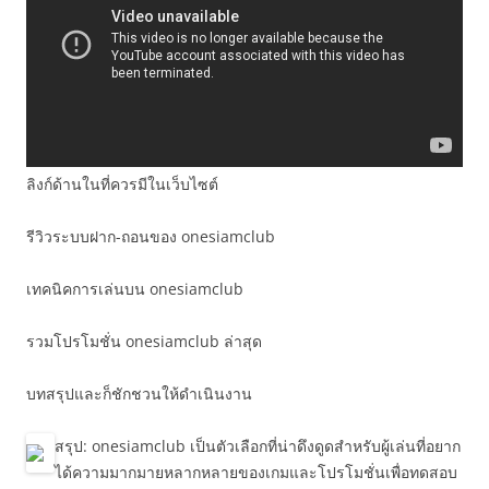
ลิงก์ด้านในที่ควรมีในเว็บไซต์
รีวิวระบบฝาก-ถอนของ onesiamclub
เทคนิคการเล่นบน onesiamclub
รวมโปรโมชั่น onesiamclub ล่าสุด
บทสรุปและก็ชักชวนให้ดำเนินงาน
สรุป: onesiamclub เป็นตัวเลือกที่น่าดึงดูดสำหรับผู้เล่นที่อยาก
ได้ความมากมายหลากหลายของเกมและโปรโมชั่นเพื่อทดสอบ