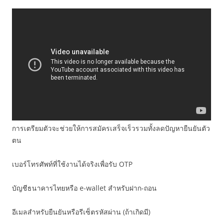
การเตรียมตัวจะช่วยให้การสมัครเสร็จเร็วรวมทั้งลดปัญหายืนยันตัว
ตน
เบอร์โทรศัพท์ที่ใช้งานได้จริงเพื่อรับ OTP
บัญชีธนาคารไทยหรือ e-wallet สำหรับฝาก-ถอน
อีเมลสำหรับยืนยันหรือรีเซ็ตรหัสผ่าน (ถ้าเกิดมี)