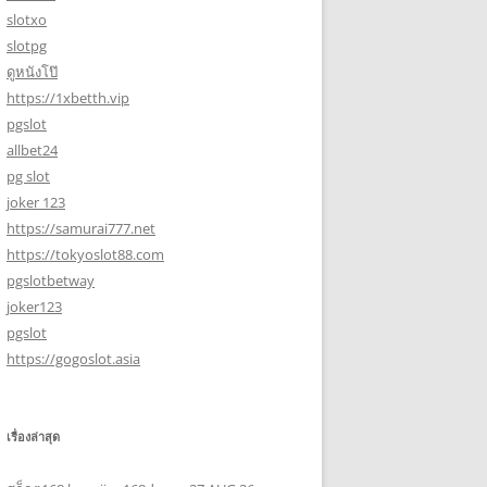
slotxo
slotpg
ดูหนังโป๊
https://1xbetth.vip
pgslot
allbet24
pg slot
joker 123
https://samurai777.net
https://tokyoslot88.com
pgslotbetway
joker123
pgslot
https://gogoslot.asia
เรื่องล่าสุด