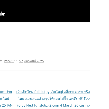
กับ
PGSlot
บน
5 กุมภาพันธ์ 2026
ตแตกง่าย
เว็บเปิดใหม่ fullslotpg เว็บใหญ่ สล็อตแตกง่ายจริง
ก ใหม่
ไหม ลองเล่นแล้วสรุปให้แบบไม่กั๊ก เครดิตฟรี Top
m 25 JAN
70 by Ned fullslotpg2.com 4 March 26 casino