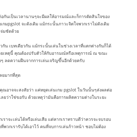
ติดต่อกันเป็นเวลานานๆจะมีผลให้อารมณ์และก็การตัดสินใจของ
เกมpgslot จะดังเดิม แม้กระนั้นภาวะจิตใจพวกเราไม่ดังเดิม
แจ่มชัดด้วย
กัน เบทเดียวกัน แม้กระนั้นเล่นในช่วงเวลาที่แตกต่างกันก็ได้
ด้วยเหตุนี้ คุณต้องปรับตัวให้กับอารมณ์หรือเหตุการณ์ ณ ขณะ
รื่อยๆ ลดความฝืนจากการเล่นเจริญขึ้นอีกด้วยครับ
ลยมากที่สุด
ุณอาจจะสงสัยว่า แค่หยุดเล่นเกม pgslot ในวันนั้นๆส่งผลต่อ
ยว่าใช่ขอรับ ด้วยเหตุว่ามันคือการผลิตความต่างในระยะ
าพวกเราจะเล่นได้หรือเล่นเสีย แต่หากเราทราบดีว่าควรจะจบรอบ
่พวกเรารับได้เอาไว้ คนที่จบการเล่นก้าวหน้า ชอบไม่ต้อง