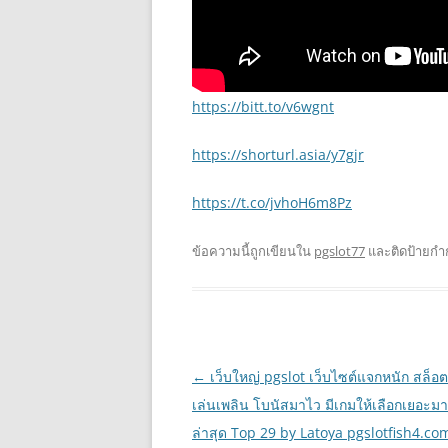
https://bitt.to/v6wgnt
https://shorturl.asia/y7gjr
https://t.co/jvhoH6m8Pz
ข้อความนี้ถูกเขียนใน
pgslot77
และติดป้ายกำ
เมนู
←
เว็บใหญ่ pgslot เว็บไซต์แจกหนัก สล็อ
นำทาง
เล่นเพลิน โบนัสมาไว มีเกมให้เลือกเยอะมา
เรื่อง
ล่าสุด Top 29 by Latoya pgslotfish4.co