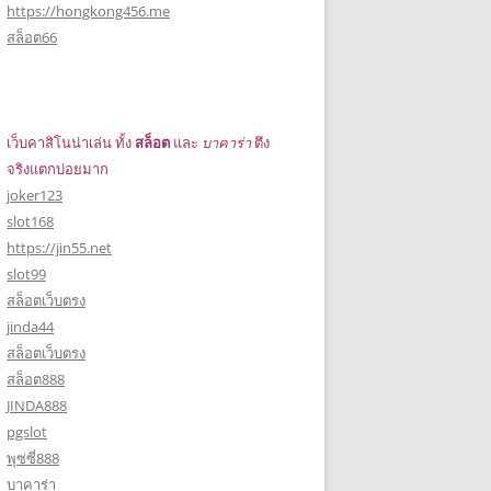
https://hongkong456.me
สล็อต66
เว็บคาสิโนน่าเล่น ทั้ง
สล็อต
และ
บาคาร่า
ตึง
จริงแตกบ่อยมาก
joker123
slot168
https://jin55.net
slot99
สล็อตเว็บตรง
jinda44
สล็อตเว็บตรง
สล็อต888
JINDA888
pgslot
พุซซี่888
บาคาร่า