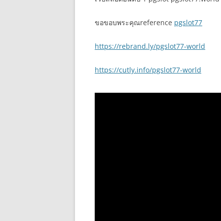
ขอขอบพระคุณreference
pgslot77
https://rebrand.ly/pgslot77-world
https://cutly.info/pgslot77-world