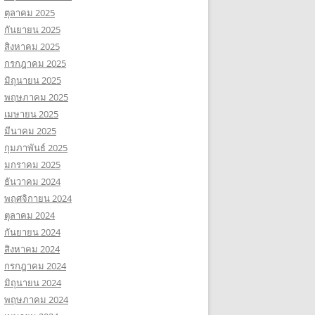
ตุลาคม 2025
กันยายน 2025
สิงหาคม 2025
กรกฎาคม 2025
มิถุนายน 2025
พฤษภาคม 2025
เมษายน 2025
มีนาคม 2025
กุมภาพันธ์ 2025
มกราคม 2025
ธันวาคม 2024
พฤศจิกายน 2024
ตุลาคม 2024
กันยายน 2024
สิงหาคม 2024
กรกฎาคม 2024
มิถุนายน 2024
พฤษภาคม 2024