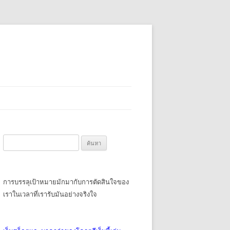
ค้นหา
สำหรับ:
การบรรลุเป้าหมายมักมากับการตัดสินใจของ
เราในเวลาที่เรารับมันอย่างจริงใจ