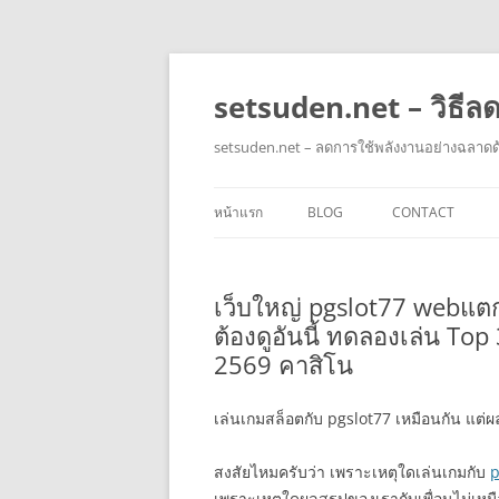
setsuden.net – วิธีล
setsuden.net – ลดการใช้พลังงานอย่างฉลาดด้วย
หน้าแรก
BLOG
CONTACT
เว็บใหญ่ pgslot77 webแตกง
ต้องดูอันนี้ ทดลองเล่น To
2569 คาสิโน
เล่นเกมสล็อตกับ pgslot77 เหมือนกัน แต่
สงสัยไหมครับว่า เพราะเหตุใดเล่นเกมกับ
p
เพราะเหตุใดผลสรุปของเรากับเพื่อนไม่เหมื