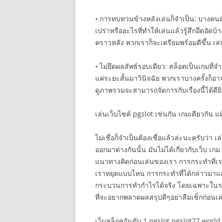
• การทบทวนข้างหลังเล่นก็จำเป็น: บางคนมัก
เปร่าหรืออะไรที่ทำให้เล่นแล้วรู้สึกอึดอัด
คราวหลัง พวกเราก็จะเตรียมพร้อมดีขึ้น เล่น
• ไม่ยึดผลลัพธ์รอบเดียว: สล็อตเป็นเกมที
แค่ระยะสั้นมาวินิจฉัย พวกเราบางครั้งก็อาจ
ดูภาพรวมจะสามารถจัดการกับเรื่องนี้ได้ดีย
เล่นเว็บไซต์ pgslot เช่นกัน เกมเดียวกัน แ
ไม่เชื่อก็จำเป็นต้องเชื่อแล้วล่ะนะครับว่า 
ออกมาต่างกันนั้น มันไม่ได้เกี่ยวกับเว็บ เก
แนวทางคิดก่อนเล่นของเรา การกระทำที่เรา
เราหยุดแบบไหน การกระทำที่ได้กล่าวมาแล้ว
กระบวนการทำกำไรได้จริง โดยเฉพาะในระยะ
ที่จะอยากพลาดผลสรุปดีๆอย่าลืมเช็กก่อนเ
เว็บสล็อตอันดับ 1 pgslot pgslot77.world