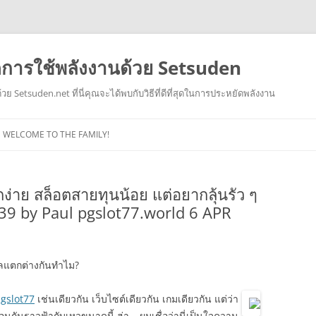
ดการใช้พลังงานด้วย Setsuden
 Setsuden.net ที่นี่คุณจะได้พบกับวิธีที่ดีที่สุดในการประหยัดพลังงาน
ข้าม
ไป
WELCOME TO THE FAMILY!
ยัง
เนื้อหา
่าย สล็อตสายทุนน้อย แต่อยากลุ้นรัว ๆ
p 39 by Paul pgslot77.world 6 APR
ผลแตกต่างกันทำไม?
gslot77
เช่นเดียวกัน เว็บไซต์เดียวกัน เกมเดียวกัน แต่ว่า
อนกันราวฟ้ากับเหวขนาดนี้ ฮ่า… ผมเชื่อว่านี่เป็นใจความ