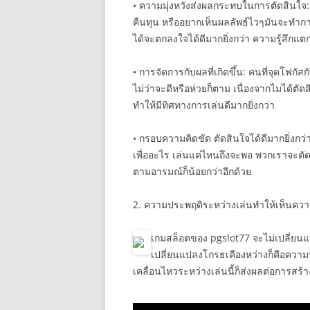
• ความมุ่งหวังส่งผลกระทบในการตัดสินใจ:
คืนทุน หรืออยากเห็นผลลัพธ์ไวๆมันจะทำกา
ได้จะตกลงใจได้ดีมากยิ่งกว่า ความรู้สึกแตก
• การจัดการกับผลที่เกิดขึ้น: คนที่จุดโฟกั
ไม่ว่าจะดีหรือห่วยก็ตาม เนื่องจากไมได้ต
ทำให้มีทิศทางการเล่นดีมากยิ่งกว่า
• กรอบความคิดชัด ตัดสินใจได้ดีมากยิ่งกว่
เพื่ออะไร เล่นแค่ไหนถึงจะพอ พวกเราจะตัดส
ตามอารมณ์ก็น้อยกว่าอีกด้วย
2. ความประพฤติระหว่างเล่นทำให้เห็นควา
เกมสล็อตของ pgslot77 จะไม่เปลี่ยนแป
เปลี่ยนแปลงโกรธเคืองหว่างก็คือควา
เคลื่อนไหวระหว่างเล่นนี้ก็ส่งผลต่อการสร้