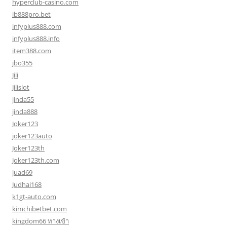
hyperclub-casino.com
ib888pro.bet
infyplus888.com
infyplus888.info
item388.com
jbo355
Jili
Jilislot
jinda55
jinda888
Joker123
joker123auto
Joker123th
Joker123th.com
juad69
Judhai168
k1gt-auto.com
kimchibetbet.com
kingdom66 ทางเข้า