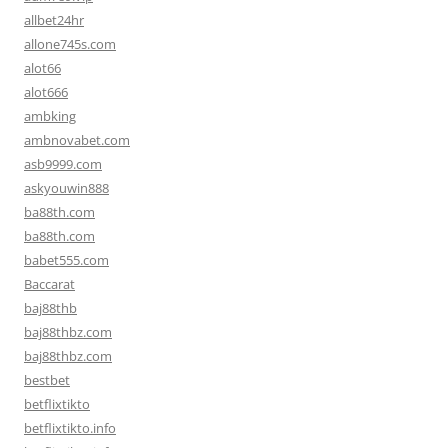
allbet24hr
allone745s.com
alot66
alot666
ambking
ambnovabet.com
asb9999.com
askyouwin888
ba88th.com
ba88th.com
babet555.com
Baccarat
baj88thb
baj88thbz.com
baj88thbz.com
bestbet
betflixtikto
betflixtikto.info