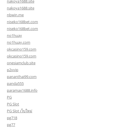
nakoya1688.site
nakoya1688.site
nbwin.me
niseko168bet.com
niseko168bet.com
no1huay
no1huay.com
okcasino159.com
okcasino159.com
onesiamclub.site
p2vvip
pananthai99.com
panda555
paramax1688.info
PG
PG Slot
PG Slot เว็บใหม่
pg718
pg77