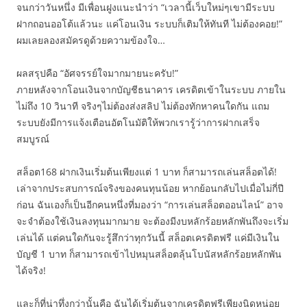
จนกว่าวันหนึ่ง มีเพื่อนฝูงแนะนำว่า “เวลานี้เว็บใหม่ๆเขามีระบบ
ฝากถอนออโต้แล้วนะ แค่โอนเงิน ระบบก็เติมให้ทันที ไม่ต้องคอย!”
ผมเลยลองสมัครดูด้วยความข้องใจ…
ผลสรุปคือ “อัศจรรย์ใจมากมายนะครับ!”
ภายหลังจากโอนเงินจากบัญชีธนาคาร เครดิตเข้าในระบบ ภายใน
ไม่ถึง 10 วินาที จริงๆไม่ต้องส่งสลิป ไม่ต้องทักหาคนใดกัน แถม
ระบบยังมีการแจ้งเตือนอัตโนมัติให้พวกเรารู้ว่าการฝากเสร็จ
สมบูรณ์
สล็อต168 ฝากเงินเริ่มต้นเพียงแต่ 1 บาท ก็สามารถเล่นสล็อตได้!
เล่าจากประสบการณ์จริงของคนทุนน้อย หากย้อนกลับไปเมื่อไม่กี่ปี
ก่อน ฉันเองก็เป็นอีกคนหนึ่งที่มองว่า “การเล่นสล็อตออนไลน์” อาจ
จะจำต้องใช้เงินลงทุนมากมาย จะต้องมีงบหลักร้อยหลักพันถึงจะเริ่ม
เล่นได้ แต่คนใดกันจะรู้สึกว่าทุกวันนี้ สล็อตเครดิตฟรี แค่มีเงินใน
บัญชี 1 บาท ก็สามารถเข้าไปหมุนสล็อตลุ้นโบนัสหลักร้อยหลักพัน
ได้จริง!
และก็ที่น่าทึ่งกว่านั้นคือ ฉันได้เริ่มต้นจากเครดิตฟรีเพียงนิดหน่อย