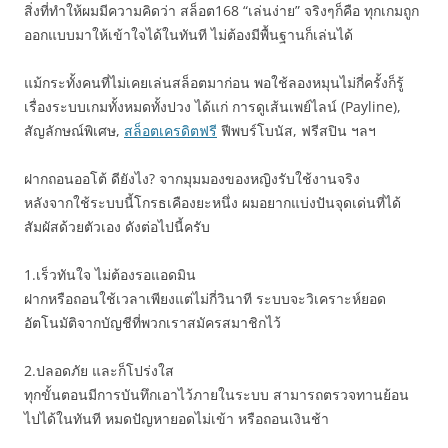
สิ่งที่ทำให้ผมมีความคิดว่า สล็อต168 “เล่นง่าย” จริงๆก็คือ ทุกเกมถูก
ออกแบบมาให้เข้าใจได้ในทันที ไม่ต้องมีพื้นฐานก็เล่นได้
แม้กระทั้งคนที่ไม่เคยเล่นสล็อตมาก่อน พอใช้ลองหมุนไม่กี่ครั้งก็รู้
เรื่องระบบเกมทั้งหมดทั้งปวง ได้แก่ การดูเส้นเพย์ไลน์ (Payline),
สัญลักษณ์พิเศษ,
สล็อตเครดิตฟรี
ฟีพบร์โบนัส, ฟรีสปิน ฯลฯ
ฝากถอนออโต้ ดียังไง? จากมุมมองของหญิงรับใช้งานจริง
หลังจากใช้ระบบนี้โกรธเคืองยะหนึ่ง ผมอยากแบ่งปันจุดเด่นที่ได้
สัมผัสด้วยตัวเอง ดังต่อไปนี้ครับ
1.เร็วทันใจ ไม่ต้องรอแอดมิน
ฝากหรือถอนใช้เวลาเพียงแต่ไม่กี่วินาที ระบบจะวิเคราะห์ยอด
อัตโนมัติจากบัญชีที่พวกเราสมัครสมาชิกไว้
2.ปลอดภัย และก็โปร่งใส
ทุกขั้นตอนมีการบันทึกเอาไว้ภายในระบบ สามารถตรวจทานย้อน
ไปได้ในทันที หมดปัญหายอดไม่เข้า หรือถอนเงินช้า