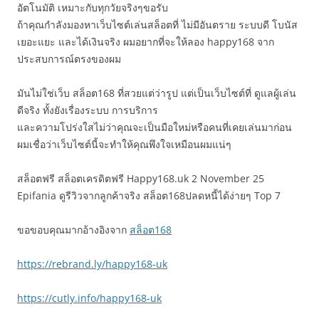
อัตโนมัติ เหมาะกับทุกวัยจริงๆขอรับ
ถ้าคุณกำลังมองหาเว็บไซต์เล่นสล็อตที่ ไม่มีอันตราย ระบบดี โบนัส
เยอะแยะ และได้เงินจริง ผมอยากที่จะให้ลอง happy168 จาก
ประสบการณ์ตรงของผม
มันไม่ใช่เว็บ สล็อต168 ที่สวยแต่ว่ารูป แต่เป็นเว็บไซต์ที่ ดูแลผู้เล่น
ดีจริง ทั้งยังเรื่องระบบ การบริการ
และความโปร่งใสไม่ว่าคุณจะเป็นมือใหม่หรือคนที่เคยเล่นมาก่อน
ผมเชื่อว่าเว็บไซต์นี้จะทำให้คุณพึงใจเหมือนผมแน่ๆ
สล็อตฟรี สล็อตเครดิตฟรี Happy168.uk 2 November 25
Epifania ดูรีวิวจากลูกค้าจริง สล็อต168ปลดหนี้ได้ง่ายๆ Top 7
ขอขอบคุณมากอ้างอิงจาก
สล็อต168
https://rebrand.ly/happy168-uk
https://cutly.info/happy168-uk