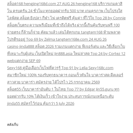
สล็อต168 hengjing168d.com 27 AUG 26 hengjing168 บริการเกมคาสิ
โน ครบครัน 24 ชั่วโมง ทุกยอดฝากรับ 500 บาท เกมคุรภาพ เว็บโปร่งใส
ไลฟ์สด สล็อต ยิงปลา กีฬา ไพ่ เครดิตฟรี คุ้มค่า ที่ไว้ใจ Top 28 by Connie
สล็อตเว็บตรง ความพรีเมียมที่เข้าถึงได้จริง ฝากนี้เกินคุ้มรับทุนฟรี 100
จ่ายตรง กี่ล้านก็จ่าย คัดมาแล้ว เล่นได้ทุกเกม tangtem168 ห้ามพลาด
โปรดีรออยู่ Top 69 by Zelma tangtem168e.com 24 AUG 26
casino jinda888 สล็อต 2026 รวมเกมแตกง่าย ฟีเจอร์เด่น และวิธีเลือกเว็บ
ที่เหมาะกับผู้เล่น เว็บเปิดใหม่ Jin888.asia ใหม่ล่าสุด Top 24 by Cortez 12
webแตกง่าย SEP 69
Sexy168 คู่มือเลือกเว็บไพ่ที่ควรรู้ Top 91 by Lelia Sexy168c.com
สมาชิกใหม่ 100% รองรับทุกธนาคาร ถอนเร็วทันใจ บาคาร่าสด ดีลเลอร์
สาวสวย บาคาร่า สมัครง่าย ได้โปรไว 25 กรกฎาคม 2569
สล็อต55 เว็บบาคาร่าอันดับ 1 ในไทย Top 77 by Edgar Jin55.guru ทุก
ยอดฝากรับ 10% ได้เงินเร็ว เข้าใจง่าย ประสบการณ์เกมเหนือระดับ
jinda55 สมัครไว้ก่อน คุ้มกว่า 5 July 2026
คลังเก็บ