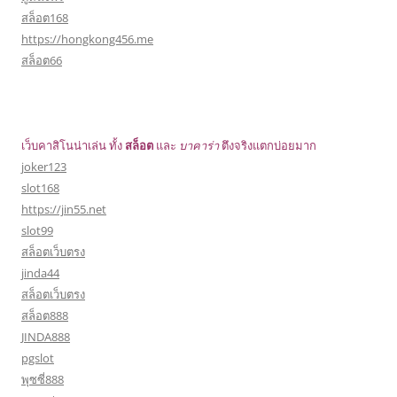
สล็อต168
https://hongkong456.me
สล็อต66
เว็บคาสิโนน่าเล่น ทั้ง
สล็อต
และ
บาคาร่า
ตึงจริงแตกบ่อยมาก
joker123
slot168
https://jin55.net
slot99
สล็อตเว็บตรง
jinda44
สล็อตเว็บตรง
สล็อต888
JINDA888
pgslot
พุซซี่888