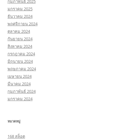
กุมภาพันธ์ 2025
มกราคม 2025
ธันวาคม 2024
พฤศจิกายน 2024
ตุลาคม 2024
กันยายน 2024
สิงหาคม 2024
กรกฎาคม 2024
มิถุนายน 2024
พฤษภาคม 2024
เมษายน 2024
มีนาคม 2024
กุมภาพันธ์ 2024
มกราคม 2024
หมวดหมู่
168 สล็อต