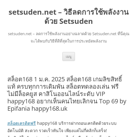
setsuden.net – วิธีลดการใช้พลังงาน
ด้วย Setsuden
setsuden.net – ลดการใช้พลังงานอย่างฉลาดด้วย Setsuden.net ที่นี่คุณ
จะได้พบกับวิธีที่ดีที่สุดในการประหยัดพลังงาน
ข้าม
เมนู
ไป
ยัง
เนื้อหา
สล็อต168 1 ม.ค. 2025 สล็อต168 เกมลิขสิทธิ์
แท้ ครบทุกการเดิมพัน สล็อตทดลองเล่น ฟรี
ไม่มีล็อคยูส คาสิโนออนไลน์ระดับ VIP
happy168 อยากเห็นคนไทยเลิกจน Top 69 by
Epifania happy168.uk
สล็อตเครดิตฟรี
happy168 บริการฝากถอนเครดิตด้วยระบบ
อัตโนมัติ สะดวก รวดเร็วทันใจ เพียงแค่ไม่กี่คลิกก็เสร็จ!