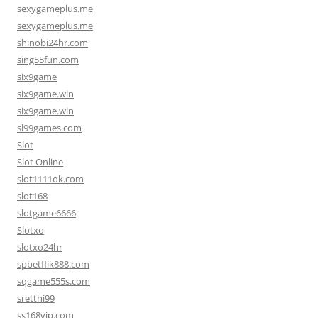
sexygameplus.me
sexygameplus.me
shinobi24hr.com
sing55fun.com
six9game
six9game.win
six9game.win
sl99games.com
Slot
Slot Online
slot1111ok.com
slot168
slotgame6666
Slotxo
slotxo24hr
spbetflik888.com
sqgame555s.com
sretthi99
ss168vip.com