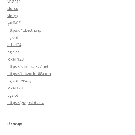
บาคาร่า
slotxo
slotpg
ดูหนังโป๊
https://1xbetth.vip
pgslot
allbet24
pg slot
joker 123
https://samurai777.net
https://tokyoslot88.com
pgslotbetway
joker123
pgslot
https://gogoslot.asia
เรื่องล่าสุด