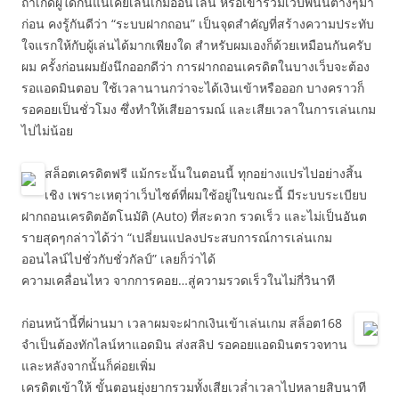
ถ้าเกิดผู้ใดกันแน่เคยเล่นเกมออนไลน์ หรือเข้าร่วมเว็บพนันต่างๆมา
ก่อน คงรู้กันดีว่า “ระบบฝากถอน” เป็นจุดสำคัญที่สร้างความประทับ
ใจแรกให้กับผู้เล่นได้มากเพียงใด สำหรับผมเองก็ด้วยเหมือนกันครับ
ผม ครั้งก่อนผมยังนึกออกดีว่า การฝากถอนเครดิตในบางเว็บจะต้อง
รอแอดมินตอบ ใช้เวลานานกว่าจะได้เงินเข้าหรือออก บางคราวก็
รอคอยเป็นชั่วโมง ซึ่งทำให้เสียอารมณ์ และเสียเวลาในการเล่นเกม
ไปไม่น้อย
สล็อตเครดิตฟรี แม้กระนั้นในตอนนี้ ทุกอย่างแปรไปอย่างสิ้น
เชิง เพราะเหตุว่าเว็บไซต์ที่ผมใช้อยู่ในขณะนี้ มีระบบระเบียบ
ฝากถอนเครดิตอัตโนมัติ (Auto) ที่สะดวก รวดเร็ว และไม่เป็นอันต
รายสุดๆกล่าวได้ว่า “เปลี่ยนแปลงประสบการณ์การเล่นเกม
ออนไลน์ไปชั่วกับชั่วกัลป์” เลยก็ว่าได้
ความเคลื่อนไหว จากการคอย…สู่ความรวดเร็วในไม่กี่วินาที
ก่อนหน้านี้ที่ผ่านมา เวลาผมจะฝากเงินเข้าเล่นเกม สล็อต168
จำเป็นต้องทักไลน์หาแอดมิน ส่งสลิป รอคอยแอดมินตรวจทาน
และหลังจากนั้นก็ค่อยเพิ่ม
เครดิตเข้าให้ ขั้นตอนยุ่งยากรวมทั้งเสียเวล่ำเวลาไปหลายสิบนาที