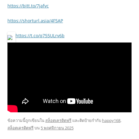
https://bitt.to/7jafvc
https://shorturl.asia/4F5AP
https://t.co/q755ULrv6b
ข้อความนี้ถูกเขียนใน
สล็อตเครดิตฟรี
และติดป้ายกำกับ
happy168
,
สล็อตเครดิตฟรี
บน
5 พฤศจิกายน 2025