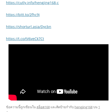
https://cutly.info/hengjing168-c
https://bitt.to/2fhc9j
https://shorturl.asia/Dycbn
https://t.co/tV6veCk7Ct
ข้อความนี้ถูกเขียนใน
สล็อต168
และติดป้ายกำกับ
hengjing168
บน
1