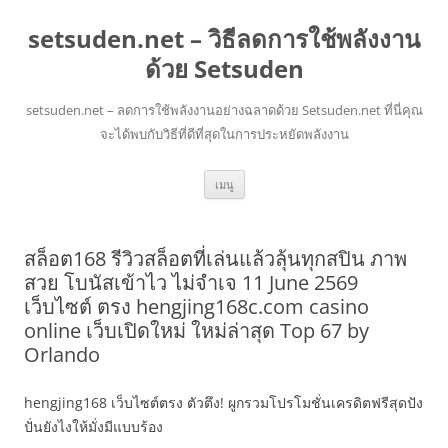
setsuden.net – วิธีลดการใช้พลังงาน
ด้วย Setsuden
setsuden.net – ลดการใช้พลังงานอย่างฉลาดด้วย Setsuden.net ที่นี่คุณ
จะได้พบกับวิธีที่ดีที่สุดในการประหยัดพลังงาน
ข้าม
เมนู
ไป
ยัง
เนื้อหา
สล็อต168 รีวิวสล็อตที่เล่นแล้วลุ้นทุกสปิน ภาพ
สวย โบนัสเข้าไว ไม่จำเจ 11 June 2569
เว็บไซต์ ตรง hengjing168c.com casino
online เว็บเปิดใหม่ ใหม่ล่าสุด Top 67 by
Orlando
hengjing168 เว็บไซต์ตรง ตัวตึง! ผูกรวมโปรโมชั่นเครดิตฟรีสุดปัง
ปั่นยังไงให้มั่งมีแบบร้อง