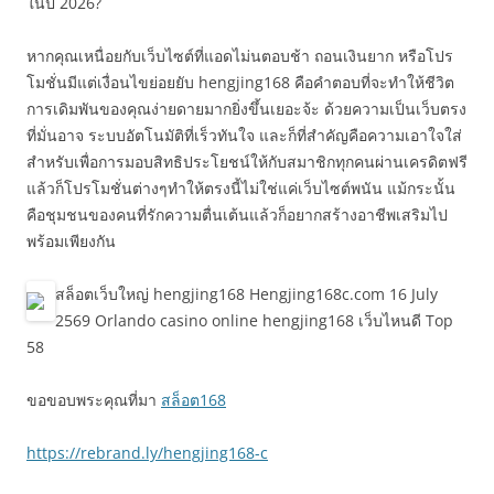
ในปี 2026?
หากคุณเหนื่อยกับเว็บไซต์ที่แอดไม่นตอบช้า ถอนเงินยาก หรือโปร
โมชั่นมีแต่เงื่อนไขย่อยยับ hengjing168 คือคำตอบที่จะทำให้ชีวิต
การเดิมพันของคุณง่ายดายมากยิ่งขึ้นเยอะจ้ะ ด้วยความเป็นเว็บตรง
ที่มั่นอาจ ระบบอัตโนมัติที่เร็วทันใจ และก็ที่สำคัญคือความเอาใจใส่
สำหรับเพื่อการมอบสิทธิประโยชน์ให้กับสมาชิกทุกคนผ่านเครดิตฟรี
แล้วก็โปรโมชั่นต่างๆทำให้ตรงนี้ไม่ใช่แค่เว็บไซต์พนัน แม้กระนั้น
คือชุมชนของคนที่รักความตื่นเต้นแล้วก็อยากสร้างอาชีพเสริมไป
พร้อมเพียงกัน
สล็อตเว็บใหญ่ hengjing168 Hengjing168c.com 16 July
2569 Orlando casino online hengjing168 เว็บไหนดี Top
58
ขอขอบพระคุณที่มา
สล็อต168
https://rebrand.ly/hengjing168-c