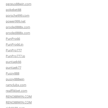
pgzeus88win.com
pokebet88
porsche999.com
power999.net
proded888x.com
proded888x.com
PunPro66
PunPro66.in
PunPro777
PunPro777.io
puntaek66
puntaek77
Pussy888
pussy888win
ramclubx.com
realflikbet.com
RENO88WIN.COM
RENO88WIN.COM