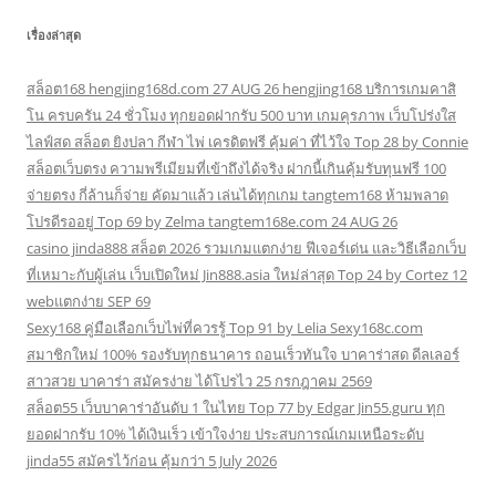
เรื่องล่าสุด
สล็อต168 hengjing168d.com 27 AUG 26 hengjing168 บริการเกมคาสิ
โน ครบครัน 24 ชั่วโมง ทุกยอดฝากรับ 500 บาท เกมคุรภาพ เว็บโปร่งใส
ไลฟ์สด สล็อต ยิงปลา กีฬา ไพ่ เครดิตฟรี คุ้มค่า ที่ไว้ใจ Top 28 by Connie
สล็อตเว็บตรง ความพรีเมียมที่เข้าถึงได้จริง ฝากนี้เกินคุ้มรับทุนฟรี 100
จ่ายตรง กี่ล้านก็จ่าย คัดมาแล้ว เล่นได้ทุกเกม tangtem168 ห้ามพลาด
โปรดีรออยู่ Top 69 by Zelma tangtem168e.com 24 AUG 26
casino jinda888 สล็อต 2026 รวมเกมแตกง่าย ฟีเจอร์เด่น และวิธีเลือกเว็บ
ที่เหมาะกับผู้เล่น เว็บเปิดใหม่ Jin888.asia ใหม่ล่าสุด Top 24 by Cortez 12
webแตกง่าย SEP 69
Sexy168 คู่มือเลือกเว็บไพ่ที่ควรรู้ Top 91 by Lelia Sexy168c.com
สมาชิกใหม่ 100% รองรับทุกธนาคาร ถอนเร็วทันใจ บาคาร่าสด ดีลเลอร์
สาวสวย บาคาร่า สมัครง่าย ได้โปรไว 25 กรกฎาคม 2569
สล็อต55 เว็บบาคาร่าอันดับ 1 ในไทย Top 77 by Edgar Jin55.guru ทุก
ยอดฝากรับ 10% ได้เงินเร็ว เข้าใจง่าย ประสบการณ์เกมเหนือระดับ
jinda55 สมัครไว้ก่อน คุ้มกว่า 5 July 2026