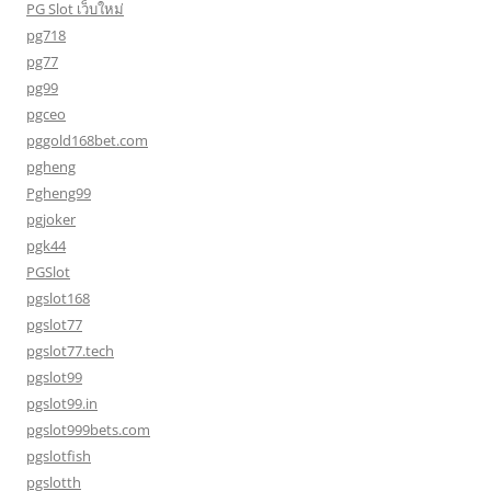
PG Slot เว็บใหม่
pg718
pg77
pg99
pgceo
pggold168bet.com
pgheng
Pgheng99
pgjoker
pgk44
PGSlot
pgslot168
pgslot77
pgslot77.tech
pgslot99
pgslot99.in
pgslot999bets.com
pgslotfish
pgslotth