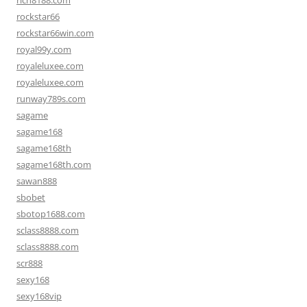
rich8188.com
rockstar66
rockstar66win.com
royal99y.com
royaleluxee.com
royaleluxee.com
runway789s.com
sagame
sagame168
sagame168th
sagame168th.com
sawan888
sbobet
sbotop1688.com
sclass8888.com
sclass8888.com
scr888
sexy168
sexy168vip