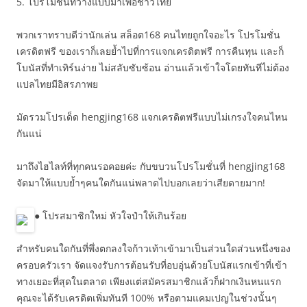
5. โปรโมชั่นที่วางแบบมาเพื่อชาวไทย
พวกเราทราบดีว่านักเล่น สล็อต168 คนไทยถูกใจอะไร โปรโมชั่น
เครดิตฟรี ของเราก็เลยย้ำไปที่การแจกเครดิตฟรี การคืนทุน และก็
โบนัสที่ทำเทิร์นง่าย ไม่สลับซับซ้อน อ่านแล้วเข้าใจโดยทันทีไม่ต้อง
แปลไทยมีอิสรภาพย
มัดรวมโปรเด็ด hengjing168 แจกเครดิตฟรีแบบไม่เกรงใจคนไหน
กันแน่
มาถึงไฮไลท์ที่ทุกคนรอคอยค่ะ กับขบวนโปรโมชั่นที่ hengjing168
จัดมาให้แบบย้ำๆคนใดกันแน่พลาดไปบอกเลยว่าเสียดายมาก!
● โปรสมาชิกใหม่ หัวใจป๋าให้เกินร้อย
สำหรับคนใดกันที่พึ่งตกลงใจก้าวเท้าเข้ามาเป็นส่วนใดส่วนหนึ่งของ
ครอบครัวเรา จัดแจงรับการต้อนรับที่อบอุ่นด้วยโบนัสแรกเข้าที่เข้า
ทางเยอะที่สุดในตลาด เพียงแต่สมัครสมาชิกแล้วก็ฝากเงินหนแรก
คุณจะได้รับเครดิตเพิ่มทันที 100% หรือตามแคมเปญในช่วงนั้นๆ