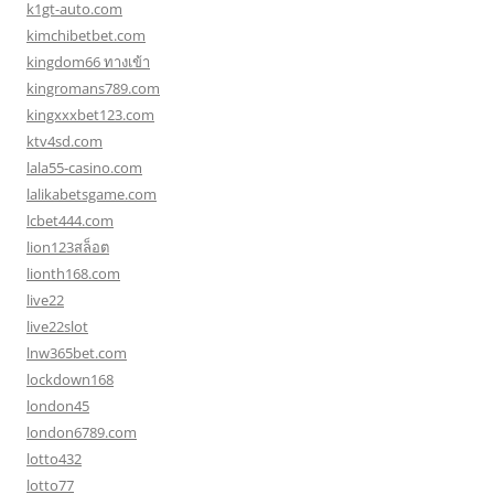
k1gt-auto.com
kimchibetbet.com
kingdom66 ทางเข้า
kingromans789.com
kingxxxbet123.com
ktv4sd.com
lala55-casino.com
lalikabetsgame.com
lcbet444.com
lion123สล็อต
lionth168.com
live22
live22slot
lnw365bet.com
lockdown168
london45
london6789.com
lotto432
lotto77