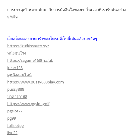
การบรรลุเป้าหมายมักมากับการตัดสินใจของเราในเวลาที่เรารับมันอย่าง
จริงใจ
เว็บสล็อตและบาคาร่าของโครตดีเว็บนี้เล่นแล้วรวยจัดๆ
https://918kissauto.xyz
หนังชนโรง
https://sagame168th.club
joker123
ดูหนังออนไลน์
https://www.pussy888play.com
pussy888
บาคาร่า168
https://www.pgslot.golf
pgslot77
pg99
fullslotpg
live22