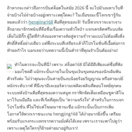
ถ้าหากจะกล่าวถึงการปั่นสล็อตในสมัย 2026 นี้ จะไปมัวงมหาเว็บที่
จ่ายบ้างไม่จ่ายบ้างอยู่เพราะเหตุใดคะ? ในเมื่อขณะนี้โลกเขารู้กัน
หมดแล้วว่า
hengjing168
คือที่สุดของแจ้! วันนี้พวกเราจะมาเจาะ
ลึกอาณาจักรพนันที่ลือชื่อเรื่องความหัวใจป๋า แจกเครดิตฟรีแบบจัด
เต็มไม่มีกั๊ก ผู้ใดที่กำลังมองหาทางลัดสู่ความร่ำรวยแบบไม่ต้องพึ่งสิ่ง
ศักดิ์สิทธิ์อย่างเดียว แต่พึ่งระบบที่เสถียรแล้วก็โปรโมชั่นที่เอื้อต่อการ
ทำผลกำไร บอกเลยว่าบทความนี้เป็นตำราที่คุณจำเป็นต้องอ่าน!
ทำไมควรจะเป็นที่นี่? เพราะ สล็อต168 มิได้มีดีเพียงแค่ชื่อที่ฟัง
มองโชคดี แม้กระนั้นภายในเป็นขุมเงินขุมทองของนักเดิมพัน
ตัวจริงค่ะ ไม่ว่าคุณจะเป็นสายปั่นงบน้อยร้อยวิญญาณ หรือสายเปย์
หนักระดับวาฬ ที่นี่เขามีเลเยอร์ความเพลิดเพลินที่ตอบโจทย์ทุกคน
ระบบหลังบ้านคือที่สุดของความสมูท กราฟิกจัดเต็มเหมือนชูคาสิโน
มาไว้บนมือถือ และที่เริ่ดที่สุดเป็น “ความจริงใจ” สำหรับในการแจก
โปรโมชั่น ที่ไม่ใช่แค่โฆษณาชวนเชื่อ แม้กระนั้นเป็นการเพิ่ม
โอกาสให้พวกเราชนะเกม hengjing168 ได้ง่ายมากยิ่งขึ้น เตรียม
พร้อมรับแรงกระแทกจากความมั่งคั่งได้เลย เพราะเราจะพาไปดูว่า
เพราะเหตุใดใครๆก็ย้ายค่ายมาอยู่กับเรา!