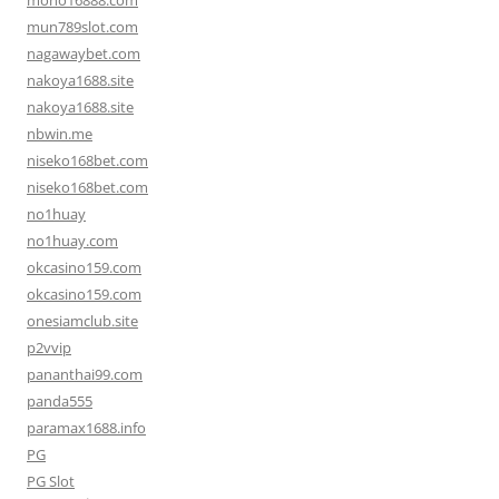
mono16888.com
mun789slot.com
nagawaybet.com
nakoya1688.site
nakoya1688.site
nbwin.me
niseko168bet.com
niseko168bet.com
no1huay
no1huay.com
okcasino159.com
okcasino159.com
onesiamclub.site
p2vvip
pananthai99.com
panda555
paramax1688.info
PG
PG Slot