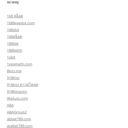
หมวดหมู่
168 สล็อต
1688vegasx.com
168slot
168สล็อต
188bet
188betth
1xbit
1xgameth.com
8lots.me
918Kiss
918kiss ดาวน์โหลด
918kissauto
9kpluss.com
ABA
ABAGroup2
abbet789.com
acebet789.com