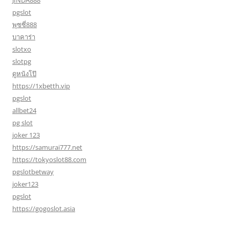
JINDA888
pgslot
พุซซี่888
บาคาร่า
slotxo
slotpg
ดูหนังโป๊
https://1xbetth.vip
pgslot
allbet24
pg slot
joker 123
https://samurai777.net
https://tokyoslot88.com
pgslotbetway
joker123
pgslot
https://gogoslot.asia